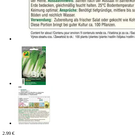
2,99 €