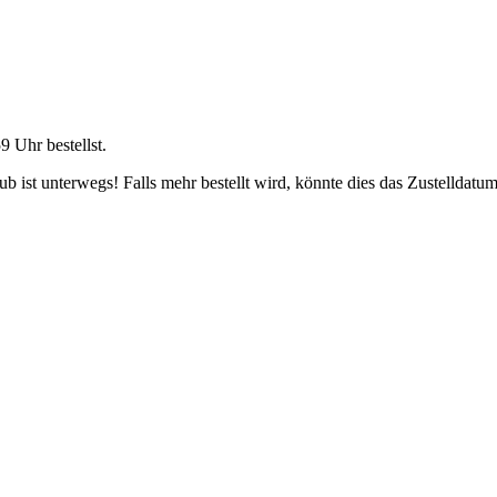
59 Uhr
bestellst.
 ist unterwegs! Falls mehr bestellt wird, könnte dies das Zustelldatum