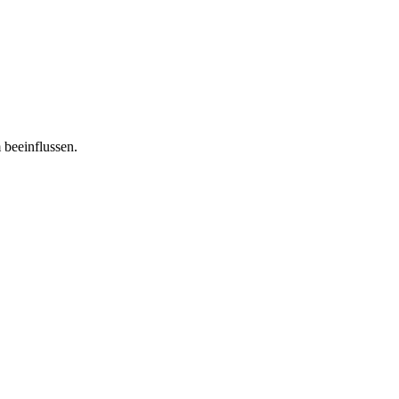
 beeinflussen.