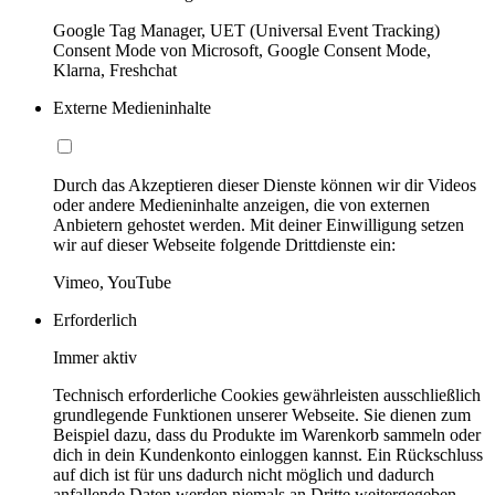
Google Tag Manager, UET (Universal Event Tracking)
Consent Mode von Microsoft, Google Consent Mode,
Klarna, Freshchat
Externe Medieninhalte
Durch das Akzeptieren dieser Dienste können wir dir Videos
oder andere Medieninhalte anzeigen, die von externen
Anbietern gehostet werden. Mit deiner Einwilligung setzen
wir auf dieser Webseite folgende Drittdienste ein:
Vimeo, YouTube
Erforderlich
Immer aktiv
Technisch erforderliche Cookies gewährleisten ausschließlich
grundlegende Funktionen unserer Webseite. Sie dienen zum
Beispiel dazu, dass du Produkte im Warenkorb sammeln oder
dich in dein Kundenkonto einloggen kannst. Ein Rückschluss
auf dich ist für uns dadurch nicht möglich und dadurch
anfallende Daten werden niemals an Dritte weitergegeben.