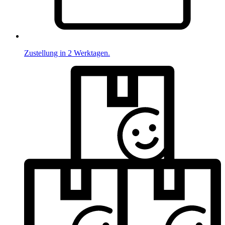
Zustellung in 2 Werktagen.