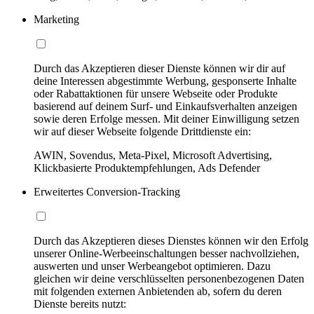
Marketing
Durch das Akzeptieren dieser Dienste können wir dir auf
deine Interessen abgestimmte Werbung, gesponserte Inhalte
oder Rabattaktionen für unsere Webseite oder Produkte
basierend auf deinem Surf- und Einkaufsverhalten anzeigen
sowie deren Erfolge messen. Mit deiner Einwilligung setzen
wir auf dieser Webseite folgende Drittdienste ein:
AWIN, Sovendus, Meta-Pixel, Microsoft Advertising,
Klickbasierte Produktempfehlungen, Ads Defender
Erweitertes Conversion-Tracking
Durch das Akzeptieren dieses Dienstes können wir den Erfolg
unserer Online-Werbeeinschaltungen besser nachvollziehen,
auswerten und unser Werbeangebot optimieren. Dazu
gleichen wir deine verschlüsselten personenbezogenen Daten
mit folgenden externen Anbietenden ab, sofern du deren
Dienste bereits nutzt: