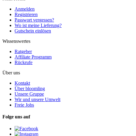
Anmelden
Registrieren
Passwort vergessen?
Wo ist meine Lieferung?
Gutschein einlösen
Wissenswertes
Ratgeber
Affiliate Programm
Rückrufe
Über uns
Kontakt
Über bloomling
Unsere Gruppe
Wir und unsere Umwelt
Freie Jobs
Folge uns auf