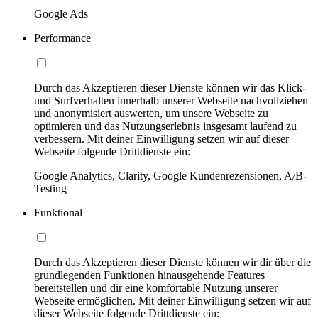
Google Ads
Performance
Durch das Akzeptieren dieser Dienste können wir das Klick-
und Surfverhalten innerhalb unserer Webseite nachvollziehen
und anonymisiert auswerten, um unsere Webseite zu
optimieren und das Nutzungserlebnis insgesamt laufend zu
verbessern. Mit deiner Einwilligung setzen wir auf dieser
Webseite folgende Drittdienste ein:
Google Analytics, Clarity, Google Kundenrezensionen, A/B-
Testing
Funktional
Durch das Akzeptieren dieser Dienste können wir dir über die
grundlegenden Funktionen hinausgehende Features
bereitstellen und dir eine komfortable Nutzung unserer
Webseite ermöglichen. Mit deiner Einwilligung setzen wir auf
dieser Webseite folgende Drittdienste ein: