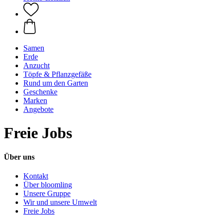
Samen
Erde
Anzucht
Töpfe & Pflanzgefäße
Rund um den Garten
Geschenke
Marken
Angebote
Freie Jobs
Über uns
Kontakt
Über bloomling
Unsere Gruppe
Wir und unsere Umwelt
Freie Jobs