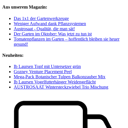
Aus unserem Magazin:
Das 1x1 der Gartenwerkzeuge
Weniger Aufwand dank Pflanzsystemen
Austrosaat - Qualität, die man sät!
Der Garten im Oktober: Was jetzt zu tun ist
Tomatenpflanzen im Garten – hoffentlich bleiben sie heuer
gesund!
Neuheiten:
Ib Laursen Topf mit Untersetzer grün
Gozney Venture Placement Peel
Mega-Pack Botanischer Tulpen Balkonzauber Mix
Ib Laursen Vogelfutterhänger Weidengeflächt
AUSTROSAAT Wintersteckzwiebel Trio Mischung