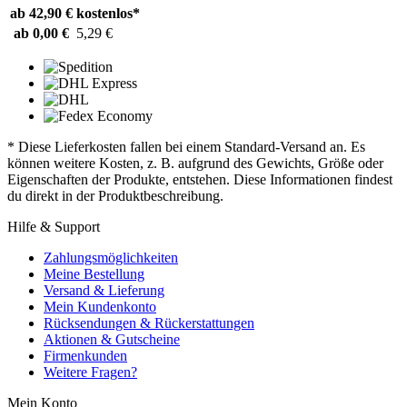
ab 42,90 €
kostenlos*
ab 0,00 €
5,29 €
* Diese Lieferkosten fallen bei einem Standard-Versand an. Es
können weitere Kosten, z. B. aufgrund des Gewichts, Größe oder
Eigenschaften der Produkte, entstehen. Diese Informationen findest
du direkt in der Produktbeschreibung.
Hilfe & Support
Zahlungsmöglichkeiten
Meine Bestellung
Versand & Lieferung
Mein Kundenkonto
Rücksendungen & Rückerstattungen
Aktionen & Gutscheine
Firmenkunden
Weitere Fragen?
Mein Konto