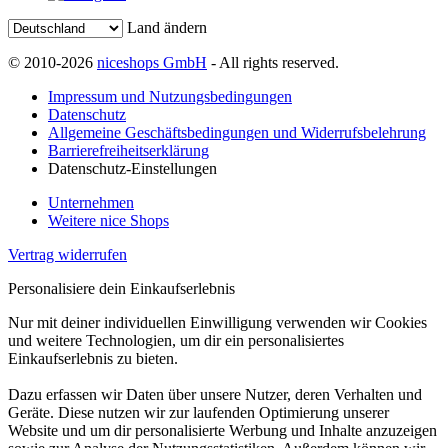
Land ändern
© 2010-2026
niceshops GmbH
- All rights reserved.
Impressum und Nutzungsbedingungen
Datenschutz
Allgemeine Geschäftsbedingungen und Widerrufsbelehrung
Barrierefreiheitserklärung
Datenschutz-Einstellungen
Unternehmen
Weitere nice Shops
Vertrag widerrufen
Personalisiere dein Einkaufserlebnis
Nur mit deiner individuellen Einwilligung verwenden wir Cookies
und weitere Technologien, um dir ein personalisiertes
Einkaufserlebnis zu bieten.
Dazu erfassen wir Daten über unsere Nutzer, deren Verhalten und
Geräte. Diese nutzen wir zur laufenden Optimierung unserer
Website und um dir personalisierte Werbung und Inhalte anzuzeigen