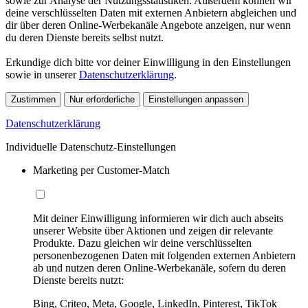
sowie zur Analyse der Nutzungsstatistiken. Außerdem können wir
deine verschlüsselten Daten mit externen Anbietern abgleichen und
dir über deren Online-Werbekanäle Angebote anzeigen, nur wenn
du deren Dienste bereits selbst nutzt.
Erkundige dich bitte vor deiner Einwilligung in den Einstellungen
sowie in unserer
Datenschutzerklärung
.
Zustimmen
Nur erforderliche
Einstellungen anpassen
Datenschutzerklärung
Individuelle Datenschutz-Einstellungen
Marketing per Customer-Match
Mit deiner Einwilligung informieren wir dich auch abseits
unserer Website über Aktionen und zeigen dir relevante
Produkte. Dazu gleichen wir deine verschlüsselten
personenbezogenen Daten mit folgenden externen Anbietern
ab und nutzen deren Online-Werbekanäle, sofern du deren
Dienste bereits nutzt:
Bing, Criteo, Meta, Google, LinkedIn, Pinterest, TikTok