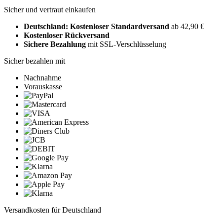
Sicher und vertraut einkaufen
Deutschland: Kostenloser Standardversand
ab 42,90 €
Kostenloser Rückversand
Sichere Bezahlung
mit SSL-Verschlüsselung
Sicher bezahlen mit
Nachnahme
Vorauskasse
Versandkosten für Deutschland