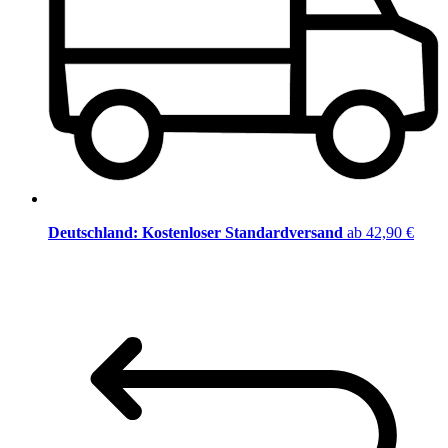
Deutschland: Kostenloser Standardversand
ab 42,90 €