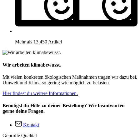
Mehr als 13.450 Artikel
Wir arbeiten klimabewusst.
Mit vielen konkreten ökologischen Maßnahmen tragen wir dazu bei,
Umwelt und Klima so gering wie möglich zu belasten.
Hier findest du weitere Informationen.
Benötigst du Hilfe zu deiner Bestellung? Wir beantworten
gerne deine Fragen.
Kontakt
Geprüfte Qualität