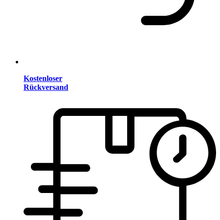
Kostenloser
Rückversand