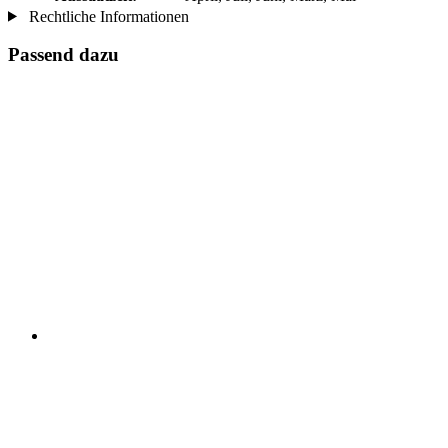
Rechtliche Informationen
Passend dazu