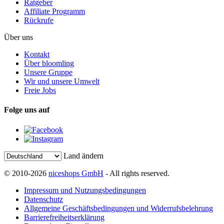
Ratgeber
Affiliate Programm
Rückrufe
Über uns
Kontakt
Über bloomling
Unsere Gruppe
Wir und unsere Umwelt
Freie Jobs
Folge uns auf
Land ändern
© 2010-2026
niceshops GmbH
- All rights reserved.
Impressum und Nutzungsbedingungen
Datenschutz
Allgemeine Geschäftsbedingungen und Widerrufsbelehrung
Barrierefreiheitserklärung