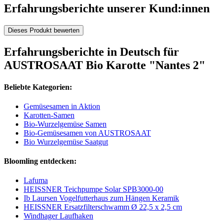
Erfahrungsberichte unserer Kund:innen
Dieses Produkt bewerten
Erfahrungsberichte in Deutsch für
AUSTROSAAT Bio Karotte "Nantes 2"
Beliebte Kategorien:
Gemüsesamen in Aktion
Karotten-Samen
Bio-Wurzelgemüse Samen
Bio-Gemüsesamen von AUSTROSAAT
Bio Wurzelgemüse Saatgut
Bloomling entdecken:
Lafuma
HEISSNER Teichpumpe Solar SPB3000-00
Ib Laursen Vogelfutterhaus zum Hängen Keramik
HEISSNER Ersatzfilterschwamm Ø 22,5 x 2,5 cm
Windhager Laufhaken