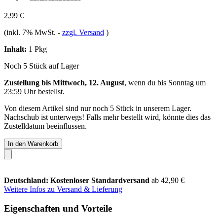
2,99 €
(inkl. 7% MwSt.
-
zzgl. Versand
)
Inhalt:
1 Pkg
Noch 5 Stück auf Lager
Zustellung bis Mittwoch, 12. August
, wenn du bis
Sonntag um
23:59 Uhr
bestellst.
Von diesem Artikel sind nur noch 5 Stück in unserem Lager.
Nachschub ist unterwegs! Falls mehr bestellt wird, könnte dies das
Zustelldatum beeinflussen.
In den Warenkorb
Deutschland: Kostenloser Standardversand
ab 42,90 €
Weitere Infos zu Versand & Lieferung
Eigenschaften und Vorteile