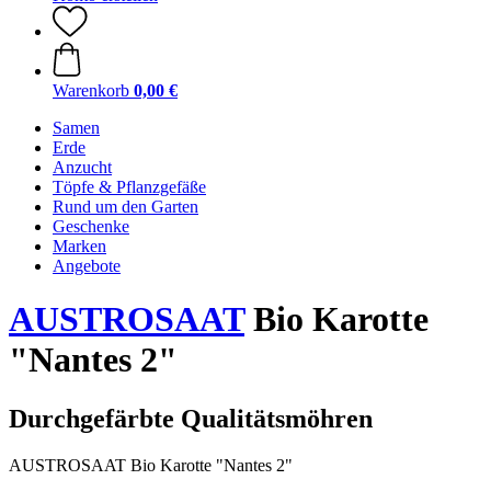
Warenkorb
0,00 €
Samen
Erde
Anzucht
Töpfe & Pflanzgefäße
Rund um den Garten
Geschenke
Marken
Angebote
AUSTROSAAT
Bio Karotte
"Nantes 2"
Durchgefärbte Qualitätsmöhren
AUSTROSAAT Bio Karotte "Nantes 2"