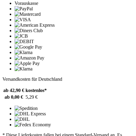
Vorauskasse
Versandkosten für Deutschland
ab 42,90 €
kostenlos*
ab 0,00 €
5,29 €
* Diese Lieferkosten fallen bei einem Standard-Versand an. Es