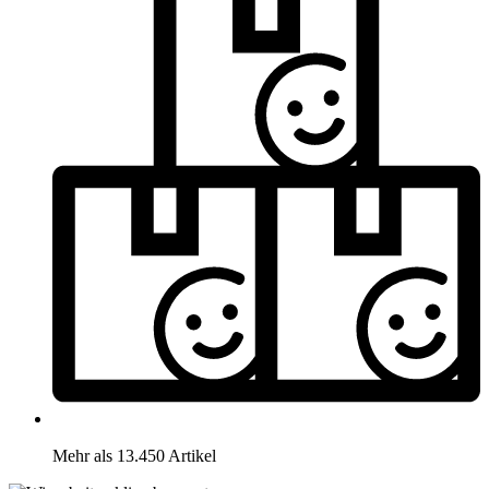
Mehr als 13.450 Artikel