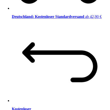
Deutschland: Kostenloser Standardversand
ab 42,90 €
Kostenloser