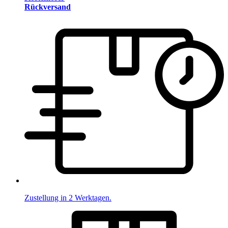
Rückversand
Zustellung in 2 Werktagen.