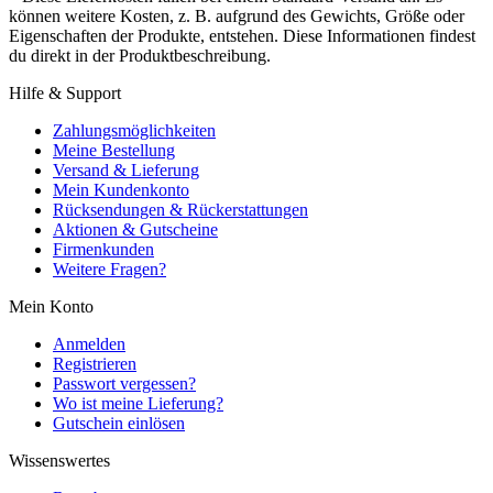
können weitere Kosten, z. B. aufgrund des Gewichts, Größe oder
Eigenschaften der Produkte, entstehen. Diese Informationen findest
du direkt in der Produktbeschreibung.
Hilfe & Support
Zahlungsmöglichkeiten
Meine Bestellung
Versand & Lieferung
Mein Kundenkonto
Rücksendungen & Rückerstattungen
Aktionen & Gutscheine
Firmenkunden
Weitere Fragen?
Mein Konto
Anmelden
Registrieren
Passwort vergessen?
Wo ist meine Lieferung?
Gutschein einlösen
Wissenswertes