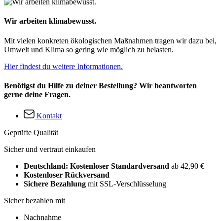
Wir arbeiten klimabewusst.
Mit vielen konkreten ökologischen Maßnahmen tragen wir dazu bei,
Umwelt und Klima so gering wie möglich zu belasten.
Hier findest du weitere Informationen.
Benötigst du Hilfe zu deiner Bestellung? Wir beantworten
gerne deine Fragen.
Kontakt
Geprüfte Qualität
Sicher und vertraut einkaufen
Deutschland: Kostenloser Standardversand
ab 42,90 €
Kostenloser Rückversand
Sichere Bezahlung
mit SSL-Verschlüsselung
Sicher bezahlen mit
Nachnahme