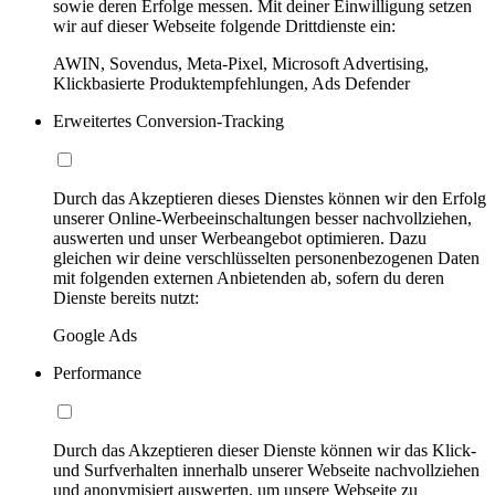
sowie deren Erfolge messen. Mit deiner Einwilligung setzen
wir auf dieser Webseite folgende Drittdienste ein:
AWIN, Sovendus, Meta-Pixel, Microsoft Advertising,
Klickbasierte Produktempfehlungen, Ads Defender
Erweitertes Conversion-Tracking
Durch das Akzeptieren dieses Dienstes können wir den Erfolg
unserer Online-Werbeeinschaltungen besser nachvollziehen,
auswerten und unser Werbeangebot optimieren. Dazu
gleichen wir deine verschlüsselten personenbezogenen Daten
mit folgenden externen Anbietenden ab, sofern du deren
Dienste bereits nutzt:
Google Ads
Performance
Durch das Akzeptieren dieser Dienste können wir das Klick-
und Surfverhalten innerhalb unserer Webseite nachvollziehen
und anonymisiert auswerten, um unsere Webseite zu