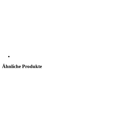
Ähnliche Produkte