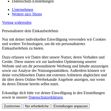
Datenschutz-Einstellungen
Unternehmen
Weitere nice Shops
Vertrag widerrufen
Personalisiere dein Einkaufserlebnis
Nur mit deiner individuellen Einwilligung verwenden wir Cookies
und weitere Technologien, um dir ein personalisiertes
Einkaufserlebnis zu bieten.
Dazu erfassen wir Daten über unsere Nutzer, deren Verhalten und
Geräte. Diese nutzen wir zur laufenden Optimierung unserer
Website und um dir personalisierte Werbung und Inhalte anzuzeigen
sowie zur Analyse der Nutzungsstatistiken. Außerdem können wir
deine verschlüsselten Daten mit externen Anbietern abgleichen und
dir über deren Online-Werbekanäle Angebote anzeigen, nur wenn
du deren Dienste bereits selbst nutzt.
Erkundige dich bitte vor deiner Einwilligung in den Einstellungen
sowie in unserer
Datenschutzerklärung
.
Zustimmen
Nur erforderliche
Einstellungen anpassen