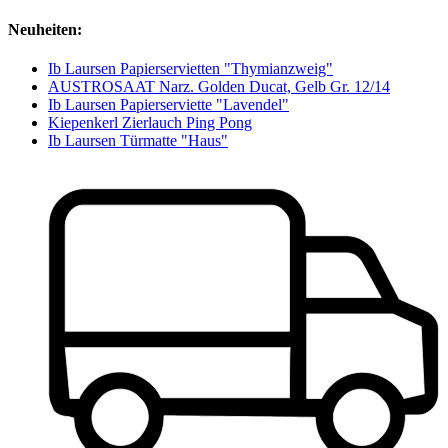
Neuheiten:
Ib Laursen Papierservietten "Thymianzweig"
AUSTROSAAT Narz. Golden Ducat, Gelb Gr. 12/14
Ib Laursen Papierserviette "Lavendel"
Kiepenkerl Zierlauch Ping Pong
Ib Laursen Türmatte "Haus"