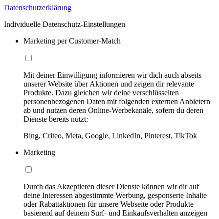
Datenschutzerklärung
Individuelle Datenschutz-Einstellungen
Marketing per Customer-Match
Mit deiner Einwilligung informieren wir dich auch abseits
unserer Website über Aktionen und zeigen dir relevante
Produkte. Dazu gleichen wir deine verschlüsselten
personenbezogenen Daten mit folgenden externen Anbietern
ab und nutzen deren Online-Werbekanäle, sofern du deren
Dienste bereits nutzt:
Bing, Criteo, Meta, Google, LinkedIn, Pinterest, TikTok
Marketing
Durch das Akzeptieren dieser Dienste können wir dir auf
deine Interessen abgestimmte Werbung, gesponserte Inhalte
oder Rabattaktionen für unsere Webseite oder Produkte
basierend auf deinem Surf- und Einkaufsverhalten anzeigen