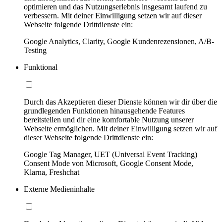
optimieren und das Nutzungserlebnis insgesamt laufend zu
verbessern. Mit deiner Einwilligung setzen wir auf dieser
Webseite folgende Drittdienste ein:
Google Analytics, Clarity, Google Kundenrezensionen, A/B-
Testing
Funktional
Durch das Akzeptieren dieser Dienste können wir dir über die
grundlegenden Funktionen hinausgehende Features
bereitstellen und dir eine komfortable Nutzung unserer
Webseite ermöglichen. Mit deiner Einwilligung setzen wir auf
dieser Webseite folgende Drittdienste ein:
Google Tag Manager, UET (Universal Event Tracking)
Consent Mode von Microsoft, Google Consent Mode,
Klarna, Freshchat
Externe Medieninhalte