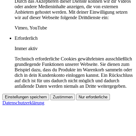
Durch das Akzeptieren dieser Dienste können wir dir Videos
oder andere Medieninhalte anzeigen, die von externen
Anbietern gehostet werden. Mit deiner Einwilligung setzen
wir auf dieser Webseite folgende Drittdienste ein:
Vimeo, YouTube
Erforderlich
Immer aktiv
Technisch erforderliche Cookies gewährleisten ausschließlich
grundlegende Funktionen unserer Webseite. Sie dienen zum
Beispiel dazu, dass du Produkte im Warenkorb sammeln oder
dich in dein Kundenkonto einloggen kannst. Ein Rückschluss
auf dich ist für uns dadurch nicht möglich und dadurch
anfallende Daten werden niemals an Dritte weitergegeben.
Einstellungen speichern
Zustimmen
Nur erforderliche
Datenschutzerklärung