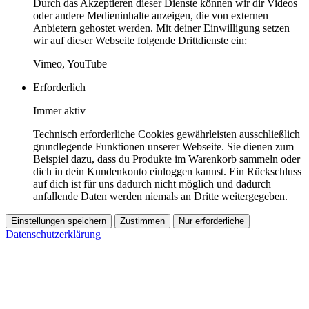
Durch das Akzeptieren dieser Dienste können wir dir Videos
oder andere Medieninhalte anzeigen, die von externen
Anbietern gehostet werden. Mit deiner Einwilligung setzen
wir auf dieser Webseite folgende Drittdienste ein:
Vimeo, YouTube
Erforderlich
Immer aktiv
Technisch erforderliche Cookies gewährleisten ausschließlich
grundlegende Funktionen unserer Webseite. Sie dienen zum
Beispiel dazu, dass du Produkte im Warenkorb sammeln oder
dich in dein Kundenkonto einloggen kannst. Ein Rückschluss
auf dich ist für uns dadurch nicht möglich und dadurch
anfallende Daten werden niemals an Dritte weitergegeben.
Einstellungen speichern
Zustimmen
Nur erforderliche
Datenschutzerklärung