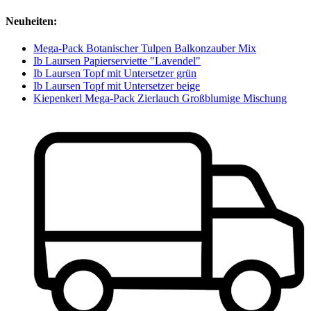
Neuheiten:
Mega-Pack Botanischer Tulpen Balkonzauber Mix
Ib Laursen Papierserviette "Lavendel"
Ib Laursen Topf mit Untersetzer grün
Ib Laursen Topf mit Untersetzer beige
Kiepenkerl Mega-Pack Zierlauch Großblumige Mischung