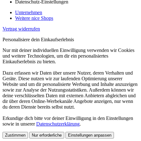
Datenschutz-Einstellungen
Unternehmen
Weitere nice Shops
Vertrag widerrufen
Personalisiere dein Einkaufserlebnis
Nur mit deiner individuellen Einwilligung verwenden wir Cookies
und weitere Technologien, um dir ein personalisiertes
Einkaufserlebnis zu bieten.
Dazu erfassen wir Daten über unsere Nutzer, deren Verhalten und
Geräte. Diese nutzen wir zur laufenden Optimierung unserer
Website und um dir personalisierte Werbung und Inhalte anzuzeigen
sowie zur Analyse der Nutzungsstatistiken. Außerdem können wir
deine verschlüsselten Daten mit externen Anbietern abgleichen und
dir über deren Online-Werbekanäle Angebote anzeigen, nur wenn
du deren Dienste bereits selbst nutzt.
Erkundige dich bitte vor deiner Einwilligung in den Einstellungen
sowie in unserer
Datenschutzerklärung
.
Zustimmen
Nur erforderliche
Einstellungen anpassen