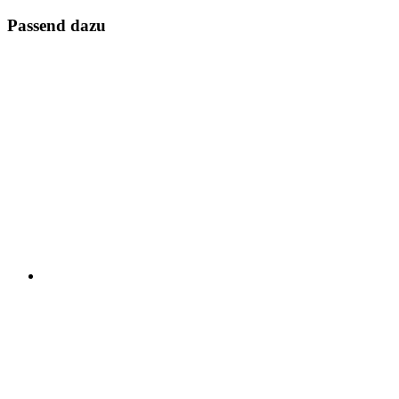
Passend dazu