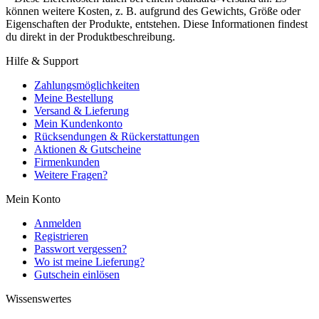
können weitere Kosten, z. B. aufgrund des Gewichts, Größe oder
Eigenschaften der Produkte, entstehen. Diese Informationen findest
du direkt in der Produktbeschreibung.
Hilfe & Support
Zahlungsmöglichkeiten
Meine Bestellung
Versand & Lieferung
Mein Kundenkonto
Rücksendungen & Rückerstattungen
Aktionen & Gutscheine
Firmenkunden
Weitere Fragen?
Mein Konto
Anmelden
Registrieren
Passwort vergessen?
Wo ist meine Lieferung?
Gutschein einlösen
Wissenswertes