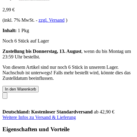
2,99 €
(inkl. 7% MwSt.
-
zzgl. Versand
)
Inhalt:
1 Pkg
Noch 6 Stück auf Lager
Zustellung bis Donnerstag, 13. August
, wenn du bis
Montag um
23:59 Uhr
bestellst.
Von diesem Artikel sind nur noch 6 Stück in unserem Lager.
Nachschub ist unterwegs! Falls mehr bestellt wird, könnte dies das
Zustelldatum beeinflussen.
In den Warenkorb
Deutschland: Kostenloser Standardversand
ab 42,90 €
Weitere Infos zu Versand & Lieferung
Eigenschaften und Vorteile