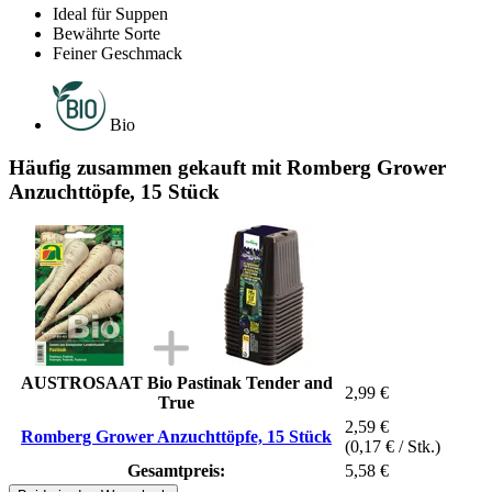
Ideal für Suppen
Bewährte Sorte
Feiner Geschmack
Bio
Häufig zusammen gekauft mit Romberg Grower
Anzuchttöpfe, 15 Stück
AUSTROSAAT Bio Pastinak Tender and
2,99 €
True
2,59 €
Romberg Grower Anzuchttöpfe, 15 Stück
(0,17 € / Stk.)
Gesamtpreis:
5,58 €