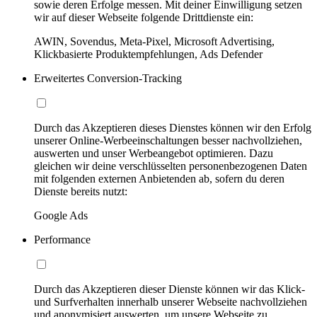
sowie deren Erfolge messen. Mit deiner Einwilligung setzen
wir auf dieser Webseite folgende Drittdienste ein:
AWIN, Sovendus, Meta-Pixel, Microsoft Advertising,
Klickbasierte Produktempfehlungen, Ads Defender
Erweitertes Conversion-Tracking
Durch das Akzeptieren dieses Dienstes können wir den Erfolg
unserer Online-Werbeeinschaltungen besser nachvollziehen,
auswerten und unser Werbeangebot optimieren. Dazu
gleichen wir deine verschlüsselten personenbezogenen Daten
mit folgenden externen Anbietenden ab, sofern du deren
Dienste bereits nutzt:
Google Ads
Performance
Durch das Akzeptieren dieser Dienste können wir das Klick-
und Surfverhalten innerhalb unserer Webseite nachvollziehen
und anonymisiert auswerten, um unsere Webseite zu