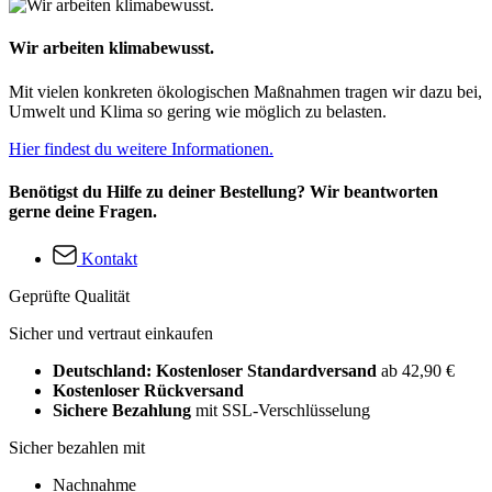
Wir arbeiten klimabewusst.
Mit vielen konkreten ökologischen Maßnahmen tragen wir dazu bei,
Umwelt und Klima so gering wie möglich zu belasten.
Hier findest du weitere Informationen.
Benötigst du Hilfe zu deiner Bestellung? Wir beantworten
gerne deine Fragen.
Kontakt
Geprüfte Qualität
Sicher und vertraut einkaufen
Deutschland: Kostenloser Standardversand
ab 42,90 €
Kostenloser Rückversand
Sichere Bezahlung
mit SSL-Verschlüsselung
Sicher bezahlen mit
Nachnahme