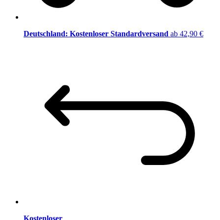
Deutschland: Kostenloser Standardversand
ab 42,90 €
Kostenloser