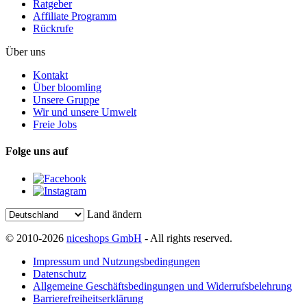
Ratgeber
Affiliate Programm
Rückrufe
Über uns
Kontakt
Über bloomling
Unsere Gruppe
Wir und unsere Umwelt
Freie Jobs
Folge uns auf
Land ändern
© 2010-2026
niceshops GmbH
- All rights reserved.
Impressum und Nutzungsbedingungen
Datenschutz
Allgemeine Geschäftsbedingungen und Widerrufsbelehrung
Barrierefreiheitserklärung