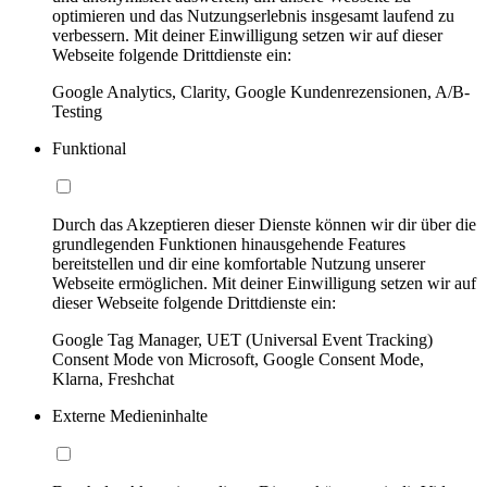
optimieren und das Nutzungserlebnis insgesamt laufend zu
verbessern. Mit deiner Einwilligung setzen wir auf dieser
Webseite folgende Drittdienste ein:
Google Analytics, Clarity, Google Kundenrezensionen, A/B-
Testing
Funktional
Durch das Akzeptieren dieser Dienste können wir dir über die
grundlegenden Funktionen hinausgehende Features
bereitstellen und dir eine komfortable Nutzung unserer
Webseite ermöglichen. Mit deiner Einwilligung setzen wir auf
dieser Webseite folgende Drittdienste ein:
Google Tag Manager, UET (Universal Event Tracking)
Consent Mode von Microsoft, Google Consent Mode,
Klarna, Freshchat
Externe Medieninhalte