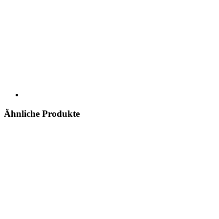
Ähnliche Produkte