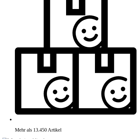
Mehr als 13.450 Artikel