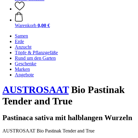
Warenkorb
0,00 €
Samen
Erde
Anzucht
Töpfe & Pflanzgefäße
Rund um den Garten
Geschenke
Marken
Angebote
AUSTROSAAT
Bio Pastinak
Tender and True
Pastinaca sativa mit halblangen Wurzeln
AUSTROSAAT Bio Pastinak Tender and True