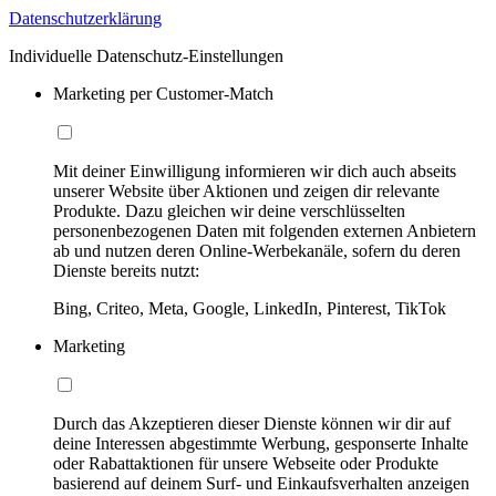
Datenschutzerklärung
Individuelle Datenschutz-Einstellungen
Marketing per Customer-Match
Mit deiner Einwilligung informieren wir dich auch abseits
unserer Website über Aktionen und zeigen dir relevante
Produkte. Dazu gleichen wir deine verschlüsselten
personenbezogenen Daten mit folgenden externen Anbietern
ab und nutzen deren Online-Werbekanäle, sofern du deren
Dienste bereits nutzt:
Bing, Criteo, Meta, Google, LinkedIn, Pinterest, TikTok
Marketing
Durch das Akzeptieren dieser Dienste können wir dir auf
deine Interessen abgestimmte Werbung, gesponserte Inhalte
oder Rabattaktionen für unsere Webseite oder Produkte
basierend auf deinem Surf- und Einkaufsverhalten anzeigen