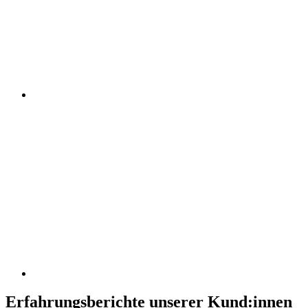
Erfahrungsberichte unserer Kund:innen