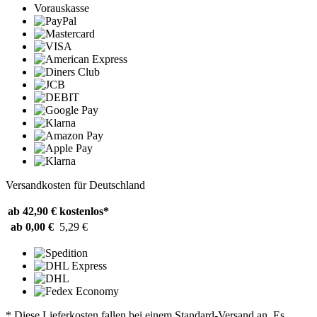
Vorauskasse
Versandkosten für Deutschland
ab 42,90 €
kostenlos*
ab 0,00 €
5,29 €
* Diese Lieferkosten fallen bei einem Standard-Versand an. Es