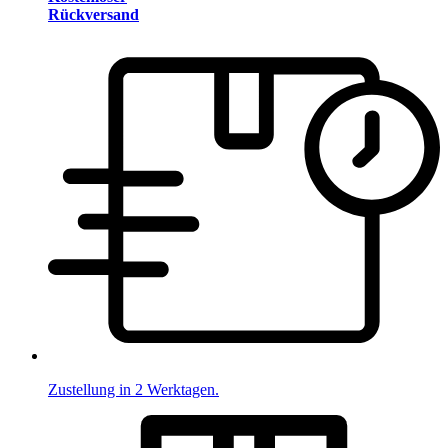
Rückversand
Zustellung in 2 Werktagen.