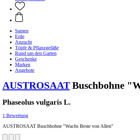
Samen
Erde
Anzucht
Töpfe & Pflanzgefäße
Rund um den Garten
Geschenke
Marken
Angebote
AUSTROSAAT
Buschbohne "Wa
Phaseolus vulgaris L.
1 Bewertung
AUSTROSAAT Buschbohne "Wachs Beste von Allen"