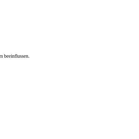
m beeinflussen.