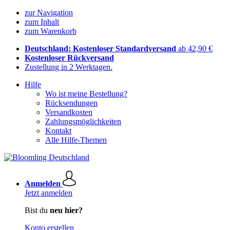
zur Navigation
zum Inhalt
zum Warenkorb
Deutschland: Kostenloser Standardversand
ab 42,90 €
Kostenloser Rückversand
Zustellung in 2 Werktagen.
Hilfe
Wo ist meine Bestellung?
Rücksendungen
Versandkosten
Zahlungsmöglichkeiten
Kontakt
Alle Hilfe-Themen
Anmelden
Jetzt anmelden
Bist du
neu hier?
Konto erstellen