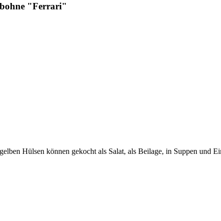
ohne "Ferrari"
 gelben Hülsen können gekocht als Salat, als Beilage, in Suppen und 