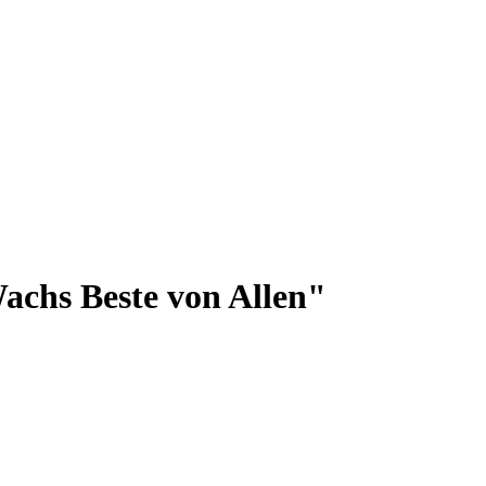
chs Beste von Allen"