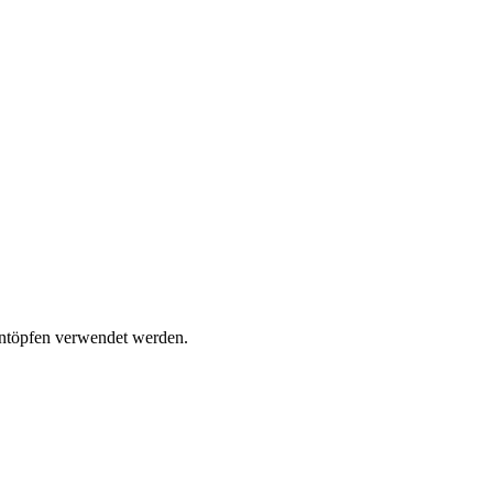
Eintöpfen verwendet werden.