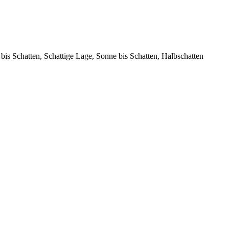
bis Schatten, Schattige Lage, Sonne bis Schatten, Halbschatten