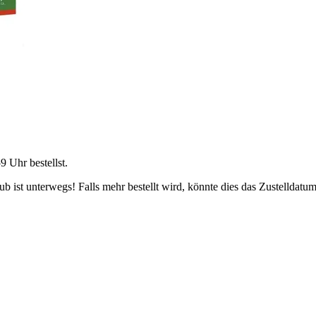
59 Uhr
bestellst.
 ist unterwegs! Falls mehr bestellt wird, könnte dies das Zustelldatum