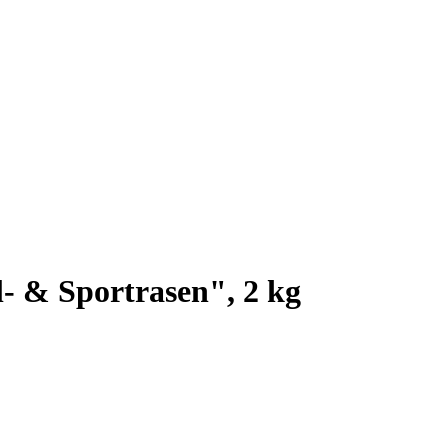
l- & Sportrasen", 2 kg