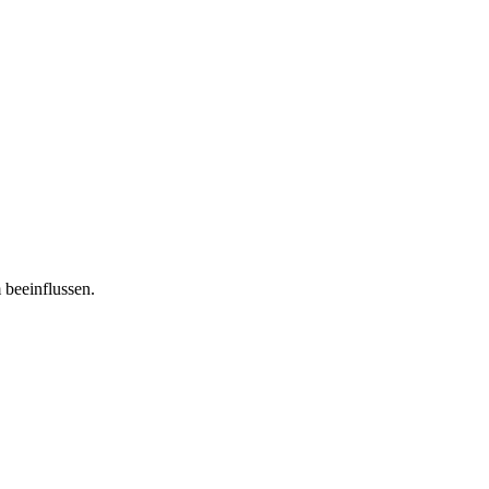
 beeinflussen.