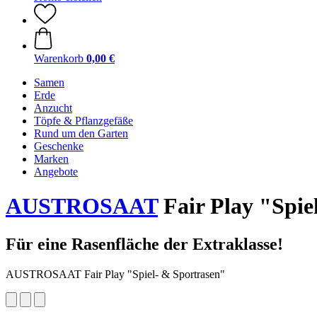
Warenkorb
0,00 €
Samen
Erde
Anzucht
Töpfe & Pflanzgefäße
Rund um den Garten
Geschenke
Marken
Angebote
AUSTROSAAT
Fair Play "Spie
Für eine Rasenfläche der Extraklasse!
AUSTROSAAT Fair Play "Spiel- & Sportrasen"