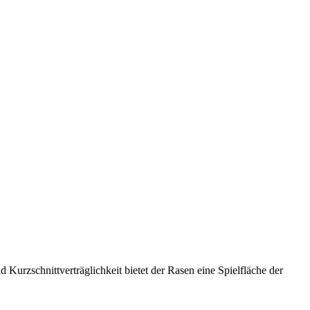
d Kurzschnittverträglichkeit bietet der Rasen eine Spielfläche der