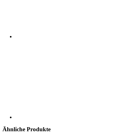
Ähnliche Produkte