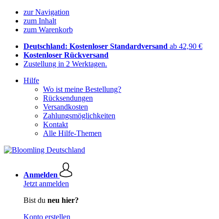
zur Navigation
zum Inhalt
zum Warenkorb
Deutschland: Kostenloser Standardversand
ab 42,90 €
Kostenloser Rückversand
Zustellung in 2 Werktagen.
Hilfe
Wo ist meine Bestellung?
Rücksendungen
Versandkosten
Zahlungsmöglichkeiten
Kontakt
Alle Hilfe-Themen
Anmelden
Jetzt anmelden
Bist du
neu hier?
Konto erstellen