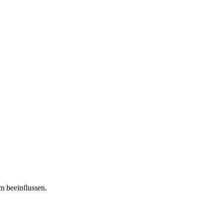
m beeinflussen.