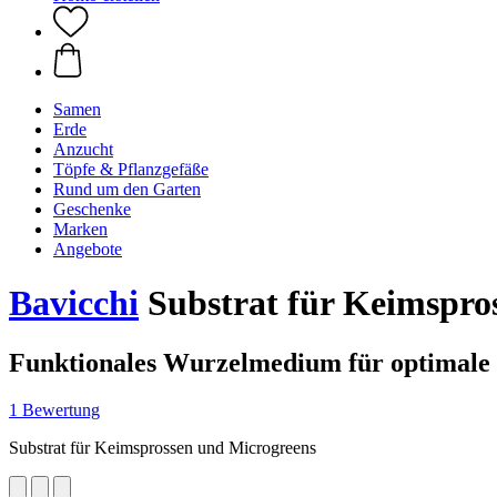
Samen
Erde
Anzucht
Töpfe & Pflanzgefäße
Rund um den Garten
Geschenke
Marken
Angebote
Bavicchi
Substrat für Keimspros
Funktionales Wurzelmedium für optimale 
1 Bewertung
Substrat für Keimsprossen und Microgreens