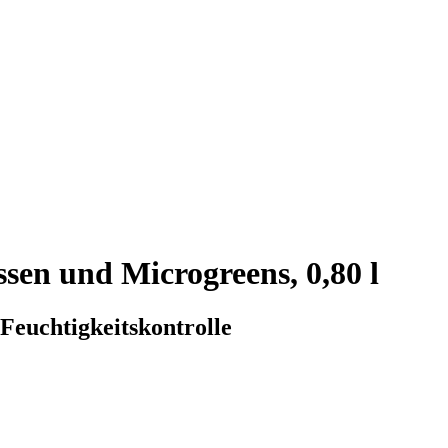
sen und Microgreens, 0,80 l
Feuchtigkeitskontrolle