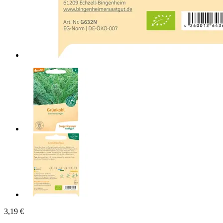
3,19 €