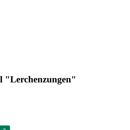
 "Lerchenzungen"