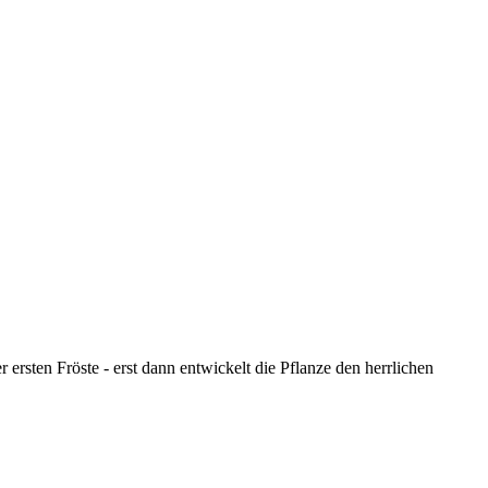
ersten Fröste - erst dann entwickelt die Pflanze den herrlichen