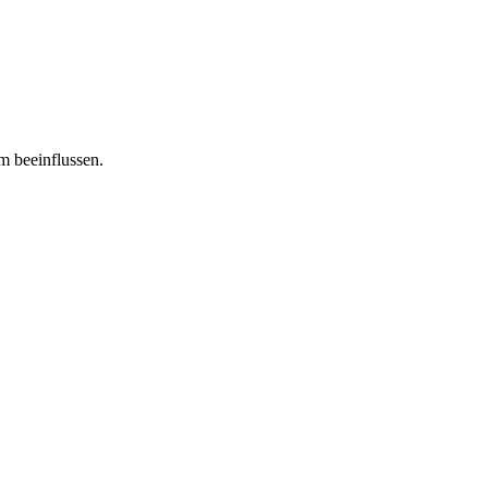
m beeinflussen.