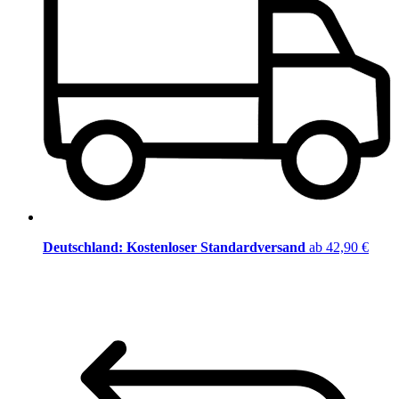
Deutschland: Kostenloser Standardversand
ab 42,90 €