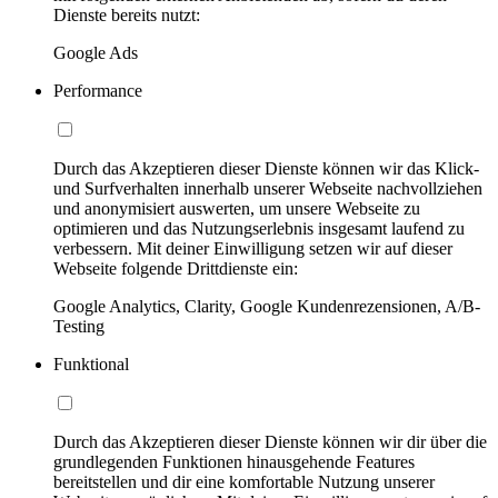
Dienste bereits nutzt:
Google Ads
Performance
Durch das Akzeptieren dieser Dienste können wir das Klick-
und Surfverhalten innerhalb unserer Webseite nachvollziehen
und anonymisiert auswerten, um unsere Webseite zu
optimieren und das Nutzungserlebnis insgesamt laufend zu
verbessern. Mit deiner Einwilligung setzen wir auf dieser
Webseite folgende Drittdienste ein:
Google Analytics, Clarity, Google Kundenrezensionen, A/B-
Testing
Funktional
Durch das Akzeptieren dieser Dienste können wir dir über die
grundlegenden Funktionen hinausgehende Features
bereitstellen und dir eine komfortable Nutzung unserer