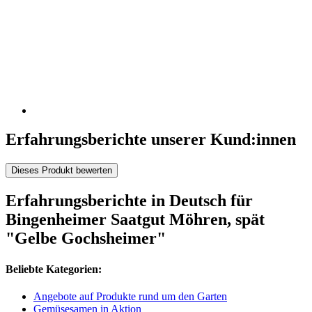
Erfahrungsberichte unserer Kund:innen
Dieses Produkt bewerten
Erfahrungsberichte in Deutsch für
Bingenheimer Saatgut Möhren, spät
"Gelbe Gochsheimer"
Beliebte Kategorien:
Angebote auf Produkte rund um den Garten
Gemüsesamen in Aktion