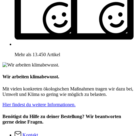
Mehr als 13.450 Artikel
Wir arbeiten klimabewusst.
Mit vielen konkreten ökologischen Maßnahmen tragen wir dazu bei,
Umwelt und Klima so gering wie möglich zu belasten.
Hier findest du weitere Informationen.
Benötigst du Hilfe zu deiner Bestellung? Wir beantworten
gerne deine Fragen.
Kontakt