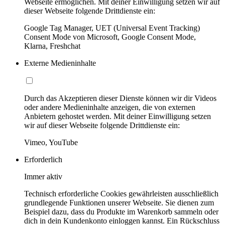
Webseite ermöglichen. Mit deiner Einwilligung setzen wir auf
dieser Webseite folgende Drittdienste ein:
Google Tag Manager, UET (Universal Event Tracking)
Consent Mode von Microsoft, Google Consent Mode,
Klarna, Freshchat
Externe Medieninhalte
Durch das Akzeptieren dieser Dienste können wir dir Videos
oder andere Medieninhalte anzeigen, die von externen
Anbietern gehostet werden. Mit deiner Einwilligung setzen
wir auf dieser Webseite folgende Drittdienste ein:
Vimeo, YouTube
Erforderlich
Immer aktiv
Technisch erforderliche Cookies gewährleisten ausschließlich
grundlegende Funktionen unserer Webseite. Sie dienen zum
Beispiel dazu, dass du Produkte im Warenkorb sammeln oder
dich in dein Kundenkonto einloggen kannst. Ein Rückschluss