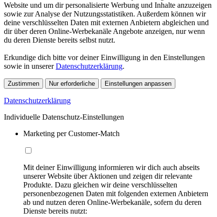
Website und um dir personalisierte Werbung und Inhalte anzuzeigen
sowie zur Analyse der Nutzungsstatistiken. Außerdem können wir
deine verschlüsselten Daten mit externen Anbietern abgleichen und
dir über deren Online-Werbekanäle Angebote anzeigen, nur wenn
du deren Dienste bereits selbst nutzt.
Erkundige dich bitte vor deiner Einwilligung in den Einstellungen
sowie in unserer
Datenschutzerklärung
.
Zustimmen
Nur erforderliche
Einstellungen anpassen
Datenschutzerklärung
Individuelle Datenschutz-Einstellungen
Marketing per Customer-Match
Mit deiner Einwilligung informieren wir dich auch abseits
unserer Website über Aktionen und zeigen dir relevante
Produkte. Dazu gleichen wir deine verschlüsselten
personenbezogenen Daten mit folgenden externen Anbietern
ab und nutzen deren Online-Werbekanäle, sofern du deren
Dienste bereits nutzt: