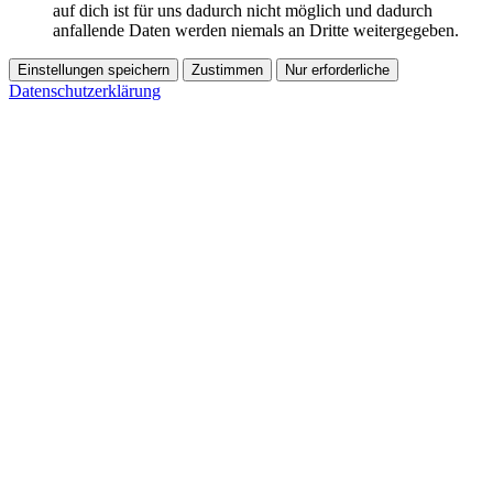
auf dich ist für uns dadurch nicht möglich und dadurch
anfallende Daten werden niemals an Dritte weitergegeben.
Einstellungen speichern
Zustimmen
Nur erforderliche
Datenschutzerklärung