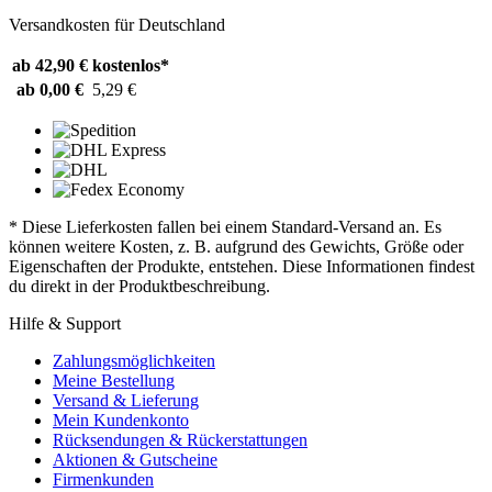
Versandkosten für Deutschland
ab 42,90 €
kostenlos*
ab 0,00 €
5,29 €
* Diese Lieferkosten fallen bei einem Standard-Versand an. Es
können weitere Kosten, z. B. aufgrund des Gewichts, Größe oder
Eigenschaften der Produkte, entstehen. Diese Informationen findest
du direkt in der Produktbeschreibung.
Hilfe & Support
Zahlungsmöglichkeiten
Meine Bestellung
Versand & Lieferung
Mein Kundenkonto
Rücksendungen & Rückerstattungen
Aktionen & Gutscheine
Firmenkunden