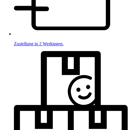
Zustellung in 2 Werktagen.