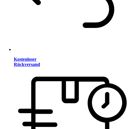
Kostenloser
Rückversand