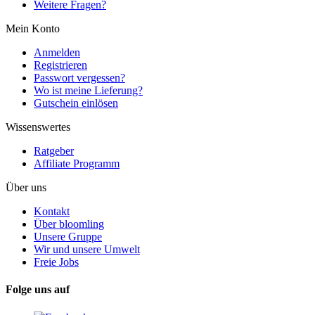
Weitere Fragen?
Mein Konto
Anmelden
Registrieren
Passwort vergessen?
Wo ist meine Lieferung?
Gutschein einlösen
Wissenswertes
Ratgeber
Affiliate Programm
Über uns
Kontakt
Über bloomling
Unsere Gruppe
Wir und unsere Umwelt
Freie Jobs
Folge uns auf