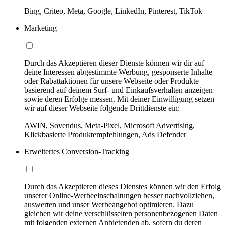
Bing, Criteo, Meta, Google, LinkedIn, Pinterest, TikTok
Marketing
Durch das Akzeptieren dieser Dienste können wir dir auf
deine Interessen abgestimmte Werbung, gesponserte Inhalte
oder Rabattaktionen für unsere Webseite oder Produkte
basierend auf deinem Surf- und Einkaufsverhalten anzeigen
sowie deren Erfolge messen. Mit deiner Einwilligung setzen
wir auf dieser Webseite folgende Drittdienste ein:
AWIN, Sovendus, Meta-Pixel, Microsoft Advertising,
Klickbasierte Produktempfehlungen, Ads Defender
Erweitertes Conversion-Tracking
Durch das Akzeptieren dieses Dienstes können wir den Erfolg
unserer Online-Werbeeinschaltungen besser nachvollziehen,
auswerten und unser Werbeangebot optimieren. Dazu
gleichen wir deine verschlüsselten personenbezogenen Daten
mit folgenden externen Anbietenden ab, sofern du deren