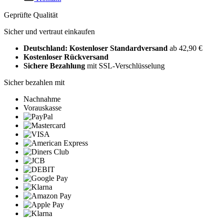
Geprüfte Qualität
Sicher und vertraut einkaufen
Deutschland: Kostenloser Standardversand
ab 42,90 €
Kostenloser Rückversand
Sichere Bezahlung
mit SSL-Verschlüsselung
Sicher bezahlen mit
Nachnahme
Vorauskasse