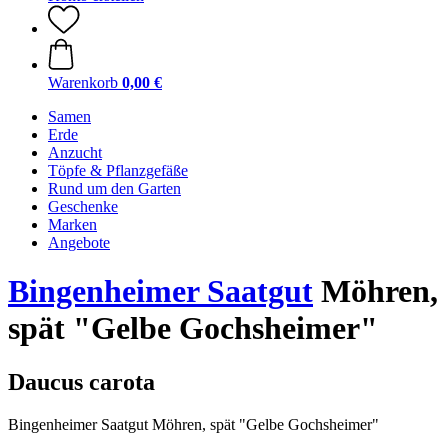
Warenkorb
0,00 €
Samen
Erde
Anzucht
Töpfe & Pflanzgefäße
Rund um den Garten
Geschenke
Marken
Angebote
Bingenheimer Saatgut
Möhren,
spät "Gelbe Gochsheimer"
Daucus carota
Bingenheimer Saatgut Möhren, spät "Gelbe Gochsheimer"