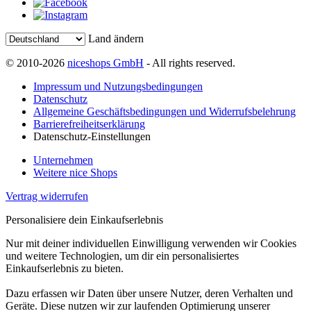
Land ändern
© 2010-2026
niceshops GmbH
- All rights reserved.
Impressum und Nutzungsbedingungen
Datenschutz
Allgemeine Geschäftsbedingungen und Widerrufsbelehrung
Barrierefreiheitserklärung
Datenschutz-Einstellungen
Unternehmen
Weitere nice Shops
Vertrag widerrufen
Personalisiere dein Einkaufserlebnis
Nur mit deiner individuellen Einwilligung verwenden wir Cookies
und weitere Technologien, um dir ein personalisiertes
Einkaufserlebnis zu bieten.
Dazu erfassen wir Daten über unsere Nutzer, deren Verhalten und
Geräte. Diese nutzen wir zur laufenden Optimierung unserer