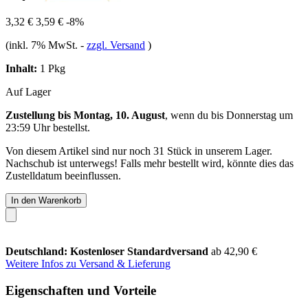
3,32 €
3,59 €
-8%
(inkl. 7% MwSt.
-
zzgl. Versand
)
Inhalt:
1 Pkg
Auf Lager
Zustellung bis Montag, 10. August
, wenn du bis
Donnerstag um
23:59 Uhr
bestellst.
Von diesem Artikel sind nur noch 31 Stück in unserem Lager.
Nachschub ist unterwegs! Falls mehr bestellt wird, könnte dies das
Zustelldatum beeinflussen.
In den Warenkorb
Deutschland: Kostenloser Standardversand
ab 42,90 €
Weitere Infos zu Versand & Lieferung
Eigenschaften und Vorteile