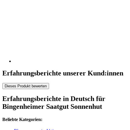
Erfahrungsberichte unserer Kund:innen
Dieses Produkt bewerten
Erfahrungsberichte in Deutsch für
Bingenheimer Saatgut Sonnenhut
Beliebte Kategorien: