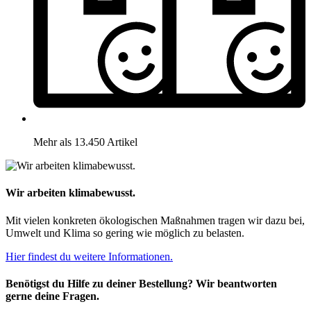
Mehr als 13.450 Artikel
Wir arbeiten klimabewusst.
Mit vielen konkreten ökologischen Maßnahmen tragen wir dazu bei,
Umwelt und Klima so gering wie möglich zu belasten.
Hier findest du weitere Informationen.
Benötigst du Hilfe zu deiner Bestellung? Wir beantworten
gerne deine Fragen.