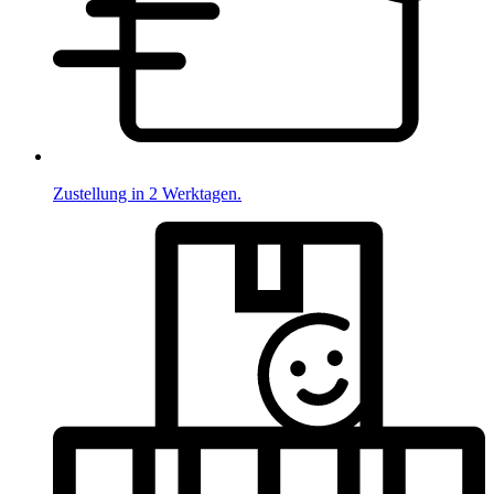
Zustellung in 2 Werktagen.