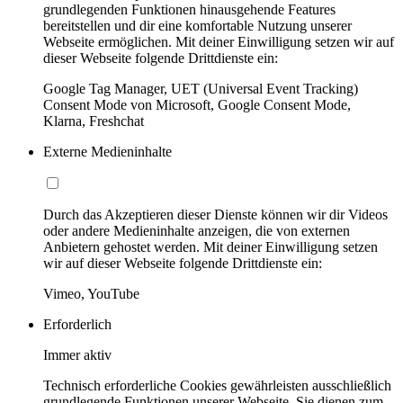
grundlegenden Funktionen hinausgehende Features
bereitstellen und dir eine komfortable Nutzung unserer
Webseite ermöglichen. Mit deiner Einwilligung setzen wir auf
dieser Webseite folgende Drittdienste ein:
Google Tag Manager, UET (Universal Event Tracking)
Consent Mode von Microsoft, Google Consent Mode,
Klarna, Freshchat
Externe Medieninhalte
Durch das Akzeptieren dieser Dienste können wir dir Videos
oder andere Medieninhalte anzeigen, die von externen
Anbietern gehostet werden. Mit deiner Einwilligung setzen
wir auf dieser Webseite folgende Drittdienste ein:
Vimeo, YouTube
Erforderlich
Immer aktiv
Technisch erforderliche Cookies gewährleisten ausschließlich
grundlegende Funktionen unserer Webseite. Sie dienen zum