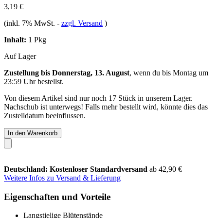
3,19 €
(inkl. 7% MwSt.
-
zzgl. Versand
)
Inhalt:
1 Pkg
Auf Lager
Zustellung bis Donnerstag, 13. August
, wenn du bis
Montag um
23:59 Uhr
bestellst.
Von diesem Artikel sind nur noch 17 Stück in unserem Lager.
Nachschub ist unterwegs! Falls mehr bestellt wird, könnte dies das
Zustelldatum beeinflussen.
In den Warenkorb
Deutschland: Kostenloser Standardversand
ab 42,90 €
Weitere Infos zu Versand & Lieferung
Eigenschaften und Vorteile
Langstielige Blütenstände