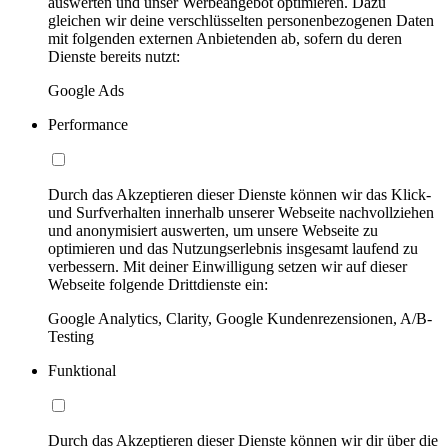
auswerten und unser Werbeangebot optimieren. Dazu
gleichen wir deine verschlüsselten personenbezogenen Daten
mit folgenden externen Anbietenden ab, sofern du deren
Dienste bereits nutzt:
Google Ads
Performance
Durch das Akzeptieren dieser Dienste können wir das Klick-
und Surfverhalten innerhalb unserer Webseite nachvollziehen
und anonymisiert auswerten, um unsere Webseite zu
optimieren und das Nutzungserlebnis insgesamt laufend zu
verbessern. Mit deiner Einwilligung setzen wir auf dieser
Webseite folgende Drittdienste ein:
Google Analytics, Clarity, Google Kundenrezensionen, A/B-
Testing
Funktional
Durch das Akzeptieren dieser Dienste können wir dir über die