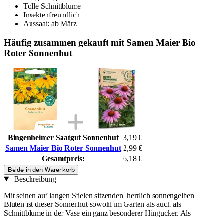
Tolle Schnittblume
Insektenfreundlich
Aussaat: ab März
Häufig zusammen gekauft mit Samen Maier Bio
Roter Sonnenhut
Bingenheimer Saatgut Sonnenhut
3,19 €
Samen Maier Bio Roter Sonnenhut
2,99 €
Gesamtpreis:
6,18 €
Beide in den Warenkorb
Beschreibung
Mit seinen auf langen Stielen sitzenden, herrlich sonnengelben
Blüten ist dieser Sonnenhut sowohl im Garten als auch als
Schnittblume in der Vase ein ganz besonderer Hingucker. Als