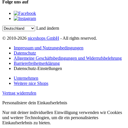
Folge uns auf
Land ändern
© 2010-2026
niceshops GmbH
- All rights reserved.
Impressum und Nutzungsbedingungen
Datenschutz
Allgemeine Geschäftsbedingungen und Widerrufsbelehrung
Barrierefreiheitserklärung
Datenschutz-Einstellungen
Unternehmen
Weitere nice Shops
Vertrag widerrufen
Personalisiere dein Einkaufserlebnis
Nur mit deiner individuellen Einwilligung verwenden wir Cookies
und weitere Technologien, um dir ein personalisiertes
Einkaufserlebnis zu bieten.