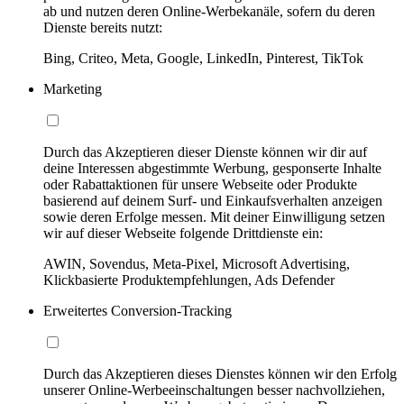
ab und nutzen deren Online-Werbekanäle, sofern du deren
Dienste bereits nutzt:
Bing, Criteo, Meta, Google, LinkedIn, Pinterest, TikTok
Marketing
Durch das Akzeptieren dieser Dienste können wir dir auf
deine Interessen abgestimmte Werbung, gesponserte Inhalte
oder Rabattaktionen für unsere Webseite oder Produkte
basierend auf deinem Surf- und Einkaufsverhalten anzeigen
sowie deren Erfolge messen. Mit deiner Einwilligung setzen
wir auf dieser Webseite folgende Drittdienste ein:
AWIN, Sovendus, Meta-Pixel, Microsoft Advertising,
Klickbasierte Produktempfehlungen, Ads Defender
Erweitertes Conversion-Tracking
Durch das Akzeptieren dieses Dienstes können wir den Erfolg
unserer Online-Werbeeinschaltungen besser nachvollziehen,