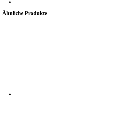
Ähnliche Produkte