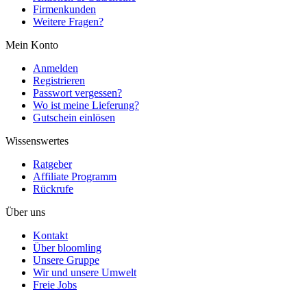
Firmenkunden
Weitere Fragen?
Mein Konto
Anmelden
Registrieren
Passwort vergessen?
Wo ist meine Lieferung?
Gutschein einlösen
Wissenswertes
Ratgeber
Affiliate Programm
Rückrufe
Über uns
Kontakt
Über bloomling
Unsere Gruppe
Wir und unsere Umwelt
Freie Jobs