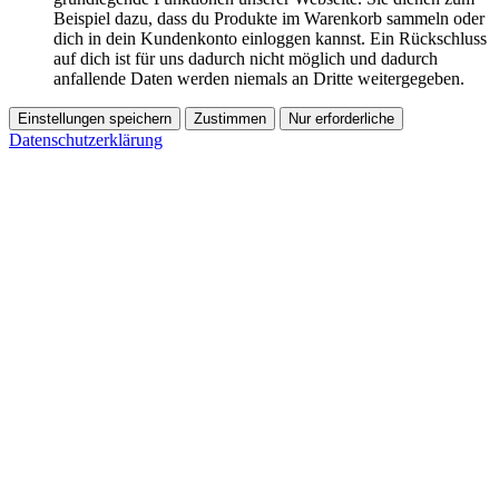
Beispiel dazu, dass du Produkte im Warenkorb sammeln oder
dich in dein Kundenkonto einloggen kannst. Ein Rückschluss
auf dich ist für uns dadurch nicht möglich und dadurch
anfallende Daten werden niemals an Dritte weitergegeben.
Einstellungen speichern
Zustimmen
Nur erforderliche
Datenschutzerklärung