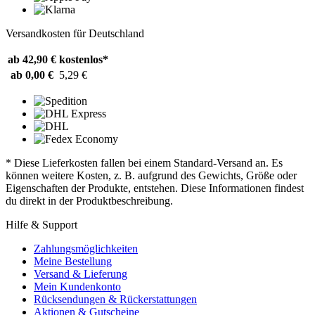
Versandkosten für Deutschland
ab 42,90 €
kostenlos*
ab 0,00 €
5,29 €
* Diese Lieferkosten fallen bei einem Standard-Versand an. Es
können weitere Kosten, z. B. aufgrund des Gewichts, Größe oder
Eigenschaften der Produkte, entstehen. Diese Informationen findest
du direkt in der Produktbeschreibung.
Hilfe & Support
Zahlungsmöglichkeiten
Meine Bestellung
Versand & Lieferung
Mein Kundenkonto
Rücksendungen & Rückerstattungen
Aktionen & Gutscheine