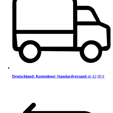
Deutschland: Kostenloser Standardversand
ab 42,90 €