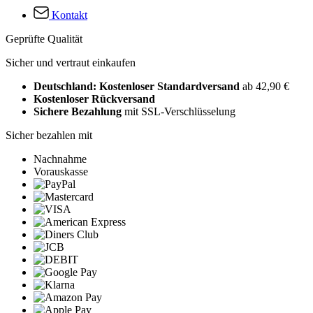
Kontakt
Geprüfte Qualität
Sicher und vertraut einkaufen
Deutschland: Kostenloser Standardversand
ab 42,90 €
Kostenloser Rückversand
Sichere Bezahlung
mit SSL-Verschlüsselung
Sicher bezahlen mit
Nachnahme
Vorauskasse