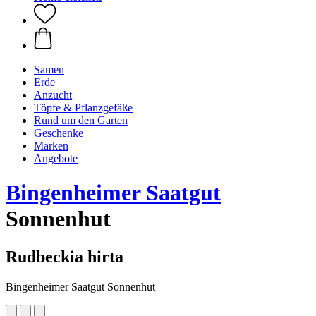
Samen
Erde
Anzucht
Töpfe & Pflanzgefäße
Rund um den Garten
Geschenke
Marken
Angebote
Bingenheimer Saatgut
Sonnenhut
Rudbeckia hirta
Bingenheimer Saatgut Sonnenhut