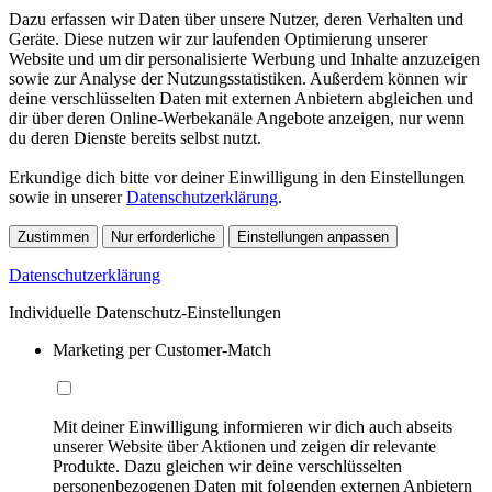
Dazu erfassen wir Daten über unsere Nutzer, deren Verhalten und
Geräte. Diese nutzen wir zur laufenden Optimierung unserer
Website und um dir personalisierte Werbung und Inhalte anzuzeigen
sowie zur Analyse der Nutzungsstatistiken. Außerdem können wir
deine verschlüsselten Daten mit externen Anbietern abgleichen und
dir über deren Online-Werbekanäle Angebote anzeigen, nur wenn
du deren Dienste bereits selbst nutzt.
Erkundige dich bitte vor deiner Einwilligung in den Einstellungen
sowie in unserer
Datenschutzerklärung
.
Zustimmen
Nur erforderliche
Einstellungen anpassen
Datenschutzerklärung
Individuelle Datenschutz-Einstellungen
Marketing per Customer-Match
Mit deiner Einwilligung informieren wir dich auch abseits
unserer Website über Aktionen und zeigen dir relevante
Produkte. Dazu gleichen wir deine verschlüsselten
personenbezogenen Daten mit folgenden externen Anbietern