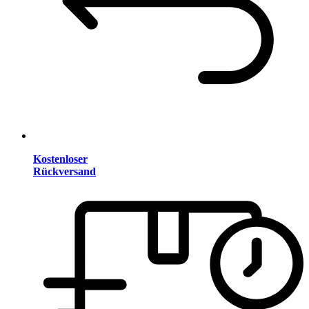
Kostenloser
Rückversand