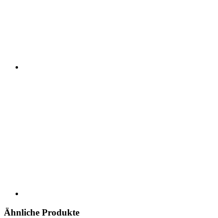
Ähnliche Produkte