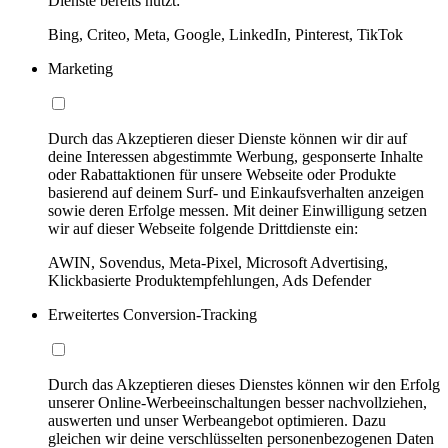
Dienste bereits nutzt:
Bing, Criteo, Meta, Google, LinkedIn, Pinterest, TikTok
Marketing
Durch das Akzeptieren dieser Dienste können wir dir auf
deine Interessen abgestimmte Werbung, gesponserte Inhalte
oder Rabattaktionen für unsere Webseite oder Produkte
basierend auf deinem Surf- und Einkaufsverhalten anzeigen
sowie deren Erfolge messen. Mit deiner Einwilligung setzen
wir auf dieser Webseite folgende Drittdienste ein:
AWIN, Sovendus, Meta-Pixel, Microsoft Advertising,
Klickbasierte Produktempfehlungen, Ads Defender
Erweitertes Conversion-Tracking
Durch das Akzeptieren dieses Dienstes können wir den Erfolg
unserer Online-Werbeeinschaltungen besser nachvollziehen,
auswerten und unser Werbeangebot optimieren. Dazu
gleichen wir deine verschlüsselten personenbezogenen Daten