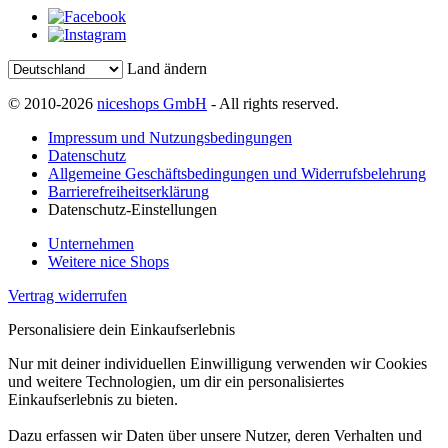
Land ändern
© 2010-2026
niceshops GmbH
- All rights reserved.
Impressum und Nutzungsbedingungen
Datenschutz
Allgemeine Geschäftsbedingungen und Widerrufsbelehrung
Barrierefreiheitserklärung
Datenschutz-Einstellungen
Unternehmen
Weitere nice Shops
Vertrag widerrufen
Personalisiere dein Einkaufserlebnis
Nur mit deiner individuellen Einwilligung verwenden wir Cookies
und weitere Technologien, um dir ein personalisiertes
Einkaufserlebnis zu bieten.
Dazu erfassen wir Daten über unsere Nutzer, deren Verhalten und