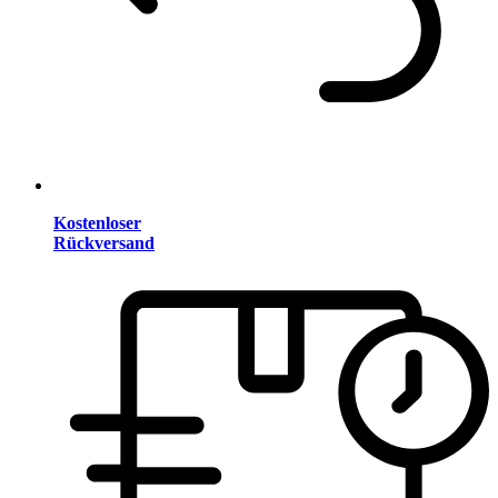
Kostenloser
Rückversand