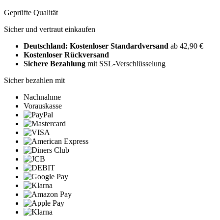
Geprüfte Qualität
Sicher und vertraut einkaufen
Deutschland: Kostenloser Standardversand
ab 42,90 €
Kostenloser Rückversand
Sichere Bezahlung
mit SSL-Verschlüsselung
Sicher bezahlen mit
Nachnahme
Vorauskasse