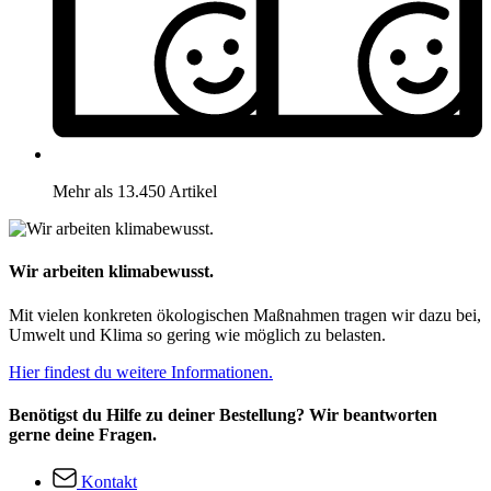
Mehr als 13.450 Artikel
Wir arbeiten klimabewusst.
Mit vielen konkreten ökologischen Maßnahmen tragen wir dazu bei,
Umwelt und Klima so gering wie möglich zu belasten.
Hier findest du weitere Informationen.
Benötigst du Hilfe zu deiner Bestellung? Wir beantworten
gerne deine Fragen.
Kontakt