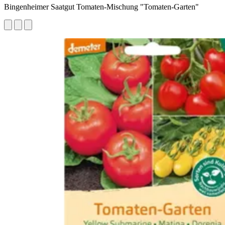
Bingenheimer Saatgut Tomaten-Mischung "Tomaten-Garten"