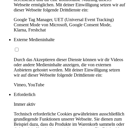
Webseite ermöglichen. Mit deiner Einwilligung setzen wir auf
dieser Webseite folgende Drittdienste ein:
Google Tag Manager, UET (Universal Event Tracking)
Consent Mode von Microsoft, Google Consent Mode,
Klarna, Freshchat
Externe Medieninhalte
Durch das Akzeptieren dieser Dienste können wir dir Videos
oder andere Medieninhalte anzeigen, die von externen
Anbietern gehostet werden. Mit deiner Einwilligung setzen
wir auf dieser Webseite folgende Drittdienste ein:
Vimeo, YouTube
Erforderlich
Immer aktiv
Technisch erforderliche Cookies gewährleisten ausschließlich
grundlegende Funktionen unserer Webseite. Sie dienen zum
Beispiel dazu, dass du Produkte im Warenkorb sammeln oder