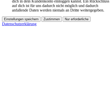
dich in dein Kundenkonto einloggen kannst. Ein Rückschluss
auf dich ist für uns dadurch nicht möglich und dadurch
anfallende Daten werden niemals an Dritte weitergegeben.
Einstellungen speichern
Zustimmen
Nur erforderliche
Datenschutzerklärung