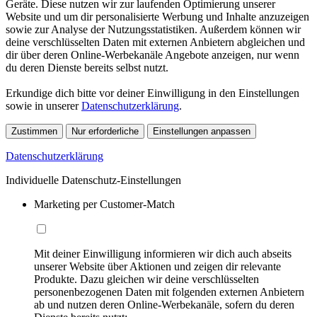
Geräte. Diese nutzen wir zur laufenden Optimierung unserer
Website und um dir personalisierte Werbung und Inhalte anzuzeigen
sowie zur Analyse der Nutzungsstatistiken. Außerdem können wir
deine verschlüsselten Daten mit externen Anbietern abgleichen und
dir über deren Online-Werbekanäle Angebote anzeigen, nur wenn
du deren Dienste bereits selbst nutzt.
Erkundige dich bitte vor deiner Einwilligung in den Einstellungen
sowie in unserer
Datenschutzerklärung
.
Zustimmen
Nur erforderliche
Einstellungen anpassen
Datenschutzerklärung
Individuelle Datenschutz-Einstellungen
Marketing per Customer-Match
Mit deiner Einwilligung informieren wir dich auch abseits
unserer Website über Aktionen und zeigen dir relevante
Produkte. Dazu gleichen wir deine verschlüsselten
personenbezogenen Daten mit folgenden externen Anbietern
ab und nutzen deren Online-Werbekanäle, sofern du deren