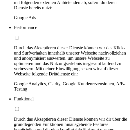
mit folgenden externen Anbietenden ab, sofern du deren
Dienste bereits nutzt:
Google Ads
Performance
Durch das Akzeptieren dieser Dienste können wir das Klick-
und Surfverhalten innerhalb unserer Webseite nachvollziehen
und anonymisiert auswerten, um unsere Webseite zu
optimieren und das Nutzungserlebnis insgesamt laufend zu
verbessern. Mit deiner Einwilligung setzen wir auf dieser
Webseite folgende Drittdienste ein:
Google Analytics, Clarity, Google Kundenrezensionen, A/B-
Testing
Funktional
Durch das Akzeptieren dieser Dienste können wir dir über die
grundlegenden Funktionen hinausgehende Features
bereitstellen und dir eine komfortable Nutzung unserer