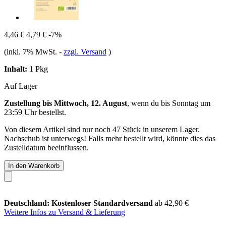
4,46 €
4,79 €
-7%
(inkl. 7% MwSt.
-
zzgl. Versand
)
Inhalt:
1 Pkg
Auf Lager
Zustellung bis Mittwoch, 12. August
, wenn du bis
Sonntag um
23:59 Uhr
bestellst.
Von diesem Artikel sind nur noch 47 Stück in unserem Lager.
Nachschub ist unterwegs! Falls mehr bestellt wird, könnte dies das
Zustelldatum beeinflussen.
In den Warenkorb
Deutschland: Kostenloser Standardversand
ab 42,90 €
Weitere Infos zu Versand & Lieferung