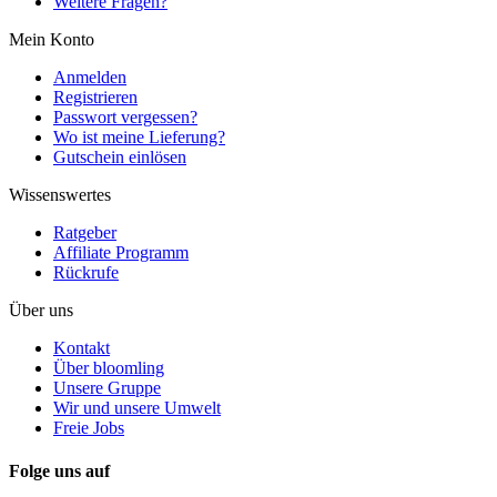
Weitere Fragen?
Mein Konto
Anmelden
Registrieren
Passwort vergessen?
Wo ist meine Lieferung?
Gutschein einlösen
Wissenswertes
Ratgeber
Affiliate Programm
Rückrufe
Über uns
Kontakt
Über bloomling
Unsere Gruppe
Wir und unsere Umwelt
Freie Jobs
Folge uns auf