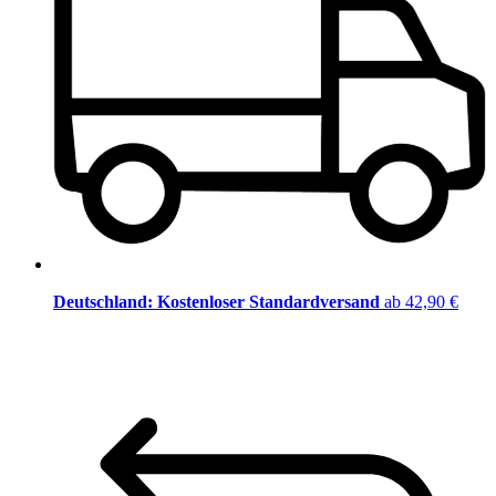
Deutschland: Kostenloser Standardversand
ab 42,90 €