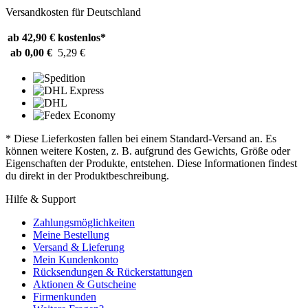
Versandkosten für Deutschland
ab 42,90 €
kostenlos*
ab 0,00 €
5,29 €
* Diese Lieferkosten fallen bei einem Standard-Versand an. Es
können weitere Kosten, z. B. aufgrund des Gewichts, Größe oder
Eigenschaften der Produkte, entstehen. Diese Informationen findest
du direkt in der Produktbeschreibung.
Hilfe & Support
Zahlungsmöglichkeiten
Meine Bestellung
Versand & Lieferung
Mein Kundenkonto
Rücksendungen & Rückerstattungen
Aktionen & Gutscheine
Firmenkunden