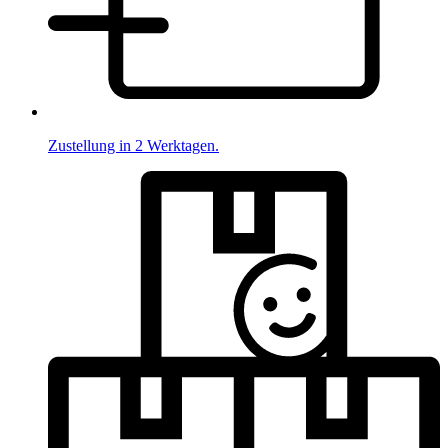
Zustellung in 2 Werktagen.