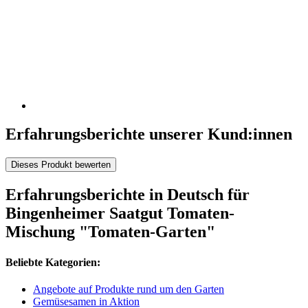
Erfahrungsberichte unserer Kund:innen
Dieses Produkt bewerten
Erfahrungsberichte in Deutsch für
Bingenheimer Saatgut Tomaten-
Mischung "Tomaten-Garten"
Beliebte Kategorien:
Angebote auf Produkte rund um den Garten
Gemüsesamen in Aktion