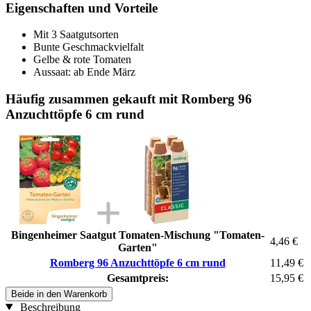
Eigenschaften und Vorteile
Mit 3 Saatgutsorten
Bunte Geschmackvielfalt
Gelbe & rote Tomaten
Aussaat: ab Ende März
Häufig zusammen gekauft mit Romberg 96
Anzuchttöpfe 6 cm rund
Bingenheimer Saatgut Tomaten-Mischung "Tomaten-
4,46 €
Garten"
Romberg 96 Anzuchttöpfe 6 cm rund
11,49 €
Gesamtpreis:
15,95 €
Beide in den Warenkorb
Beschreibung