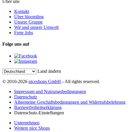
Über uns
Kontakt
Über bloomling
Unsere Gruppe
Wir und unsere Umwelt
Freie Jobs
Folge uns auf
Land ändern
© 2010-2026
niceshops GmbH
- All rights reserved.
Impressum und Nutzungsbedingungen
Datenschutz
Allgemeine Geschäftsbedingungen und Widerrufsbelehrung
Barrierefreiheitserklärung
Datenschutz-Einstellungen
Unternehmen
Weitere nice Shops