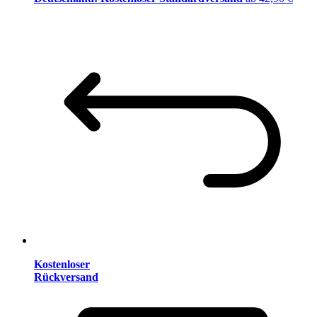
Kostenloser
Rückversand