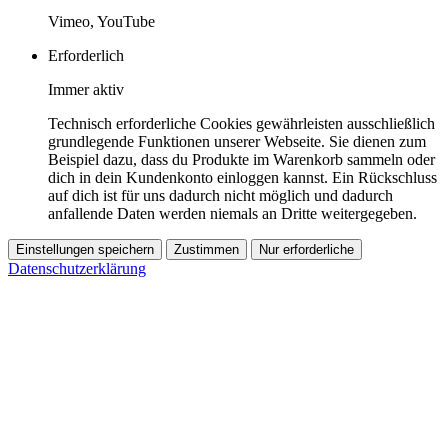
Vimeo, YouTube
Erforderlich
Immer aktiv
Technisch erforderliche Cookies gewährleisten ausschließlich
grundlegende Funktionen unserer Webseite. Sie dienen zum
Beispiel dazu, dass du Produkte im Warenkorb sammeln oder
dich in dein Kundenkonto einloggen kannst. Ein Rückschluss
auf dich ist für uns dadurch nicht möglich und dadurch
anfallende Daten werden niemals an Dritte weitergegeben.
Einstellungen speichern
Zustimmen
Nur erforderliche
Datenschutzerklärung