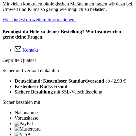
Mit vielen konkreten ökologischen Maßnahmen tragen wir dazu bei,
Umwelt und Klima so gering wie möglich zu belasten.
Hier findest du weitere Informationen.
Benötigst du Hilfe zu deiner Bestellung? Wir beantworten
gerne deine Fragen.
Kontakt
Geprüfte Qualität
Sicher und vertraut einkaufen
Deutschland: Kostenloser Standardversand
ab 42,90 €
Kostenloser Rückversand
Sichere Bezahlung
mit SSL-Verschlüsselung
Sicher bezahlen mit
Nachnahme
Vorauskasse