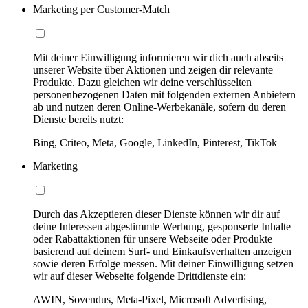
Marketing per Customer-Match
Mit deiner Einwilligung informieren wir dich auch abseits
unserer Website über Aktionen und zeigen dir relevante
Produkte. Dazu gleichen wir deine verschlüsselten
personenbezogenen Daten mit folgenden externen Anbietern
ab und nutzen deren Online-Werbekanäle, sofern du deren
Dienste bereits nutzt:
Bing, Criteo, Meta, Google, LinkedIn, Pinterest, TikTok
Marketing
Durch das Akzeptieren dieser Dienste können wir dir auf
deine Interessen abgestimmte Werbung, gesponserte Inhalte
oder Rabattaktionen für unsere Webseite oder Produkte
basierend auf deinem Surf- und Einkaufsverhalten anzeigen
sowie deren Erfolge messen. Mit deiner Einwilligung setzen
wir auf dieser Webseite folgende Drittdienste ein:
AWIN, Sovendus, Meta-Pixel, Microsoft Advertising,