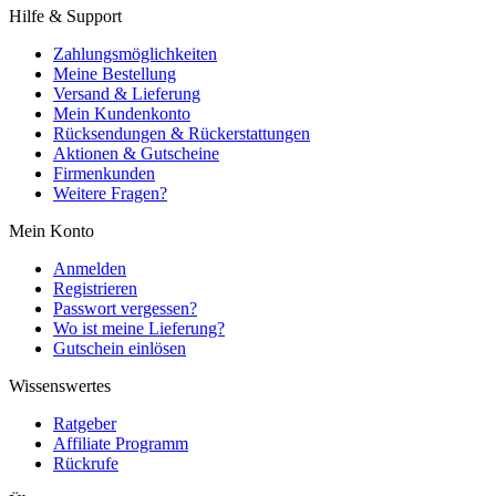
Hilfe & Support
Zahlungsmöglichkeiten
Meine Bestellung
Versand & Lieferung
Mein Kundenkonto
Rücksendungen & Rückerstattungen
Aktionen & Gutscheine
Firmenkunden
Weitere Fragen?
Mein Konto
Anmelden
Registrieren
Passwort vergessen?
Wo ist meine Lieferung?
Gutschein einlösen
Wissenswertes
Ratgeber
Affiliate Programm
Rückrufe