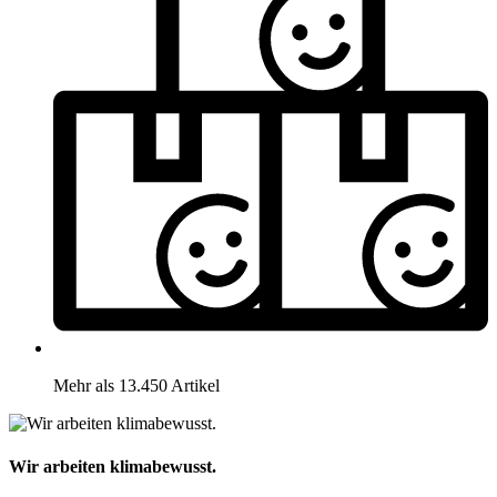
Mehr als 13.450 Artikel
Wir arbeiten klimabewusst.