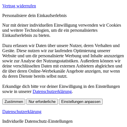
Vertrag widerrufen
Personalisiere dein Einkaufserlebnis
Nur mit deiner individuellen Einwilligung verwenden wir Cookies
und weitere Technologien, um dir ein personalisiertes
Einkaufserlebnis zu bieten.
Dazu erfassen wir Daten über unsere Nutzer, deren Verhalten und
Geräte. Diese nutzen wir zur laufenden Optimierung unserer
Website und um dir personalisierte Werbung und Inhalte anzuzeigen
sowie zur Analyse der Nutzungsstatistiken. Außerdem können wir
deine verschlüsselten Daten mit externen Anbietern abgleichen und
dir über deren Online-Werbekanäle Angebote anzeigen, nur wenn
du deren Dienste bereits selbst nutzt.
Erkundige dich bitte vor deiner Einwilligung in den Einstellungen
sowie in unserer
Datenschutzerklärung
.
Zustimmen
Nur erforderliche
Einstellungen anpassen
Datenschutzerklärung
Individuelle Datenschutz-Einstellungen