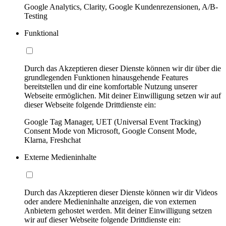
Google Analytics, Clarity, Google Kundenrezensionen, A/B-
Testing
Funktional
Durch das Akzeptieren dieser Dienste können wir dir über die
grundlegenden Funktionen hinausgehende Features
bereitstellen und dir eine komfortable Nutzung unserer
Webseite ermöglichen. Mit deiner Einwilligung setzen wir auf
dieser Webseite folgende Drittdienste ein:
Google Tag Manager, UET (Universal Event Tracking)
Consent Mode von Microsoft, Google Consent Mode,
Klarna, Freshchat
Externe Medieninhalte
Durch das Akzeptieren dieser Dienste können wir dir Videos
oder andere Medieninhalte anzeigen, die von externen
Anbietern gehostet werden. Mit deiner Einwilligung setzen
wir auf dieser Webseite folgende Drittdienste ein: