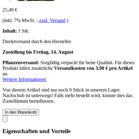
25,49 €
(inkl. 7% MwSt.
-
zzgl. Versand
)
Inhalt:
1 Stk.
Direktversand durch den Hersteller
Zustellung bis Freitag, 14. August
Pflanzenversand:
Sorgfältig verpackt für beste Qualität. Für dieses
Produkt fallen zusätzliche
Versandkosten von 3,90 € pro Artikel
an.
Weitere Informationen
Von diesem Artikel sind nur noch 0 Stück in unserem Lager.
Nachschub ist unterwegs! Falls mehr bestellt wird, könnte dies das
Zustelldatum beeinflussen.
In den Warenkorb
Eigenschaften und Vorteile