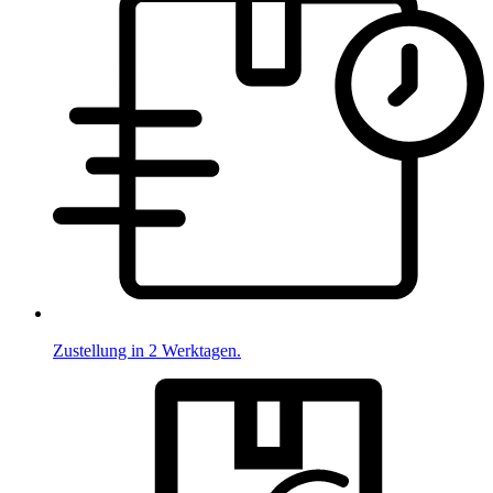
Zustellung in 2 Werktagen.