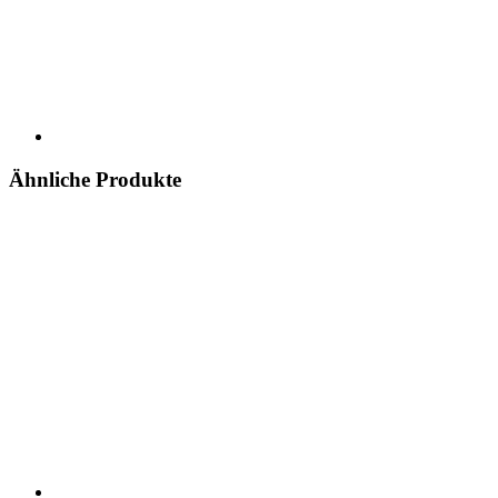
Ähnliche Produkte