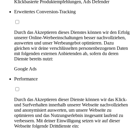
Klickbasierte Produktempfehlungen, Ads Defender
Erweitertes Conversion-Tracking
Durch das Akzeptieren dieses Dienstes können wir den Erfolg
unserer Online-Werbeeinschaltungen besser nachvollziehen,
auswerten und unser Werbeangebot optimieren. Dazu
gleichen wir deine verschlüsselten personenbezogenen Daten
mit folgenden externen Anbietenden ab, sofern du deren
Dienste bereits nutzt:
Google Ads
Performance
Durch das Akzeptieren dieser Dienste können wir das Klick-
und Surfverhalten innerhalb unserer Webseite nachvollziehen
und anonymisiert auswerten, um unsere Webseite zu
optimieren und das Nutzungserlebnis insgesamt laufend zu
verbessern. Mit deiner Einwilligung setzen wir auf dieser
Webseite folgende Drittdienste ein: