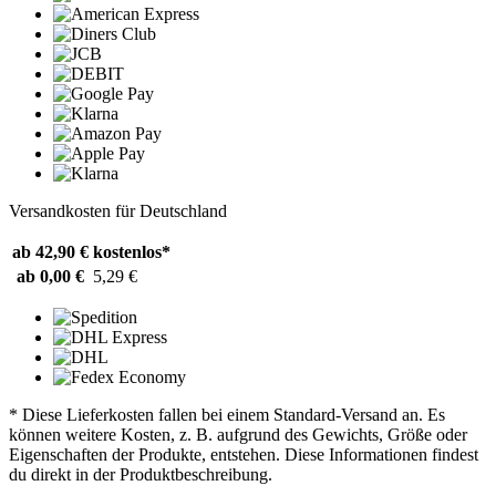
Versandkosten für Deutschland
ab 42,90 €
kostenlos*
ab 0,00 €
5,29 €
* Diese Lieferkosten fallen bei einem Standard-Versand an. Es
können weitere Kosten, z. B. aufgrund des Gewichts, Größe oder
Eigenschaften der Produkte, entstehen. Diese Informationen findest
du direkt in der Produktbeschreibung.