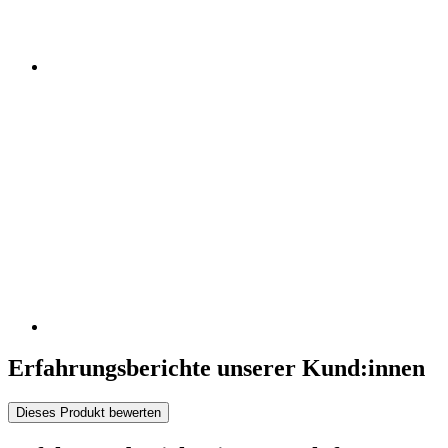
Erfahrungsberichte unserer Kund:innen
Dieses Produkt bewerten