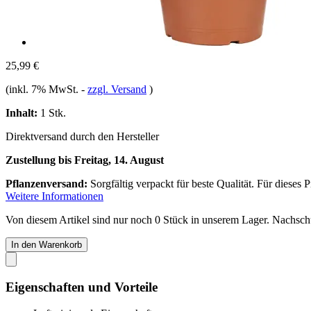
25,99 €
(inkl. 7% MwSt.
-
zzgl. Versand
)
Inhalt:
1 Stk.
Direktversand durch den Hersteller
Zustellung bis Freitag, 14. August
Pflanzenversand:
Sorgfältig verpackt für beste Qualität. Für dieses 
Weitere Informationen
Von diesem Artikel sind nur noch 0 Stück in unserem Lager. Nachschub
In den Warenkorb
Eigenschaften und Vorteile