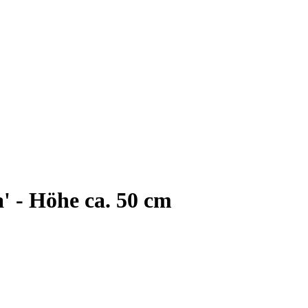
' - Höhe ca. 50 cm