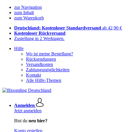
zur Navigation
zum Inhalt
zum Warenkorb
Deutschland: Kostenloser Standardversand
ab 42,90 €
Kostenloser Rückversand
Zustellung in 2 Werktagen.
Hilfe
Wo ist meine Bestellung?
Rücksendungen
Versandkosten
Zahlungsmöglichkeiten
Kontakt
Alle Hilfe-Themen
Anmelden
Jetzt anmelden
Bist du
neu hier?
Konto erstellen