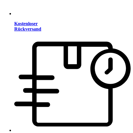
Kostenloser
Rückversand