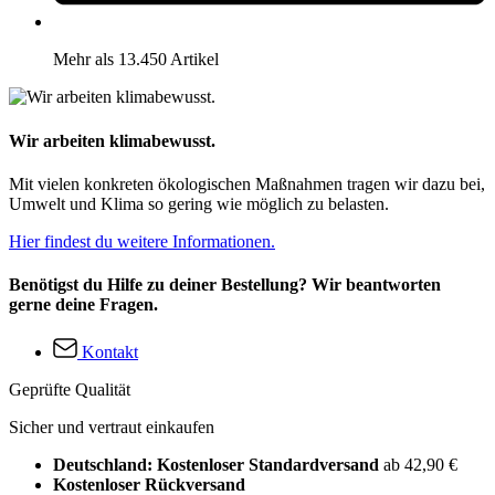
Mehr als 13.450 Artikel
Wir arbeiten klimabewusst.
Mit vielen konkreten ökologischen Maßnahmen tragen wir dazu bei,
Umwelt und Klima so gering wie möglich zu belasten.
Hier findest du weitere Informationen.
Benötigst du Hilfe zu deiner Bestellung? Wir beantworten
gerne deine Fragen.
Kontakt
Geprüfte Qualität
Sicher und vertraut einkaufen
Deutschland: Kostenloser Standardversand
ab 42,90 €
Kostenloser Rückversand