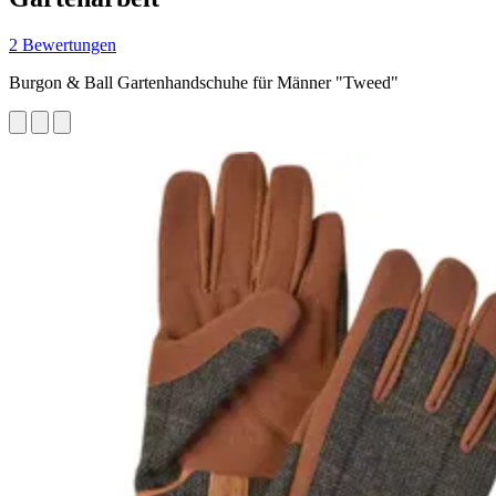
2 Bewertungen
Burgon & Ball Gartenhandschuhe für Männer "Tweed"