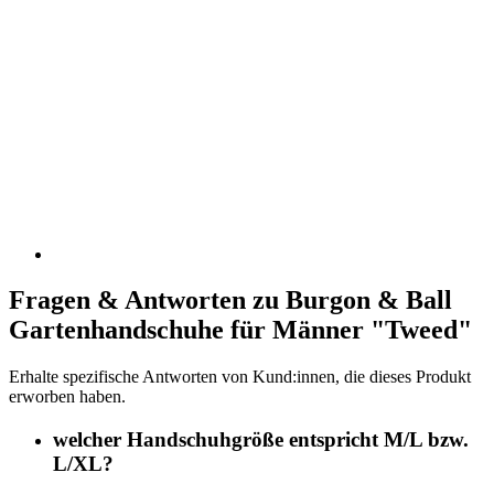
Fragen & Antworten zu Burgon & Ball
Gartenhandschuhe für Männer "Tweed"
Erhalte spezifische Antworten von Kund:innen, die dieses Produkt
erworben haben.
welcher Handschuhgröße entspricht M/L bzw.
L/XL?