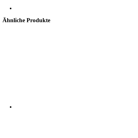
Ähnliche Produkte