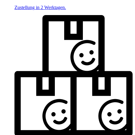
Zustellung in 2 Werktagen.