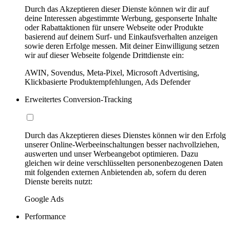
Durch das Akzeptieren dieser Dienste können wir dir auf
deine Interessen abgestimmte Werbung, gesponserte Inhalte
oder Rabattaktionen für unsere Webseite oder Produkte
basierend auf deinem Surf- und Einkaufsverhalten anzeigen
sowie deren Erfolge messen. Mit deiner Einwilligung setzen
wir auf dieser Webseite folgende Drittdienste ein:
AWIN, Sovendus, Meta-Pixel, Microsoft Advertising,
Klickbasierte Produktempfehlungen, Ads Defender
Erweitertes Conversion-Tracking
Durch das Akzeptieren dieses Dienstes können wir den Erfolg
unserer Online-Werbeeinschaltungen besser nachvollziehen,
auswerten und unser Werbeangebot optimieren. Dazu
gleichen wir deine verschlüsselten personenbezogenen Daten
mit folgenden externen Anbietenden ab, sofern du deren
Dienste bereits nutzt:
Google Ads
Performance