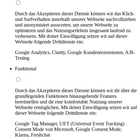
Durch das Akzeptieren dieser Dienste können wir das Klick-
und Surfverhalten innerhalb unserer Webseite nachvollziehen
und anonymisiert auswerten, um unsere Webseite zu
optimieren und das Nutzungserlebnis insgesamt laufend zu
verbessern. Mit deiner Einwilligung setzen wir auf dieser
Webseite folgende Drittdienste ein:
Google Analytics, Clarity, Google Kundenrezensionen, A/B-
Testing
Funktional
Durch das Akzeptieren dieser Dienste können wir dir über die
grundlegenden Funktionen hinausgehende Features
bereitstellen und dir eine komfortable Nutzung unserer
Webseite ermöglichen. Mit deiner Einwilligung setzen wir auf
dieser Webseite folgende Drittdienste ein:
Google Tag Manager, UET (Universal Event Tracking)
Consent Mode von Microsoft, Google Consent Mode,
Klarna, Freshchat