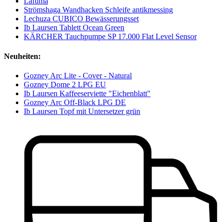
Lafuma
Strömshaga Wandhacken Schleife antikmessing
Lechuza CUBICO Bewässerungsset
Ib Laursen Tablett Ocean Green
KÄRCHER Tauchpumpe SP 17.000 Flat Level Sensor
Neuheiten:
Gozney Arc Lite - Cover - Natural
Gozney Dome 2 LPG EU
Ib Laursen Kaffeeserviette "Eichenblatt"
Gozney Arc Off-Black LPG DE
Ib Laursen Topf mit Untersetzer grün