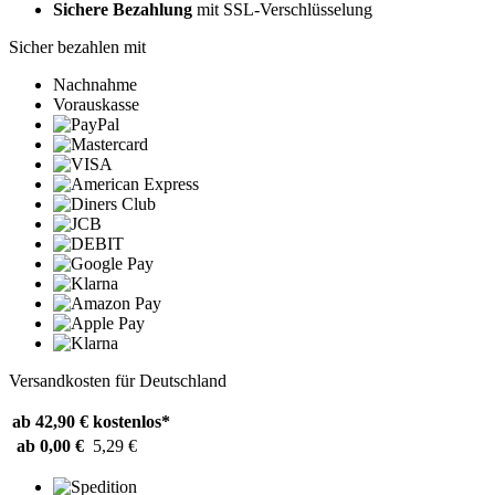
Sichere Bezahlung
mit SSL-Verschlüsselung
Sicher bezahlen mit
Nachnahme
Vorauskasse
Versandkosten für Deutschland
ab 42,90 €
kostenlos*
ab 0,00 €
5,29 €