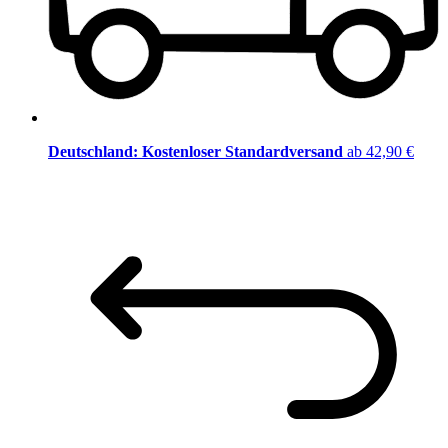
Deutschland: Kostenloser Standardversand
ab 42,90 €