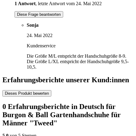
1 Antwort
, letzte Antwort vom 24. Mai 2022
Diese Frage beantworten
Sonja
24. Mai 2022
Kundenservice
Die Größe M/L entspricht der Handschuhgröße 8-9.
Die Größe L/XL entspricht der Handschuhgröße 9,5-
10,5.
Erfahrungsberichte unserer Kund:innen
Dieses Produkt bewerten
0 Erfahrungsberichte in Deutsch für
Burgon & Ball Gartenhandschuhe für
Männer "Tweed"
5,0
von 5 Sternen