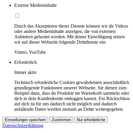
Externe Medieninhalte
Durch das Akzeptieren dieser Dienste können wir dir Videos
oder andere Medieninhalte anzeigen, die von externen
Anbietern gehostet werden. Mit deiner Einwilligung setzen
wir auf dieser Webseite folgende Drittdienste ein:
Vimeo, YouTube
Erforderlich
Immer aktiv
Technisch erforderliche Cookies gewährleisten ausschließlich
grundlegende Funktionen unserer Webseite. Sie dienen zum
Beispiel dazu, dass du Produkte im Warenkorb sammeln oder
dich in dein Kundenkonto einloggen kannst. Ein Rückschluss
auf dich ist für uns dadurch nicht möglich und dadurch
anfallende Daten werden niemals an Dritte weitergegeben.
Einstellungen speichern
Zustimmen
Nur erforderliche
Datenschutzerklärung