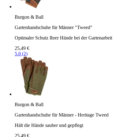
Burgon & Ball
Gartenhandschuhe für Männer "Tweed"
Optimaler Schutz Ihrer Hände bei der Gartenarbeit
25,49 €
5.0 (2)
Burgon & Ball
Gartenhandschuhe für Männer - Heritage Tweed
Hält die Hände sauber und gepflegt
25,49 €