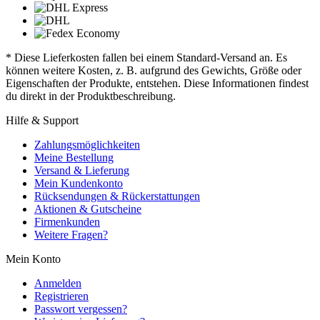
* Diese Lieferkosten fallen bei einem Standard-Versand an. Es
können weitere Kosten, z. B. aufgrund des Gewichts, Größe oder
Eigenschaften der Produkte, entstehen. Diese Informationen findest
du direkt in der Produktbeschreibung.
Hilfe & Support
Zahlungsmöglichkeiten
Meine Bestellung
Versand & Lieferung
Mein Kundenkonto
Rücksendungen & Rückerstattungen
Aktionen & Gutscheine
Firmenkunden
Weitere Fragen?
Mein Konto
Anmelden
Registrieren
Passwort vergessen?