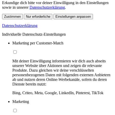
Erkundige dich bitte vor deiner Einwilligung in den Einstellungen
sowie in unserer
Datenschutzerklärung
.
Zustimmen
Nur erforderliche
Einstellungen anpassen
Datenschutzerklärung
Individuelle Datenschutz-Einstellungen
Marketing per Customer-Match
Mit deiner Einwilligung informieren wir dich auch abseits
unserer Website über Aktionen und zeigen dir relevante
Produkte. Dazu gleichen wir deine verschlüsselten
personenbezogenen Daten mit folgenden externen Anbietern
ab und nutzen deren Online-Werbekanäle, sofern du deren
Dienste bereits nutzt:
Bing, Criteo, Meta, Google, LinkedIn, Pinterest, TikTok
Marketing