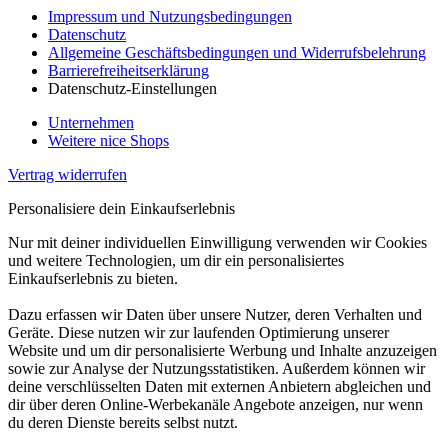
Impressum und Nutzungsbedingungen
Datenschutz
Allgemeine Geschäftsbedingungen und Widerrufsbelehrung
Barrierefreiheitserklärung
Datenschutz-Einstellungen
Unternehmen
Weitere nice Shops
Vertrag widerrufen
Personalisiere dein Einkaufserlebnis
Nur mit deiner individuellen Einwilligung verwenden wir Cookies
und weitere Technologien, um dir ein personalisiertes
Einkaufserlebnis zu bieten.
Dazu erfassen wir Daten über unsere Nutzer, deren Verhalten und
Geräte. Diese nutzen wir zur laufenden Optimierung unserer
Website und um dir personalisierte Werbung und Inhalte anzuzeigen
sowie zur Analyse der Nutzungsstatistiken. Außerdem können wir
deine verschlüsselten Daten mit externen Anbietern abgleichen und
dir über deren Online-Werbekanäle Angebote anzeigen, nur wenn
du deren Dienste bereits selbst nutzt.