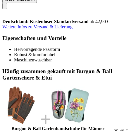
Deutschland: Kostenloser Standardversand
ab 42,90 €
Weitere Infos zu Versand & Lieferung
Eigenschaften und Vorteile
Hervorragende Passform
Robust & komfortabel
Maschinenwaschbar
Häufig zusammen gekauft mit Burgon & Ball
Gartenschere & Etui
Burgon & Ball Gartenhandschuhe für Männer