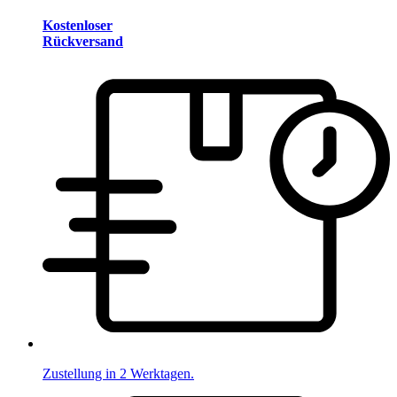
Kostenloser
Rückversand
Zustellung in 2 Werktagen.