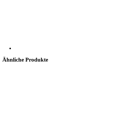
Ähnliche Produkte