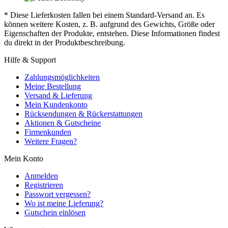
* Diese Lieferkosten fallen bei einem Standard-Versand an. Es
können weitere Kosten, z. B. aufgrund des Gewichts, Größe oder
Eigenschaften der Produkte, entstehen. Diese Informationen findest
du direkt in der Produktbeschreibung.
Hilfe & Support
Zahlungsmöglichkeiten
Meine Bestellung
Versand & Lieferung
Mein Kundenkonto
Rücksendungen & Rückerstattungen
Aktionen & Gutscheine
Firmenkunden
Weitere Fragen?
Mein Konto
Anmelden
Registrieren
Passwort vergessen?
Wo ist meine Lieferung?
Gutschein einlösen