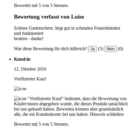
Bewertet mit 5 von 5 Sternen.
Bewertung verfasst von Luise
Schöne Gartenschere, liegt gut in schmalen Frauenhänden
und funktioniert
bestens - danke!
War diese Bewertung für dich hilfreich?
(5)
(0)
Ja
Nein
Kund:in
12. Oktober 2016
Verifizierter Kauf
"Verifizierter Kauf“ bedeutet, dass die Bewertung von
Käufer:innen abgegeben wurde, die dieses Produkt tatsächlich
bei uns gekauft haben. Bewerten können aber grundsätzlich
alle, die ein Kundenkonto bei uns haben.
Hinweis schließen
Bewertet mit 5 von 5 Sternen.