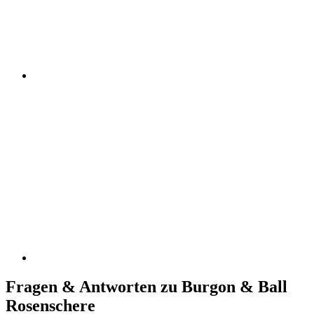
Fragen & Antworten zu Burgon & Ball
Rosenschere