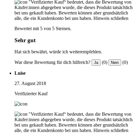
"Verifizierter Kauf“ bedeutet, dass die Bewertung von
Käufer:innen abgegeben wurde, die dieses Produkt tatsächlich
bei uns gekauft haben. Bewerten können aber grundsätzlich
alle, die ein Kundenkonto bei uns haben.
Hinweis schließen
Bewertet mit 5 von 5 Sternen.
Sehr gut
Hat sich bewährt, würde ich weiterempfehlen.
War diese Bewertung für dich hilfreich?
(0)
(0)
Ja
Nein
Luise
27. August 2018
Verifizierter Kauf
"Verifizierter Kauf“ bedeutet, dass die Bewertung von
Käufer:innen abgegeben wurde, die dieses Produkt tatsächlich
bei uns gekauft haben. Bewerten können aber grundsätzlich
alle, die ein Kundenkonto bei uns haben.
Hinweis schließen