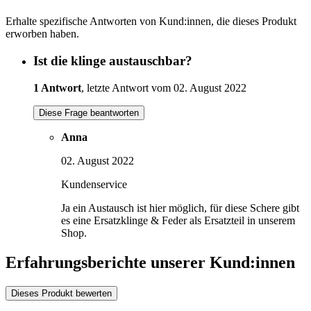
Erhalte spezifische Antworten von Kund:innen, die dieses Produkt
erworben haben.
Ist die klinge austauschbar?
1 Antwort
, letzte Antwort vom 02. August 2022
Diese Frage beantworten
Anna
02. August 2022
Kundenservice
Ja ein Austausch ist hier möglich, für diese Schere gibt
es eine Ersatzklinge & Feder als Ersatzteil in unserem
Shop.
Erfahrungsberichte unserer Kund:innen
Dieses Produkt bewerten