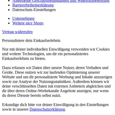
Allgemeine Geschäftsbedingungen und Widerrufsbelehrung
Barrierefreiheitserklärung
Datenschutz-Einstellungen
Unternehmen
Weitere nice Shops
Vertrag widerrufen
Personalisiere dein Einkaufserlebnis
Nur mit deiner individuellen Einwilligung verwenden wir Cookies
und weitere Technologien, um dir ein personalisiertes
Einkaufserlebnis zu bieten.
Dazu erfassen wir Daten über unsere Nutzer, deren Verhalten und
Geräte. Diese nutzen wir zur laufenden Optimierung unserer
Website und um dir personalisierte Werbung und Inhalte anzuzeigen
sowie zur Analyse der Nutzungsstatistiken. Außerdem können wir
deine verschlüsselten Daten mit externen Anbietern abgleichen und
dir über deren Online-Werbekanäle Angebote anzeigen, nur wenn
du deren Dienste bereits selbst nutzt.
Erkundige dich bitte vor deiner Einwilligung in den Einstellungen
sowie in unserer
Datenschutzerklärung
.