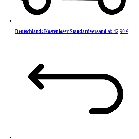
Deutschland: Kostenloser Standardversand
ab 42,90 €