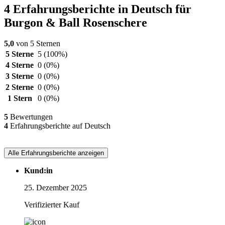
4 Erfahrungsberichte in Deutsch für
Burgon & Ball Rosenschere
5,0
von 5 Sternen
5 Sterne
5
(100%)
4 Sterne
0
(0%)
3 Sterne
0
(0%)
2 Sterne
0
(0%)
1 Stern
0
(0%)
5
Bewertungen
4
Erfahrungsberichte auf Deutsch
Alle Erfahrungsberichte anzeigen
Kund:in
25. Dezember 2025
Verifizierter Kauf