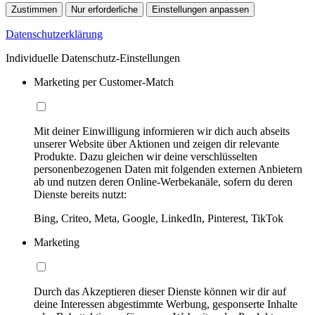
Zustimmen
Nur erforderliche
Einstellungen anpassen
Datenschutzerklärung
Individuelle Datenschutz-Einstellungen
Marketing per Customer-Match
Mit deiner Einwilligung informieren wir dich auch abseits
unserer Website über Aktionen und zeigen dir relevante
Produkte. Dazu gleichen wir deine verschlüsselten
personenbezogenen Daten mit folgenden externen Anbietern
ab und nutzen deren Online-Werbekanäle, sofern du deren
Dienste bereits nutzt:
Bing, Criteo, Meta, Google, LinkedIn, Pinterest, TikTok
Marketing
Durch das Akzeptieren dieser Dienste können wir dir auf
deine Interessen abgestimmte Werbung, gesponserte Inhalte