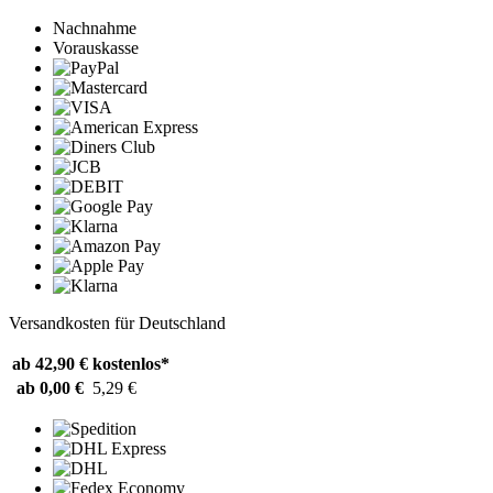
Nachnahme
Vorauskasse
Versandkosten für Deutschland
ab 42,90 €
kostenlos*
ab 0,00 €
5,29 €