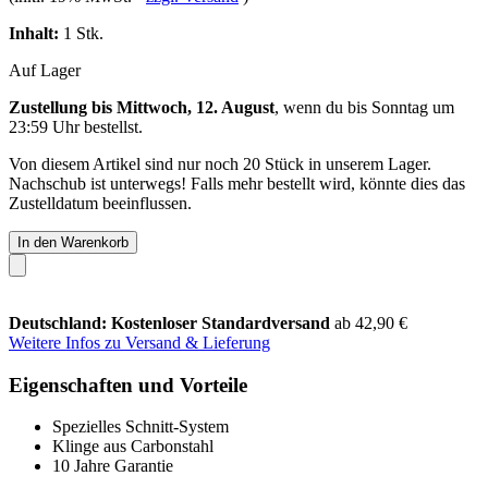
Inhalt:
1 Stk.
Auf Lager
Zustellung bis Mittwoch, 12. August
, wenn du bis
Sonntag um
23:59 Uhr
bestellst.
Von diesem Artikel sind nur noch 20 Stück in unserem Lager.
Nachschub ist unterwegs! Falls mehr bestellt wird, könnte dies das
Zustelldatum beeinflussen.
In den Warenkorb
Deutschland: Kostenloser Standardversand
ab 42,90 €
Weitere Infos zu Versand & Lieferung
Eigenschaften und Vorteile
Spezielles Schnitt-System
Klinge aus Carbonstahl
10 Jahre Garantie