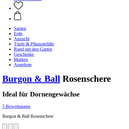
Samen
Erde
Anzucht
Töpfe & Pflanzgefäße
Rund um den Garten
Geschenke
Marken
Angebote
Burgon & Ball
Rosenschere
Ideal für Dornengewächse
5 Bewertungen
Burgon & Ball Rosenschere