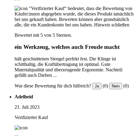
"Verifizierter Kauf“ bedeutet, dass die Bewertung von
Käufer:innen abgegeben wurde, die dieses Produkt tatsächlich
bei uns gekauft haben. Bewerten können aber grundsätzlich
alle, die ein Kundenkonto bei uns haben.
Hinweis schließen
Bewertet mit 5 von 5 Sternen.
ein Werkzeug, welches auch Freude macht
hält geschnittenen Stengel perfekt fest. Die Klinge ist
schitthaltig, die Kraftübertragung ist optimal. Gute
Materialqualität und überzeugende Ergonomie. Nachteil:
gefällt auch Dieben ...
War diese Bewertung für dich hilfreich?
(0)
(0)
Ja
Nein
Adelheid
21. Juli 2023
Verifizierter Kauf