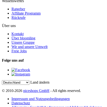
Wissenswertes
Ratgeber
Affiliate Programm
Rückrufe
Über uns
Kontakt
Über bloomling
Unsere Gruppe
Wir und unsere Umwelt
Freie Jobs
Folge uns auf
Land ändern
© 2010-2026
niceshops GmbH
- All rights reserved.
Impressum und Nutzungsbedingungen
Datenschutz