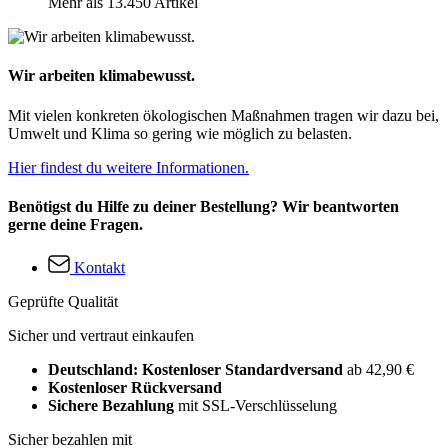
Mehr als 13.450 Artikel
Wir arbeiten klimabewusst.
Mit vielen konkreten ökologischen Maßnahmen tragen wir dazu bei,
Umwelt und Klima so gering wie möglich zu belasten.
Hier findest du weitere Informationen.
Benötigst du Hilfe zu deiner Bestellung? Wir beantworten
gerne deine Fragen.
Kontakt
Geprüfte Qualität
Sicher und vertraut einkaufen
Deutschland: Kostenloser Standardversand
ab 42,90 €
Kostenloser Rückversand
Sichere Bezahlung
mit SSL-Verschlüsselung
Sicher bezahlen mit