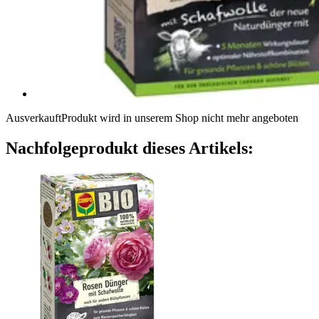
Ausverkauft
Produkt wird in unserem Shop nicht mehr angeboten
Nachfolgeprodukt dieses Artikels: