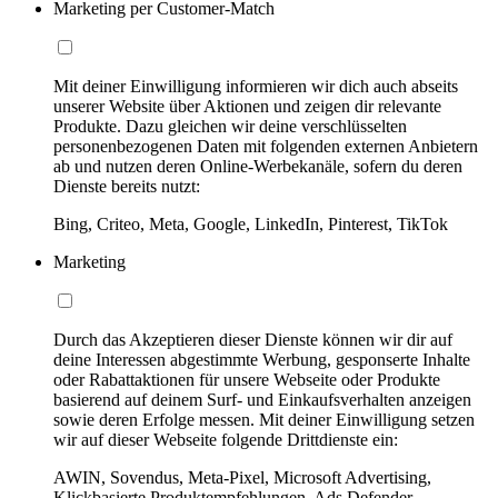
Marketing per Customer-Match
Mit deiner Einwilligung informieren wir dich auch abseits
unserer Website über Aktionen und zeigen dir relevante
Produkte. Dazu gleichen wir deine verschlüsselten
personenbezogenen Daten mit folgenden externen Anbietern
ab und nutzen deren Online-Werbekanäle, sofern du deren
Dienste bereits nutzt:
Bing, Criteo, Meta, Google, LinkedIn, Pinterest, TikTok
Marketing
Durch das Akzeptieren dieser Dienste können wir dir auf
deine Interessen abgestimmte Werbung, gesponserte Inhalte
oder Rabattaktionen für unsere Webseite oder Produkte
basierend auf deinem Surf- und Einkaufsverhalten anzeigen
sowie deren Erfolge messen. Mit deiner Einwilligung setzen
wir auf dieser Webseite folgende Drittdienste ein:
AWIN, Sovendus, Meta-Pixel, Microsoft Advertising,
Klickbasierte Produktempfehlungen, Ads Defender