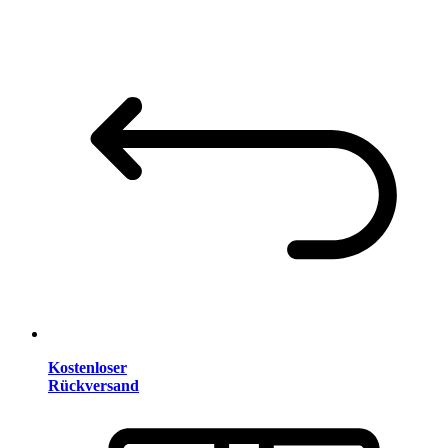
Kostenloser
Rückversand