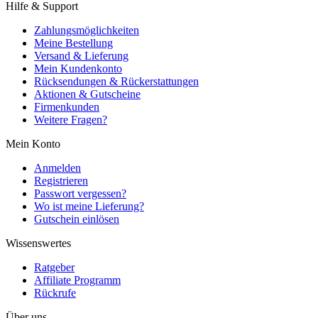
Hilfe & Support
Zahlungsmöglichkeiten
Meine Bestellung
Versand & Lieferung
Mein Kundenkonto
Rücksendungen & Rückerstattungen
Aktionen & Gutscheine
Firmenkunden
Weitere Fragen?
Mein Konto
Anmelden
Registrieren
Passwort vergessen?
Wo ist meine Lieferung?
Gutschein einlösen
Wissenswertes
Ratgeber
Affiliate Programm
Rückrufe
Über uns