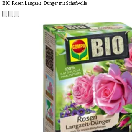
BIO Rosen Langzeit- Dünger mit Schafwolle