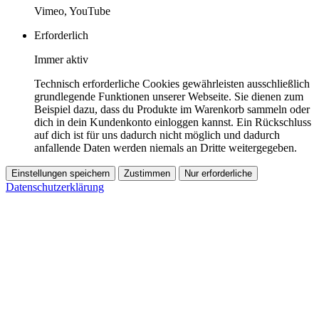
Vimeo, YouTube
Erforderlich
Immer aktiv
Technisch erforderliche Cookies gewährleisten ausschließlich
grundlegende Funktionen unserer Webseite. Sie dienen zum
Beispiel dazu, dass du Produkte im Warenkorb sammeln oder
dich in dein Kundenkonto einloggen kannst. Ein Rückschluss
auf dich ist für uns dadurch nicht möglich und dadurch
anfallende Daten werden niemals an Dritte weitergegeben.
Einstellungen speichern
Zustimmen
Nur erforderliche
Datenschutzerklärung