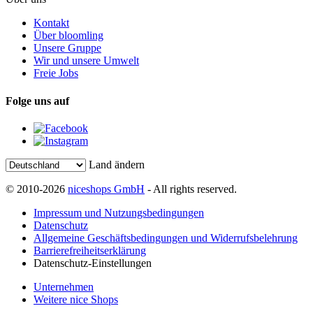
Kontakt
Über bloomling
Unsere Gruppe
Wir und unsere Umwelt
Freie Jobs
Folge uns auf
Land ändern
© 2010-2026
niceshops GmbH
- All rights reserved.
Impressum und Nutzungsbedingungen
Datenschutz
Allgemeine Geschäftsbedingungen und Widerrufsbelehrung
Barrierefreiheitserklärung
Datenschutz-Einstellungen
Unternehmen
Weitere nice Shops