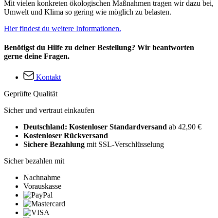
Mit vielen konkreten ökologischen Maßnahmen tragen wir dazu bei,
Umwelt und Klima so gering wie möglich zu belasten.
Hier findest du weitere Informationen.
Benötigst du Hilfe zu deiner Bestellung? Wir beantworten
gerne deine Fragen.
Kontakt
Geprüfte Qualität
Sicher und vertraut einkaufen
Deutschland: Kostenloser Standardversand
ab 42,90 €
Kostenloser Rückversand
Sichere Bezahlung
mit SSL-Verschlüsselung
Sicher bezahlen mit
Nachnahme
Vorauskasse