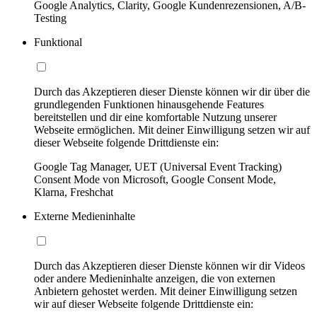
Google Analytics, Clarity, Google Kundenrezensionen, A/B-
Testing
Funktional
Durch das Akzeptieren dieser Dienste können wir dir über die
grundlegenden Funktionen hinausgehende Features
bereitstellen und dir eine komfortable Nutzung unserer
Webseite ermöglichen. Mit deiner Einwilligung setzen wir auf
dieser Webseite folgende Drittdienste ein:
Google Tag Manager, UET (Universal Event Tracking)
Consent Mode von Microsoft, Google Consent Mode,
Klarna, Freshchat
Externe Medieninhalte
Durch das Akzeptieren dieser Dienste können wir dir Videos
oder andere Medieninhalte anzeigen, die von externen
Anbietern gehostet werden. Mit deiner Einwilligung setzen
wir auf dieser Webseite folgende Drittdienste ein: