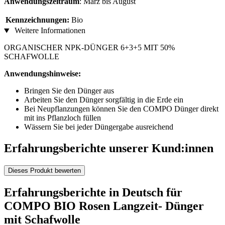
Anwendungszeitraum
: März bis August
Kennzeichnungen:
Bio
Weitere Informationen
ORGANISCHER NPK-DÜNGER 6+3+5 MIT 50%
SCHAFWOLLE
Anwendungshinweise:
Bringen Sie den Dünger aus
Arbeiten Sie den Dünger sorgfältig in die Erde ein
Bei Neupflanzungen können Sie den COMPO Dünger direkt
mit ins Pflanzloch füllen
Wässern Sie bei jeder Düngergabe ausreichend
Erfahrungsberichte unserer Kund:innen
Dieses Produkt bewerten
Erfahrungsberichte in Deutsch für
COMPO BIO Rosen Langzeit- Dünger
mit Schafwolle