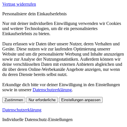
Vertrag widerrufen
Personalisiere dein Einkaufserlebnis
Nur mit deiner individuellen Einwilligung verwenden wir Cookies
und weitere Technologien, um dir ein personalisiertes
Einkaufserlebnis zu bieten.
Dazu erfassen wir Daten über unsere Nutzer, deren Verhalten und
Geräte. Diese nutzen wir zur laufenden Optimierung unserer
Website und um dir personalisierte Werbung und Inhalte anzuzeigen
sowie zur Analyse der Nutzungsstatistiken. Außerdem können wir
deine verschlüsselten Daten mit externen Anbietern abgleichen und
dir über deren Online-Werbekanäle Angebote anzeigen, nur wenn
du deren Dienste bereits selbst nutzt.
Erkundige dich bitte vor deiner Einwilligung in den Einstellungen
sowie in unserer
Datenschutzerklärung
.
Zustimmen
Nur erforderliche
Einstellungen anpassen
Datenschutzerklärung
Individuelle Datenschutz-Einstellungen