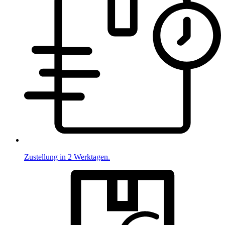
Zustellung in 2 Werktagen.