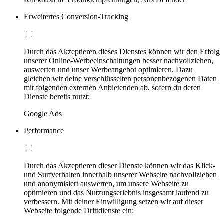
Erweitertes Conversion-Tracking
Durch das Akzeptieren dieses Dienstes können wir den Erfolg
unserer Online-Werbeeinschaltungen besser nachvollziehen,
auswerten und unser Werbeangebot optimieren. Dazu
gleichen wir deine verschlüsselten personenbezogenen Daten
mit folgenden externen Anbietenden ab, sofern du deren
Dienste bereits nutzt:
Google Ads
Performance
Durch das Akzeptieren dieser Dienste können wir das Klick-
und Surfverhalten innerhalb unserer Webseite nachvollziehen
und anonymisiert auswerten, um unsere Webseite zu
optimieren und das Nutzungserlebnis insgesamt laufend zu
verbessern. Mit deiner Einwilligung setzen wir auf dieser
Webseite folgende Drittdienste ein: