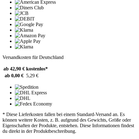
Versandkosten für Deutschland
ab 42,90 €
kostenlos*
ab 0,00 €
5,29 €
* Diese Lieferkosten fallen bei einem Standard-Versand an. Es
können weitere Kosten, z. B. aufgrund des Gewichts, Größe oder
Eigenschaften der Produkte, entstehen. Diese Informationen findest
du direkt in der Produktbeschreibung.