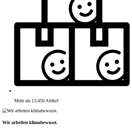
Mehr als 13.450 Artikel
Wir arbeiten klimabewusst.