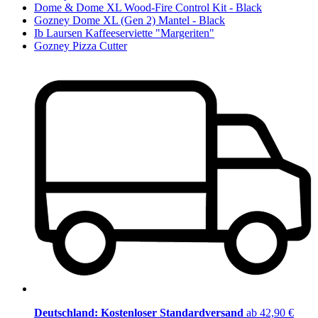
Dome & Dome XL Wood-Fire Control Kit - Black
Gozney Dome XL (Gen 2) Mantel - Black
Ib Laursen Kaffeeserviette "Margeriten"
Gozney Pizza Cutter
Deutschland: Kostenloser Standardversand
ab 42,90 €