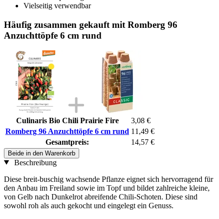
Vielseitig verwendbar
Häufig zusammen gekauft mit Romberg 96
Anzuchttöpfe 6 cm rund
Culinaris Bio Chili Prairie Fire
3,08 €
Romberg 96 Anzuchttöpfe 6 cm rund
11,49 €
Gesamtpreis:
14,57 €
Beide in den Warenkorb
Beschreibung
Diese breit-buschig wachsende Pflanze eignet sich hervorragend für
den Anbau im Freiland sowie im Topf und bildet zahlreiche kleine,
von Gelb nach Dunkelrot abreifende Chili-Schoten. Diese sind
sowohl roh als auch gekocht und eingelegt ein Genuss.