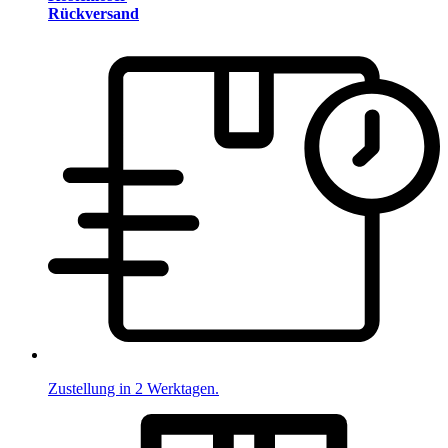
Rückversand
Zustellung in 2 Werktagen.