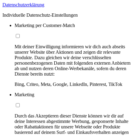
Datenschutzerklärung
Individuelle Datenschutz-Einstellungen
Marketing per Customer-Match
Mit deiner Einwilligung informieren wir dich auch abseits
unserer Website über Aktionen und zeigen dir relevante
Produkte. Dazu gleichen wir deine verschlüsselten
personenbezogenen Daten mit folgenden externen Anbietern
ab und nutzen deren Online-Werbekanäle, sofern du deren
Dienste bereits nutzt:
Bing, Criteo, Meta, Google, LinkedIn, Pinterest, TikTok
Marketing
Durch das Akzeptieren dieser Dienste können wir dir auf
deine Interessen abgestimmte Werbung, gesponserte Inhalte
oder Rabattaktionen für unsere Webseite oder Produkte
basierend auf deinem Surf- und Einkaufsverhalten anzeigen