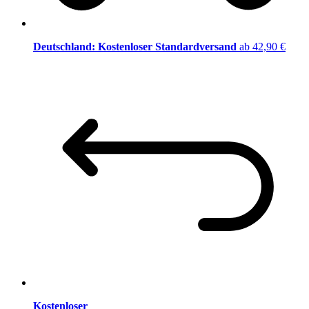
Deutschland: Kostenloser Standardversand
ab 42,90 €
Kostenloser