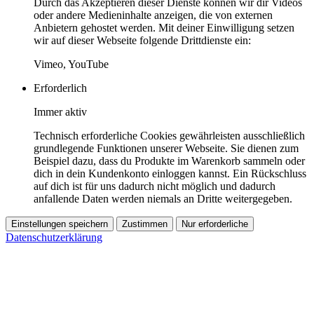
Durch das Akzeptieren dieser Dienste können wir dir Videos
oder andere Medieninhalte anzeigen, die von externen
Anbietern gehostet werden. Mit deiner Einwilligung setzen
wir auf dieser Webseite folgende Drittdienste ein:
Vimeo, YouTube
Erforderlich
Immer aktiv
Technisch erforderliche Cookies gewährleisten ausschließlich
grundlegende Funktionen unserer Webseite. Sie dienen zum
Beispiel dazu, dass du Produkte im Warenkorb sammeln oder
dich in dein Kundenkonto einloggen kannst. Ein Rückschluss
auf dich ist für uns dadurch nicht möglich und dadurch
anfallende Daten werden niemals an Dritte weitergegeben.
Einstellungen speichern
Zustimmen
Nur erforderliche
Datenschutzerklärung