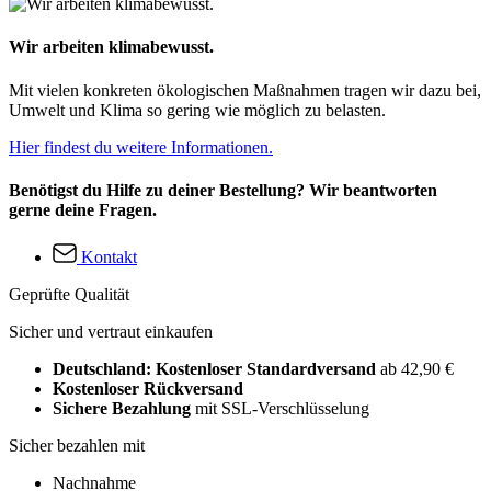
Wir arbeiten klimabewusst.
Mit vielen konkreten ökologischen Maßnahmen tragen wir dazu bei,
Umwelt und Klima so gering wie möglich zu belasten.
Hier findest du weitere Informationen.
Benötigst du Hilfe zu deiner Bestellung? Wir beantworten
gerne deine Fragen.
Kontakt
Geprüfte Qualität
Sicher und vertraut einkaufen
Deutschland: Kostenloser Standardversand
ab 42,90 €
Kostenloser Rückversand
Sichere Bezahlung
mit SSL-Verschlüsselung
Sicher bezahlen mit
Nachnahme