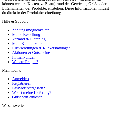
können weitere Kosten, z. B. aufgrund des Gewichts, Größe oder
Eigenschaften der Produkte, entstehen. Diese Informationen findest
du direkt in der Produktbeschreibung.
Hilfe & Support
Zahlungsmöglichkeiten
Meine Bestellung
Versand & Lieferung
Mein Kundenkonto
Rücksendungen & Rückerstattungen
Aktionen & Gutscheine
Firmenkunden
Weitere Fragen?
Mein Konto
Anmelden
Registrieren
Passwort vergessen?
Wo ist meine Lieferung?
Gutschein einlösen
Wissenswertes