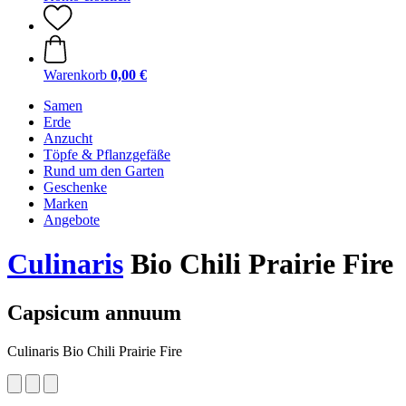
Warenkorb
0,00 €
Samen
Erde
Anzucht
Töpfe & Pflanzgefäße
Rund um den Garten
Geschenke
Marken
Angebote
Culinaris
Bio Chili Prairie Fire
Capsicum annuum
Culinaris Bio Chili Prairie Fire