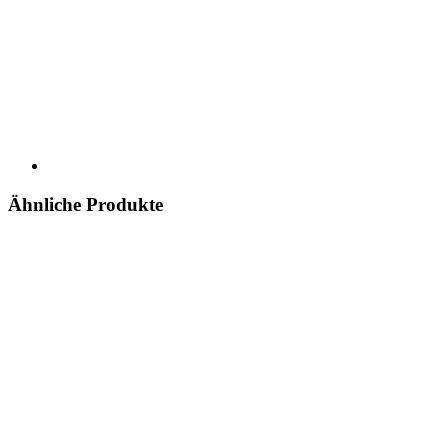
Ähnliche Produkte