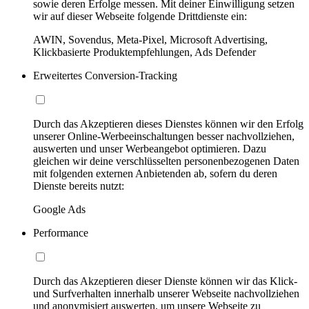
sowie deren Erfolge messen. Mit deiner Einwilligung setzen
wir auf dieser Webseite folgende Drittdienste ein:
AWIN, Sovendus, Meta-Pixel, Microsoft Advertising,
Klickbasierte Produktempfehlungen, Ads Defender
Erweitertes Conversion-Tracking
Durch das Akzeptieren dieses Dienstes können wir den Erfolg
unserer Online-Werbeeinschaltungen besser nachvollziehen,
auswerten und unser Werbeangebot optimieren. Dazu
gleichen wir deine verschlüsselten personenbezogenen Daten
mit folgenden externen Anbietenden ab, sofern du deren
Dienste bereits nutzt:
Google Ads
Performance
Durch das Akzeptieren dieser Dienste können wir das Klick-
und Surfverhalten innerhalb unserer Webseite nachvollziehen
und anonymisiert auswerten, um unsere Webseite zu