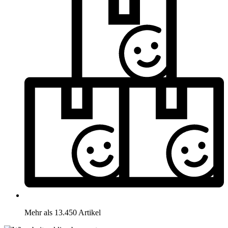
Mehr als 13.450 Artikel