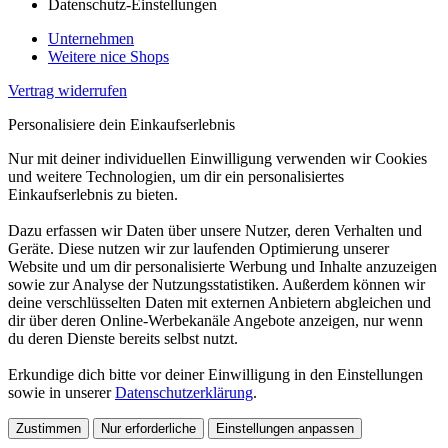
Datenschutz-Einstellungen
Unternehmen
Weitere nice Shops
Vertrag widerrufen
Personalisiere dein Einkaufserlebnis
Nur mit deiner individuellen Einwilligung verwenden wir Cookies
und weitere Technologien, um dir ein personalisiertes
Einkaufserlebnis zu bieten.
Dazu erfassen wir Daten über unsere Nutzer, deren Verhalten und
Geräte. Diese nutzen wir zur laufenden Optimierung unserer
Website und um dir personalisierte Werbung und Inhalte anzuzeigen
sowie zur Analyse der Nutzungsstatistiken. Außerdem können wir
deine verschlüsselten Daten mit externen Anbietern abgleichen und
dir über deren Online-Werbekanäle Angebote anzeigen, nur wenn
du deren Dienste bereits selbst nutzt.
Erkundige dich bitte vor deiner Einwilligung in den Einstellungen
sowie in unserer
Datenschutzerklärung
.
Zustimmen
Nur erforderliche
Einstellungen anpassen