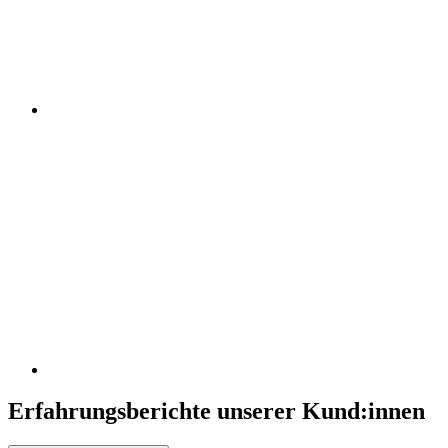
Erfahrungsberichte unserer Kund:innen