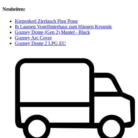
Neuheiten:
Kiepenkerl Zierlauch Ping Pong
Ib Laursen Vogelfutterhaus zum Hängen Keramik
Gozney Dome (Gen 2) Mantel - Black
Gozney Arc Cover
Gozney Dome 2 LPG EU