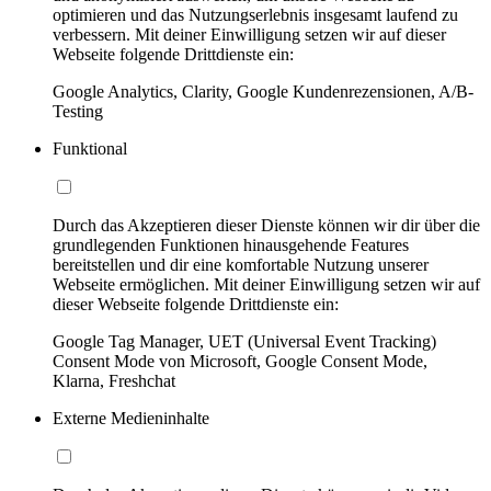
optimieren und das Nutzungserlebnis insgesamt laufend zu
verbessern. Mit deiner Einwilligung setzen wir auf dieser
Webseite folgende Drittdienste ein:
Google Analytics, Clarity, Google Kundenrezensionen, A/B-
Testing
Funktional
Durch das Akzeptieren dieser Dienste können wir dir über die
grundlegenden Funktionen hinausgehende Features
bereitstellen und dir eine komfortable Nutzung unserer
Webseite ermöglichen. Mit deiner Einwilligung setzen wir auf
dieser Webseite folgende Drittdienste ein:
Google Tag Manager, UET (Universal Event Tracking)
Consent Mode von Microsoft, Google Consent Mode,
Klarna, Freshchat
Externe Medieninhalte