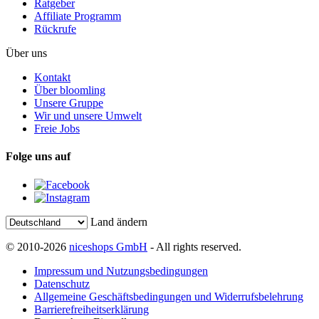
Ratgeber
Affiliate Programm
Rückrufe
Über uns
Kontakt
Über bloomling
Unsere Gruppe
Wir und unsere Umwelt
Freie Jobs
Folge uns auf
Land ändern
© 2010-2026
niceshops GmbH
- All rights reserved.
Impressum und Nutzungsbedingungen
Datenschutz
Allgemeine Geschäftsbedingungen und Widerrufsbelehrung
Barrierefreiheitserklärung