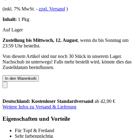
(inkl. 7% MwSt.
-
zzgl. Versand
)
Inhalt:
1 Pkg
Auf Lager
Zustellung bis Mittwoch, 12. August
, wenn du bis
Sonntag um
23:59 Uhr
bestellst.
Von diesem Artikel sind nur noch 30 Stück in unserem Lager.
Nachschub ist unterwegs! Falls mehr bestellt wird, könnte dies das
Zustelldatum beeinflussen.
In den Warenkorb
Deutschland: Kostenloser Standardversand
ab 42,90 €
Weitere Infos zu Versand & Lieferung
Eigenschaften und Vorteile
Für Topf & Freiland
Sehr farbenprächtig