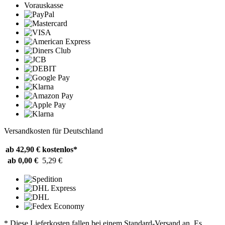
Vorauskasse
Versandkosten für Deutschland
ab 42,90 €
kostenlos*
ab 0,00 €
5,29 €
* Diese Lieferkosten fallen bei einem Standard-Versand an. Es