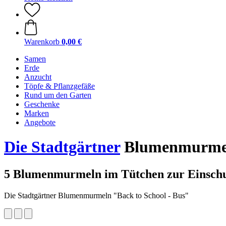
Warenkorb
0,00 €
Samen
Erde
Anzucht
Töpfe & Pflanzgefäße
Rund um den Garten
Geschenke
Marken
Angebote
Die Stadtgärtner
Blumenmurmeln
5 Blumenmurmeln im Tütchen zur Einsch
Die Stadtgärtner Blumenmurmeln "Back to School - Bus"