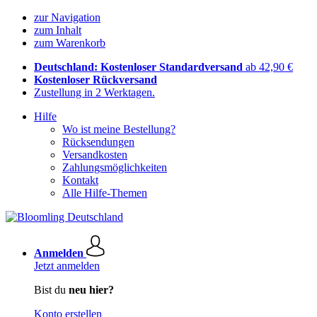
zur Navigation
zum Inhalt
zum Warenkorb
Deutschland: Kostenloser Standardversand
ab 42,90 €
Kostenloser Rückversand
Zustellung in 2 Werktagen.
Hilfe
Wo ist meine Bestellung?
Rücksendungen
Versandkosten
Zahlungsmöglichkeiten
Kontakt
Alle Hilfe-Themen
Anmelden
Jetzt anmelden
Bist du
neu hier?
Konto erstellen