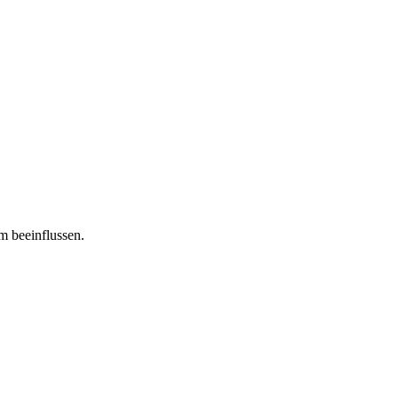
m beeinflussen.