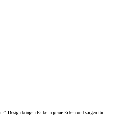
Bus“-Design bringen Farbe in graue Ecken und sorgen für