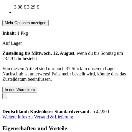
3,08 €
3,29 €
Mehr Optionen anzeigen
Inhalt:
1 Pkg
Auf Lager
Zustellung bis Mittwoch, 12. August
, wenn du bis
Sonntag um
23:59 Uhr
bestellst.
Von diesem Artikel sind nur noch 37 Stück in unserem Lager.
Nachschub ist unterwegs! Falls mehr bestellt wird, könnte dies das
Zustelldatum beeinflussen.
In den Warenkorb
Deutschland: Kostenloser Standardversand
ab 42,90 €
Weitere Infos zu Versand & Lieferung
Eigenschaften und Vorteile