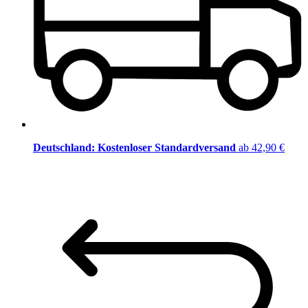
Deutschland: Kostenloser Standardversand
ab 42,90 €