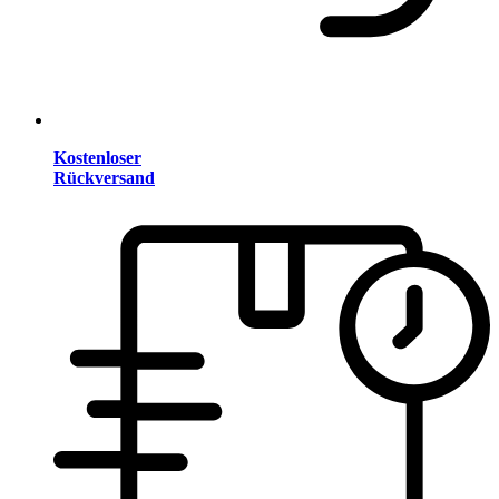
Kostenloser
Rückversand