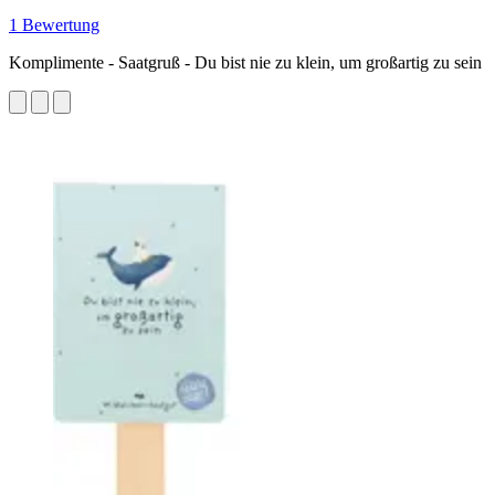
1 Bewertung
Komplimente - Saatgruß - Du bist nie zu klein, um großartig zu sein