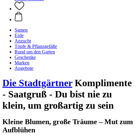
Samen
Erde
Anzucht
Töpfe & Pflanzgefäße
Rund um den Garten
Geschenke
Marken
Angebote
Die Stadtgärtner
Komplimente
- Saatgruß - Du bist nie zu
klein, um großartig zu sein
Kleine Blumen, große Träume – Mut zum
Aufblühen