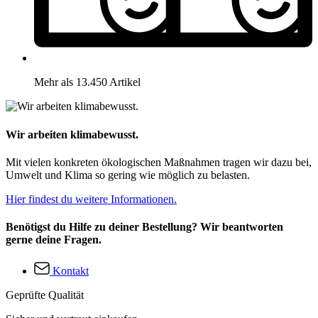
Mehr als 13.450 Artikel
Wir arbeiten klimabewusst.
Mit vielen konkreten ökologischen Maßnahmen tragen wir dazu bei,
Umwelt und Klima so gering wie möglich zu belasten.
Hier findest du weitere Informationen.
Benötigst du Hilfe zu deiner Bestellung? Wir beantworten
gerne deine Fragen.
Kontakt
Geprüfte Qualität