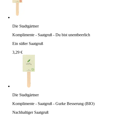
Die Stadtgärtner
Komplimente - Saatgruß - Du bist unentbeerlich
Ein süßer Saatgruß
3,29 €
Die Stadtgärtner
Komplimente - Saatgruß - Gurke Besserung (BIO)
Nachhaltiger Saatgruß