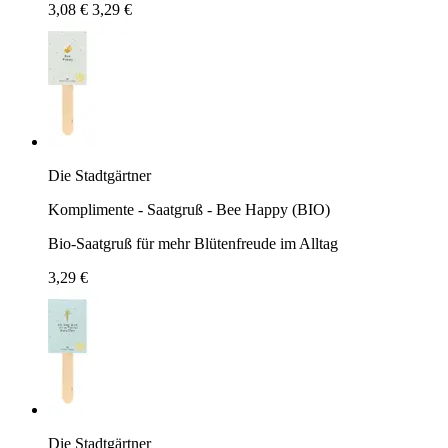
3,08 €
3,29 €
Die Stadtgärtner
Komplimente - Saatgruß - Bee Happy (BIO)
Bio-Saatgruß für mehr Blütenfreude im Alltag
3,29 €
Die Stadtgärtner