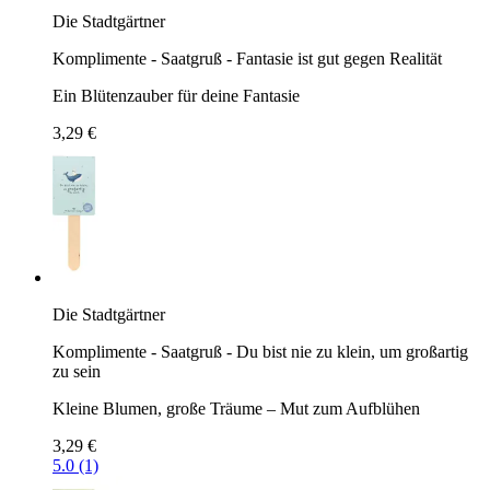
Die Stadtgärtner
Komplimente - Saatgruß - Fantasie ist gut gegen Realität
Ein Blütenzauber für deine Fantasie
3,29 €
Die Stadtgärtner
Komplimente - Saatgruß - Du bist nie zu klein, um großartig
zu sein
Kleine Blumen, große Träume – Mut zum Aufblühen
3,29 €
5.0 (1)