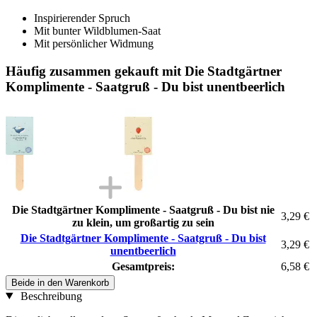
Inspirierender Spruch
Mit bunter Wildblumen-Saat
Mit persönlicher Widmung
Häufig zusammen gekauft mit Die Stadtgärtner
Komplimente - Saatgruß - Du bist unentbeerlich
Die Stadtgärtner Komplimente - Saatgruß - Du bist nie
3,29 €
zu klein, um großartig zu sein
Die Stadtgärtner Komplimente - Saatgruß - Du bist
3,29 €
unentbeerlich
Gesamtpreis:
6,58 €
Beide in den Warenkorb
Beschreibung