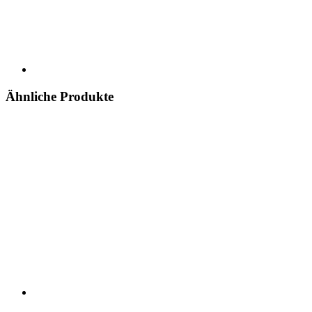
Ähnliche Produkte