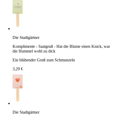
Die Stadtgärtner
Komplimente - Saatgruß - Hat die Blume einen Knick, war
die Hummel wohl zu dick
Ein blühender Gruß zum Schmunzeln
3,29 €
Die Stadtgärtner