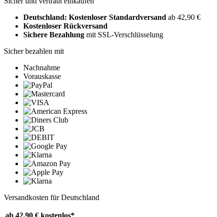
Sicher und vertraut einkaufen
Deutschland: Kostenloser Standardversand
ab 42,90 €
Kostenloser Rückversand
Sichere Bezahlung
mit SSL-Verschlüsselung
Sicher bezahlen mit
Nachnahme
Vorauskasse
Versandkosten für Deutschland
ab 42,90 €
kostenlos*