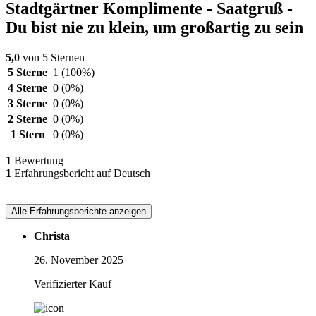
Stadtgärtner Komplimente - Saatgruß -
Du bist nie zu klein, um großartig zu sein
5,0
von 5 Sternen
5 Sterne
1
(100%)
4 Sterne
0
(0%)
3 Sterne
0
(0%)
2 Sterne
0
(0%)
1 Stern
0
(0%)
1
Bewertung
1
Erfahrungsbericht auf Deutsch
Alle Erfahrungsberichte anzeigen
Christa
26. November 2025
Verifizierter Kauf