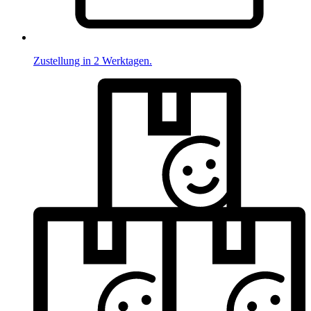
Zustellung in 2 Werktagen.