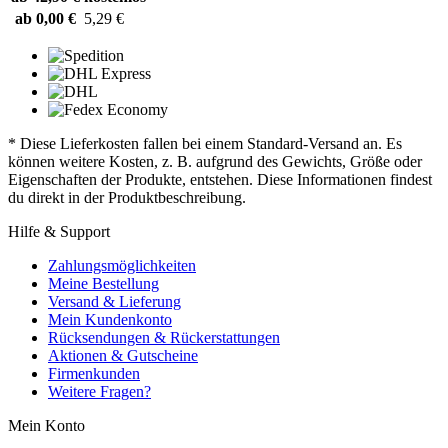
ab 0,00 €
5,29 €
* Diese Lieferkosten fallen bei einem Standard-Versand an. Es
können weitere Kosten, z. B. aufgrund des Gewichts, Größe oder
Eigenschaften der Produkte, entstehen. Diese Informationen findest
du direkt in der Produktbeschreibung.
Hilfe & Support
Zahlungsmöglichkeiten
Meine Bestellung
Versand & Lieferung
Mein Kundenkonto
Rücksendungen & Rückerstattungen
Aktionen & Gutscheine
Firmenkunden
Weitere Fragen?
Mein Konto