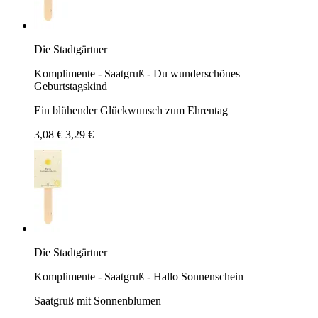
Die Stadtgärtner
Komplimente - Saatgruß - Du wunderschönes
Geburtstagskind
Ein blühender Glückwunsch zum Ehrentag
3,08 €
3,29 €
Die Stadtgärtner
Komplimente - Saatgruß - Hallo Sonnenschein
Saatgruß mit Sonnenblumen