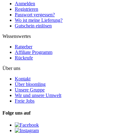
Anmelden
Registrieren
Passwort vergessen?
Wo ist meine Lieferung?
Gutschein einlösen
Wissenswertes
Ratgeber
Affiliate Programm
Rückrufe
Über uns
Kontakt
Über bloomling
Unsere Gruppe
Wir und unsere Umwelt
Freie Jobs
Folge uns auf