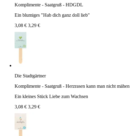
Komplimente - Saatgruß - HDGDL
Ein blumiges "Hab dich ganz doll lieb"
3,08 €
3,29 €
Die Stadtgärtner
Komplimente - Saatgruß - Herzrasen kann man nicht mähen
Ein kleines Stück Liebe zum Wachsen
3,08 €
3,29 €