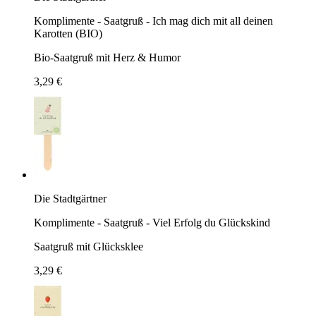
Komplimente - Saatgruß - Ich mag dich mit all deinen
Karotten (BIO)
Bio-Saatgruß mit Herz & Humor
3,29 €
Die Stadtgärtner
Komplimente - Saatgruß - Viel Erfolg du Glückskind
Saatgruß mit Glücksklee
3,29 €