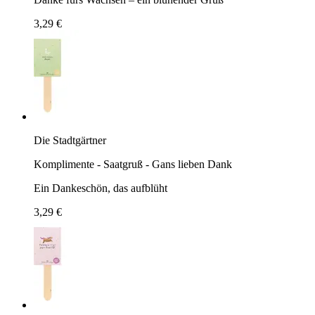
3,29 €
Die Stadtgärtner
Komplimente - Saatgruß - Gans lieben Dank
Ein Dankeschön, das aufblüht
3,29 €