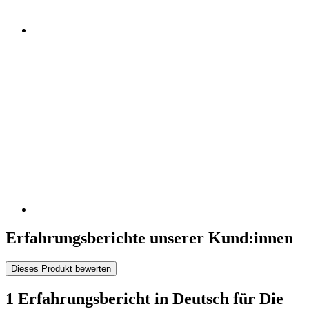
Erfahrungsberichte unserer Kund:innen
Dieses Produkt bewerten
1 Erfahrungsbericht in Deutsch für Die