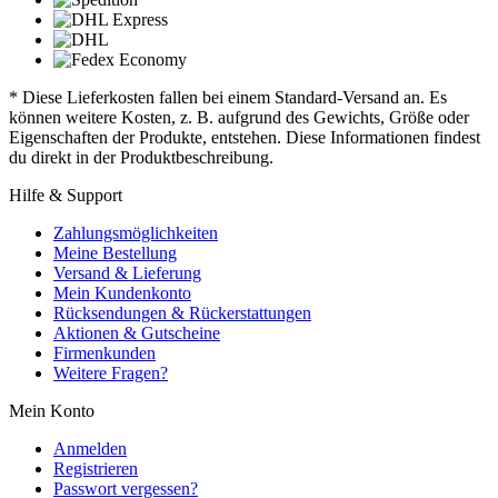
* Diese Lieferkosten fallen bei einem Standard-Versand an. Es
können weitere Kosten, z. B. aufgrund des Gewichts, Größe oder
Eigenschaften der Produkte, entstehen. Diese Informationen findest
du direkt in der Produktbeschreibung.
Hilfe & Support
Zahlungsmöglichkeiten
Meine Bestellung
Versand & Lieferung
Mein Kundenkonto
Rücksendungen & Rückerstattungen
Aktionen & Gutscheine
Firmenkunden
Weitere Fragen?
Mein Konto
Anmelden
Registrieren
Passwort vergessen?