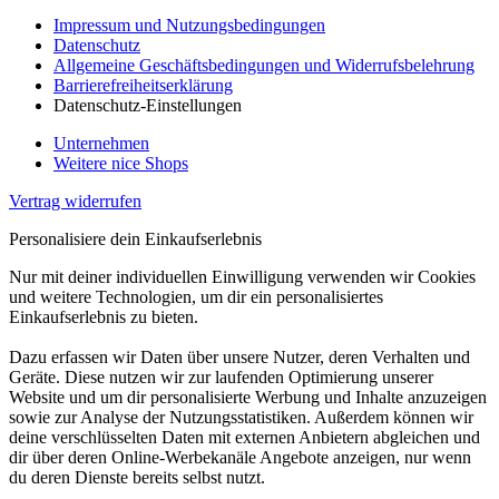
Impressum und Nutzungsbedingungen
Datenschutz
Allgemeine Geschäftsbedingungen und Widerrufsbelehrung
Barrierefreiheitserklärung
Datenschutz-Einstellungen
Unternehmen
Weitere nice Shops
Vertrag widerrufen
Personalisiere dein Einkaufserlebnis
Nur mit deiner individuellen Einwilligung verwenden wir Cookies
und weitere Technologien, um dir ein personalisiertes
Einkaufserlebnis zu bieten.
Dazu erfassen wir Daten über unsere Nutzer, deren Verhalten und
Geräte. Diese nutzen wir zur laufenden Optimierung unserer
Website und um dir personalisierte Werbung und Inhalte anzuzeigen
sowie zur Analyse der Nutzungsstatistiken. Außerdem können wir
deine verschlüsselten Daten mit externen Anbietern abgleichen und
dir über deren Online-Werbekanäle Angebote anzeigen, nur wenn
du deren Dienste bereits selbst nutzt.