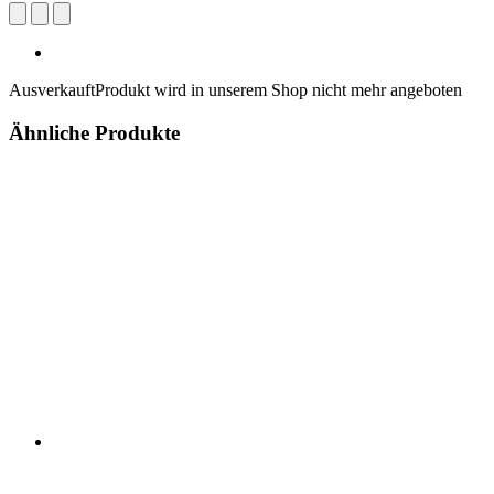
Ausverkauft
Produkt wird in unserem Shop nicht mehr angeboten
Ähnliche Produkte