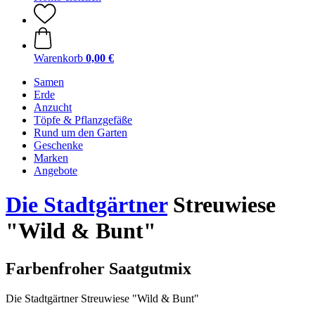
Warenkorb
0,00 €
Samen
Erde
Anzucht
Töpfe & Pflanzgefäße
Rund um den Garten
Geschenke
Marken
Angebote
Die Stadtgärtner
Streuwiese
"Wild & Bunt"
Farbenfroher Saatgutmix
Die Stadtgärtner Streuwiese "Wild & Bunt"