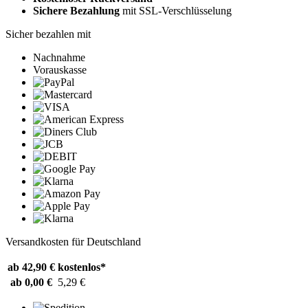
Sichere Bezahlung
mit SSL-Verschlüsselung
Sicher bezahlen mit
Nachnahme
Vorauskasse
Versandkosten für Deutschland
ab 42,90 €
kostenlos*
ab 0,00 €
5,29 €