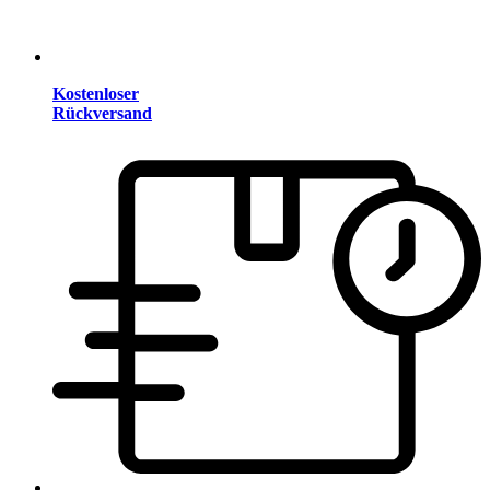
Kostenloser
Rückversand