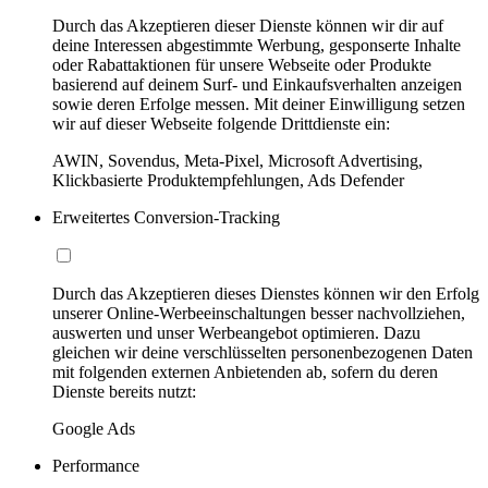
Durch das Akzeptieren dieser Dienste können wir dir auf
deine Interessen abgestimmte Werbung, gesponserte Inhalte
oder Rabattaktionen für unsere Webseite oder Produkte
basierend auf deinem Surf- und Einkaufsverhalten anzeigen
sowie deren Erfolge messen. Mit deiner Einwilligung setzen
wir auf dieser Webseite folgende Drittdienste ein:
AWIN, Sovendus, Meta-Pixel, Microsoft Advertising,
Klickbasierte Produktempfehlungen, Ads Defender
Erweitertes Conversion-Tracking
Durch das Akzeptieren dieses Dienstes können wir den Erfolg
unserer Online-Werbeeinschaltungen besser nachvollziehen,
auswerten und unser Werbeangebot optimieren. Dazu
gleichen wir deine verschlüsselten personenbezogenen Daten
mit folgenden externen Anbietenden ab, sofern du deren
Dienste bereits nutzt:
Google Ads
Performance