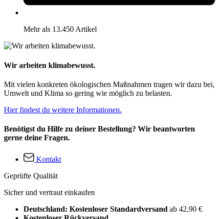
Mehr als 13.450 Artikel
Wir arbeiten klimabewusst.
Mit vielen konkreten ökologischen Maßnahmen tragen wir dazu bei,
Umwelt und Klima so gering wie möglich zu belasten.
Hier findest du weitere Informationen.
Benötigst du Hilfe zu deiner Bestellung? Wir beantworten
gerne deine Fragen.
Kontakt
Geprüfte Qualität
Sicher und vertraut einkaufen
Deutschland: Kostenloser Standardversand
ab 42,90 €
Kostenloser Rückversand