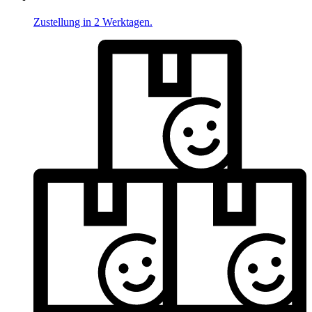
Zustellung in 2 Werktagen.