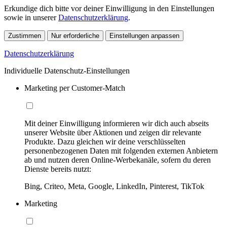
Erkundige dich bitte vor deiner Einwilligung in den Einstellungen
sowie in unserer
Datenschutzerklärung
.
Zustimmen
Nur erforderliche
Einstellungen anpassen
Datenschutzerklärung
Individuelle Datenschutz-Einstellungen
Marketing per Customer-Match
Mit deiner Einwilligung informieren wir dich auch abseits
unserer Website über Aktionen und zeigen dir relevante
Produkte. Dazu gleichen wir deine verschlüsselten
personenbezogenen Daten mit folgenden externen Anbietern
ab und nutzen deren Online-Werbekanäle, sofern du deren
Dienste bereits nutzt:
Bing, Criteo, Meta, Google, LinkedIn, Pinterest, TikTok
Marketing