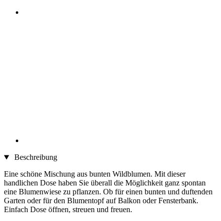
Beschreibung
Eine schöne Mischung aus bunten Wildblumen. Mit dieser
handlichen Dose haben Sie überall die Möglichkeit ganz spontan
eine Blumenwiese zu pflanzen. Ob für einen bunten und duftenden
Garten oder für den Blumentopf auf Balkon oder Fensterbank.
Einfach Dose öffnen, streuen und freuen.