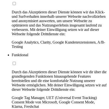
Durch das Akzeptieren dieser Dienste können wir das Klick-
und Surfverhalten innerhalb unserer Webseite nachvollziehen
und anonymisiert auswerten, um unsere Webseite zu
optimieren und das Nutzungserlebnis insgesamt laufend zu
verbessern. Mit deiner Einwilligung setzen wir auf dieser
Webseite folgende Drittdienste ein:
Google Analytics, Clarity, Google Kundenrezensionen, A/B-
Testing
Funktional
Durch das Akzeptieren dieser Dienste können wir dir über die
grundlegenden Funktionen hinausgehende Features
bereitstellen und dir eine komfortable Nutzung unserer
Webseite ermöglichen. Mit deiner Einwilligung setzen wir auf
dieser Webseite folgende Drittdienste ein:
Google Tag Manager, UET (Universal Event Tracking)
Consent Mode von Microsoft, Google Consent Mode,
Klarna, Freshchat