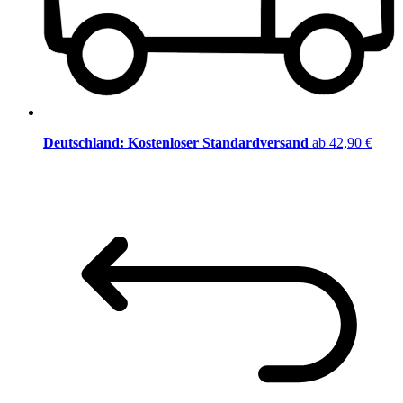
Deutschland: Kostenloser Standardversand
ab 42,90 €