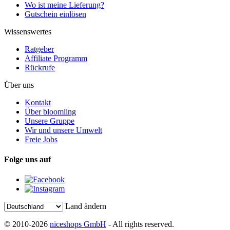
Wo ist meine Lieferung?
Gutschein einlösen
Wissenswertes
Ratgeber
Affiliate Programm
Rückrufe
Über uns
Kontakt
Über bloomling
Unsere Gruppe
Wir und unsere Umwelt
Freie Jobs
Folge uns auf
Land ändern
© 2010-2026
niceshops GmbH
- All rights reserved.