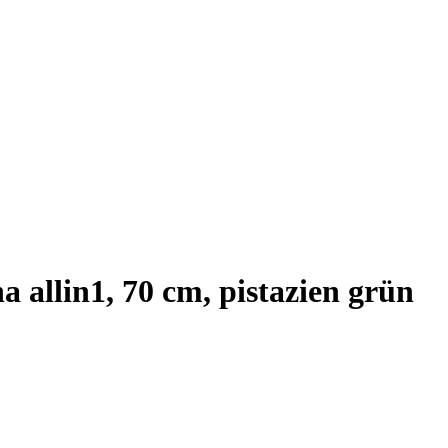
 allin1, 70 cm, pistazien grün