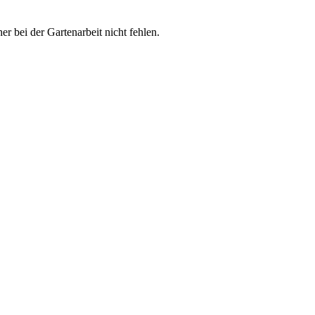
r bei der Gartenarbeit nicht fehlen.