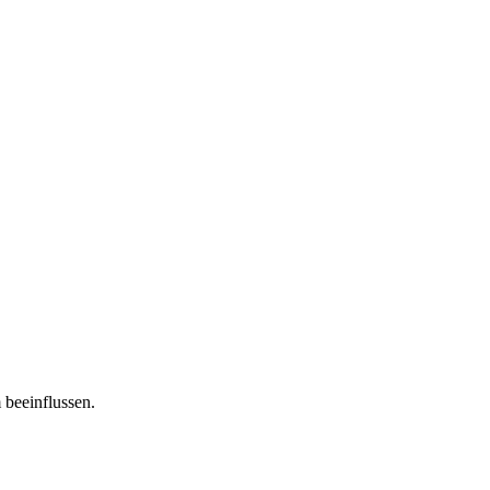
 beeinflussen.