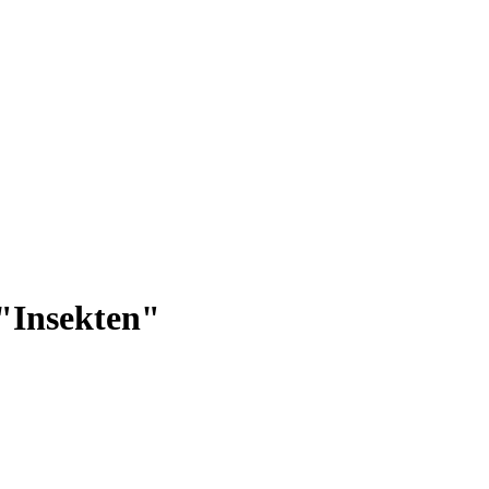
"Insekten"