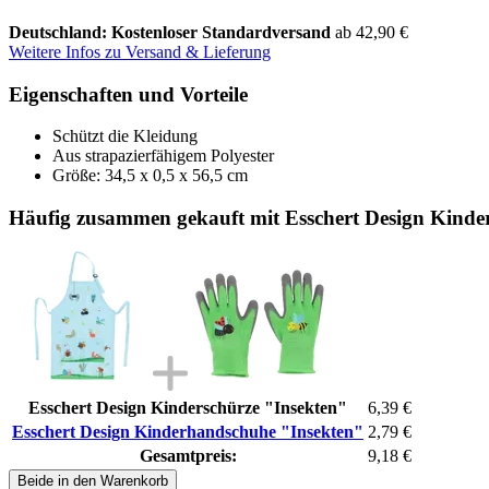
Deutschland: Kostenloser Standardversand
ab 42,90 €
Weitere Infos zu Versand & Lieferung
Eigenschaften und Vorteile
Schützt die Kleidung
Aus strapazierfähigem Polyester
Größe: 34,5 x 0,5 x 56,5 cm
Häufig zusammen gekauft mit Esschert Design Kind
Esschert Design Kinderschürze "Insekten"
6,39 €
Esschert Design Kinderhandschuhe "Insekten"
2,79 €
Gesamtpreis:
9,18 €
Beide in den Warenkorb