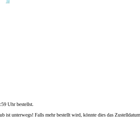
:59 Uhr
bestellst.
 ist unterwegs! Falls mehr bestellt wird, könnte dies das Zustelldatum