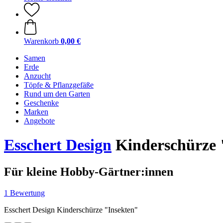
Warenkorb
0,00 €
Samen
Erde
Anzucht
Töpfe & Pflanzgefäße
Rund um den Garten
Geschenke
Marken
Angebote
Esschert Design
Kinderschürze 
Für kleine Hobby-Gärtner:innen
1 Bewertung
Esschert Design Kinderschürze "Insekten"