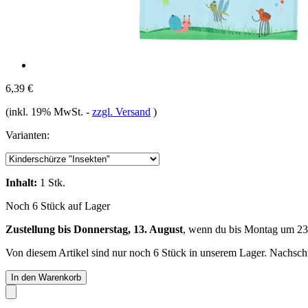
6,39 €
(inkl. 19% MwSt.
-
zzgl. Versand
)
Varianten:
Inhalt:
1 Stk.
Noch 6 Stück auf Lager
Zustellung bis Donnerstag, 13. August
, wenn du bis
Montag um 23
Von diesem Artikel sind nur noch 6 Stück in unserem Lager. Nachschub
In den Warenkorb