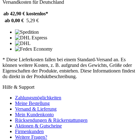
Versandkosten für Deutschland
ab 42,90 €
kostenlos*
ab 0,00 €
5,29 €
* Diese Lieferkosten fallen bei einem Standard-Versand an. Es
können weitere Kosten, z. B. aufgrund des Gewichts, Größe oder
Eigenschaften der Produkte, entstehen. Diese Informationen findest
du direkt in der Produktbeschreibung.
Hilfe & Support
Zahlungsmöglichkeiten
Meine Bestellung
Versand & Lieferung
Mein Kundenkonto
Rücksendungen & Rückerstattungen
Aktionen & Gutscheine
Firmenkunden
Weitere Fragen?