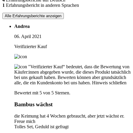
1
Erfahrungsbericht in anderen Sprachen
Alle Erfahrungsberichte anzeigen
Andrea
06. April 2021
Verifizierter Kauf
"Verifizierter Kauf“ bedeutet, dass die Bewertung von
Käufer:innen abgegeben wurde, die dieses Produkt tatsächlich
bei uns gekauft haben. Bewerten können aber grundsätzlich
alle, die ein Kundenkonto bei uns haben.
Hinweis schließen
Bewertet mit 5 von 5 Sternen.
Bambus wächst
die Keimung hat 4 Wochen gebraucht, aber jetzt wächst er.
Freue mich
Tolles Set, Geduld ist gefragt