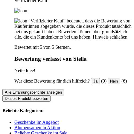
Verifizierter Kauf
"Verifizierter Kauf“ bedeutet, dass die Bewertung von
Käufer:innen abgegeben wurde, die dieses Produkt tatsächlich
bei uns gekauft haben. Bewerten können aber grundsätzlich
alle, die ein Kundenkonto bei uns haben.
Hinweis schließen
Bewertet mit 5 von 5 Sternen.
Bewertung verfasst von Stella
Nette Idee!
War diese Bewertung für dich hilfreich?
(0)
(6)
Ja
Nein
Alle Erfahrungsberichte anzeigen
Dieses Produkt bewerten
Beliebte Kategorien:
Geschenke im Angebot
Blumensamen in Aktion
Beliebte Geschenke im Sale