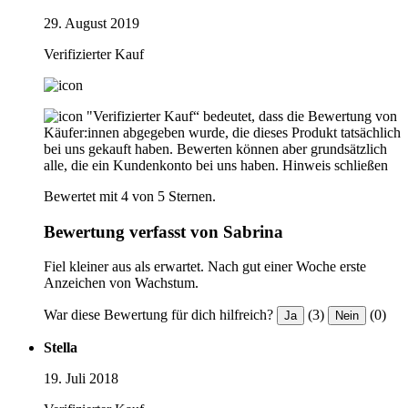
29. August 2019
Verifizierter Kauf
"Verifizierter Kauf“ bedeutet, dass die Bewertung von
Käufer:innen abgegeben wurde, die dieses Produkt tatsächlich
bei uns gekauft haben. Bewerten können aber grundsätzlich
alle, die ein Kundenkonto bei uns haben.
Hinweis schließen
Bewertet mit 4 von 5 Sternen.
Bewertung verfasst von Sabrina
Fiel kleiner aus als erwartet. Nach gut einer Woche erste
Anzeichen von Wachstum.
War diese Bewertung für dich hilfreich?
(3)
(0)
Ja
Nein
Stella
19. Juli 2018