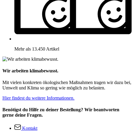
Mehr als 13.450 Artikel
Wir arbeiten klimabewusst.
Mit vielen konkreten ökologischen Maßnahmen tragen wir dazu bei,
Umwelt und Klima so gering wie möglich zu belasten.
Hier findest du weitere Informationen.
Benötigst du Hilfe zu deiner Bestellung? Wir beantworten
gerne deine Fragen.
Kontakt