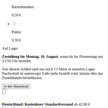
Riesenbambus
9,59 €
Palme
9,59 €
Auf Lager
Zustellung bis Montag, 10. August
, wenn du bis
Donnerstag um
23:59 Uhr
bestellst.
Von diesem Artikel sind nur noch 13 Stück in unserem Lager.
Nachschub ist unterwegs! Falls mehr bestellt wird, könnte dies das
Zustelldatum beeinflussen.
In den Warenkorb
Deutschland: Kostenloser Standardversand
ab 42,90 €