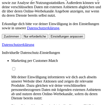
sowie zur Analyse der Nutzungsstatistiken. Außerdem können wir
deine verschlüsselten Daten mit externen Anbietern abgleichen und
dir über deren Online-Werbekanäle Angebote anzeigen, nur wenn
du deren Dienste bereits selbst nutzt.
Erkundige dich bitte vor deiner Einwilligung in den Einstellungen
sowie in unserer
Datenschutzerklärung
.
Zustimmen
Nur erforderliche
Einstellungen anpassen
Datenschutzerklärung
Individuelle Datenschutz-Einstellungen
Marketing per Customer-Match
Mit deiner Einwilligung informieren wir dich auch abseits
unserer Website über Aktionen und zeigen dir relevante
Produkte. Dazu gleichen wir deine verschlüsselten
personenbezogenen Daten mit folgenden externen Anbietern
ab und nutzen deren Online-Werbekanäle, sofern du deren
Dienste bereits nutzt: