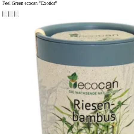
Feel Green ecocan "Exotics"