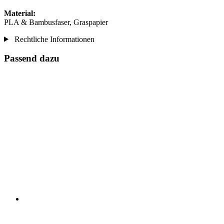
Material:
PLA & Bambusfaser, Graspapier
Rechtliche Informationen
Passend dazu