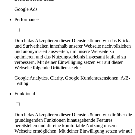
Google Ads
Performance
Durch das Akzeptieren dieser Dienste können wir das Klick-
und Surfverhalten innerhalb unserer Webseite nachvollziehen
und anonymisiert auswerten, um unsere Webseite zu
optimieren und das Nutzungserlebnis insgesamt laufend zu
verbessern. Mit deiner Einwilligung setzen wir auf dieser
Webseite folgende Drittdienste ein:
Google Analytics, Clarity, Google Kundenrezensionen, A/B-
Testing
Funktional
Durch das Akzeptieren dieser Dienste können wir dir über die
grundlegenden Funktionen hinausgehende Features
bereitstellen und dir eine komfortable Nutzung unserer
Webseite ermöglichen. Mit deiner Einwilligung setzen wir auf