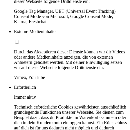
dieser Webseite folgende Drittdienste ein:
Google Tag Manager, UET (Universal Event Tracking)
Consent Mode von Microsoft, Google Consent Mode,
Klarna, Freshchat
Externe Medieninhalte
Durch das Akzeptieren dieser Dienste können wir dir Videos
oder andere Medieninhalte anzeigen, die von externen
Anbietern gehostet werden. Mit deiner Einwilligung setzen
wir auf dieser Webseite folgende Drittdienste ein:
Vimeo, YouTube
Erforderlich
Immer aktiv
Technisch erforderliche Cookies gewährleisten ausschließlich
grundlegende Funktionen unserer Webseite. Sie dienen zum
Beispiel dazu, dass du Produkte im Warenkorb sammeln oder
dich in dein Kundenkonto einloggen kannst. Ein Rückschluss
auf dich ist für uns dadurch nicht möglich und dadurch