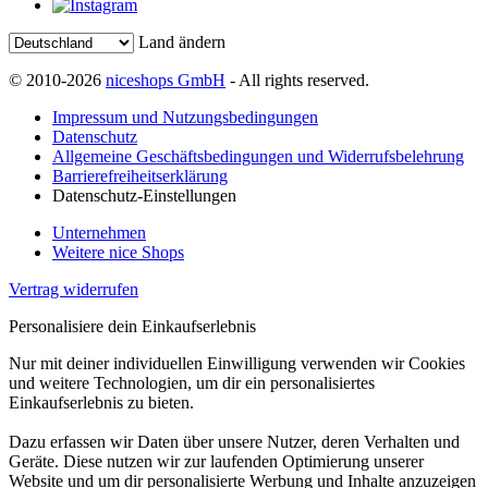
Land ändern
© 2010-2026
niceshops GmbH
- All rights reserved.
Impressum und Nutzungsbedingungen
Datenschutz
Allgemeine Geschäftsbedingungen und Widerrufsbelehrung
Barrierefreiheitserklärung
Datenschutz-Einstellungen
Unternehmen
Weitere nice Shops
Vertrag widerrufen
Personalisiere dein Einkaufserlebnis
Nur mit deiner individuellen Einwilligung verwenden wir Cookies
und weitere Technologien, um dir ein personalisiertes
Einkaufserlebnis zu bieten.
Dazu erfassen wir Daten über unsere Nutzer, deren Verhalten und
Geräte. Diese nutzen wir zur laufenden Optimierung unserer
Website und um dir personalisierte Werbung und Inhalte anzuzeigen