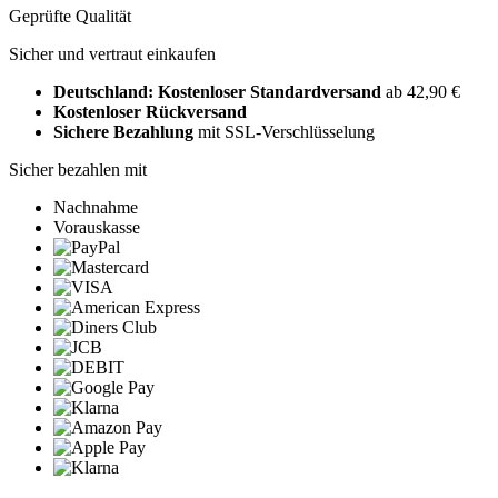
Geprüfte Qualität
Sicher und vertraut einkaufen
Deutschland: Kostenloser Standardversand
ab 42,90 €
Kostenloser Rückversand
Sichere Bezahlung
mit SSL-Verschlüsselung
Sicher bezahlen mit
Nachnahme
Vorauskasse