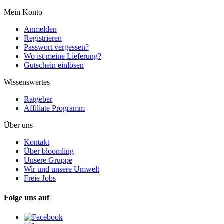
Mein Konto
Anmelden
Registrieren
Passwort vergessen?
Wo ist meine Lieferung?
Gutschein einlösen
Wissenswertes
Ratgeber
Affiliate Programm
Über uns
Kontakt
Über bloomling
Unsere Gruppe
Wir und unsere Umwelt
Freie Jobs
Folge uns auf