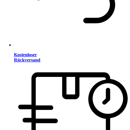
Kostenloser
Rückversand