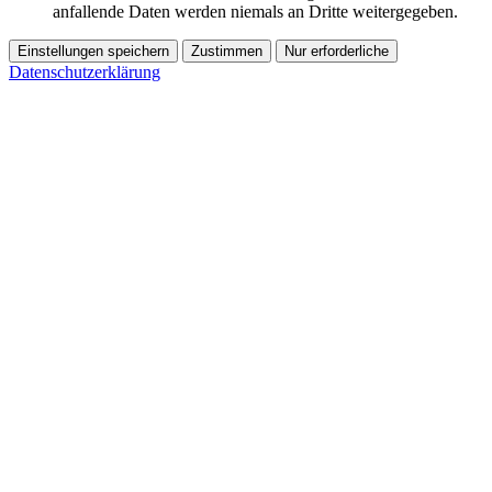
anfallende Daten werden niemals an Dritte weitergegeben.
Einstellungen speichern
Zustimmen
Nur erforderliche
Datenschutzerklärung