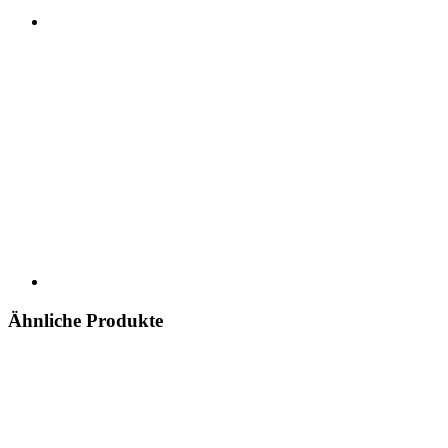
Ähnliche Produkte