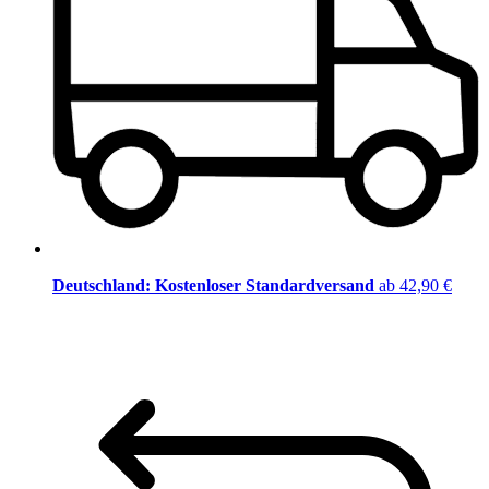
Deutschland: Kostenloser Standardversand
ab 42,90 €