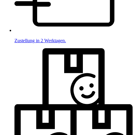
Zustellung in 2 Werktagen.