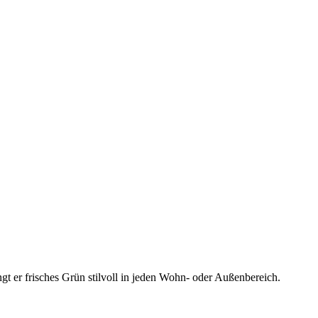
ngt er frisches Grün stilvoll in jeden Wohn- oder Außenbereich.