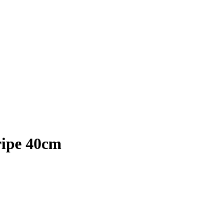
ripe 40cm