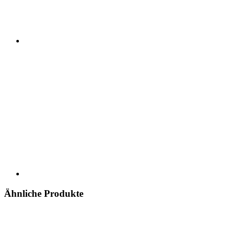
Ähnliche Produkte