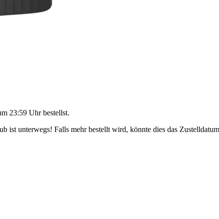
um 23:59 Uhr
bestellst.
 ist unterwegs! Falls mehr bestellt wird, könnte dies das Zustelldatum