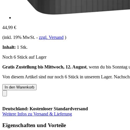
44,99 €
(inkl. 19% MwSt.
-
zzgl. Versand
)
Inhalt:
1 Stk.
Noch 6 Stück auf Lager
Gratis Zustellung bis Mittwoch, 12. August
, wenn du bis
Sonntag 
Von diesem Artikel sind nur noch 6 Stück in unserem Lager. Nachschub
In den Warenkorb
Deutschland: Kostenloser Standardversand
Weitere Infos zu Versand & Lieferung
Eigenschaften und Vorteile