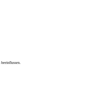
 beeinflussen.