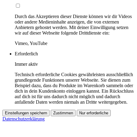
Durch das Akzeptieren dieser Dienste können wir dir Videos
oder andere Medieninhalte anzeigen, die von externen
Anbietern gehostet werden. Mit deiner Einwilligung setzen
wir auf dieser Webseite folgende Drittdienste ein:
Vimeo, YouTube
Erforderlich
Immer aktiv
Technisch erforderliche Cookies gewährleisten ausschließlich
grundlegende Funktionen unserer Webseite. Sie dienen zum
Beispiel dazu, dass du Produkte im Warenkorb sammeln oder
dich in dein Kundenkonto einloggen kannst. Ein Rückschluss
auf dich ist für uns dadurch nicht möglich und dadurch
anfallende Daten werden niemals an Dritte weitergegeben.
Einstellungen speichern
Zustimmen
Nur erforderliche
Datenschutzerklärung