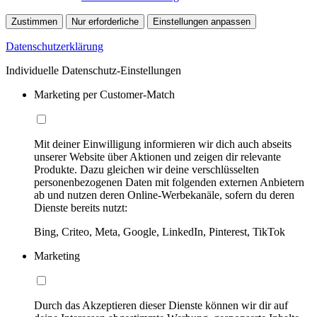
Zustimmen
Nur erforderliche
Einstellungen anpassen
Datenschutzerklärung
Individuelle Datenschutz-Einstellungen
Marketing per Customer-Match
Mit deiner Einwilligung informieren wir dich auch abseits
unserer Website über Aktionen und zeigen dir relevante
Produkte. Dazu gleichen wir deine verschlüsselten
personenbezogenen Daten mit folgenden externen Anbietern
ab und nutzen deren Online-Werbekanäle, sofern du deren
Dienste bereits nutzt:
Bing, Criteo, Meta, Google, LinkedIn, Pinterest, TikTok
Marketing
Durch das Akzeptieren dieser Dienste können wir dir auf