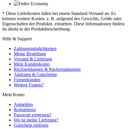
* Diese Lieferkosten fallen bei einem Standard-Versand an. Es
können weitere Kosten, z. B. aufgrund des Gewichts, Größe oder
Eigenschaften der Produkte, entstehen. Diese Informationen findest
du direkt in der Produktbeschreibung.
Hilfe & Support
Zahlungsmöglichkeiten
Meine Bestellung
Versand & Lieferung
Mein Kundenkonto
Rücksendungen & Rückerstattungen
Aktionen & Gutscheine
Firmenkunden
Weitere Fragen?
Mein Konto
Anmelden
Registrieren
Passwort vergessen?
Wo ist meine Lieferung?
Gutschein einlösen