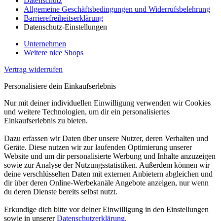
Datenschutz
Allgemeine Geschäftsbedingungen und Widerrufsbelehrung
Barrierefreiheitserklärung
Datenschutz-Einstellungen
Unternehmen
Weitere nice Shops
Vertrag widerrufen
Personalisiere dein Einkaufserlebnis
Nur mit deiner individuellen Einwilligung verwenden wir Cookies
und weitere Technologien, um dir ein personalisiertes
Einkaufserlebnis zu bieten.
Dazu erfassen wir Daten über unsere Nutzer, deren Verhalten und
Geräte. Diese nutzen wir zur laufenden Optimierung unserer
Website und um dir personalisierte Werbung und Inhalte anzuzeigen
sowie zur Analyse der Nutzungsstatistiken. Außerdem können wir
deine verschlüsselten Daten mit externen Anbietern abgleichen und
dir über deren Online-Werbekanäle Angebote anzeigen, nur wenn
du deren Dienste bereits selbst nutzt.
Erkundige dich bitte vor deiner Einwilligung in den Einstellungen
sowie in unserer
Datenschutzerklärung
.