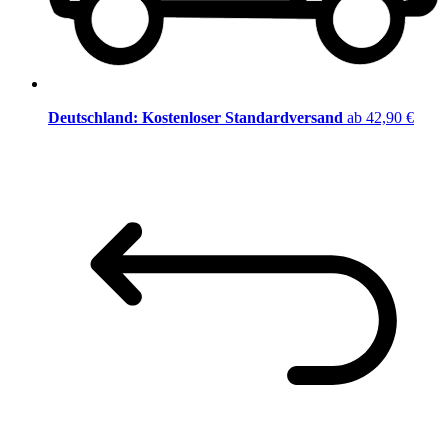
Deutschland: Kostenloser Standardversand
ab 42,90 €