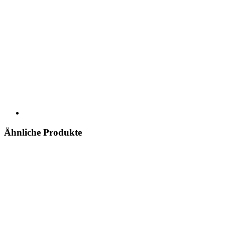
Ähnliche Produkte