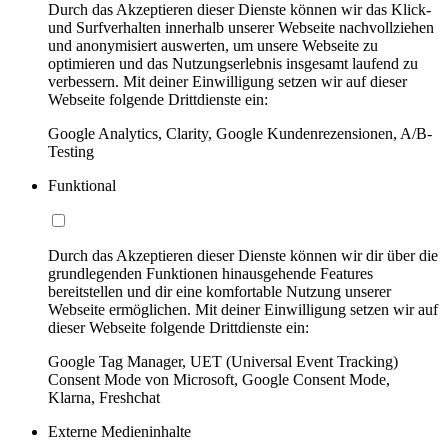
Durch das Akzeptieren dieser Dienste können wir das Klick-
und Surfverhalten innerhalb unserer Webseite nachvollziehen
und anonymisiert auswerten, um unsere Webseite zu
optimieren und das Nutzungserlebnis insgesamt laufend zu
verbessern. Mit deiner Einwilligung setzen wir auf dieser
Webseite folgende Drittdienste ein:
Google Analytics, Clarity, Google Kundenrezensionen, A/B-
Testing
Funktional
Durch das Akzeptieren dieser Dienste können wir dir über die
grundlegenden Funktionen hinausgehende Features
bereitstellen und dir eine komfortable Nutzung unserer
Webseite ermöglichen. Mit deiner Einwilligung setzen wir auf
dieser Webseite folgende Drittdienste ein:
Google Tag Manager, UET (Universal Event Tracking)
Consent Mode von Microsoft, Google Consent Mode,
Klarna, Freshchat
Externe Medieninhalte