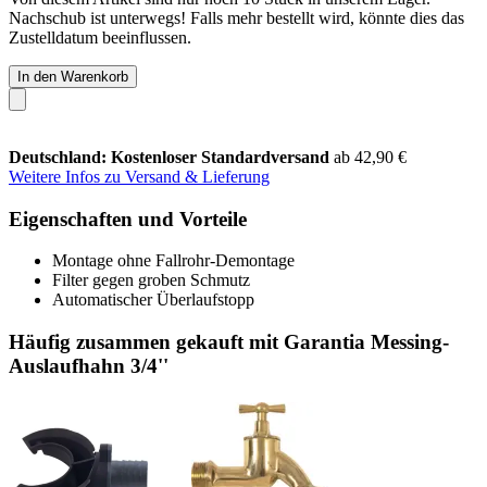
Nachschub ist unterwegs! Falls mehr bestellt wird, könnte dies das
Zustelldatum beeinflussen.
In den Warenkorb
Deutschland: Kostenloser Standardversand
ab 42,90 €
Weitere Infos zu Versand & Lieferung
Eigenschaften und Vorteile
Montage ohne Fallrohr-Demontage
Filter gegen groben Schmutz
Automatischer Überlaufstopp
Häufig zusammen gekauft mit Garantia Messing-
Auslaufhahn 3/4''