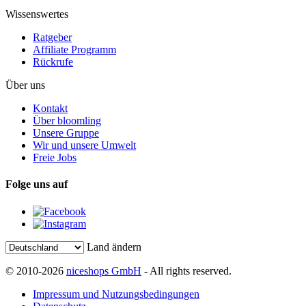
Wissenswertes
Ratgeber
Affiliate Programm
Rückrufe
Über uns
Kontakt
Über bloomling
Unsere Gruppe
Wir und unsere Umwelt
Freie Jobs
Folge uns auf
Land ändern
© 2010-2026
niceshops GmbH
- All rights reserved.
Impressum und Nutzungsbedingungen