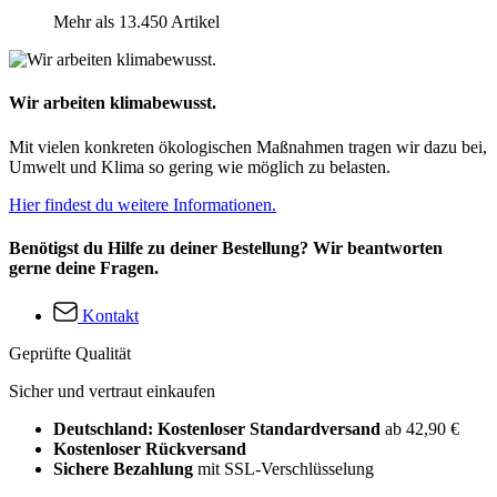
Mehr als 13.450 Artikel
Wir arbeiten klimabewusst.
Mit vielen konkreten ökologischen Maßnahmen tragen wir dazu bei,
Umwelt und Klima so gering wie möglich zu belasten.
Hier findest du weitere Informationen.
Benötigst du Hilfe zu deiner Bestellung? Wir beantworten
gerne deine Fragen.
Kontakt
Geprüfte Qualität
Sicher und vertraut einkaufen
Deutschland: Kostenloser Standardversand
ab 42,90 €
Kostenloser Rückversand
Sichere Bezahlung
mit SSL-Verschlüsselung