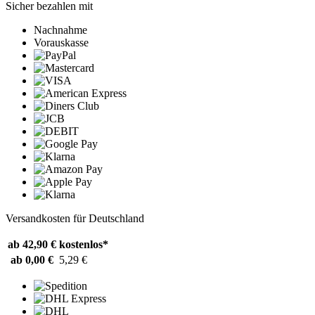
Sicher bezahlen mit
Nachnahme
Vorauskasse
Versandkosten für Deutschland
ab 42,90 €
kostenlos*
ab 0,00 €
5,29 €