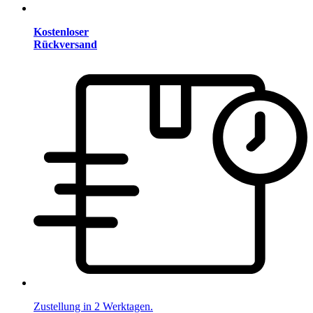
Kostenloser
Rückversand
Zustellung in 2 Werktagen.