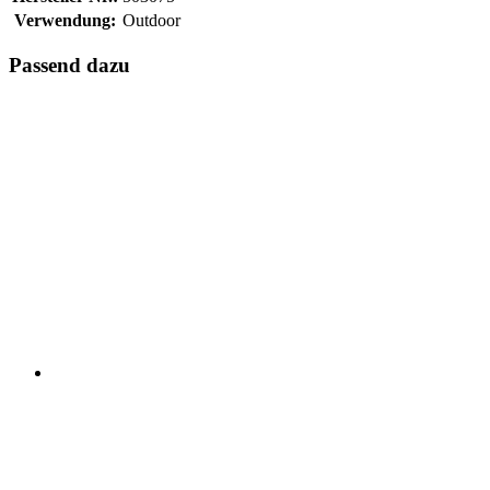
Verwendung:
Outdoor
Passend dazu