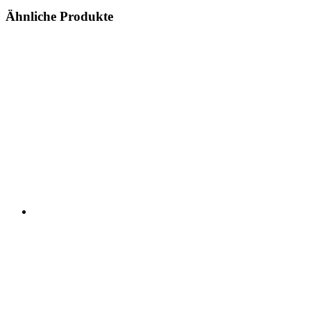
Ähnliche Produkte