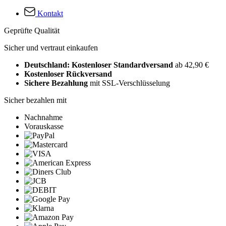
Kontakt
Geprüfte Qualität
Sicher und vertraut einkaufen
Deutschland: Kostenloser Standardversand
ab 42,90 €
Kostenloser Rückversand
Sichere Bezahlung
mit SSL-Verschlüsselung
Sicher bezahlen mit
Nachnahme
Vorauskasse