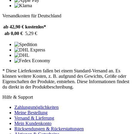
Versandkosten für Deutschland
ab 42,90 €
kostenlos*
ab 0,00 €
5,29 €
* Diese Lieferkosten fallen bei einem Standard-Versand an. Es
können weitere Kosten, z. B. aufgrund des Gewichts, Größe oder
Eigenschaften der Produkte, entstehen. Diese Informationen findest
du direkt in der Produktbeschreibung.
Hilfe & Support
Zahlungsmöglichkeiten
Meine Bestellung
Versand & Lieferung
Mein Kundenkonto
Rücksendungen & Rückerstattungen