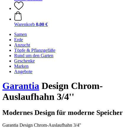
Warenkorb
0,00 €
Samen
Erde
Anzucht
Töpfe & Pflanzgefäße
Rund um den Garten
Geschenke
Marken
Angebote
Garantia
Design Chrom-
Auslaufhahn 3/4''
Modernes Design für moderne Speicher
Garantia Design Chrom-Auslaufhahn 3/4''