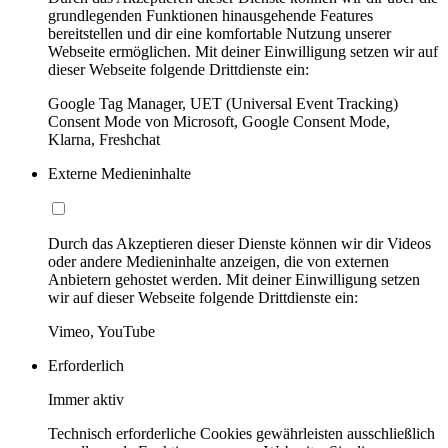
grundlegenden Funktionen hinausgehende Features
bereitstellen und dir eine komfortable Nutzung unserer
Webseite ermöglichen. Mit deiner Einwilligung setzen wir auf
dieser Webseite folgende Drittdienste ein:
Google Tag Manager, UET (Universal Event Tracking)
Consent Mode von Microsoft, Google Consent Mode,
Klarna, Freshchat
Externe Medieninhalte
Durch das Akzeptieren dieser Dienste können wir dir Videos
oder andere Medieninhalte anzeigen, die von externen
Anbietern gehostet werden. Mit deiner Einwilligung setzen
wir auf dieser Webseite folgende Drittdienste ein:
Vimeo, YouTube
Erforderlich
Immer aktiv
Technisch erforderliche Cookies gewährleisten ausschließlich