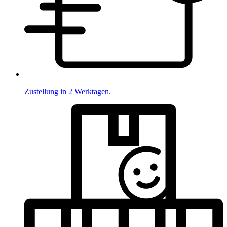
Zustellung in 2 Werktagen.