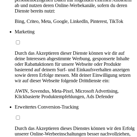
ab und nutzen deren Online-Werbekanäle, sofern du deren
Dienste bereits nutzt:
Bing, Criteo, Meta, Google, LinkedIn, Pinterest, TikTok
Marketing
Durch das Akzeptieren dieser Dienste können wir dir auf
deine Interessen abgestimmte Werbung, gesponserte Inhalte
oder Rabattaktionen für unsere Webseite oder Produkte
basierend auf deinem Surf- und Einkaufsverhalten anzeigen
sowie deren Erfolge messen. Mit deiner Einwilligung setzen
wir auf dieser Webseite folgende Drittdienste ein:
AWIN, Sovendus, Meta-Pixel, Microsoft Advertising,
Klickbasierte Produktempfehlungen, Ads Defender
Erweitertes Conversion-Tracking
Durch das Akzeptieren dieses Dienstes können wir den Erfolg
unserer Online-Werbeeinschaltungen besser nachvollziehen,