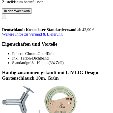
Zustelldatum beeinflussen.
In den Warenkorb
Deutschland: Kostenloser Standardversand
ab 42,90 €
Weitere Infos zu Versand & Lieferung
Eigenschaften und Vorteile
Polierte Chrom-Oberfläche
Inkl. Teflon-Dichtband
Standardgröße 19 mm (3/4 Zoll)
Häufig zusammen gekauft mit LIVLIG Design
Gartenschlauch 10m, Grün