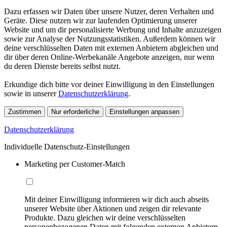
Dazu erfassen wir Daten über unsere Nutzer, deren Verhalten und
Geräte. Diese nutzen wir zur laufenden Optimierung unserer
Website und um dir personalisierte Werbung und Inhalte anzuzeigen
sowie zur Analyse der Nutzungsstatistiken. Außerdem können wir
deine verschlüsselten Daten mit externen Anbietern abgleichen und
dir über deren Online-Werbekanäle Angebote anzeigen, nur wenn
du deren Dienste bereits selbst nutzt.
Erkundige dich bitte vor deiner Einwilligung in den Einstellungen
sowie in unserer
Datenschutzerklärung
.
Zustimmen
Nur erforderliche
Einstellungen anpassen
Datenschutzerklärung
Individuelle Datenschutz-Einstellungen
Marketing per Customer-Match
Mit deiner Einwilligung informieren wir dich auch abseits
unserer Website über Aktionen und zeigen dir relevante
Produkte. Dazu gleichen wir deine verschlüsselten
personenbezogenen Daten mit folgenden externen Anbietern