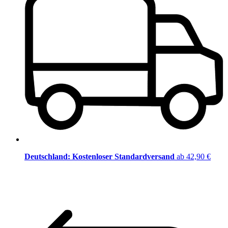
Deutschland: Kostenloser Standardversand
ab 42,90 €