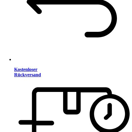
Kostenloser
Rückversand