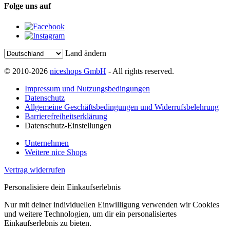
Folge uns auf
Land ändern
© 2010-2026
niceshops GmbH
- All rights reserved.
Impressum und Nutzungsbedingungen
Datenschutz
Allgemeine Geschäftsbedingungen und Widerrufsbelehrung
Barrierefreiheitserklärung
Datenschutz-Einstellungen
Unternehmen
Weitere nice Shops
Vertrag widerrufen
Personalisiere dein Einkaufserlebnis
Nur mit deiner individuellen Einwilligung verwenden wir Cookies
und weitere Technologien, um dir ein personalisiertes
Einkaufserlebnis zu bieten.