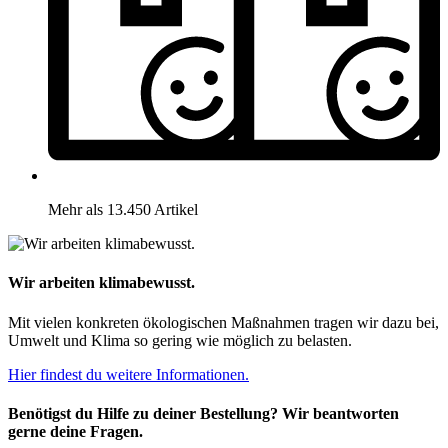
Mehr als 13.450 Artikel
Wir arbeiten klimabewusst.
Mit vielen konkreten ökologischen Maßnahmen tragen wir dazu bei,
Umwelt und Klima so gering wie möglich zu belasten.
Hier findest du weitere Informationen.
Benötigst du Hilfe zu deiner Bestellung? Wir beantworten
gerne deine Fragen.