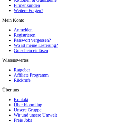
Aktionen & Gutscheine
Firmenkunden
Weitere Fragen?
Mein Konto
Anmelden
Registrieren
Passwort vergessen?
Wo ist meine Lieferung?
Gutschein einlösen
Wissenswertes
Ratgeber
Affiliate Programm
Rückrufe
Über uns
Kontakt
Über bloomling
Unsere Gruppe
Wir und unsere Umwelt
Freie Jobs