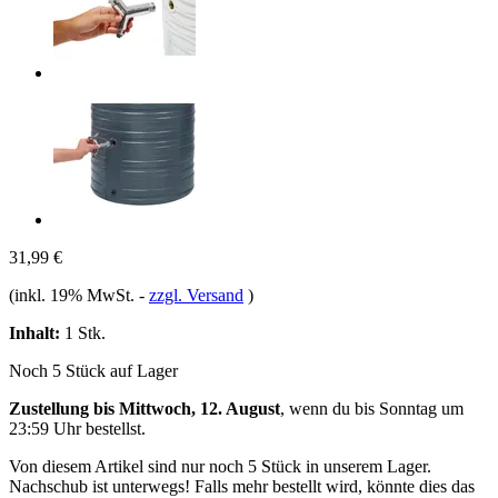
31,99 €
(inkl. 19% MwSt.
-
zzgl. Versand
)
Inhalt:
1 Stk.
Noch 5 Stück auf Lager
Zustellung bis Mittwoch, 12. August
, wenn du bis
Sonntag um
23:59 Uhr
bestellst.
Von diesem Artikel sind nur noch 5 Stück in unserem Lager.
Nachschub ist unterwegs! Falls mehr bestellt wird, könnte dies das