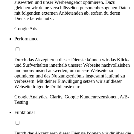
auswerten und unser Werbeangebot optimieren. Dazu
gleichen wir deine verschlüsselten personenbezogenen Daten
mit folgenden externen Anbietenden ab, sofern du deren
Dienste bereits nutzt:
Google Ads
Performance
Durch das Akzeptieren dieser Dienste können wir das Klick-
und Surfverhalten innerhalb unserer Webseite nachvollziehen
und anonymisiert auswerten, um unsere Webseite zu
optimieren und das Nutzungserlebnis insgesamt laufend zu
verbessern. Mit deiner Einwilligung setzen wir auf dieser
Webseite folgende Drittdienste ein:
Google Analytics, Clarity, Google Kundenrezensionen, A/B-
Testing
Funktional
Durch das Akzeptieren dieser Dienste können wir dir über die