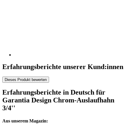
Erfahrungsberichte unserer Kund:innen
Dieses Produkt bewerten
Erfahrungsberichte in Deutsch für
Garantia Design Chrom-Auslaufhahn
3/4''
Aus unserem Magazin: