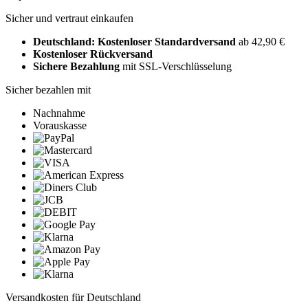
Sicher und vertraut einkaufen
Deutschland: Kostenloser Standardversand
ab 42,90 €
Kostenloser Rückversand
Sichere Bezahlung
mit SSL-Verschlüsselung
Sicher bezahlen mit
Nachnahme
Vorauskasse
Versandkosten für Deutschland