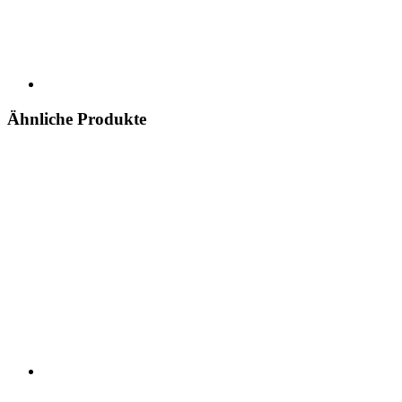
Ähnliche Produkte