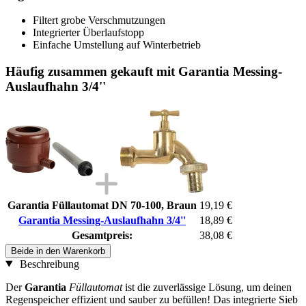
Filtert grobe Verschmutzungen
Integrierter Überlaufstopp
Einfache Umstellung auf Winterbetrieb
Häufig zusammen gekauft mit Garantia Messing-
Auslaufhahn 3/4''
Garantia Füllautomat DN 70-100, Braun
19,19 €
Garantia Messing-Auslaufhahn 3/4''
18,89 €
Gesamtpreis:
38,08 €
Beide in den Warenkorb
Beschreibung
Der
Garantia
Füllautomat
ist die zuverlässige Lösung, um deinen
Regenspeicher effizient und sauber zu befüllen! Das integrierte Sieb