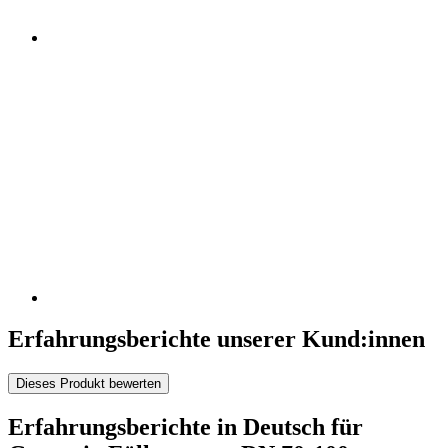
Erfahrungsberichte unserer Kund:innen
Dieses Produkt bewerten
Erfahrungsberichte in Deutsch für