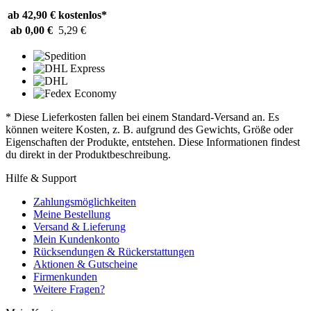
ab 42,90 €
kostenlos*
ab 0,00 €
5,29 €
* Diese Lieferkosten fallen bei einem Standard-Versand an. Es
können weitere Kosten, z. B. aufgrund des Gewichts, Größe oder
Eigenschaften der Produkte, entstehen. Diese Informationen findest
du direkt in der Produktbeschreibung.
Hilfe & Support
Zahlungsmöglichkeiten
Meine Bestellung
Versand & Lieferung
Mein Kundenkonto
Rücksendungen & Rückerstattungen
Aktionen & Gutscheine
Firmenkunden
Weitere Fragen?