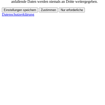
anfallende Daten werden niemals an Dritte weitergegeben.
Einstellungen speichern
Zustimmen
Nur erforderliche
Datenschutzerklärung