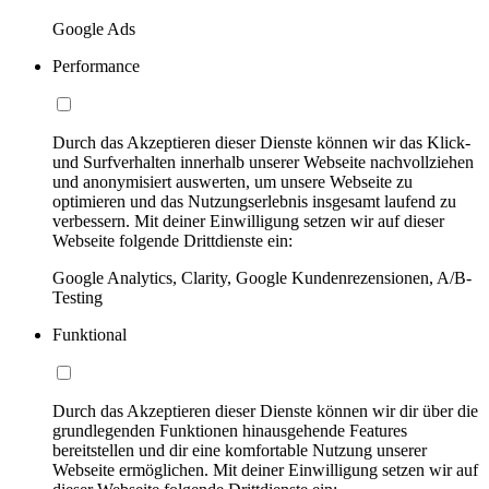
Google Ads
Performance
Durch das Akzeptieren dieser Dienste können wir das Klick-
und Surfverhalten innerhalb unserer Webseite nachvollziehen
und anonymisiert auswerten, um unsere Webseite zu
optimieren und das Nutzungserlebnis insgesamt laufend zu
verbessern. Mit deiner Einwilligung setzen wir auf dieser
Webseite folgende Drittdienste ein:
Google Analytics, Clarity, Google Kundenrezensionen, A/B-
Testing
Funktional
Durch das Akzeptieren dieser Dienste können wir dir über die
grundlegenden Funktionen hinausgehende Features
bereitstellen und dir eine komfortable Nutzung unserer
Webseite ermöglichen. Mit deiner Einwilligung setzen wir auf