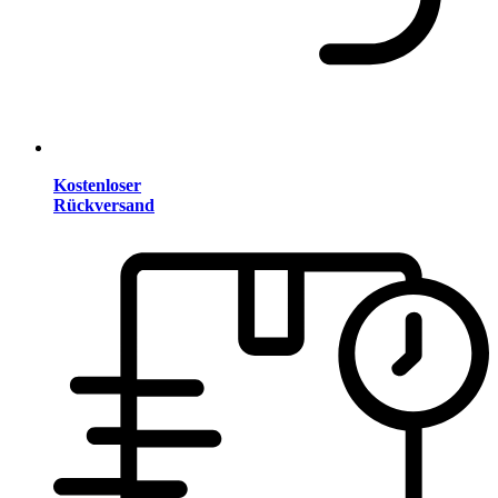
Kostenloser
Rückversand