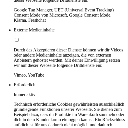
dieser Webseite folgende Drittdienste ein:
Google Tag Manager, UET (Universal Event Tracking)
Consent Mode von Microsoft, Google Consent Mode,
Klarna, Freshchat
Externe Medieninhalte
Durch das Akzeptieren dieser Dienste können wir dir Videos
oder andere Medieninhalte anzeigen, die von externen
Anbietern gehostet werden. Mit deiner Einwilligung setzen
wir auf dieser Webseite folgende Drittdienste ein:
Vimeo, YouTube
Erforderlich
Immer aktiv
Technisch erforderliche Cookies gewährleisten ausschließlich
grundlegende Funktionen unserer Webseite. Sie dienen zum
Beispiel dazu, dass du Produkte im Warenkorb sammeln oder
dich in dein Kundenkonto einloggen kannst. Ein Rückschluss
auf dich ist für uns dadurch nicht möglich und dadurch