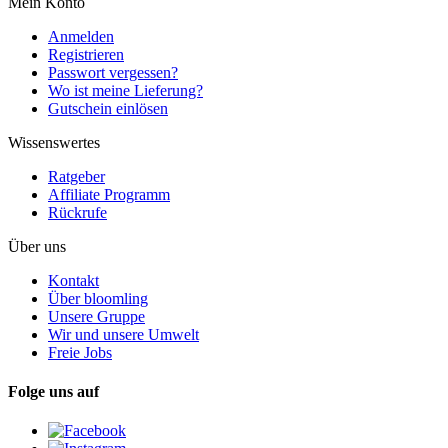
Mein Konto
Anmelden
Registrieren
Passwort vergessen?
Wo ist meine Lieferung?
Gutschein einlösen
Wissenswertes
Ratgeber
Affiliate Programm
Rückrufe
Über uns
Kontakt
Über bloomling
Unsere Gruppe
Wir und unsere Umwelt
Freie Jobs
Folge uns auf