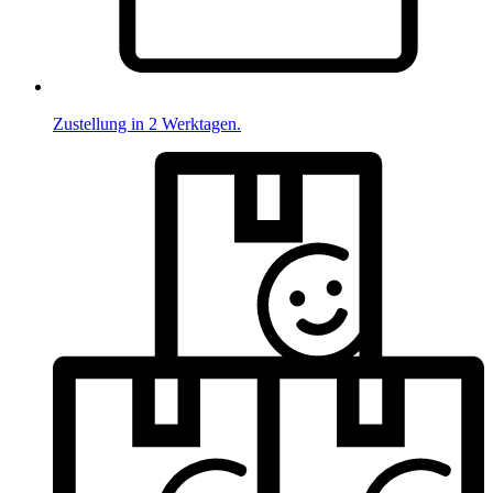
Zustellung in 2 Werktagen.