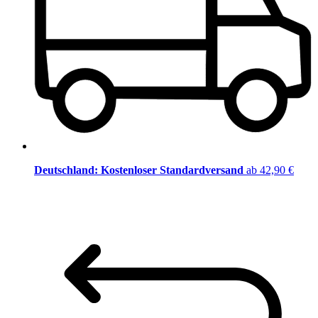
Deutschland: Kostenloser Standardversand
ab 42,90 €