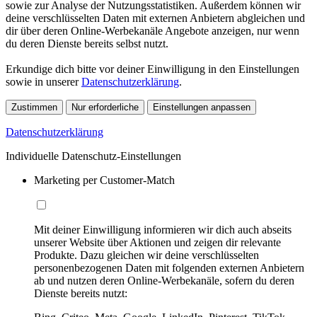
sowie zur Analyse der Nutzungsstatistiken. Außerdem können wir
deine verschlüsselten Daten mit externen Anbietern abgleichen und
dir über deren Online-Werbekanäle Angebote anzeigen, nur wenn
du deren Dienste bereits selbst nutzt.
Erkundige dich bitte vor deiner Einwilligung in den Einstellungen
sowie in unserer
Datenschutzerklärung
.
Zustimmen
Nur erforderliche
Einstellungen anpassen
Datenschutzerklärung
Individuelle Datenschutz-Einstellungen
Marketing per Customer-Match
Mit deiner Einwilligung informieren wir dich auch abseits
unserer Website über Aktionen und zeigen dir relevante
Produkte. Dazu gleichen wir deine verschlüsselten
personenbezogenen Daten mit folgenden externen Anbietern
ab und nutzen deren Online-Werbekanäle, sofern du deren
Dienste bereits nutzt: