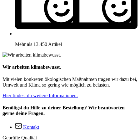
Mehr als 13.450 Artikel
Wir arbeiten klimabewusst.
Mit vielen konkreten ökologischen Maßnahmen tragen wir dazu bei,
Umwelt und Klima so gering wie möglich zu belasten.
Hier findest du weitere Informationen.
Benötigst du Hilfe zu deiner Bestellung? Wir beantworten
gerne deine Fragen.
Kontakt
Geprüfte Qualität