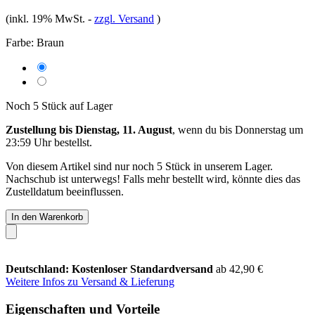
(inkl. 19% MwSt.
-
zzgl. Versand
)
Farbe:
Braun
Noch 5 Stück auf Lager
Zustellung bis Dienstag, 11. August
, wenn du bis
Donnerstag um
23:59 Uhr
bestellst.
Von diesem Artikel sind nur noch 5 Stück in unserem Lager.
Nachschub ist unterwegs! Falls mehr bestellt wird, könnte dies das
Zustelldatum beeinflussen.
In den Warenkorb
Deutschland: Kostenloser Standardversand
ab 42,90 €
Weitere Infos zu Versand & Lieferung
Eigenschaften und Vorteile