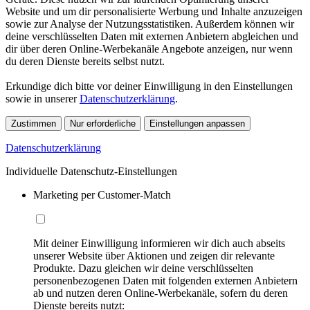
Website und um dir personalisierte Werbung und Inhalte anzuzeigen
sowie zur Analyse der Nutzungsstatistiken. Außerdem können wir
deine verschlüsselten Daten mit externen Anbietern abgleichen und
dir über deren Online-Werbekanäle Angebote anzeigen, nur wenn
du deren Dienste bereits selbst nutzt.
Erkundige dich bitte vor deiner Einwilligung in den Einstellungen
sowie in unserer
Datenschutzerklärung
.
Zustimmen
Nur erforderliche
Einstellungen anpassen
Datenschutzerklärung
Individuelle Datenschutz-Einstellungen
Marketing per Customer-Match
Mit deiner Einwilligung informieren wir dich auch abseits
unserer Website über Aktionen und zeigen dir relevante
Produkte. Dazu gleichen wir deine verschlüsselten
personenbezogenen Daten mit folgenden externen Anbietern
ab und nutzen deren Online-Werbekanäle, sofern du deren
Dienste bereits nutzt: