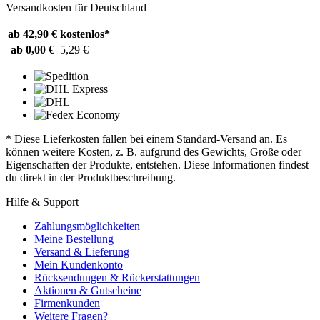
Versandkosten für Deutschland
ab 42,90 €
kostenlos*
ab 0,00 €
5,29 €
* Diese Lieferkosten fallen bei einem Standard-Versand an. Es
können weitere Kosten, z. B. aufgrund des Gewichts, Größe oder
Eigenschaften der Produkte, entstehen. Diese Informationen findest
du direkt in der Produktbeschreibung.
Hilfe & Support
Zahlungsmöglichkeiten
Meine Bestellung
Versand & Lieferung
Mein Kundenkonto
Rücksendungen & Rückerstattungen
Aktionen & Gutscheine
Firmenkunden
Weitere Fragen?