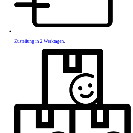
Zustellung in 2 Werktagen.