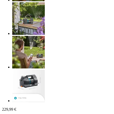
229,99 €