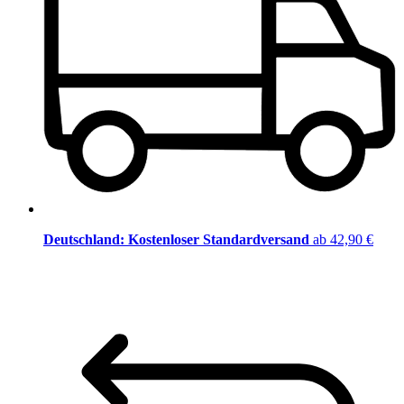
Deutschland: Kostenloser Standardversand
ab 42,90 €