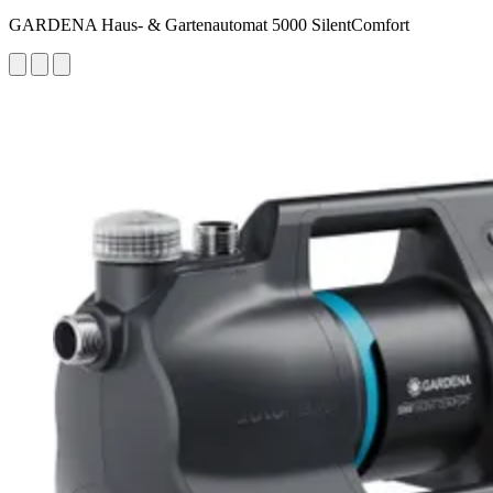
GARDENA Haus- & Gartenautomat 5000 SilentComfort