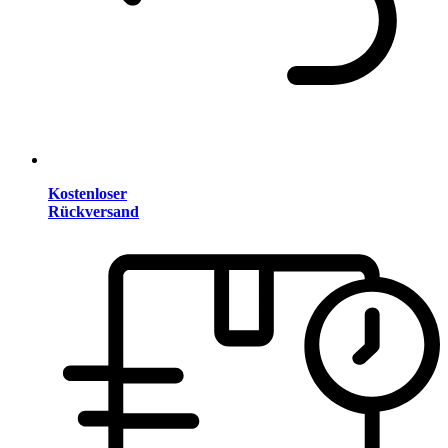
Kostenloser
Rückversand