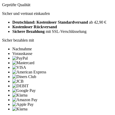
Geprüfte Qualität
Sicher und vertraut einkaufen
Deutschland: Kostenloser Standardversand
ab 42,90 €
Kostenloser Rückversand
Sichere Bezahlung
mit SSL-Verschlüsselung
Sicher bezahlen mit
Nachnahme
Vorauskasse