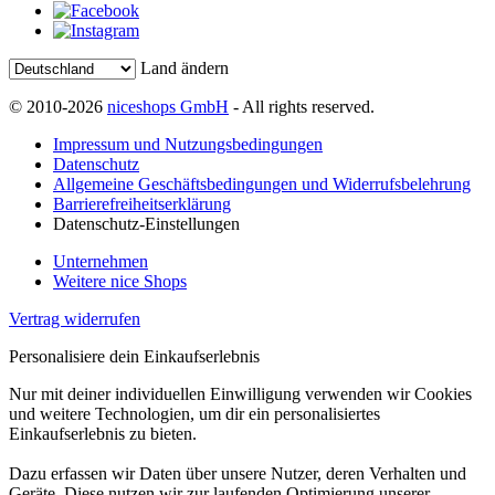
Land ändern
© 2010-2026
niceshops GmbH
- All rights reserved.
Impressum und Nutzungsbedingungen
Datenschutz
Allgemeine Geschäftsbedingungen und Widerrufsbelehrung
Barrierefreiheitserklärung
Datenschutz-Einstellungen
Unternehmen
Weitere nice Shops
Vertrag widerrufen
Personalisiere dein Einkaufserlebnis
Nur mit deiner individuellen Einwilligung verwenden wir Cookies
und weitere Technologien, um dir ein personalisiertes
Einkaufserlebnis zu bieten.
Dazu erfassen wir Daten über unsere Nutzer, deren Verhalten und
Geräte. Diese nutzen wir zur laufenden Optimierung unserer