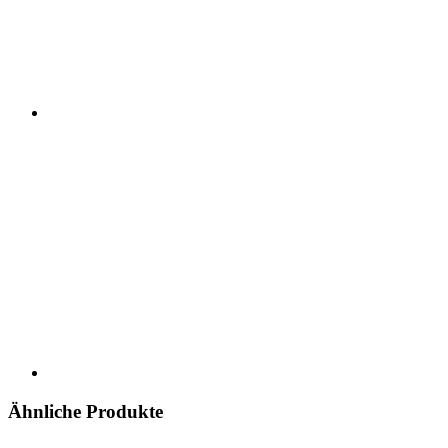
Ähnliche Produkte