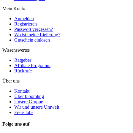
Mein Konto
Anmelden
Registrieren
Passwort vergessen?
Wo ist meine Lieferung?
Gutschein einlösen
Wissenswertes
Ratgeber
Affiliate Programm
Rückrufe
Über uns
Kontakt
Über bloomling
Unsere Gruppe
Wir und unsere Umwelt
Freie Jobs
Folge uns auf