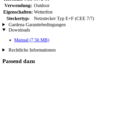
Verwendung:
Outdoor
Eigenschaften:
Wetterfest
Steckertyp:
Netzstecker Typ E+F (CEE 7/7)
Gardena Garantiebedingungen
Downloads
Manual
(7,56 MB)
Rechtliche Informationen
Passend dazu