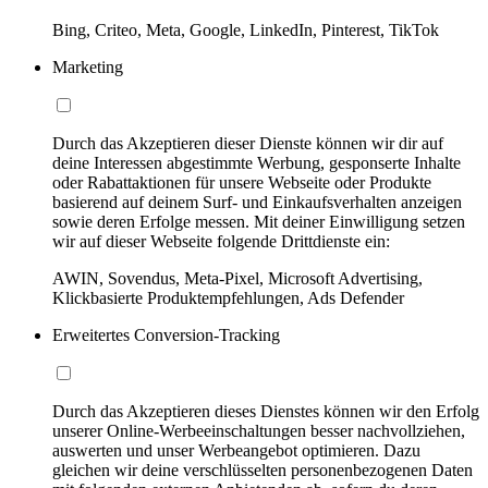
Bing, Criteo, Meta, Google, LinkedIn, Pinterest, TikTok
Marketing
Durch das Akzeptieren dieser Dienste können wir dir auf
deine Interessen abgestimmte Werbung, gesponserte Inhalte
oder Rabattaktionen für unsere Webseite oder Produkte
basierend auf deinem Surf- und Einkaufsverhalten anzeigen
sowie deren Erfolge messen. Mit deiner Einwilligung setzen
wir auf dieser Webseite folgende Drittdienste ein:
AWIN, Sovendus, Meta-Pixel, Microsoft Advertising,
Klickbasierte Produktempfehlungen, Ads Defender
Erweitertes Conversion-Tracking
Durch das Akzeptieren dieses Dienstes können wir den Erfolg
unserer Online-Werbeeinschaltungen besser nachvollziehen,
auswerten und unser Werbeangebot optimieren. Dazu
gleichen wir deine verschlüsselten personenbezogenen Daten