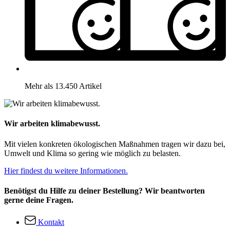
Mehr als 13.450 Artikel
Wir arbeiten klimabewusst.
Mit vielen konkreten ökologischen Maßnahmen tragen wir dazu bei,
Umwelt und Klima so gering wie möglich zu belasten.
Hier findest du weitere Informationen.
Benötigst du Hilfe zu deiner Bestellung? Wir beantworten
gerne deine Fragen.
Kontakt