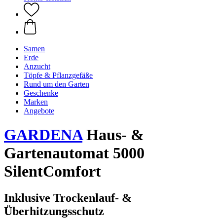
Samen
Erde
Anzucht
Töpfe & Pflanzgefäße
Rund um den Garten
Geschenke
Marken
Angebote
GARDENA
Haus- &
Gartenautomat 5000
SilentComfort
Inklusive Trockenlauf- &
Überhitzungsschutz