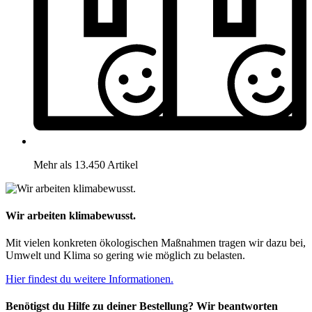
Mehr als 13.450 Artikel
Wir arbeiten klimabewusst.
Mit vielen konkreten ökologischen Maßnahmen tragen wir dazu bei,
Umwelt und Klima so gering wie möglich zu belasten.
Hier findest du weitere Informationen.
Benötigst du Hilfe zu deiner Bestellung? Wir beantworten