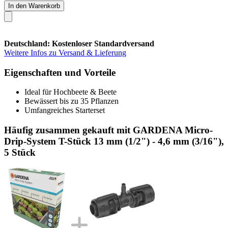
In den Warenkorb
Deutschland: Kostenloser Standardversand
Weitere Infos zu Versand & Lieferung
Eigenschaften und Vorteile
Ideal für Hochbeete & Beete
Bewässert bis zu 35 Pflanzen
Umfangreiches Starterset
Häufig zusammen gekauft mit GARDENA Micro-
Drip-System T-Stück 13 mm (1/2") - 4,6 mm (3/16"),
5 Stück