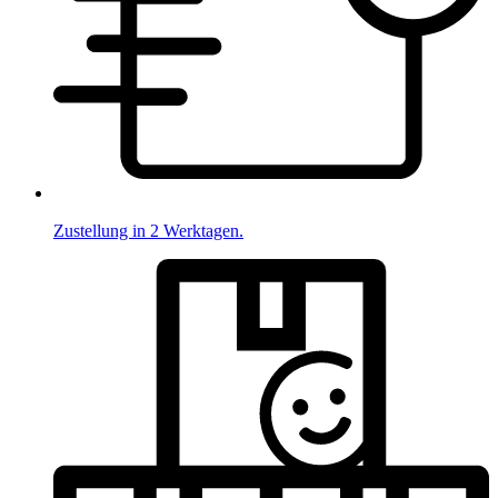
Zustellung in 2 Werktagen.