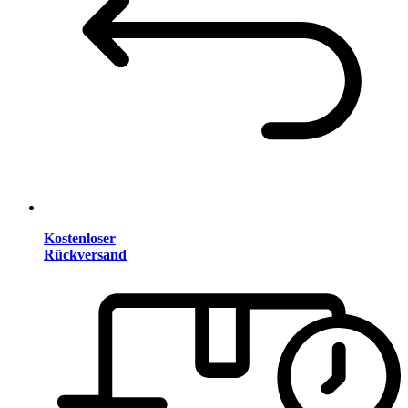
Kostenloser
Rückversand