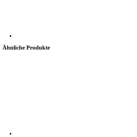
Ähnliche Produkte