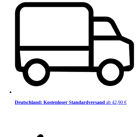
Deutschland: Kostenloser Standardversand
ab 42,90 €