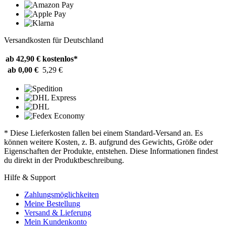
Versandkosten für Deutschland
ab 42,90 €
kostenlos*
ab 0,00 €
5,29 €
* Diese Lieferkosten fallen bei einem Standard-Versand an. Es
können weitere Kosten, z. B. aufgrund des Gewichts, Größe oder
Eigenschaften der Produkte, entstehen. Diese Informationen findest
du direkt in der Produktbeschreibung.
Hilfe & Support
Zahlungsmöglichkeiten
Meine Bestellung
Versand & Lieferung
Mein Kundenkonto