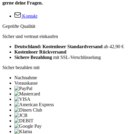
gerne deine Fragen.
Kontakt
Geprüfte Qualität
Sicher und vertraut einkaufen
Deutschland: Kostenloser Standardversand
ab 42,90 €
Kostenloser Rückversand
Sichere Bezahlung
mit SSL-Verschlüsselung
Sicher bezahlen mit
Nachnahme
Vorauskasse