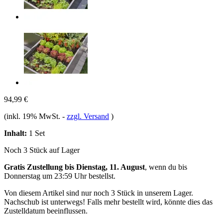
94,99 €
(inkl. 19% MwSt.
-
zzgl. Versand
)
Inhalt:
1 Set
Noch 3 Stück auf Lager
Gratis Zustellung bis Dienstag, 11. August
, wenn du bis
Donnerstag um 23:59 Uhr
bestellst.
Von diesem Artikel sind nur noch 3 Stück in unserem Lager.
Nachschub ist unterwegs! Falls mehr bestellt wird, könnte dies das
Zustelldatum beeinflussen.