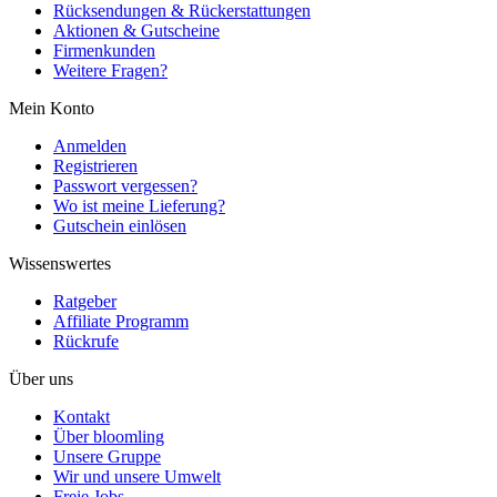
Rücksendungen & Rückerstattungen
Aktionen & Gutscheine
Firmenkunden
Weitere Fragen?
Mein Konto
Anmelden
Registrieren
Passwort vergessen?
Wo ist meine Lieferung?
Gutschein einlösen
Wissenswertes
Ratgeber
Affiliate Programm
Rückrufe
Über uns
Kontakt
Über bloomling
Unsere Gruppe
Wir und unsere Umwelt
Freie Jobs