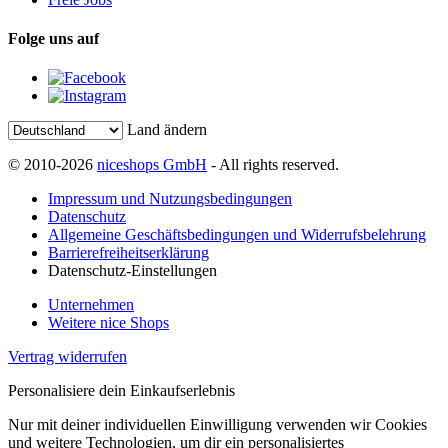
Folge uns auf
Land ändern
© 2010-2026
niceshops GmbH
- All rights reserved.
Impressum und Nutzungsbedingungen
Datenschutz
Allgemeine Geschäftsbedingungen und Widerrufsbelehrung
Barrierefreiheitserklärung
Datenschutz-Einstellungen
Unternehmen
Weitere nice Shops
Vertrag widerrufen
Personalisiere dein Einkaufserlebnis
Nur mit deiner individuellen Einwilligung verwenden wir Cookies
und weitere Technologien, um dir ein personalisiertes