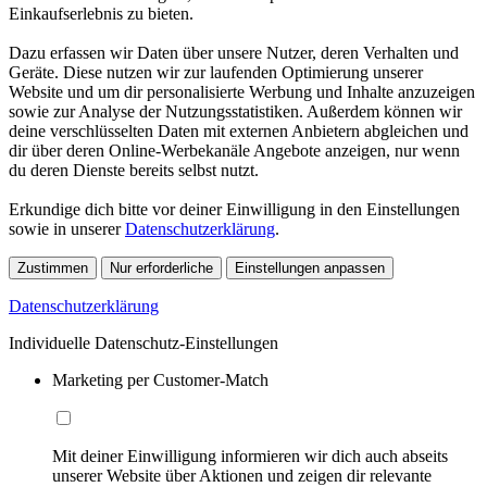
Einkaufserlebnis zu bieten.
Dazu erfassen wir Daten über unsere Nutzer, deren Verhalten und
Geräte. Diese nutzen wir zur laufenden Optimierung unserer
Website und um dir personalisierte Werbung und Inhalte anzuzeigen
sowie zur Analyse der Nutzungsstatistiken. Außerdem können wir
deine verschlüsselten Daten mit externen Anbietern abgleichen und
dir über deren Online-Werbekanäle Angebote anzeigen, nur wenn
du deren Dienste bereits selbst nutzt.
Erkundige dich bitte vor deiner Einwilligung in den Einstellungen
sowie in unserer
Datenschutzerklärung
.
Zustimmen
Nur erforderliche
Einstellungen anpassen
Datenschutzerklärung
Individuelle Datenschutz-Einstellungen
Marketing per Customer-Match
Mit deiner Einwilligung informieren wir dich auch abseits
unserer Website über Aktionen und zeigen dir relevante