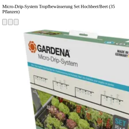
Micro-Drip-System Tropfbewässerung Set Hochbeet/Beet (35
Pflanzen)