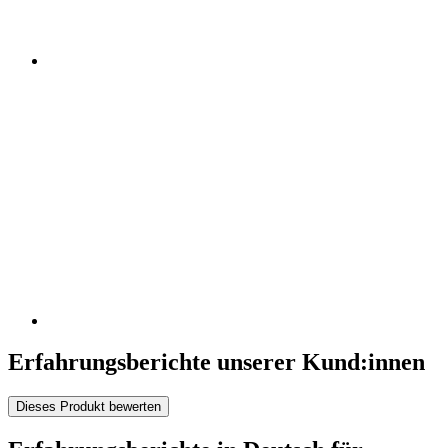
Erfahrungsberichte unserer Kund:innen
Dieses Produkt bewerten