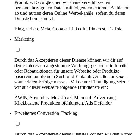
Produkte. Dazu gleichen wir deine verschlüsselten
personenbezogenen Daten mit folgenden externen Anbietern
ab und nutzen deren Online-Werbekanäle, sofern du deren
Dienste bereits nutzt:
Bing, Criteo, Meta, Google, LinkedIn, Pinterest, TikTok
Marketing
Durch das Akzeptieren dieser Dienste können wir dir auf
deine Interessen abgestimmte Werbung, gesponserte Inhalte
oder Rabattaktionen für unsere Webseite oder Produkte
basierend auf deinem Surf- und Einkaufsverhalten anzeigen
sowie deren Erfolge messen. Mit deiner Einwilligung setzen
wir auf dieser Webseite folgende Drittdienste ein:
AWIN, Sovendus, Meta-Pixel, Microsoft Advertising,
Klickbasierte Produktempfehlungen, Ads Defender
Erweitertes Conversion-Tracking
Durch das Akzeptieren dieses Dienstes können wir den Erfolg