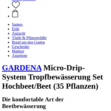
Samen
Erde
Anzucht
Töpfe & Pflanzgefäße
Rund um den Garten
Geschenke
Marken
Angebote
GARDENA
Micro-Drip-
System Tropfbewässerung Set
Hochbeet/Beet (35 Pflanzen)
Die komfortable Art der
Beetbewässerung