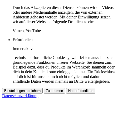
Durch das Akzeptieren dieser Dienste können wir dir Videos
oder andere Medieninhalte anzeigen, die von externen
Anbietern gehostet werden. Mit deiner Einwilligung setzen
wir auf dieser Webseite folgende Drittdienste ein:
Vimeo, YouTube
Erforderlich
Immer aktiv
Technisch erforderliche Cookies gewährleisten ausschließlich
grundlegende Funktionen unserer Webseite. Sie dienen zum
Beispiel dazu, dass du Produkte im Warenkorb sammeln oder
dich in dein Kundenkonto einloggen kannst. Ein Rückschluss
auf dich ist für uns dadurch nicht möglich und dadurch
anfallende Daten werden niemals an Dritte weitergegeben.
Einstellungen speichern
Zustimmen
Nur erforderliche
Datenschutzerklärung