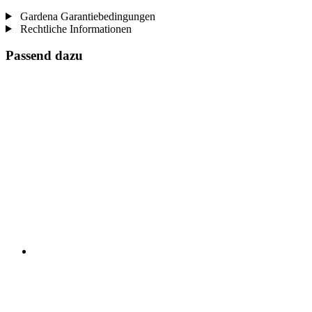
Gardena Garantiebedingungen
Rechtliche Informationen
Passend dazu