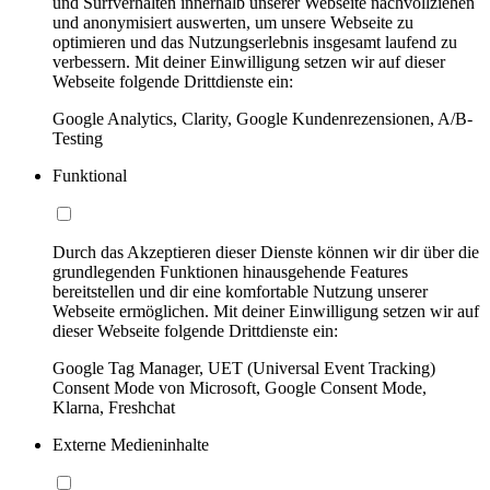
und Surfverhalten innerhalb unserer Webseite nachvollziehen
und anonymisiert auswerten, um unsere Webseite zu
optimieren und das Nutzungserlebnis insgesamt laufend zu
verbessern. Mit deiner Einwilligung setzen wir auf dieser
Webseite folgende Drittdienste ein:
Google Analytics, Clarity, Google Kundenrezensionen, A/B-
Testing
Funktional
Durch das Akzeptieren dieser Dienste können wir dir über die
grundlegenden Funktionen hinausgehende Features
bereitstellen und dir eine komfortable Nutzung unserer
Webseite ermöglichen. Mit deiner Einwilligung setzen wir auf
dieser Webseite folgende Drittdienste ein:
Google Tag Manager, UET (Universal Event Tracking)
Consent Mode von Microsoft, Google Consent Mode,
Klarna, Freshchat
Externe Medieninhalte