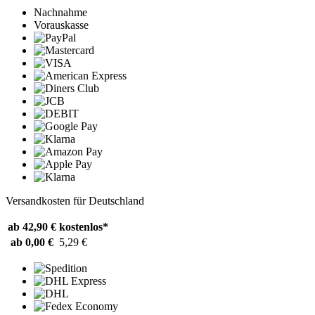
Nachnahme
Vorauskasse
Versandkosten für Deutschland
ab 42,90 €
kostenlos*
ab 0,00 €
5,29 €