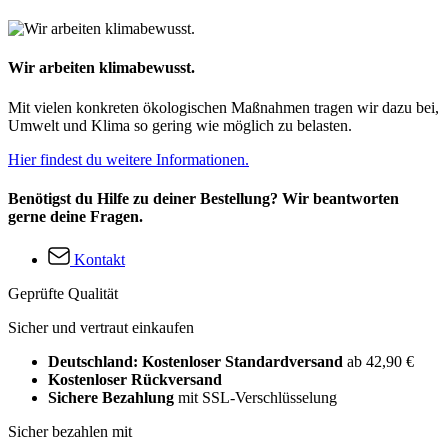
Wir arbeiten klimabewusst.
Mit vielen konkreten ökologischen Maßnahmen tragen wir dazu bei,
Umwelt und Klima so gering wie möglich zu belasten.
Hier findest du weitere Informationen.
Benötigst du Hilfe zu deiner Bestellung? Wir beantworten
gerne deine Fragen.
Kontakt
Geprüfte Qualität
Sicher und vertraut einkaufen
Deutschland: Kostenloser Standardversand
ab 42,90 €
Kostenloser Rückversand
Sichere Bezahlung
mit SSL-Verschlüsselung
Sicher bezahlen mit