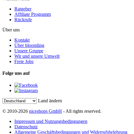
Ratgeber
Affiliate Programm
Rückrufe
Über uns
Kontakt
Über bloomling
Unsere Gruppe
Wir und unsere Umwelt
Freie Jobs
Folge uns auf
Land ändern
© 2010-2026
niceshops GmbH
- All rights reserved.
Impressum und Nutzungsbedingungen
Datenschutz
Allgemeine Geschäftsbedingungen und Widerrufsbelehrung