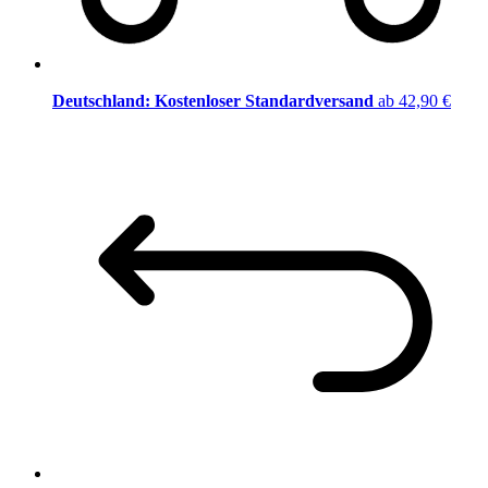
Deutschland: Kostenloser Standardversand
ab 42,90 €