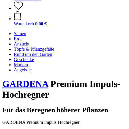
Warenkorb
0,00 €
Samen
Erde
Anzucht
Töpfe & Pflanzgefäße
Rund um den Garten
Geschenke
Marken
Angebote
GARDENA
Premium Impuls-
Hochregner
Für das Beregnen höherer Pflanzen
GARDENA Premium Impuls-Hochregner