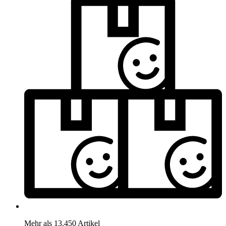
Mehr als 13.450 Artikel