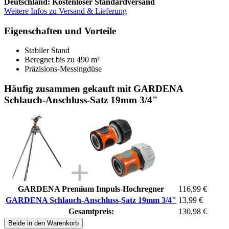
Deutschland: Kostenloser Standardversand
Weitere Infos zu Versand & Lieferung
Eigenschaften und Vorteile
Stabiler Stand
Beregnet bis zu 490 m²
Präzisions-Messingdüse
Häufig zusammen gekauft mit GARDENA
Schlauch-Anschluss-Satz 19mm 3/4"
GARDENA Premium Impuls-Hochregner
116,99 €
GARDENA Schlauch-Anschluss-Satz 19mm 3/4"
13,99 €
Gesamtpreis:
130,98 €
Beide in den Warenkorb