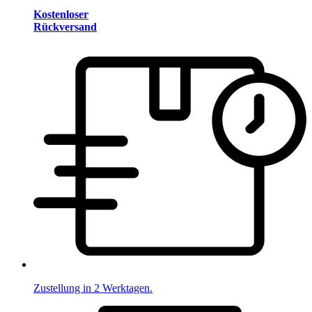
Kostenloser
Rückversand
Zustellung in 2 Werktagen.