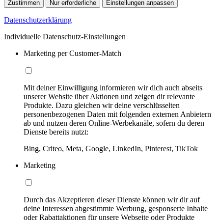
Zustimmen
Nur erforderliche
Einstellungen anpassen
Datenschutzerklärung
Individuelle Datenschutz-Einstellungen
Marketing per Customer-Match
Mit deiner Einwilligung informieren wir dich auch abseits
unserer Website über Aktionen und zeigen dir relevante
Produkte. Dazu gleichen wir deine verschlüsselten
personenbezogenen Daten mit folgenden externen Anbietern
ab und nutzen deren Online-Werbekanäle, sofern du deren
Dienste bereits nutzt:
Bing, Criteo, Meta, Google, LinkedIn, Pinterest, TikTok
Marketing
Durch das Akzeptieren dieser Dienste können wir dir auf
deine Interessen abgestimmte Werbung, gesponserte Inhalte
oder Rabattaktionen für unsere Webseite oder Produkte