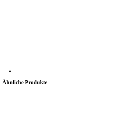
Ähnliche Produkte