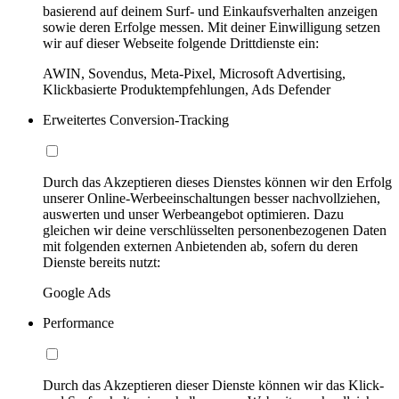
basierend auf deinem Surf- und Einkaufsverhalten anzeigen
sowie deren Erfolge messen. Mit deiner Einwilligung setzen
wir auf dieser Webseite folgende Drittdienste ein:
AWIN, Sovendus, Meta-Pixel, Microsoft Advertising,
Klickbasierte Produktempfehlungen, Ads Defender
Erweitertes Conversion-Tracking
Durch das Akzeptieren dieses Dienstes können wir den Erfolg
unserer Online-Werbeeinschaltungen besser nachvollziehen,
auswerten und unser Werbeangebot optimieren. Dazu
gleichen wir deine verschlüsselten personenbezogenen Daten
mit folgenden externen Anbietenden ab, sofern du deren
Dienste bereits nutzt:
Google Ads
Performance
Durch das Akzeptieren dieser Dienste können wir das Klick-