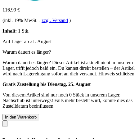
116,99 €
(inkl. 19% MwSt.
-
zzgl. Versand
)
Inhalt:
1 Stk.
Auf Lager ab 21. August
Warum dauert es länger?
Warum dauert es länger?
Dieser Artikel ist aktuell nicht in unserem
Lager, trifft jedoch bald ein. Du kannst direkt bestellen – der Artikel
wird nach Lagereingang sofort an dich versandt.
Hinweis schließen
Gratis Zustellung bis Dienstag, 25. August
Von diesem Artikel sind nur noch 0 Stück in unserem Lager.
Nachschub ist unterwegs! Falls mehr bestellt wird, könnte dies das
Zustelldatum beeinflussen.
In den Warenkorb