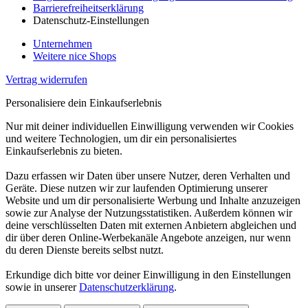
Barrierefreiheitserklärung
Datenschutz-Einstellungen
Unternehmen
Weitere nice Shops
Vertrag widerrufen
Personalisiere dein Einkaufserlebnis
Nur mit deiner individuellen Einwilligung verwenden wir Cookies
und weitere Technologien, um dir ein personalisiertes
Einkaufserlebnis zu bieten.
Dazu erfassen wir Daten über unsere Nutzer, deren Verhalten und
Geräte. Diese nutzen wir zur laufenden Optimierung unserer
Website und um dir personalisierte Werbung und Inhalte anzuzeigen
sowie zur Analyse der Nutzungsstatistiken. Außerdem können wir
deine verschlüsselten Daten mit externen Anbietern abgleichen und
dir über deren Online-Werbekanäle Angebote anzeigen, nur wenn
du deren Dienste bereits selbst nutzt.
Erkundige dich bitte vor deiner Einwilligung in den Einstellungen
sowie in unserer
Datenschutzerklärung
.