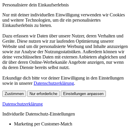
Personalisiere dein Einkaufserlebnis
Nur mit deiner individuellen Einwilligung verwenden wir Cookies
und weitere Technologien, um dir ein personalisiertes
Einkaufserlebnis zu bieten.
Dazu erfassen wir Daten über unsere Nutzer, deren Verhalten und
Geräte. Diese nutzen wir zur laufenden Optimierung unserer
Website und um dir personalisierte Werbung und Inhalte anzuzeigen
sowie zur Analyse der Nutzungsstatistiken. Außerdem können wir
deine verschlüsselten Daten mit externen Anbietern abgleichen und
dir über deren Online-Werbekanäle Angebote anzeigen, nur wenn
du deren Dienste bereits selbst nutzt.
Erkundige dich bitte vor deiner Einwilligung in den Einstellungen
sowie in unserer
Datenschutzerklärung
.
Zustimmen
Nur erforderliche
Einstellungen anpassen
Datenschutzerklärung
Individuelle Datenschutz-Einstellungen
Marketing per Customer-Match