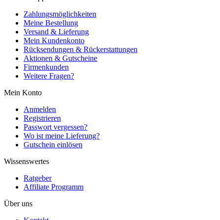
Zahlungsmöglichkeiten
Meine Bestellung
Versand & Lieferung
Mein Kundenkonto
Rücksendungen & Rückerstattungen
Aktionen & Gutscheine
Firmenkunden
Weitere Fragen?
Mein Konto
Anmelden
Registrieren
Passwort vergessen?
Wo ist meine Lieferung?
Gutschein einlösen
Wissenswertes
Ratgeber
Affiliate Programm
Über uns