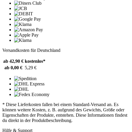
Versandkosten für Deutschland
ab 42,90 €
kostenlos*
ab 0,00 €
5,29 €
* Diese Lieferkosten fallen bei einem Standard-Versand an. Es
können weitere Kosten, z. B. aufgrund des Gewichts, Größe oder
Eigenschaften der Produkte, entstehen. Diese Informationen findest
du direkt in der Produktbeschreibung.
Hilfe & Support