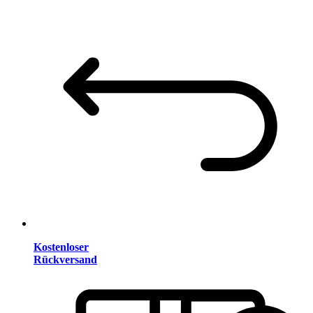
Kostenloser
Rückversand