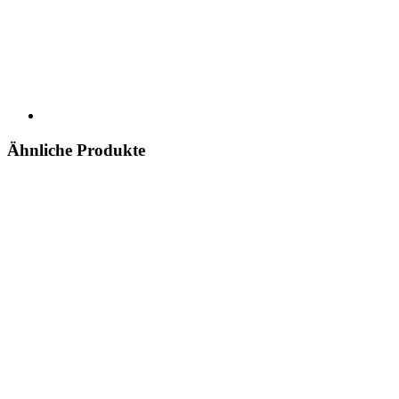
Ähnliche Produkte