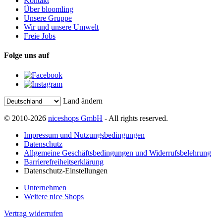
Kontakt
Über bloomling
Unsere Gruppe
Wir und unsere Umwelt
Freie Jobs
Folge uns auf
Land ändern
© 2010-2026
niceshops GmbH
- All rights reserved.
Impressum und Nutzungsbedingungen
Datenschutz
Allgemeine Geschäftsbedingungen und Widerrufsbelehrung
Barrierefreiheitserklärung
Datenschutz-Einstellungen
Unternehmen
Weitere nice Shops
Vertrag widerrufen