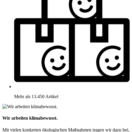
Mehr als 13.450 Artikel
Wir arbeiten klimabewusst.
Mit vielen konkreten ökologischen Maßnahmen tragen wir dazu bei,