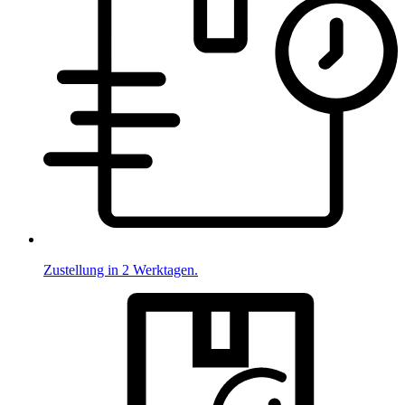
Zustellung in 2 Werktagen.