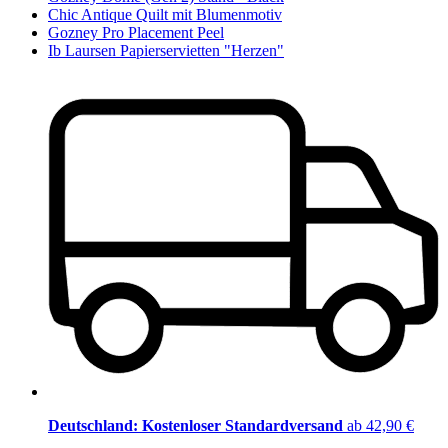
Chic Antique Quilt mit Blumenmotiv
Gozney Pro Placement Peel
Ib Laursen Papierservietten "Herzen"
Deutschland: Kostenloser Standardversand
ab 42,90 €