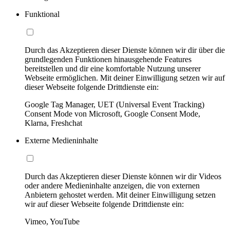
Funktional
Durch das Akzeptieren dieser Dienste können wir dir über die
grundlegenden Funktionen hinausgehende Features
bereitstellen und dir eine komfortable Nutzung unserer
Webseite ermöglichen. Mit deiner Einwilligung setzen wir auf
dieser Webseite folgende Drittdienste ein:
Google Tag Manager, UET (Universal Event Tracking)
Consent Mode von Microsoft, Google Consent Mode,
Klarna, Freshchat
Externe Medieninhalte
Durch das Akzeptieren dieser Dienste können wir dir Videos
oder andere Medieninhalte anzeigen, die von externen
Anbietern gehostet werden. Mit deiner Einwilligung setzen
wir auf dieser Webseite folgende Drittdienste ein:
Vimeo, YouTube