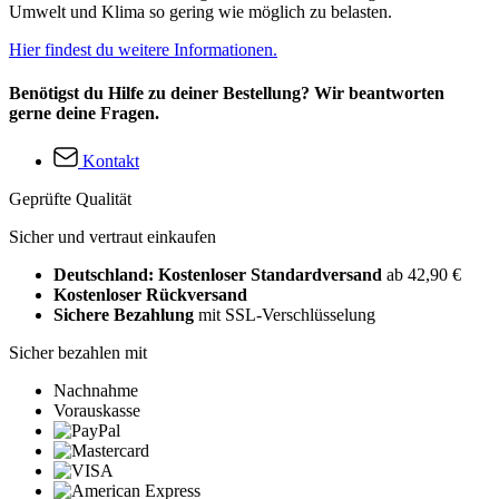
Umwelt und Klima so gering wie möglich zu belasten.
Hier findest du weitere Informationen.
Benötigst du Hilfe zu deiner Bestellung? Wir beantworten
gerne deine Fragen.
Kontakt
Geprüfte Qualität
Sicher und vertraut einkaufen
Deutschland: Kostenloser Standardversand
ab 42,90 €
Kostenloser Rückversand
Sichere Bezahlung
mit SSL-Verschlüsselung
Sicher bezahlen mit
Nachnahme
Vorauskasse