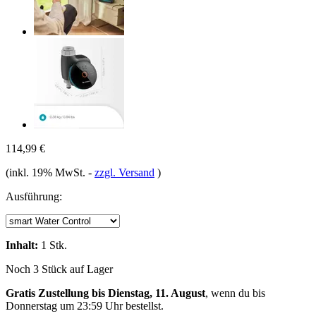
114,99 €
(inkl. 19% MwSt.
-
zzgl. Versand
)
Ausführung:
Inhalt:
1 Stk.
Noch 3 Stück auf Lager
Gratis Zustellung bis Dienstag, 11. August
, wenn du bis
Donnerstag um 23:59 Uhr
bestellst.