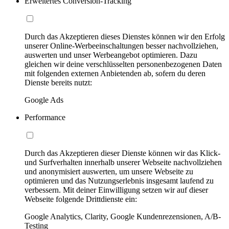
Erweitertes Conversion-Tracking
Durch das Akzeptieren dieses Dienstes können wir den Erfolg
unserer Online-Werbeeinschaltungen besser nachvollziehen,
auswerten und unser Werbeangebot optimieren. Dazu
gleichen wir deine verschlüsselten personenbezogenen Daten
mit folgenden externen Anbietenden ab, sofern du deren
Dienste bereits nutzt:
Google Ads
Performance
Durch das Akzeptieren dieser Dienste können wir das Klick-
und Surfverhalten innerhalb unserer Webseite nachvollziehen
und anonymisiert auswerten, um unsere Webseite zu
optimieren und das Nutzungserlebnis insgesamt laufend zu
verbessern. Mit deiner Einwilligung setzen wir auf dieser
Webseite folgende Drittdienste ein:
Google Analytics, Clarity, Google Kundenrezensionen, A/B-
Testing