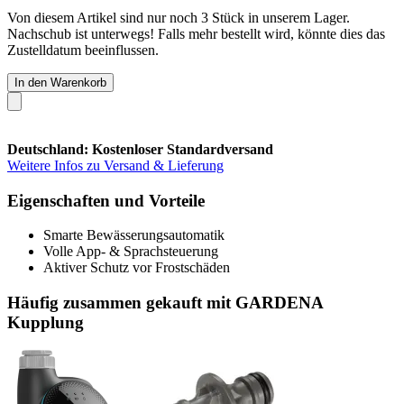
Von diesem Artikel sind nur noch 3 Stück in unserem Lager.
Nachschub ist unterwegs! Falls mehr bestellt wird, könnte dies das
Zustelldatum beeinflussen.
In den Warenkorb
Deutschland: Kostenloser Standardversand
Weitere Infos zu Versand & Lieferung
Eigenschaften und Vorteile
Smarte Bewässerungsautomatik
Volle App- & Sprachsteuerung
Aktiver Schutz vor Frostschäden
Häufig zusammen gekauft mit GARDENA
Kupplung