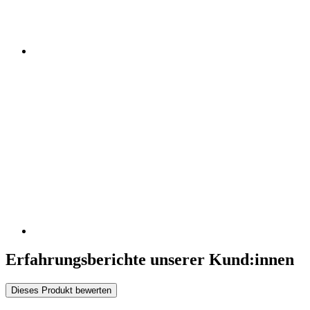
Erfahrungsberichte unserer Kund:innen
Dieses Produkt bewerten