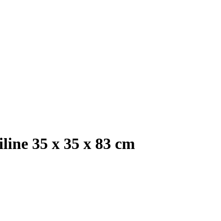
ine 35 x 35 x 83 cm