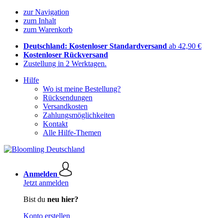
zur Navigation
zum Inhalt
zum Warenkorb
Deutschland: Kostenloser Standardversand
ab 42,90 €
Kostenloser Rückversand
Zustellung in 2 Werktagen.
Hilfe
Wo ist meine Bestellung?
Rücksendungen
Versandkosten
Zahlungsmöglichkeiten
Kontakt
Alle Hilfe-Themen
Anmelden
Jetzt anmelden
Bist du
neu hier?
Konto erstellen