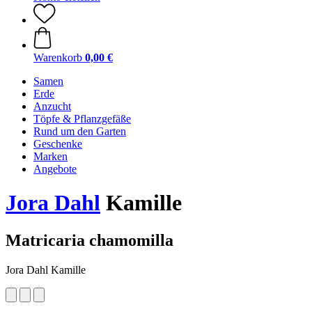
Warenkorb
0,00 €
Samen
Erde
Anzucht
Töpfe & Pflanzgefäße
Rund um den Garten
Geschenke
Marken
Angebote
Jora Dahl
Kamille
Matricaria chamomilla
Jora Dahl Kamille