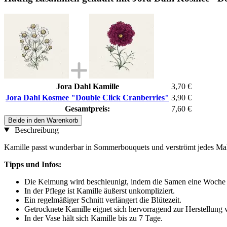
Jora Dahl Kamille
3,70 €
Jora Dahl Kosmee "Double Click Cranberries"
3,90 €
Gesamtpreis:
7,60 €
Beide in den Warenkorb
Beschreibung
Kamille passt wunderbar in Sommerbouquets und verströmt jedes Mal t
Tipps und Infos:
Die Keimung wird beschleunigt, indem die Samen eine Woche 
In der Pflege ist Kamille äußerst unkompliziert.
Ein regelmäßiger Schnitt verlängert die Blütezeit.
Getrocknete Kamille eignet sich hervorragend zur Herstellung 
In der Vase hält sich Kamille bis zu 7 Tage.