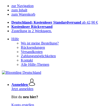
zur Navigation
zum Inhalt
zum Warenkorb
Deutschland: Kostenloser Standardversand
ab 42,90 €
Kostenloser Rückversand
Zustellung in 2 Werktagen.
Hilfe
Wo ist meine Bestellung?
Rücksendungen
Versandkosten
Zahlungsmöglichkeiten
Kontakt
Alle Hilfe-Themen
Anmelden
Jetzt anmelden
Bist du
neu hier?
Konto erstellen