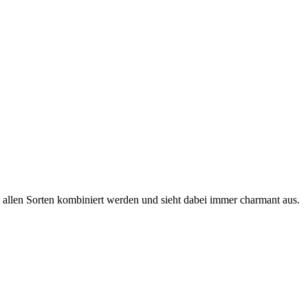
 allen Sorten kombiniert werden und sieht dabei immer charmant aus.