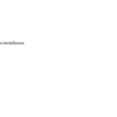
m beeinflussen.