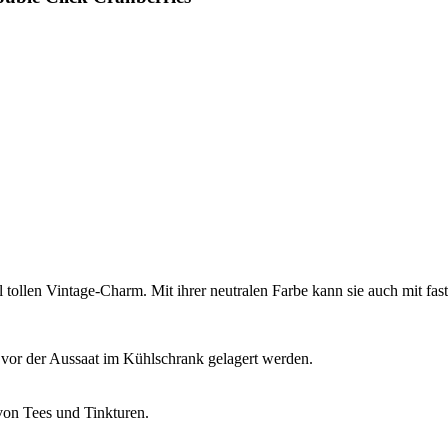
ollen Vintage-Charm. Mit ihrer neutralen Farbe kann sie auch mit fast
vor der Aussaat im Kühlschrank gelagert werden.
von Tees und Tinkturen.