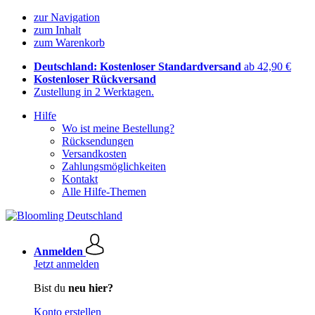
zur Navigation
zum Inhalt
zum Warenkorb
Deutschland: Kostenloser Standardversand
ab 42,90 €
Kostenloser Rückversand
Zustellung in 2 Werktagen.
Hilfe
Wo ist meine Bestellung?
Rücksendungen
Versandkosten
Zahlungsmöglichkeiten
Kontakt
Alle Hilfe-Themen
Anmelden
Jetzt anmelden
Bist du
neu hier?
Konto erstellen