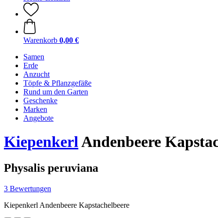
Warenkorb
0,00 €
Samen
Erde
Anzucht
Töpfe & Pflanzgefäße
Rund um den Garten
Geschenke
Marken
Angebote
Kiepenkerl
Andenbeere Kapstac
Physalis peruviana
3 Bewertungen
Kiepenkerl Andenbeere Kapstachelbeere