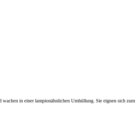
nd wachen in einer lampionähnlichen Umhüllung. Sie eignen sich zum