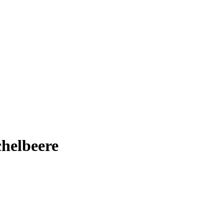
helbeere