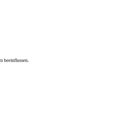
m beeinflussen.