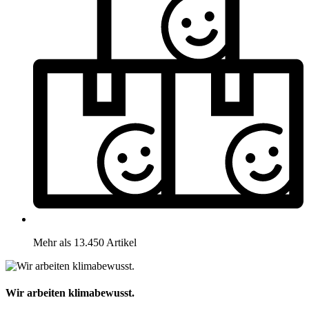
Mehr als 13.450 Artikel
Wir arbeiten klimabewusst.