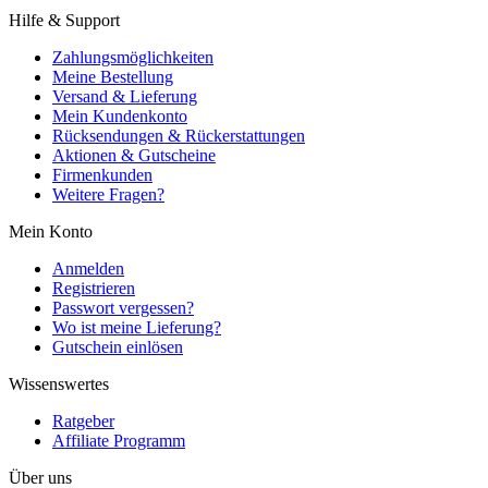
Hilfe & Support
Zahlungsmöglichkeiten
Meine Bestellung
Versand & Lieferung
Mein Kundenkonto
Rücksendungen & Rückerstattungen
Aktionen & Gutscheine
Firmenkunden
Weitere Fragen?
Mein Konto
Anmelden
Registrieren
Passwort vergessen?
Wo ist meine Lieferung?
Gutschein einlösen
Wissenswertes
Ratgeber
Affiliate Programm
Über uns