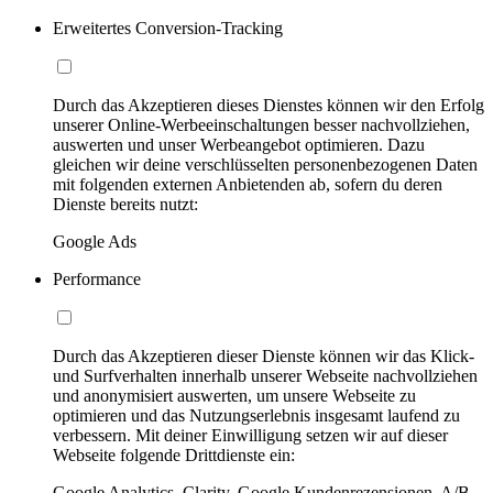
Erweitertes Conversion-Tracking
Durch das Akzeptieren dieses Dienstes können wir den Erfolg
unserer Online-Werbeeinschaltungen besser nachvollziehen,
auswerten und unser Werbeangebot optimieren. Dazu
gleichen wir deine verschlüsselten personenbezogenen Daten
mit folgenden externen Anbietenden ab, sofern du deren
Dienste bereits nutzt:
Google Ads
Performance
Durch das Akzeptieren dieser Dienste können wir das Klick-
und Surfverhalten innerhalb unserer Webseite nachvollziehen
und anonymisiert auswerten, um unsere Webseite zu
optimieren und das Nutzungserlebnis insgesamt laufend zu
verbessern. Mit deiner Einwilligung setzen wir auf dieser
Webseite folgende Drittdienste ein:
Google Analytics, Clarity, Google Kundenrezensionen, A/B-