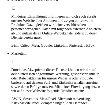
Mit deiner Einwilligung informieren wir dich auch abseits
unserer Website über Aktionen und zeigen dir relevante
Produkte. Dazu gleichen wir deine verschlüsselten
personenbezogenen Daten mit folgenden externen Anbietern
ab und nutzen deren Online-Werbekanäle, sofern du deren
Dienste bereits nutzt:
Bing, Criteo, Meta, Google, LinkedIn, Pinterest, TikTok
Marketing
Durch das Akzeptieren dieser Dienste können wir dir auf
deine Interessen abgestimmte Werbung, gesponserte Inhalte
oder Rabattaktionen für unsere Webseite oder Produkte
basierend auf deinem Surf- und Einkaufsverhalten anzeigen
sowie deren Erfolge messen. Mit deiner Einwilligung setzen
wir auf dieser Webseite folgende Drittdienste ein:
AWIN, Sovendus, Meta-Pixel, Microsoft Advertising,
Klickbasierte Produktempfehlungen, Ads Defender