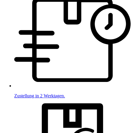
Zustellung in 2 Werktagen.