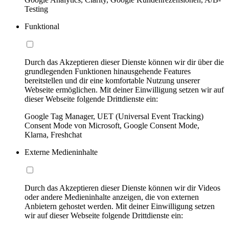
Testing
Funktional
Durch das Akzeptieren dieser Dienste können wir dir über die
grundlegenden Funktionen hinausgehende Features
bereitstellen und dir eine komfortable Nutzung unserer
Webseite ermöglichen. Mit deiner Einwilligung setzen wir auf
dieser Webseite folgende Drittdienste ein:
Google Tag Manager, UET (Universal Event Tracking)
Consent Mode von Microsoft, Google Consent Mode,
Klarna, Freshchat
Externe Medieninhalte
Durch das Akzeptieren dieser Dienste können wir dir Videos
oder andere Medieninhalte anzeigen, die von externen
Anbietern gehostet werden. Mit deiner Einwilligung setzen
wir auf dieser Webseite folgende Drittdienste ein: