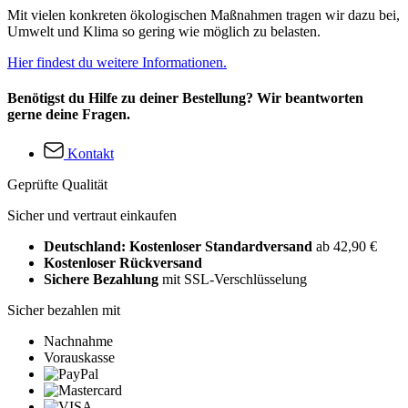
Mit vielen konkreten ökologischen Maßnahmen tragen wir dazu bei,
Umwelt und Klima so gering wie möglich zu belasten.
Hier findest du weitere Informationen.
Benötigst du Hilfe zu deiner Bestellung? Wir beantworten
gerne deine Fragen.
Kontakt
Geprüfte Qualität
Sicher und vertraut einkaufen
Deutschland: Kostenloser Standardversand
ab 42,90 €
Kostenloser Rückversand
Sichere Bezahlung
mit SSL-Verschlüsselung
Sicher bezahlen mit
Nachnahme
Vorauskasse