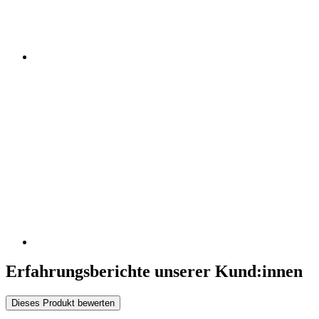
Erfahrungsberichte unserer Kund:innen
Dieses Produkt bewerten