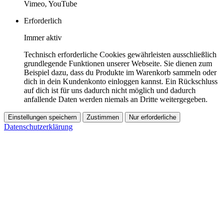
Vimeo, YouTube
Erforderlich
Immer aktiv
Technisch erforderliche Cookies gewährleisten ausschließlich
grundlegende Funktionen unserer Webseite. Sie dienen zum
Beispiel dazu, dass du Produkte im Warenkorb sammeln oder
dich in dein Kundenkonto einloggen kannst. Ein Rückschluss
auf dich ist für uns dadurch nicht möglich und dadurch
anfallende Daten werden niemals an Dritte weitergegeben.
Einstellungen speichern
Zustimmen
Nur erforderliche
Datenschutzerklärung