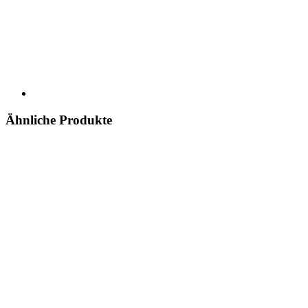
Ähnliche Produkte