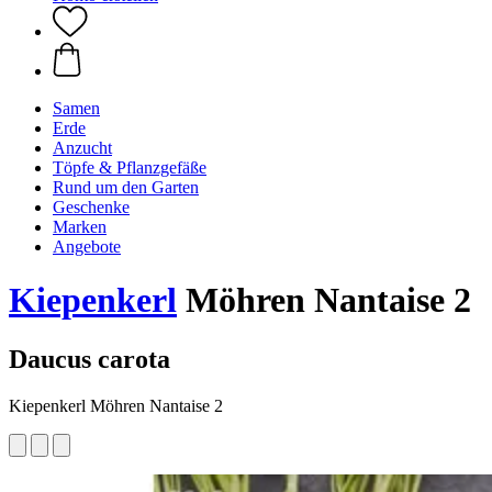
Samen
Erde
Anzucht
Töpfe & Pflanzgefäße
Rund um den Garten
Geschenke
Marken
Angebote
Kiepenkerl
Möhren Nantaise 2
Daucus carota
Kiepenkerl Möhren Nantaise 2