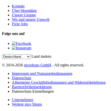
Kontakt
Über bloomling
Unsere Gruppe
Wir und unsere Umwelt
Freie Jobs
Folge uns auf
Land ändern
© 2010-2026
niceshops GmbH
- All rights reserved.
Impressum und Nutzungsbedingungen
Datenschutz
Allgemeine Geschäftsbedingungen und Widerrufsbelehrung
Barrierefreiheitserklärung
Datenschutz-Einstellungen
Unternehmen
Weitere nice Shops