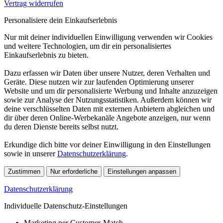
Vertrag widerrufen
Personalisiere dein Einkaufserlebnis
Nur mit deiner individuellen Einwilligung verwenden wir Cookies
und weitere Technologien, um dir ein personalisiertes
Einkaufserlebnis zu bieten.
Dazu erfassen wir Daten über unsere Nutzer, deren Verhalten und
Geräte. Diese nutzen wir zur laufenden Optimierung unserer
Website und um dir personalisierte Werbung und Inhalte anzuzeigen
sowie zur Analyse der Nutzungsstatistiken. Außerdem können wir
deine verschlüsselten Daten mit externen Anbietern abgleichen und
dir über deren Online-Werbekanäle Angebote anzeigen, nur wenn
du deren Dienste bereits selbst nutzt.
Erkundige dich bitte vor deiner Einwilligung in den Einstellungen
sowie in unserer
Datenschutzerklärung
.
Zustimmen
Nur erforderliche
Einstellungen anpassen
Datenschutzerklärung
Individuelle Datenschutz-Einstellungen
Marketing per Customer-Match