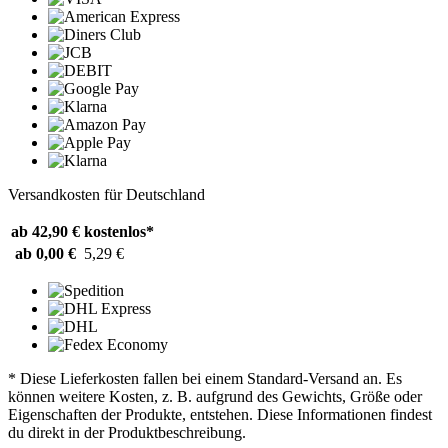
Versandkosten für Deutschland
ab 42,90 €
kostenlos*
ab 0,00 €
5,29 €
* Diese Lieferkosten fallen bei einem Standard-Versand an. Es
können weitere Kosten, z. B. aufgrund des Gewichts, Größe oder
Eigenschaften der Produkte, entstehen. Diese Informationen findest
du direkt in der Produktbeschreibung.