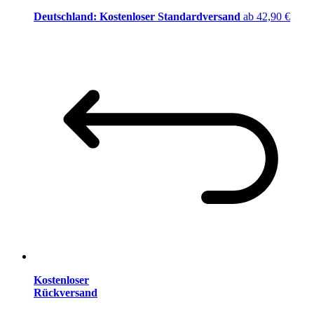
Deutschland: Kostenloser Standardversand
ab 42,90 €
Kostenloser
Rückversand