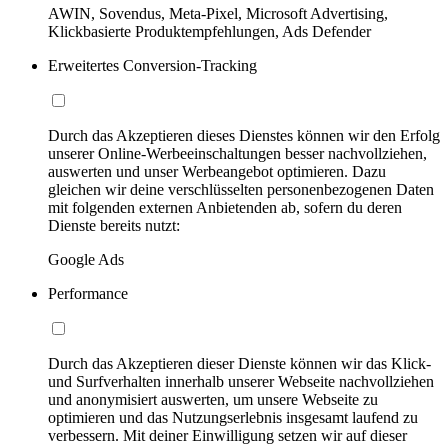
AWIN, Sovendus, Meta-Pixel, Microsoft Advertising,
Klickbasierte Produktempfehlungen, Ads Defender
Erweitertes Conversion-Tracking
Durch das Akzeptieren dieses Dienstes können wir den Erfolg
unserer Online-Werbeeinschaltungen besser nachvollziehen,
auswerten und unser Werbeangebot optimieren. Dazu
gleichen wir deine verschlüsselten personenbezogenen Daten
mit folgenden externen Anbietenden ab, sofern du deren
Dienste bereits nutzt:
Google Ads
Performance
Durch das Akzeptieren dieser Dienste können wir das Klick-
und Surfverhalten innerhalb unserer Webseite nachvollziehen
und anonymisiert auswerten, um unsere Webseite zu
optimieren und das Nutzungserlebnis insgesamt laufend zu
verbessern. Mit deiner Einwilligung setzen wir auf dieser