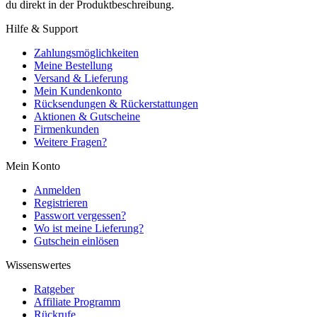
du direkt in der Produktbeschreibung.
Hilfe & Support
Zahlungsmöglichkeiten
Meine Bestellung
Versand & Lieferung
Mein Kundenkonto
Rücksendungen & Rückerstattungen
Aktionen & Gutscheine
Firmenkunden
Weitere Fragen?
Mein Konto
Anmelden
Registrieren
Passwort vergessen?
Wo ist meine Lieferung?
Gutschein einlösen
Wissenswertes
Ratgeber
Affiliate Programm
Rückrufe