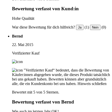
Bewertung verfasst von Kund:in
Hohe Qualität
War diese Bewertung für dich hilfreich?
(1)
(0)
Ja
Nein
Bernd
22. Mai 2015
Verifizierter Kauf
"Verifizierter Kauf“ bedeutet, dass die Bewertung von
Käufer:innen abgegeben wurde, die dieses Produkt tatsächlich
bei uns gekauft haben. Bewerten können aber grundsätzlich
alle, die ein Kundenkonto bei uns haben.
Hinweis schließen
Bewertet mit 5 von 5 Sternen.
Bewertung verfasst von Bernd
Wie auch im letzten Jahr OK!