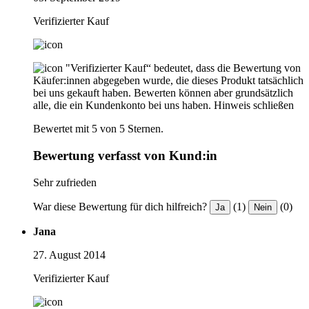
Verifizierter Kauf
"Verifizierter Kauf“ bedeutet, dass die Bewertung von
Käufer:innen abgegeben wurde, die dieses Produkt tatsächlich
bei uns gekauft haben. Bewerten können aber grundsätzlich
alle, die ein Kundenkonto bei uns haben.
Hinweis schließen
Bewertet mit 5 von 5 Sternen.
Bewertung verfasst von Kund:in
Sehr zufrieden
War diese Bewertung für dich hilfreich?
(1)
(0)
Ja
Nein
Jana
27. August 2014
Verifizierter Kauf