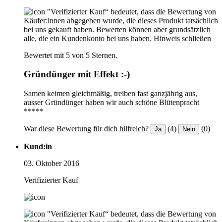
"Verifizierter Kauf“ bedeutet, dass die Bewertung von
Käufer:innen abgegeben wurde, die dieses Produkt tatsächlich
bei uns gekauft haben. Bewerten können aber grundsätzlich
alle, die ein Kundenkonto bei uns haben.
Hinweis schließen
Bewertet mit 5 von 5 Sternen.
Gründünger mit Effekt :-)
Samen keimen gleichmäßig, treiben fast ganzjährig aus,
ausser Gründünger haben wir auch schöne Blütenpracht
*****
War diese Bewertung für dich hilfreich?
(4)
(0)
Ja
Nein
Kund:in
03. Oktober 2016
Verifizierter Kauf
"Verifizierter Kauf“ bedeutet, dass die Bewertung von