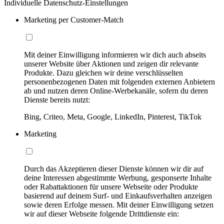
Individuelle Datenschutz-Einstellungen
Marketing per Customer-Match
Mit deiner Einwilligung informieren wir dich auch abseits
unserer Website über Aktionen und zeigen dir relevante
Produkte. Dazu gleichen wir deine verschlüsselten
personenbezogenen Daten mit folgenden externen Anbietern
ab und nutzen deren Online-Werbekanäle, sofern du deren
Dienste bereits nutzt:
Bing, Criteo, Meta, Google, LinkedIn, Pinterest, TikTok
Marketing
Durch das Akzeptieren dieser Dienste können wir dir auf
deine Interessen abgestimmte Werbung, gesponserte Inhalte
oder Rabattaktionen für unsere Webseite oder Produkte
basierend auf deinem Surf- und Einkaufsverhalten anzeigen
sowie deren Erfolge messen. Mit deiner Einwilligung setzen
wir auf dieser Webseite folgende Drittdienste ein: