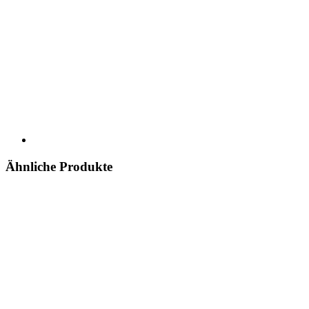
Ähnliche Produkte