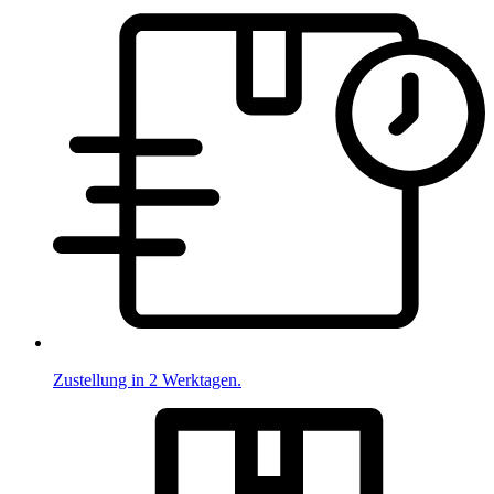
Zustellung in 2 Werktagen.