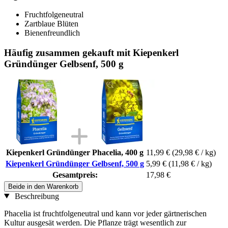
Fruchtfolgeneutral
Zartblaue Blüten
Bienenfreundlich
Häufig zusammen gekauft mit Kiepenkerl
Gründünger Gelbsenf, 500 g
Kiepenkerl Gründünger Phacelia, 400 g
11,99 €
(29,98 € / kg)
Kiepenkerl Gründünger Gelbsenf, 500 g
5,99 €
(11,98 € / kg)
Gesamtpreis:
17,98 €
Beide in den Warenkorb
Beschreibung
Phacelia ist fruchtfolgeneutral und kann vor jeder gärtnerischen
Kultur ausgesät werden. Die Pflanze trägt wesentlich zur