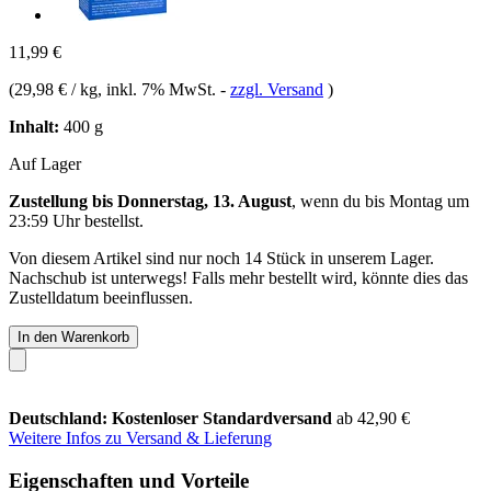
11,99 €
(
29,98 € / kg
, inkl. 7% MwSt.
-
zzgl. Versand
)
Inhalt:
400 g
Auf Lager
Zustellung bis Donnerstag, 13. August
, wenn du bis
Montag um
23:59 Uhr
bestellst.
Von diesem Artikel sind nur noch 14 Stück in unserem Lager.
Nachschub ist unterwegs! Falls mehr bestellt wird, könnte dies das
Zustelldatum beeinflussen.
In den Warenkorb
Deutschland: Kostenloser Standardversand
ab 42,90 €
Weitere Infos zu Versand & Lieferung
Eigenschaften und Vorteile