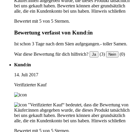
Käufer:innen abgegeben wurde, die dieses Produkt tatsächlich
bei uns gekauft haben. Bewerten können aber grundsätzlich
alle, die ein Kundenkonto bei uns haben.
Hinweis schließen
Bewertet mit 5 von 5 Sternen.
Bewertung verfasst von Kund:in
Ist schon 3 Tage nach dem Säen aufgegangen.- toller Samen.
War diese Bewertung für dich hilfreich?
(3)
(0)
Ja
Nein
Kund:in
14. Juli 2017
Verifizierter Kauf
"Verifizierter Kauf“ bedeutet, dass die Bewertung von
Käufer:innen abgegeben wurde, die dieses Produkt tatsächlich
bei uns gekauft haben. Bewerten können aber grundsätzlich
alle, die ein Kundenkonto bei uns haben.
Hinweis schließen
Bewertet mit 5 von 5 Sternen.