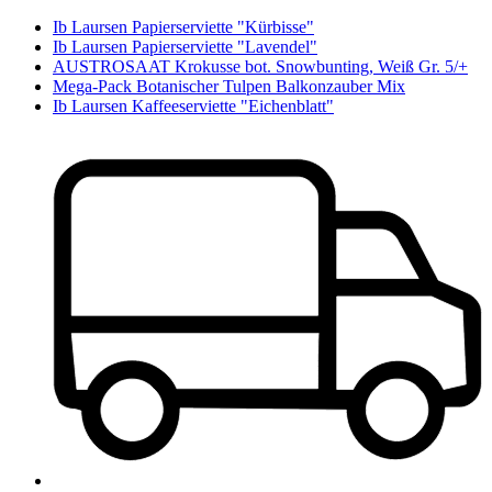
Ib Laursen Papierserviette "Kürbisse"
Ib Laursen Papierserviette "Lavendel"
AUSTROSAAT Krokusse bot. Snowbunting, Weiß Gr. 5/+
Mega-Pack Botanischer Tulpen Balkonzauber Mix
Ib Laursen Kaffeeserviette "Eichenblatt"