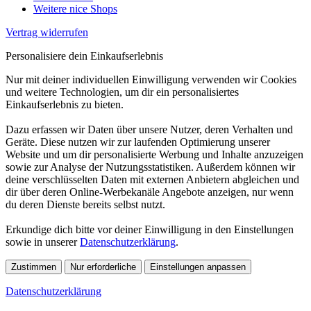
Weitere nice Shops
Vertrag widerrufen
Personalisiere dein Einkaufserlebnis
Nur mit deiner individuellen Einwilligung verwenden wir Cookies
und weitere Technologien, um dir ein personalisiertes
Einkaufserlebnis zu bieten.
Dazu erfassen wir Daten über unsere Nutzer, deren Verhalten und
Geräte. Diese nutzen wir zur laufenden Optimierung unserer
Website und um dir personalisierte Werbung und Inhalte anzuzeigen
sowie zur Analyse der Nutzungsstatistiken. Außerdem können wir
deine verschlüsselten Daten mit externen Anbietern abgleichen und
dir über deren Online-Werbekanäle Angebote anzeigen, nur wenn
du deren Dienste bereits selbst nutzt.
Erkundige dich bitte vor deiner Einwilligung in den Einstellungen
sowie in unserer
Datenschutzerklärung
.
Zustimmen
Nur erforderliche
Einstellungen anpassen
Datenschutzerklärung