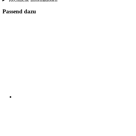
Passend dazu