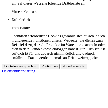
wir auf dieser Webseite folgende Drittdienste ein:
Vimeo, YouTube
Erforderlich
Immer aktiv
Technisch erforderliche Cookies gewährleisten ausschließlich
grundlegende Funktionen unserer Webseite. Sie dienen zum
Beispiel dazu, dass du Produkte im Warenkorb sammeln oder
dich in dein Kundenkonto einloggen kannst. Ein Rückschluss
auf dich ist für uns dadurch nicht möglich und dadurch
anfallende Daten werden niemals an Dritte weitergegeben.
Einstellungen speichern
Zustimmen
Nur erforderliche
Datenschutzerklärung