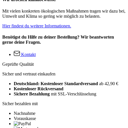
Mit vielen konkreten ökologischen Maßnahmen tragen wir dazu bei,
Umwelt und Klima so gering wie möglich zu belasten.
Hier findest du weitere Informationen.
Benötigst du Hilfe zu deiner Bestellung? Wir beantworten
gerne deine Fragen.
Kontakt
Geprüfte Qualität
Sicher und vertraut einkaufen
Deutschland: Kostenloser Standardversand
ab 42,90 €
Kostenloser Rückversand
Sichere Bezahlung
mit SSL-Verschlüsselung
Sicher bezahlen mit
Nachnahme
Vorauskasse