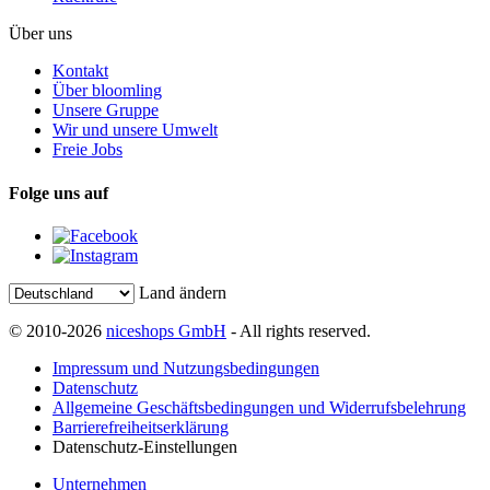
Über uns
Kontakt
Über bloomling
Unsere Gruppe
Wir und unsere Umwelt
Freie Jobs
Folge uns auf
Land ändern
© 2010-2026
niceshops GmbH
- All rights reserved.
Impressum und Nutzungsbedingungen
Datenschutz
Allgemeine Geschäftsbedingungen und Widerrufsbelehrung
Barrierefreiheitserklärung
Datenschutz-Einstellungen
Unternehmen