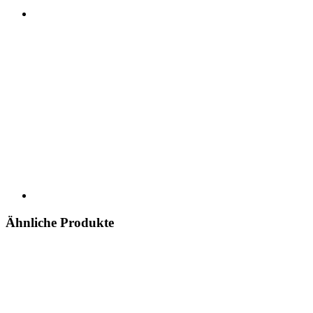
Ähnliche Produkte