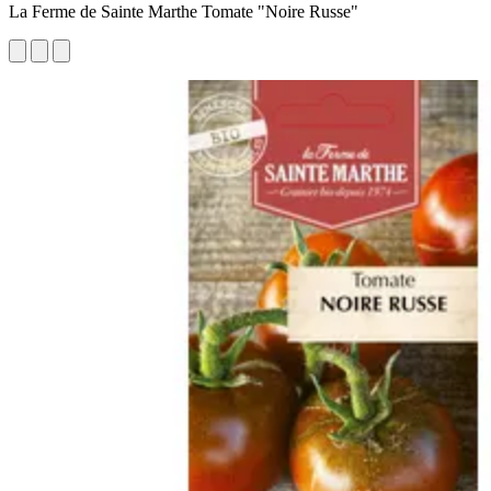
La Ferme de Sainte Marthe Tomate "Noire Russe"