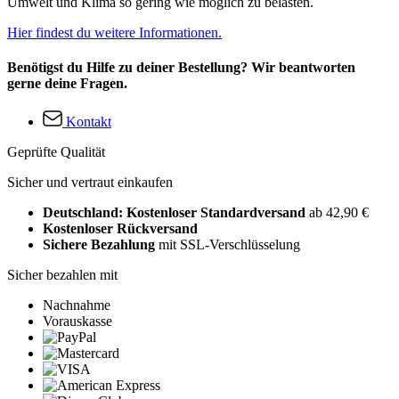
Umwelt und Klima so gering wie möglich zu belasten.
Hier findest du weitere Informationen.
Benötigst du Hilfe zu deiner Bestellung? Wir beantworten
gerne deine Fragen.
Kontakt
Geprüfte Qualität
Sicher und vertraut einkaufen
Deutschland: Kostenloser Standardversand
ab 42,90 €
Kostenloser Rückversand
Sichere Bezahlung
mit SSL-Verschlüsselung
Sicher bezahlen mit
Nachnahme
Vorauskasse