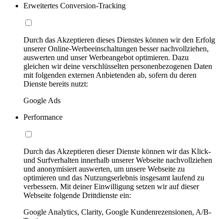
Erweitertes Conversion-Tracking
Durch das Akzeptieren dieses Dienstes können wir den Erfolg
unserer Online-Werbeeinschaltungen besser nachvollziehen,
auswerten und unser Werbeangebot optimieren. Dazu
gleichen wir deine verschlüsselten personenbezogenen Daten
mit folgenden externen Anbietenden ab, sofern du deren
Dienste bereits nutzt:
Google Ads
Performance
Durch das Akzeptieren dieser Dienste können wir das Klick-
und Surfverhalten innerhalb unserer Webseite nachvollziehen
und anonymisiert auswerten, um unsere Webseite zu
optimieren und das Nutzungserlebnis insgesamt laufend zu
verbessern. Mit deiner Einwilligung setzen wir auf dieser
Webseite folgende Drittdienste ein:
Google Analytics, Clarity, Google Kundenrezensionen, A/B-