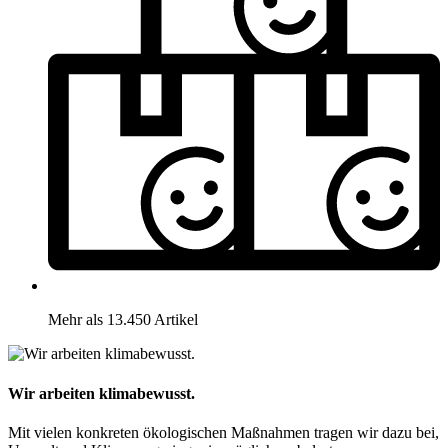
Mehr als 13.450 Artikel
Wir arbeiten klimabewusst.
Mit vielen konkreten ökologischen Maßnahmen tragen wir dazu bei,