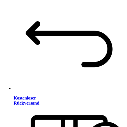
Kostenloser
Rückversand