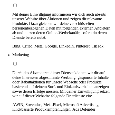
Mit deiner Einwilligung informieren wir dich auch abseits
unserer Website über Aktionen und zeigen dir relevante
Produkte. Dazu gleichen wir deine verschlüsselten
personenbezogenen Daten mit folgenden externen Anbietern
ab und nutzen deren Online-Werbekanäle, sofern du deren
Dienste bereits nutzt:
Bing, Criteo, Meta, Google, LinkedIn, Pinterest, TikTok
Marketing
Durch das Akzeptieren dieser Dienste können wir dir auf
deine Interessen abgestimmte Werbung, gesponserte Inhalte
oder Rabattaktionen für unsere Webseite oder Produkte
basierend auf deinem Surf- und Einkaufsverhalten anzeigen
sowie deren Erfolge messen. Mit deiner Einwilligung setzen
wir auf dieser Webseite folgende Drittdienste ein:
AWIN, Sovendus, Meta-Pixel, Microsoft Advertising,
Klickbasierte Produktempfehlungen, Ads Defender