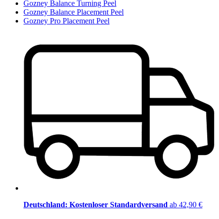
Gozney Balance Turning Peel
Gozney Balance Placement Peel
Gozney Pro Placement Peel
Deutschland: Kostenloser Standardversand
ab 42,90 €