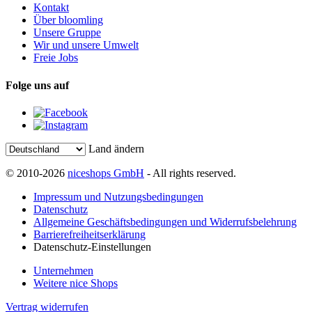
Kontakt
Über bloomling
Unsere Gruppe
Wir und unsere Umwelt
Freie Jobs
Folge uns auf
Land ändern
© 2010-2026
niceshops GmbH
- All rights reserved.
Impressum und Nutzungsbedingungen
Datenschutz
Allgemeine Geschäftsbedingungen und Widerrufsbelehrung
Barrierefreiheitserklärung
Datenschutz-Einstellungen
Unternehmen
Weitere nice Shops
Vertrag widerrufen