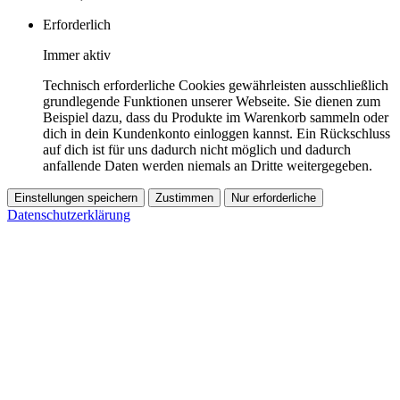
Erforderlich
Immer aktiv
Technisch erforderliche Cookies gewährleisten ausschließlich
grundlegende Funktionen unserer Webseite. Sie dienen zum
Beispiel dazu, dass du Produkte im Warenkorb sammeln oder
dich in dein Kundenkonto einloggen kannst. Ein Rückschluss
auf dich ist für uns dadurch nicht möglich und dadurch
anfallende Daten werden niemals an Dritte weitergegeben.
Einstellungen speichern
Zustimmen
Nur erforderliche
Datenschutzerklärung