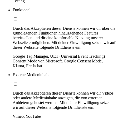
Testing
Funktional
Durch das Akzeptieren dieser Dienste können wir dir über die
grundlegenden Funktionen hinausgehende Features
bereitstellen und dir eine komfortable Nutzung unserer
Webseite ermöglichen. Mit deiner Einwilligung setzen wir auf
dieser Webseite folgende Drittdienste ein:
Google Tag Manager, UET (Universal Event Tracking)
Consent Mode von Microsoft, Google Consent Mode,
Klarna, Freshchat
Externe Medieninhalte
Durch das Akzeptieren dieser Dienste können wir dir Videos
oder andere Medieninhalte anzeigen, die von externen
Anbietern gehostet werden. Mit deiner Einwilligung setzen
wir auf dieser Webseite folgende Drittdienste ein:
Vimeo, YouTube