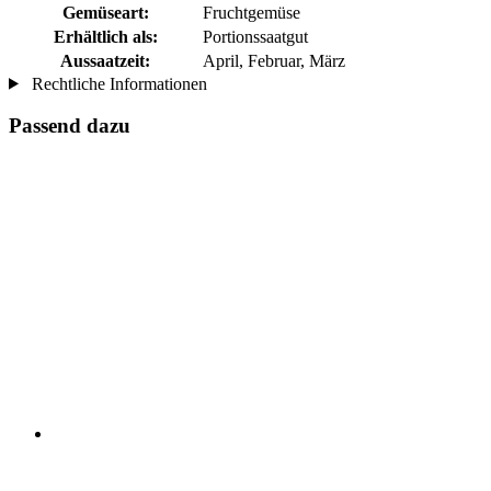
Gemüseart:
Fruchtgemüse
Erhältlich als:
Portionssaatgut
Aussaatzeit:
April, Februar, März
Rechtliche Informationen
Passend dazu