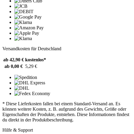
Versandkosten für Deutschland
ab 42,90 €
kostenlos*
ab 0,00 €
5,29 €
* Diese Lieferkosten fallen bei einem Standard-Versand an. Es
können weitere Kosten, z. B. aufgrund des Gewichts, Größe oder
Eigenschaften der Produkte, entstehen. Diese Informationen findest
du direkt in der Produktbeschreibung.
Hilfe & Support