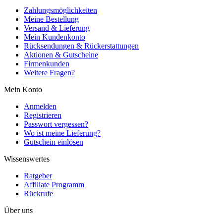
Zahlungsmöglichkeiten
Meine Bestellung
Versand & Lieferung
Mein Kundenkonto
Rücksendungen & Rückerstattungen
Aktionen & Gutscheine
Firmenkunden
Weitere Fragen?
Mein Konto
Anmelden
Registrieren
Passwort vergessen?
Wo ist meine Lieferung?
Gutschein einlösen
Wissenswertes
Ratgeber
Affiliate Programm
Rückrufe
Über uns