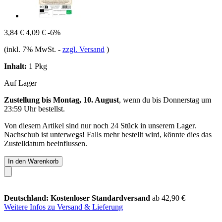
3,84 €
4,09 €
-6%
(inkl. 7% MwSt.
-
zzgl. Versand
)
Inhalt:
1 Pkg
Auf Lager
Zustellung bis Montag, 10. August
, wenn du bis
Donnerstag um
23:59 Uhr
bestellst.
Von diesem Artikel sind nur noch 24 Stück in unserem Lager.
Nachschub ist unterwegs! Falls mehr bestellt wird, könnte dies das
Zustelldatum beeinflussen.
In den Warenkorb
Deutschland: Kostenloser Standardversand
ab 42,90 €
Weitere Infos zu Versand & Lieferung