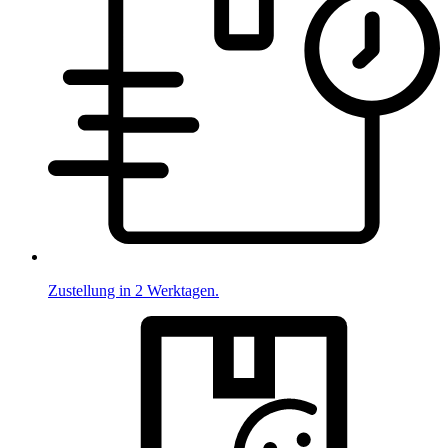
Zustellung in 2 Werktagen.