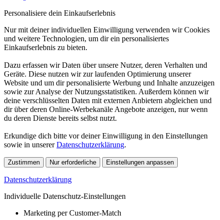
Personalisiere dein Einkaufserlebnis
Nur mit deiner individuellen Einwilligung verwenden wir Cookies
und weitere Technologien, um dir ein personalisiertes
Einkaufserlebnis zu bieten.
Dazu erfassen wir Daten über unsere Nutzer, deren Verhalten und
Geräte. Diese nutzen wir zur laufenden Optimierung unserer
Website und um dir personalisierte Werbung und Inhalte anzuzeigen
sowie zur Analyse der Nutzungsstatistiken. Außerdem können wir
deine verschlüsselten Daten mit externen Anbietern abgleichen und
dir über deren Online-Werbekanäle Angebote anzeigen, nur wenn
du deren Dienste bereits selbst nutzt.
Erkundige dich bitte vor deiner Einwilligung in den Einstellungen
sowie in unserer
Datenschutzerklärung
.
Zustimmen
Nur erforderliche
Einstellungen anpassen
Datenschutzerklärung
Individuelle Datenschutz-Einstellungen
Marketing per Customer-Match