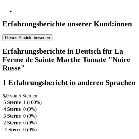
Erfahrungsberichte unserer Kund:innen
Dieses Produkt bewerten
Erfahrungsberichte in Deutsch für La
Ferme de Sainte Marthe Tomate "Noire
Russe"
1 Erfahrungsbericht in anderen Sprachen
5,0
von 5 Sternen
5 Sterne
1
(100%)
4 Sterne
0
(0%)
3 Sterne
0
(0%)
2 Sterne
0
(0%)
1 Stern
0
(0%)