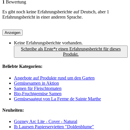
1
Bewertung
Es gibt noch keine Erfahrungsberichte auf Deutsch, aber 1
Erfahrungsbericht in einer anderen Sprache.
Anzeigen
Keine Erfahrungsberichte vorhanden.
Schreibe als Erste*r einen Erfahrungsbericht für dieses
Produkt.
Beliebte Kategorien:
Angebote auf Produkte rund um den Garten
Gemüsesamen in Aktion
Samen für Fleischtomaten
Bio-Fruchtgemüse Samen
Gemüsesaatgut von La Ferme de Sainte Marthe
Neuheiten:
Gozney Arc Lite - Cover - Natural
Ib Laursen Papierservietten "Doldenblume"