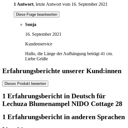
1 Antwort
, letzte Antwort vom 16. September 2021
Diese Frage beantworten
Sonja
16. September 2021
Kundenservice
Hallo, die Länge der Aufhängung beträgt 41 cm.
Liebe Grüße
Erfahrungsberichte unserer Kund:innen
Dieses Produkt bewerten
1 Erfahrungsbericht in Deutsch für
Lechuza Blumenampel NIDO Cottage 28
1 Erfahrungsbericht in anderen Sprachen