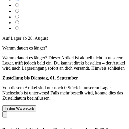
Auf Lager ab 28. August
Warum dauert es länger?
Warum dauert es länger?
Dieser Artikel ist aktuell nicht in unserem
Lager, trifft jedoch bald ein. Du kannst direkt bestellen – der Artikel
wird nach Lagereingang sofort an dich versandt.
Hinweis schließen
Zustellung bis Dienstag, 01. September
Von diesem Artikel sind nur noch 0 Stück in unserem Lager.
Nachschub ist unterwegs! Falls mehr bestellt wird, könnte dies das
Zustelldatum beeinflussen.
In den Warenkorb