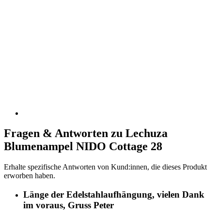
Fragen & Antworten zu Lechuza
Blumenampel NIDO Cottage 28
Erhalte spezifische Antworten von Kund:innen, die dieses Produkt
erworben haben.
Länge der Edelstahlaufhängung, vielen Dank
im voraus, Gruss Peter