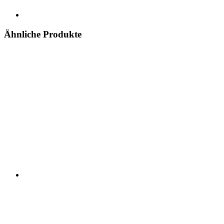
Ähnliche Produkte