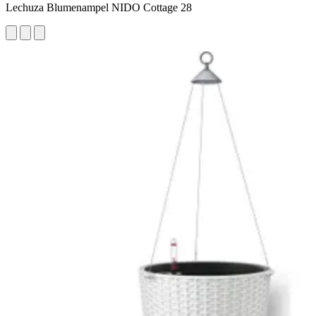
Lechuza Blumenampel NIDO Cottage 28