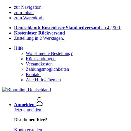
zur Navigation
zum Inhalt
zum Warenkorb
Deutschland: Kostenloser Standardversand
ab 42,90 €
Kostenloser Rückversand
Zustellung in 2 Werktagen.
Hilfe
Wo ist meine Bestellung?
Rücksendungen
Versandkosten
Zahlungsmöglichkeiten
Kontakt
Alle Hilfe-Themen
Anmelden
Jetzt anmelden
Bist du
neu hier?
Konto erstellen