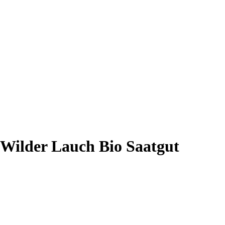
 Wilder Lauch Bio Saatgut