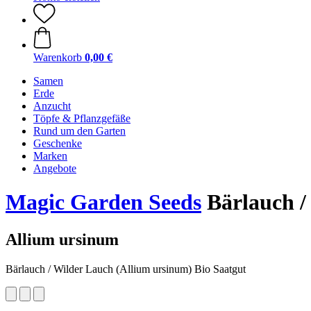
Warenkorb
0,00 €
Samen
Erde
Anzucht
Töpfe & Pflanzgefäße
Rund um den Garten
Geschenke
Marken
Angebote
Magic Garden Seeds
Bärlauch /
Allium ursinum
Bärlauch / Wilder Lauch (Allium ursinum) Bio Saatgut