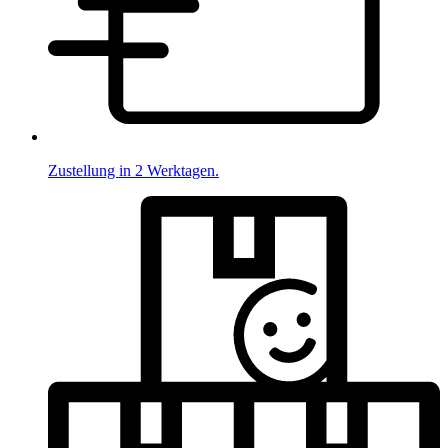
Zustellung in 2 Werktagen.