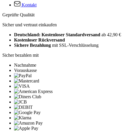
Kontakt
Geprüfte Qualität
Sicher und vertraut einkaufen
Deutschland: Kostenloser Standardversand
ab 42,90 €
Kostenloser Rückversand
Sichere Bezahlung
mit SSL-Verschlüsselung
Sicher bezahlen mit
Nachnahme
Vorauskasse