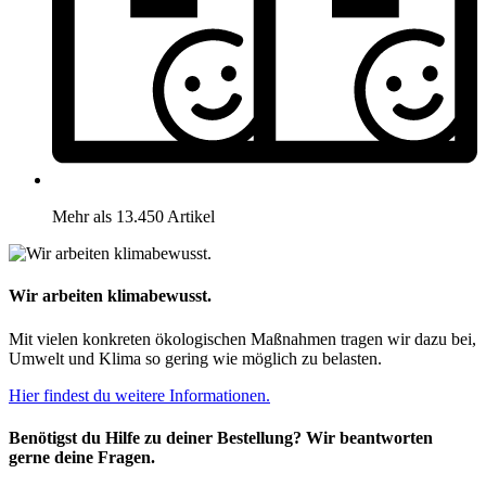
Mehr als 13.450 Artikel
Wir arbeiten klimabewusst.
Mit vielen konkreten ökologischen Maßnahmen tragen wir dazu bei,
Umwelt und Klima so gering wie möglich zu belasten.
Hier findest du weitere Informationen.
Benötigst du Hilfe zu deiner Bestellung? Wir beantworten
gerne deine Fragen.