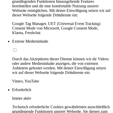
grundlegenden Funktionen hinausgehende Features
bereitstellen und dir eine komfortable Nutzung unserer
Webseite ermöglichen. Mit deiner Einwilligung setzen wir auf
dieser Webseite folgende Drittdienste ein:
Google Tag Manager, UET (Universal Event Tracking)
Consent Mode von Microsoft, Google Consent Mode,
Klarna, Freshchat
Externe Medieninhalte
Durch das Akzeptieren dieser Dienste können wir dir Videos
oder andere Medieninhalte anzeigen, die von externen
Anbietern gehostet werden. Mit deiner Einwilligung setzen
wir auf dieser Webseite folgende Drittdienste ein:
Vimeo, YouTube
Erforderlich
Immer aktiv
Technisch erforderliche Cookies gewährleisten ausschließlich
grundlegende Funktionen unserer Webseite. Sie dienen zum