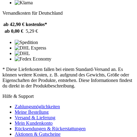
Versandkosten für Deutschland
ab 42,90 €
kostenlos*
ab 0,00 €
5,29 €
* Diese Lieferkosten fallen bei einem Standard-Versand an. Es
können weitere Kosten, z. B. aufgrund des Gewichts, Größe oder
Eigenschaften der Produkte, entstehen. Diese Informationen findest
du direkt in der Produktbeschreibung.
Hilfe & Support
Zahlungsmöglichkeiten
Meine Bestellung
Versand & Lieferung
Mein Kundenkonto
Rücksendungen & Rückerstattungen
Aktionen & Gutscheine