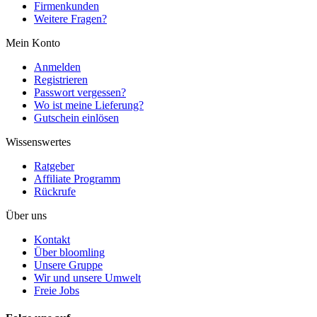
Firmenkunden
Weitere Fragen?
Mein Konto
Anmelden
Registrieren
Passwort vergessen?
Wo ist meine Lieferung?
Gutschein einlösen
Wissenswertes
Ratgeber
Affiliate Programm
Rückrufe
Über uns
Kontakt
Über bloomling
Unsere Gruppe
Wir und unsere Umwelt
Freie Jobs