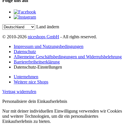
Folge uns auf
Land ändern
© 2010-2026
niceshops GmbH
- All rights reserved.
Impressum und Nutzungsbedingungen
Datenschutz
Allgemeine Geschäftsbedingungen und Widerrufsbelehrung
Barrierefreiheitserklärung
Datenschutz-Einstellungen
Unternehmen
Weitere nice Shops
Vertrag widerrufen
Personalisiere dein Einkaufserlebnis
Nur mit deiner individuellen Einwilligung verwenden wir Cookies
und weitere Technologien, um dir ein personalisiertes
Einkaufserlebnis zu bieten.