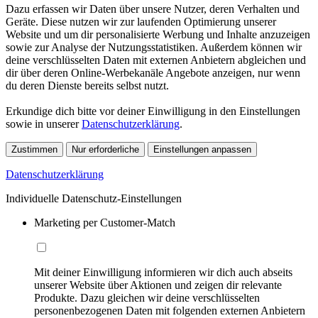
Dazu erfassen wir Daten über unsere Nutzer, deren Verhalten und
Geräte. Diese nutzen wir zur laufenden Optimierung unserer
Website und um dir personalisierte Werbung und Inhalte anzuzeigen
sowie zur Analyse der Nutzungsstatistiken. Außerdem können wir
deine verschlüsselten Daten mit externen Anbietern abgleichen und
dir über deren Online-Werbekanäle Angebote anzeigen, nur wenn
du deren Dienste bereits selbst nutzt.
Erkundige dich bitte vor deiner Einwilligung in den Einstellungen
sowie in unserer
Datenschutzerklärung
.
Zustimmen
Nur erforderliche
Einstellungen anpassen
Datenschutzerklärung
Individuelle Datenschutz-Einstellungen
Marketing per Customer-Match
Mit deiner Einwilligung informieren wir dich auch abseits
unserer Website über Aktionen und zeigen dir relevante
Produkte. Dazu gleichen wir deine verschlüsselten
personenbezogenen Daten mit folgenden externen Anbietern