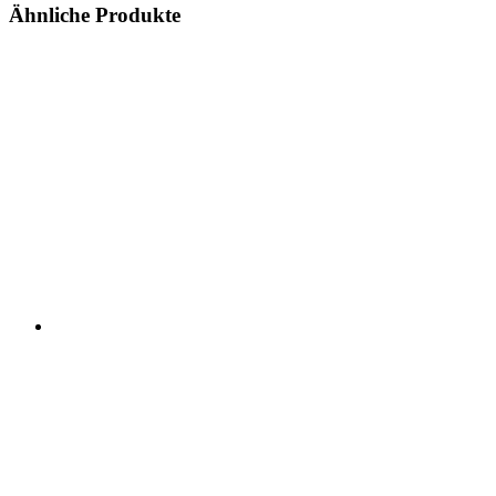
Ähnliche Produkte