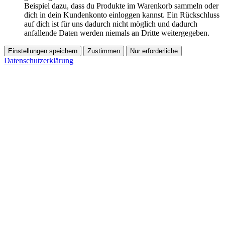
Beispiel dazu, dass du Produkte im Warenkorb sammeln oder
dich in dein Kundenkonto einloggen kannst. Ein Rückschluss
auf dich ist für uns dadurch nicht möglich und dadurch
anfallende Daten werden niemals an Dritte weitergegeben.
Einstellungen speichern
Zustimmen
Nur erforderliche
Datenschutzerklärung