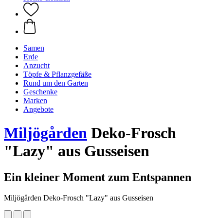
Samen
Erde
Anzucht
Töpfe & Pflanzgefäße
Rund um den Garten
Geschenke
Marken
Angebote
Miljögården
Deko-Frosch
"Lazy" aus Gusseisen
Ein kleiner Moment zum Entspannen
Miljögården Deko-Frosch "Lazy" aus Gusseisen