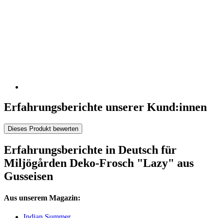
Erfahrungsberichte unserer Kund:innen
Dieses Produkt bewerten
Erfahrungsberichte in Deutsch für
Miljögården Deko-Frosch "Lazy" aus
Gusseisen
Aus unserem Magazin:
Indian Summer