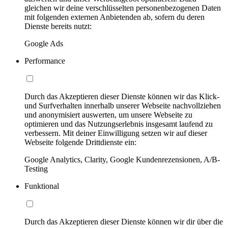
gleichen wir deine verschlüsselten personenbezogenen Daten
mit folgenden externen Anbietenden ab, sofern du deren
Dienste bereits nutzt:
Google Ads
Performance
Durch das Akzeptieren dieser Dienste können wir das Klick-
und Surfverhalten innerhalb unserer Webseite nachvollziehen
und anonymisiert auswerten, um unsere Webseite zu
optimieren und das Nutzungserlebnis insgesamt laufend zu
verbessern. Mit deiner Einwilligung setzen wir auf dieser
Webseite folgende Drittdienste ein:
Google Analytics, Clarity, Google Kundenrezensionen, A/B-
Testing
Funktional
Durch das Akzeptieren dieser Dienste können wir dir über die