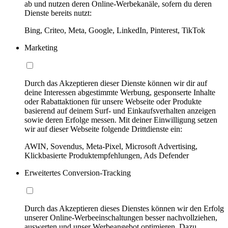
ab und nutzen deren Online-Werbekanäle, sofern du deren
Dienste bereits nutzt:
Bing, Criteo, Meta, Google, LinkedIn, Pinterest, TikTok
Marketing
Durch das Akzeptieren dieser Dienste können wir dir auf
deine Interessen abgestimmte Werbung, gesponserte Inhalte
oder Rabattaktionen für unsere Webseite oder Produkte
basierend auf deinem Surf- und Einkaufsverhalten anzeigen
sowie deren Erfolge messen. Mit deiner Einwilligung setzen
wir auf dieser Webseite folgende Drittdienste ein:
AWIN, Sovendus, Meta-Pixel, Microsoft Advertising,
Klickbasierte Produktempfehlungen, Ads Defender
Erweitertes Conversion-Tracking
Durch das Akzeptieren dieses Dienstes können wir den Erfolg
unserer Online-Werbeeinschaltungen besser nachvollziehen,
auswerten und unser Werbeangebot optimieren. Dazu