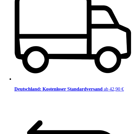
Deutschland: Kostenloser Standardversand
ab 42,90 €