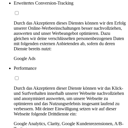
Erweitertes Conversion-Tracking
Durch das Akzeptieren dieses Dienstes können wir den Erfolg
unserer Online-Werbeeinschaltungen besser nachvollziehen,
auswerten und unser Werbeangebot optimieren. Dazu
gleichen wir deine verschlüsselten personenbezogenen Daten
mit folgenden externen Anbietenden ab, sofern du deren
Dienste bereits nutzt:
Google Ads
Performance
Durch das Akzeptieren dieser Dienste können wir das Klick-
und Surfverhalten innerhalb unserer Webseite nachvollziehen
und anonymisiert auswerten, um unsere Webseite zu
optimieren und das Nutzungserlebnis insgesamt laufend zu
verbessern. Mit deiner Einwilligung setzen wir auf dieser
Webseite folgende Drittdienste ein:
Google Analytics, Clarity, Google Kundenrezensionen, A/B-