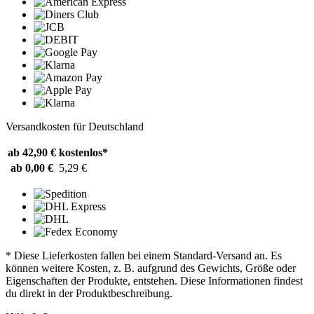
Versandkosten für Deutschland
ab 42,90 €
kostenlos*
ab 0,00 €
5,29 €
* Diese Lieferkosten fallen bei einem Standard-Versand an. Es
können weitere Kosten, z. B. aufgrund des Gewichts, Größe oder
Eigenschaften der Produkte, entstehen. Diese Informationen findest
du direkt in der Produktbeschreibung.