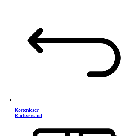
Kostenloser
Rückversand