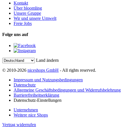
Kontakt
Über bloomling
Unsere Gruppe
Wir und unsere Umwelt
Freie Jobs
Folge uns auf
Land ändern
© 2010-2026
niceshops GmbH
- All rights reserved.
Impressum und Nutzungsbedingungen
Datenschutz
Allgemeine Geschäftsbedingungen und Widerrufsbelehrung
Barrierefreiheitserklärung
Datenschutz-Einstellungen
Unternehmen
Weitere nice Shops
Vertrag widerrufen