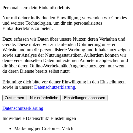
Personalisiere dein Einkaufserlebnis
Nur mit deiner individuellen Einwilligung verwenden wir Cookies
und weitere Technologien, um dir ein personalisiertes
Einkaufserlebnis zu bieten.
Dazu erfassen wir Daten über unsere Nutzer, deren Verhalten und
Geräte. Diese nutzen wir zur laufenden Optimierung unserer
Website und um dir personalisierte Werbung und Inhalte anzuzeigen
sowie zur Analyse der Nutzungsstatistiken. Außerdem können wir
deine verschlüsselten Daten mit externen Anbietern abgleichen und
dir über deren Online-Werbekanäle Angebote anzeigen, nur wenn
du deren Dienste bereits selbst nutzt.
Erkundige dich bitte vor deiner Einwilligung in den Einstellungen
sowie in unserer
Datenschutzerklärung
.
Zustimmen
Nur erforderliche
Einstellungen anpassen
Datenschutzerklärung
Individuelle Datenschutz-Einstellungen
Marketing per Customer-Match