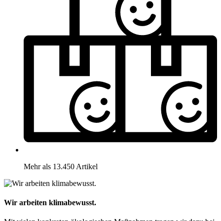
Mehr als 13.450 Artikel
Wir arbeiten klimabewusst.