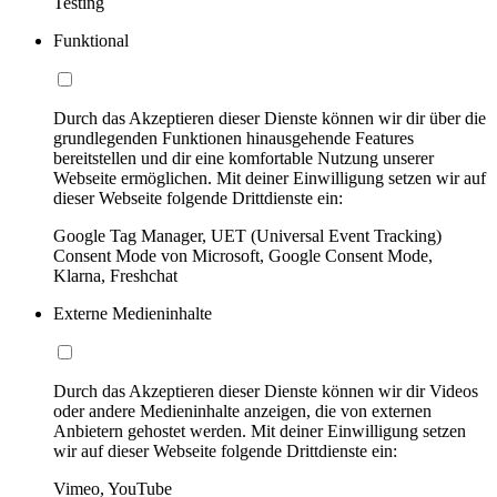
Testing
Funktional
Durch das Akzeptieren dieser Dienste können wir dir über die
grundlegenden Funktionen hinausgehende Features
bereitstellen und dir eine komfortable Nutzung unserer
Webseite ermöglichen. Mit deiner Einwilligung setzen wir auf
dieser Webseite folgende Drittdienste ein:
Google Tag Manager, UET (Universal Event Tracking)
Consent Mode von Microsoft, Google Consent Mode,
Klarna, Freshchat
Externe Medieninhalte
Durch das Akzeptieren dieser Dienste können wir dir Videos
oder andere Medieninhalte anzeigen, die von externen
Anbietern gehostet werden. Mit deiner Einwilligung setzen
wir auf dieser Webseite folgende Drittdienste ein:
Vimeo, YouTube