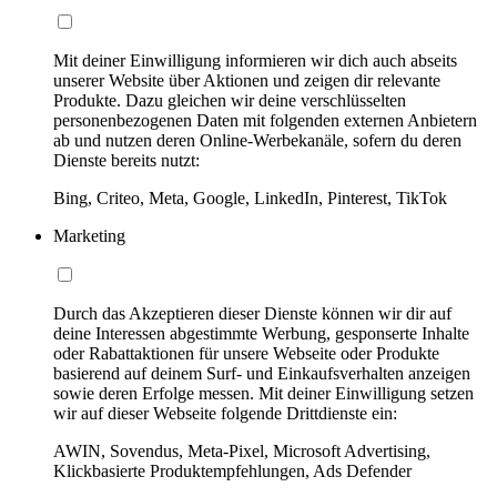
Mit deiner Einwilligung informieren wir dich auch abseits
unserer Website über Aktionen und zeigen dir relevante
Produkte. Dazu gleichen wir deine verschlüsselten
personenbezogenen Daten mit folgenden externen Anbietern
ab und nutzen deren Online-Werbekanäle, sofern du deren
Dienste bereits nutzt:
Bing, Criteo, Meta, Google, LinkedIn, Pinterest, TikTok
Marketing
Durch das Akzeptieren dieser Dienste können wir dir auf
deine Interessen abgestimmte Werbung, gesponserte Inhalte
oder Rabattaktionen für unsere Webseite oder Produkte
basierend auf deinem Surf- und Einkaufsverhalten anzeigen
sowie deren Erfolge messen. Mit deiner Einwilligung setzen
wir auf dieser Webseite folgende Drittdienste ein:
AWIN, Sovendus, Meta-Pixel, Microsoft Advertising,
Klickbasierte Produktempfehlungen, Ads Defender