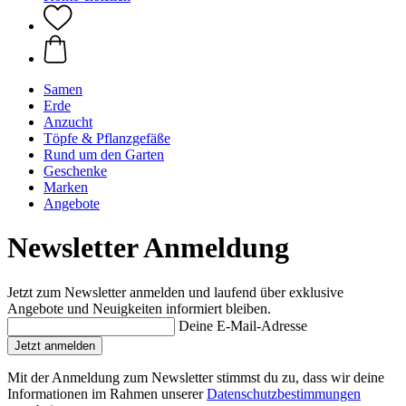
Samen
Erde
Anzucht
Töpfe & Pflanzgefäße
Rund um den Garten
Geschenke
Marken
Angebote
Newsletter Anmeldung
Jetzt zum Newsletter anmelden und laufend über exklusive
Angebote und Neuigkeiten informiert bleiben.
Deine E-Mail-Adresse
Jetzt anmelden
Mit der Anmeldung zum Newsletter stimmst du zu, dass wir deine
Informationen im Rahmen unserer
Datenschutzbestimmungen