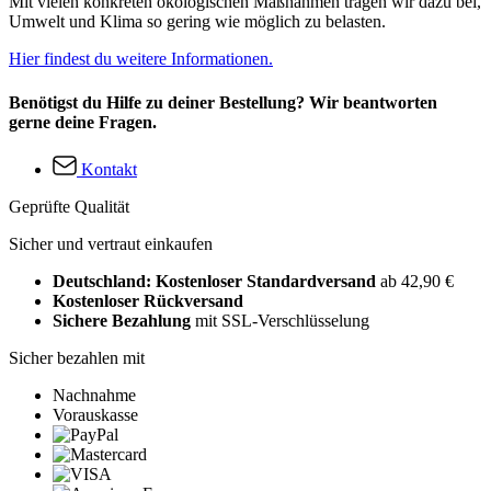
Mit vielen konkreten ökologischen Maßnahmen tragen wir dazu bei,
Umwelt und Klima so gering wie möglich zu belasten.
Hier findest du weitere Informationen.
Benötigst du Hilfe zu deiner Bestellung? Wir beantworten
gerne deine Fragen.
Kontakt
Geprüfte Qualität
Sicher und vertraut einkaufen
Deutschland: Kostenloser Standardversand
ab 42,90 €
Kostenloser Rückversand
Sichere Bezahlung
mit SSL-Verschlüsselung
Sicher bezahlen mit
Nachnahme
Vorauskasse