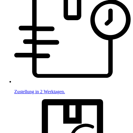
Zustellung in 2 Werktagen.