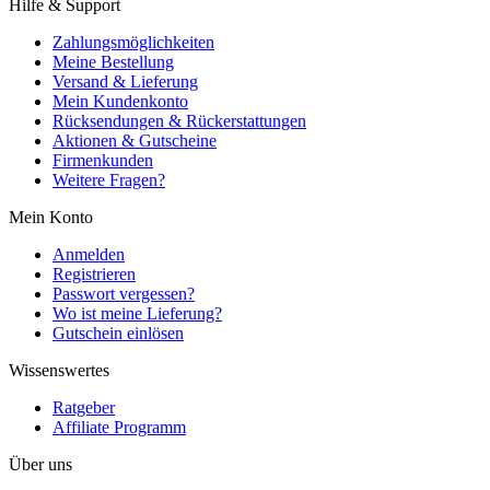
Hilfe & Support
Zahlungsmöglichkeiten
Meine Bestellung
Versand & Lieferung
Mein Kundenkonto
Rücksendungen & Rückerstattungen
Aktionen & Gutscheine
Firmenkunden
Weitere Fragen?
Mein Konto
Anmelden
Registrieren
Passwort vergessen?
Wo ist meine Lieferung?
Gutschein einlösen
Wissenswertes
Ratgeber
Affiliate Programm
Über uns