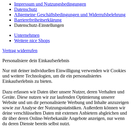
Impressum und Nutzungsbedingungen
Datenschutz
Allgemeine Geschäftsbedingungen und Widerrufsbelehrung
Barrierefreiheitserklärung
Datenschutz-Einstellungen
Unternehmen
Weitere nice Shops
Vertrag widerrufen
Personalisiere dein Einkaufserlebnis
Nur mit deiner individuellen Einwilligung verwenden wir Cookies
und weitere Technologien, um dir ein personalisiertes
Einkaufserlebnis zu bieten.
Dazu erfassen wir Daten über unsere Nutzer, deren Verhalten und
Geräte. Diese nutzen wir zur laufenden Optimierung unserer
Website und um dir personalisierte Werbung und Inhalte anzuzeigen
sowie zur Analyse der Nutzungsstatistiken. Außerdem können wir
deine verschlüsselten Daten mit externen Anbietern abgleichen und
dir über deren Online-Werbekanäle Angebote anzeigen, nur wenn
du deren Dienste bereits selbst nutzt.