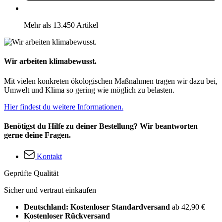
Mehr als 13.450 Artikel
Wir arbeiten klimabewusst.
Mit vielen konkreten ökologischen Maßnahmen tragen wir dazu bei,
Umwelt und Klima so gering wie möglich zu belasten.
Hier findest du weitere Informationen.
Benötigst du Hilfe zu deiner Bestellung? Wir beantworten
gerne deine Fragen.
Kontakt
Geprüfte Qualität
Sicher und vertraut einkaufen
Deutschland: Kostenloser Standardversand
ab 42,90 €
Kostenloser Rückversand