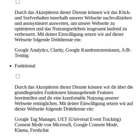
Durch das Akzeptieren dieser Dienste können wir das Klick-
und Surfverhalten innerhalb unserer Webseite nachvollziehen
und anonymisiert auswerten, um unsere Webseite zu
optimieren und das Nutzungserlebnis insgesamt laufend zu
verbessern. Mit deiner Einwilligung setzen wir auf dieser
Webseite folgende Drittdienste ein:
Google Analytics, Clarity, Google Kundenrezensionen, A/B-
Testing
Funktional
Durch das Akzeptieren dieser Dienste können wir dir über die
grundlegenden Funktionen hinausgehende Features
bereitstellen und dir eine komfortable Nutzung unserer
Webseite ermöglichen. Mit deiner Einwilligung setzen wir auf
dieser Webseite folgende Drittdienste ein:
Google Tag Manager, UET (Universal Event Tracking)
Consent Mode von Microsoft, Google Consent Mode,
Klarna, Freshchat