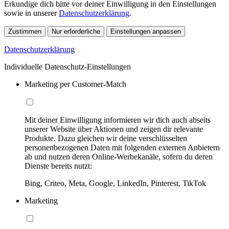
Erkundige dich bitte vor deiner Einwilligung in den Einstellungen
sowie in unserer
Datenschutzerklärung
.
Zustimmen
Nur erforderliche
Einstellungen anpassen
Datenschutzerklärung
Individuelle Datenschutz-Einstellungen
Marketing per Customer-Match
Mit deiner Einwilligung informieren wir dich auch abseits
unserer Website über Aktionen und zeigen dir relevante
Produkte. Dazu gleichen wir deine verschlüsselten
personenbezogenen Daten mit folgenden externen Anbietern
ab und nutzen deren Online-Werbekanäle, sofern du deren
Dienste bereits nutzt:
Bing, Criteo, Meta, Google, LinkedIn, Pinterest, TikTok
Marketing