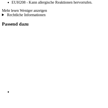
EUH208 - Kann allergische Reaktionen hervorrufen.
Mehr lesen
Weniger anzeigen
Rechtliche Informationen
Passend dazu