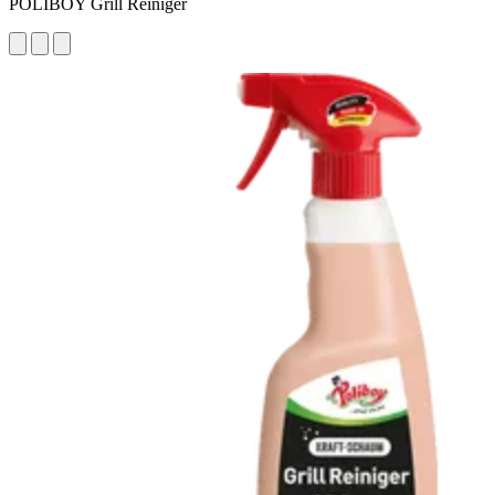
POLIBOY Grill Reiniger