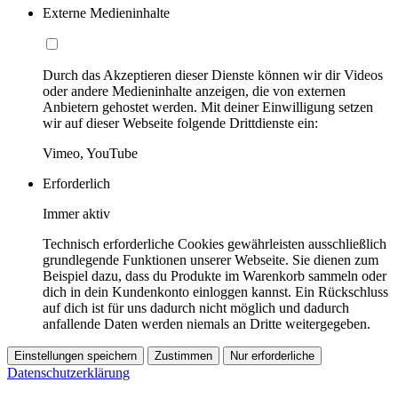
Externe Medieninhalte
Durch das Akzeptieren dieser Dienste können wir dir Videos
oder andere Medieninhalte anzeigen, die von externen
Anbietern gehostet werden. Mit deiner Einwilligung setzen
wir auf dieser Webseite folgende Drittdienste ein:
Vimeo, YouTube
Erforderlich
Immer aktiv
Technisch erforderliche Cookies gewährleisten ausschließlich
grundlegende Funktionen unserer Webseite. Sie dienen zum
Beispiel dazu, dass du Produkte im Warenkorb sammeln oder
dich in dein Kundenkonto einloggen kannst. Ein Rückschluss
auf dich ist für uns dadurch nicht möglich und dadurch
anfallende Daten werden niemals an Dritte weitergegeben.
Einstellungen speichern
Zustimmen
Nur erforderliche
Datenschutzerklärung