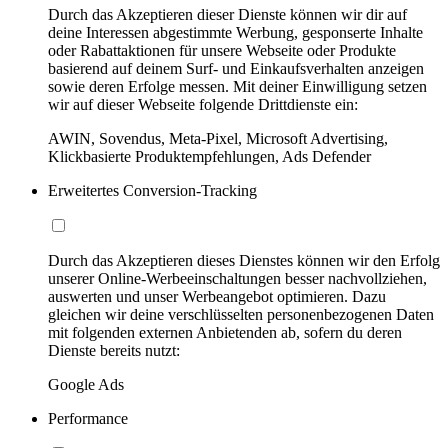
Durch das Akzeptieren dieser Dienste können wir dir auf
deine Interessen abgestimmte Werbung, gesponserte Inhalte
oder Rabattaktionen für unsere Webseite oder Produkte
basierend auf deinem Surf- und Einkaufsverhalten anzeigen
sowie deren Erfolge messen. Mit deiner Einwilligung setzen
wir auf dieser Webseite folgende Drittdienste ein:
AWIN, Sovendus, Meta-Pixel, Microsoft Advertising,
Klickbasierte Produktempfehlungen, Ads Defender
Erweitertes Conversion-Tracking
Durch das Akzeptieren dieses Dienstes können wir den Erfolg
unserer Online-Werbeeinschaltungen besser nachvollziehen,
auswerten und unser Werbeangebot optimieren. Dazu
gleichen wir deine verschlüsselten personenbezogenen Daten
mit folgenden externen Anbietenden ab, sofern du deren
Dienste bereits nutzt:
Google Ads
Performance