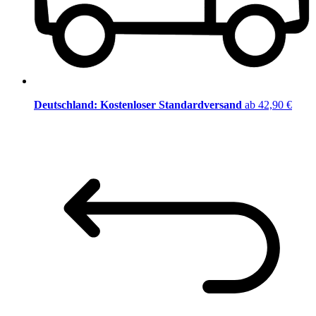
Deutschland: Kostenloser Standardversand
ab 42,90 €