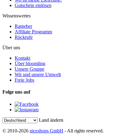
Gutschein einlösen
Wissenswertes
Ratgeber
Affiliate Programm
Rückrufe
Über uns
Kontakt
Über bloomling
Unsere Gruppe
Wir und unsere Umwelt
Freie Jobs
Folge uns auf
Land ändern
© 2010-2026
niceshops GmbH
- All rights reserved.