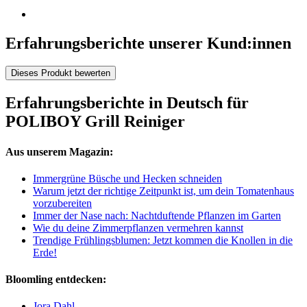
Erfahrungsberichte unserer Kund:innen
Dieses Produkt bewerten
Erfahrungsberichte in Deutsch für
POLIBOY Grill Reiniger
Aus unserem Magazin:
Immergrüne Büsche und Hecken schneiden
Warum jetzt der richtige Zeitpunkt ist, um dein Tomatenhaus
vorzubereiten
Immer der Nase nach: Nachtduftende Pflanzen im Garten
Wie du deine Zimmerpflanzen vermehren kannst
Trendige Frühlingsblumen: Jetzt kommen die Knollen in die
Erde!
Bloomling entdecken:
Jora Dahl