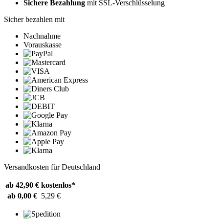
Sichere Bezahlung
mit SSL-Verschlüsselung
Sicher bezahlen mit
Nachnahme
Vorauskasse
Versandkosten für Deutschland
ab 42,90 €
kostenlos*
ab 0,00 €
5,29 €