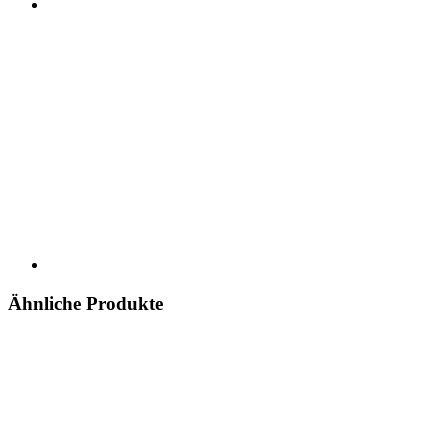
Ähnliche Produkte