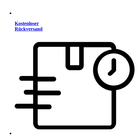
Kostenloser
Rückversand