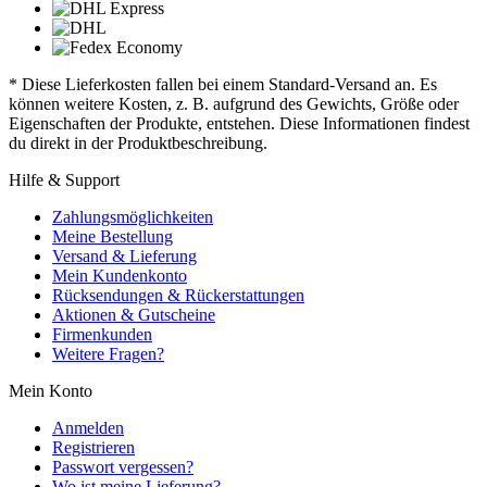
* Diese Lieferkosten fallen bei einem Standard-Versand an. Es
können weitere Kosten, z. B. aufgrund des Gewichts, Größe oder
Eigenschaften der Produkte, entstehen. Diese Informationen findest
du direkt in der Produktbeschreibung.
Hilfe & Support
Zahlungsmöglichkeiten
Meine Bestellung
Versand & Lieferung
Mein Kundenkonto
Rücksendungen & Rückerstattungen
Aktionen & Gutscheine
Firmenkunden
Weitere Fragen?
Mein Konto
Anmelden
Registrieren
Passwort vergessen?
Wo ist meine Lieferung?