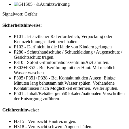
Signalwort: Gefahr
Sicherheitshinweise:
P101 - Ist ärztlicher Rat erforderlich, Verpackung oder
Kennzeichnungsetikett bereithalten.
P102 - Darf nicht in die Hände von Kindern gelangen
P280 - Schutzhandschuhe / Schutzkleidung / Augenschutz /
Gesichtsschutz tragen.
P310 - Sofort Giftinformationszentrum/Arzt anrufen.
P302+P352 - Bei Berührung mit der Haut: Mit reichlich
Wasser waschen.
P305+P351+P338 - Bei Kontakt mit den Augen: Einige
Minuten lang behutsam mit Wasser spülen. Vorhandene
Kontaktlinsen nach Möglichkeit entfernen. Weiter spülen.
P501 - Inhalt/Behälter gemäß lokalen/nationalen Vorschriften
der Entsorgung zuführen.
Gefahrenhinweise:
H315 - Verursacht Hautreizungen.
H318 - Verursacht schwere Augenschäden.