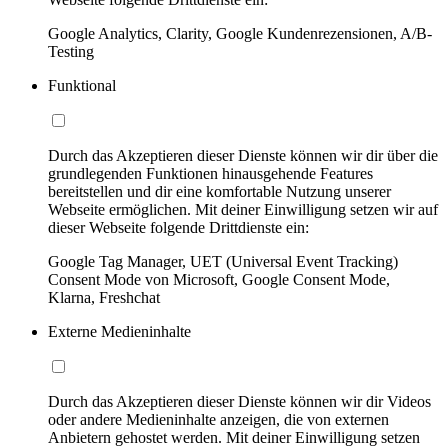
Google Analytics, Clarity, Google Kundenrezensionen, A/B-
Testing
Funktional
Durch das Akzeptieren dieser Dienste können wir dir über die
grundlegenden Funktionen hinausgehende Features
bereitstellen und dir eine komfortable Nutzung unserer
Webseite ermöglichen. Mit deiner Einwilligung setzen wir auf
dieser Webseite folgende Drittdienste ein:
Google Tag Manager, UET (Universal Event Tracking)
Consent Mode von Microsoft, Google Consent Mode,
Klarna, Freshchat
Externe Medieninhalte
Durch das Akzeptieren dieser Dienste können wir dir Videos
oder andere Medieninhalte anzeigen, die von externen
Anbietern gehostet werden. Mit deiner Einwilligung setzen