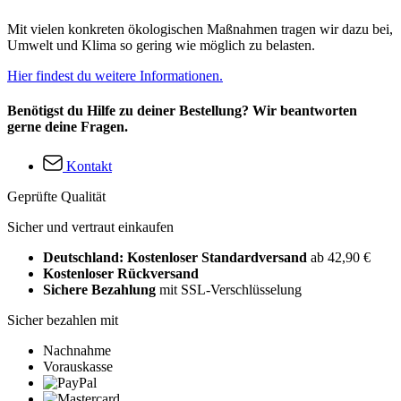
Mit vielen konkreten ökologischen Maßnahmen tragen wir dazu bei,
Umwelt und Klima so gering wie möglich zu belasten.
Hier findest du weitere Informationen.
Benötigst du Hilfe zu deiner Bestellung? Wir beantworten
gerne deine Fragen.
Kontakt
Geprüfte Qualität
Sicher und vertraut einkaufen
Deutschland: Kostenloser Standardversand
ab 42,90 €
Kostenloser Rückversand
Sichere Bezahlung
mit SSL-Verschlüsselung
Sicher bezahlen mit
Nachnahme
Vorauskasse