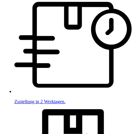
Zustellung in 2 Werktagen.