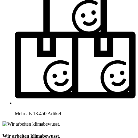
Mehr als 13.450 Artikel
Wir arbeiten klimabewusst.