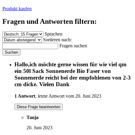
Produkt kaufen
Fragen und Antworten filtern:
Sprachen
Sortieren nach:
Fragen suchen
Suchen
Hallo,ich möchte gerne wissen für wie viel qm
ein 50l Sack Sonnenerde Bio Faser von
Sonnenerde reicht bei der empfohlenen von 2-3
cm dicke. Vielen Dank
1 Antwort
, letzte Antwort vom 20. Juni 2023
Diese Frage beantworten
Tanja
20. Juni 2023