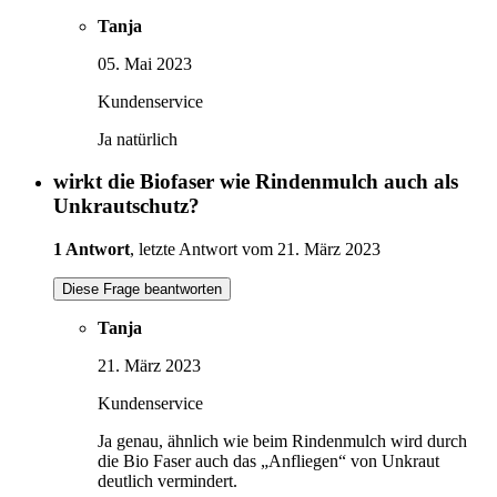
Tanja
05. Mai 2023
Kundenservice
Ja natürlich
wirkt die Biofaser wie Rindenmulch auch als
Unkrautschutz?
1 Antwort
, letzte Antwort vom 21. März 2023
Diese Frage beantworten
Tanja
21. März 2023
Kundenservice
Ja genau, ähnlich wie beim Rindenmulch wird durch
die Bio Faser auch das „Anfliegen“ von Unkraut
deutlich vermindert.