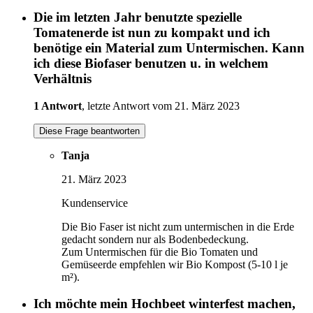
Die im letzten Jahr benutzte spezielle
Tomatenerde ist nun zu kompakt und ich
benötige ein Material zum Untermischen. Kann
ich diese Biofaser benutzen u. in welchem
Verhältnis
1 Antwort
, letzte Antwort vom 21. März 2023
Diese Frage beantworten
Tanja
21. März 2023
Kundenservice
Die Bio Faser ist nicht zum untermischen in die Erde
gedacht sondern nur als Bodenbedeckung.
Zum Untermischen für die Bio Tomaten und
Gemüseerde empfehlen wir Bio Kompost (5-10 l je
m²).
Ich möchte mein Hochbeet winterfest machen,