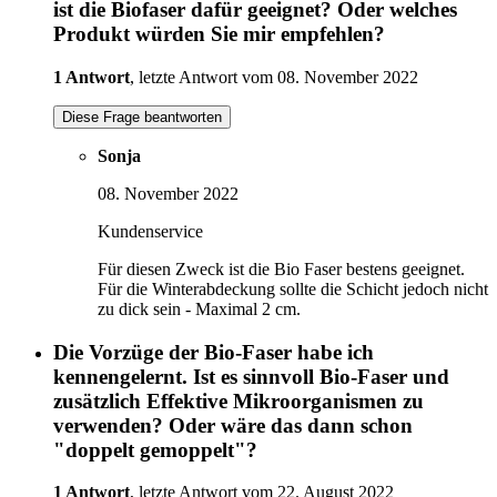
ist die Biofaser dafür geeignet? Oder welches
Produkt würden Sie mir empfehlen?
1 Antwort
, letzte Antwort vom 08. November 2022
Diese Frage beantworten
Sonja
08. November 2022
Kundenservice
Für diesen Zweck ist die Bio Faser bestens geeignet.
Für die Winterabdeckung sollte die Schicht jedoch nicht
zu dick sein - Maximal 2 cm.
Die Vorzüge der Bio-Faser habe ich
kennengelernt. Ist es sinnvoll Bio-Faser und
zusätzlich Effektive Mikroorganismen zu
verwenden? Oder wäre das dann schon
"doppelt gemoppelt"?
1 Antwort
, letzte Antwort vom 22. August 2022