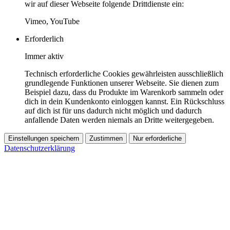
wir auf dieser Webseite folgende Drittdienste ein:
Vimeo, YouTube
Erforderlich
Immer aktiv
Technisch erforderliche Cookies gewährleisten ausschließlich
grundlegende Funktionen unserer Webseite. Sie dienen zum
Beispiel dazu, dass du Produkte im Warenkorb sammeln oder
dich in dein Kundenkonto einloggen kannst. Ein Rückschluss
auf dich ist für uns dadurch nicht möglich und dadurch
anfallende Daten werden niemals an Dritte weitergegeben.
Einstellungen speichern
Zustimmen
Nur erforderliche
Datenschutzerklärung