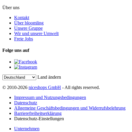
Über uns
Kontakt
Über bloomling
Unsere Gruppe
Wir und unsere Umwelt
Freie Jobs
Folge uns auf
Land ändern
© 2010-2026
niceshops GmbH
- All rights reserved.
Impressum und Nutzungsbedingungen
Datenschutz
Allgemeine Geschäftsbedingungen und Widerrufsbelehrung
Barrierefreiheitserklärung
Datenschutz-Einstellungen
Unternehmen