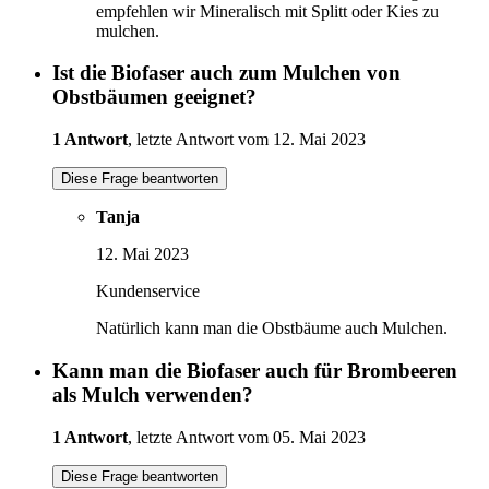
empfehlen wir Mineralisch mit Splitt oder Kies zu
mulchen.
Ist die Biofaser auch zum Mulchen von
Obstbäumen geeignet?
1 Antwort
, letzte Antwort vom 12. Mai 2023
Diese Frage beantworten
Tanja
12. Mai 2023
Kundenservice
Natürlich kann man die Obstbäume auch Mulchen.
Kann man die Biofaser auch für Brombeeren
als Mulch verwenden?
1 Antwort
, letzte Antwort vom 05. Mai 2023
Diese Frage beantworten