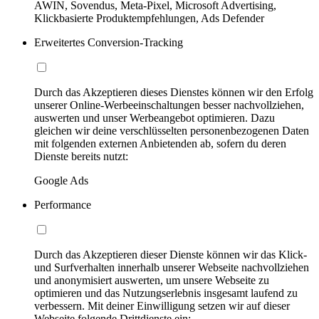
AWIN, Sovendus, Meta-Pixel, Microsoft Advertising,
Klickbasierte Produktempfehlungen, Ads Defender
Erweitertes Conversion-Tracking
Durch das Akzeptieren dieses Dienstes können wir den Erfolg
unserer Online-Werbeeinschaltungen besser nachvollziehen,
auswerten und unser Werbeangebot optimieren. Dazu
gleichen wir deine verschlüsselten personenbezogenen Daten
mit folgenden externen Anbietenden ab, sofern du deren
Dienste bereits nutzt:
Google Ads
Performance
Durch das Akzeptieren dieser Dienste können wir das Klick-
und Surfverhalten innerhalb unserer Webseite nachvollziehen
und anonymisiert auswerten, um unsere Webseite zu
optimieren und das Nutzungserlebnis insgesamt laufend zu
verbessern. Mit deiner Einwilligung setzen wir auf dieser
Webseite folgende Drittdienste ein: