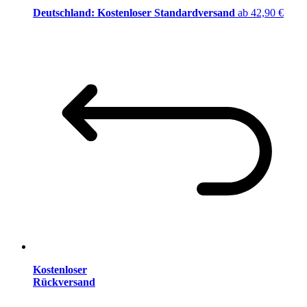
Deutschland: Kostenloser Standardversand
ab 42,90 €
Kostenloser
Rückversand