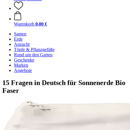
Warenkorb
0,00 €
Samen
Erde
Anzucht
Töpfe & Pflanzgefäße
Rund um den Garten
Geschenke
Marken
Angebote
15 Fragen in Deutsch für Sonnenerde Bio
Faser