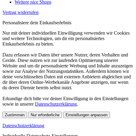
Weitere nice Shops
Vertrag widerrufen
Personalisiere dein Einkaufserlebnis
Nur mit deiner individuellen Einwilligung verwenden wir Cookies
und weitere Technologien, um dir ein personalisiertes
Einkaufserlebnis zu bieten.
Dazu erfassen wir Daten über unsere Nutzer, deren Verhalten und
Geräte. Diese nutzen wir zur laufenden Optimierung unserer
Website und um dir personalisierte Werbung und Inhalte anzuzeigen
sowie zur Analyse der Nutzungsstatistiken. Außerdem können wir
deine verschlüsselten Daten mit externen Anbietern abgleichen und
dir über deren Online-Werbekanäle Angebote anzeigen, nur wenn
du deren Dienste bereits selbst nutzt.
Erkundige dich bitte vor deiner Einwilligung in den Einstellungen
sowie in unserer
Datenschutzerklärung
.
Zustimmen
Nur erforderliche
Einstellungen anpassen
Datenschutzerklärung
Individuelle Datenschutz-Einstellungen