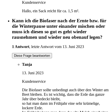
Kundenservice
Hallo, ein Sack reicht für ca. 1,5 m².
Kann ich die Biofaser nach der Ernte bzw. für
die Winterpause unter einander mischen oder
muss ich diesen so gut es geht wieder
rausnehmen und wieder neu obenauf legen?
1 Antwort
, letzte Antwort vom 13. Juni 2023
Diese Frage beantworten
Tanja
13. Juni 2023
Kundenservice
Die Biofaser sollte unbedingt auch über den Winter am
Beet bleiben. Es ist wichtig, dass die Erde das ganze
Jahr über bedeckt bleibt,
so hat man dann im Frühjahr eine sehr krümelige,
lockere Erde.