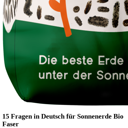
15 Fragen in Deutsch für Sonnenerde Bio
Faser