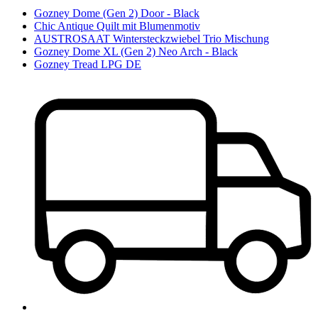
Gozney Dome (Gen 2) Door - Black
Chic Antique Quilt mit Blumenmotiv
AUSTROSAAT Wintersteckzwiebel Trio Mischung
Gozney Dome XL (Gen 2) Neo Arch - Black
Gozney Tread LPG DE