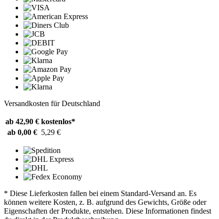
Versandkosten für Deutschland
ab 42,90 €
kostenlos*
ab 0,00 €
5,29 €
* Diese Lieferkosten fallen bei einem Standard-Versand an. Es
können weitere Kosten, z. B. aufgrund des Gewichts, Größe oder
Eigenschaften der Produkte, entstehen. Diese Informationen findest