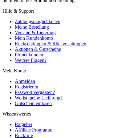
du direkt in der Produktbeschreibung.
Hilfe & Support
Zahlungsmöglichkeiten
Meine Bestellung
Versand & Lieferung
Mein Kundenkonto
Rücksendungen & Rückerstattungen
Aktionen & Gutscheine
Firmenkunden
Weitere Fragen?
Mein Konto
Anmelden
Registrieren
Passwort vergessen?
Wo ist meine Lieferung?
Gutschein einlösen
Wissenswertes
Ratgeber
Affiliate Programm
Rückrufe