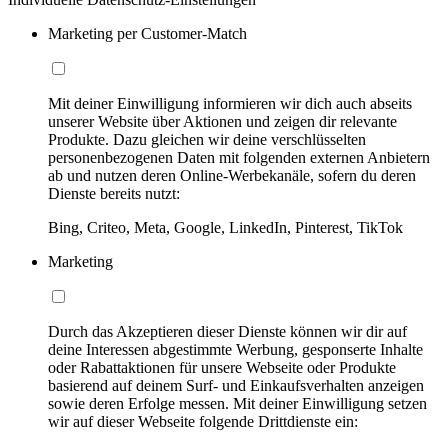
Marketing per Customer-Match
Mit deiner Einwilligung informieren wir dich auch abseits
unserer Website über Aktionen und zeigen dir relevante
Produkte. Dazu gleichen wir deine verschlüsselten
personenbezogenen Daten mit folgenden externen Anbietern
ab und nutzen deren Online-Werbekanäle, sofern du deren
Dienste bereits nutzt:
Bing, Criteo, Meta, Google, LinkedIn, Pinterest, TikTok
Marketing
Durch das Akzeptieren dieser Dienste können wir dir auf
deine Interessen abgestimmte Werbung, gesponserte Inhalte
oder Rabattaktionen für unsere Webseite oder Produkte
basierend auf deinem Surf- und Einkaufsverhalten anzeigen
sowie deren Erfolge messen. Mit deiner Einwilligung setzen
wir auf dieser Webseite folgende Drittdienste ein: