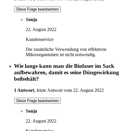
Diese Frage beantworten
Sonja
22. August 2022
Kundenservice
Die zusätzliche Verwendung von effektiven
Mikroorganismen ist nicht notwendig.
Wie lange kann man die Biofaser im Sack
aufbewahren, damit es seine Düngewirkung
beibehält?
1 Antwort
, letzte Antwort vom 22. August 2022
Diese Frage beantworten
Sonja
22. August 2022
Kundenservice