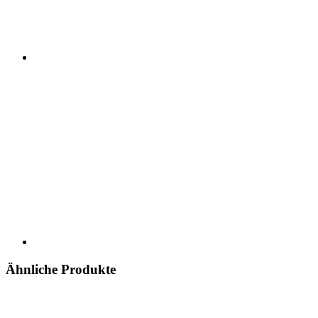
Ähnliche Produkte