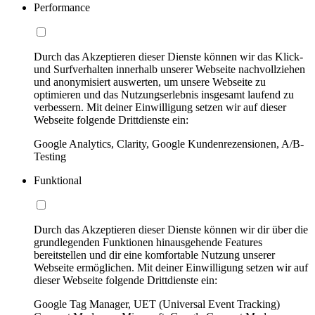
Performance
Durch das Akzeptieren dieser Dienste können wir das Klick-
und Surfverhalten innerhalb unserer Webseite nachvollziehen
und anonymisiert auswerten, um unsere Webseite zu
optimieren und das Nutzungserlebnis insgesamt laufend zu
verbessern. Mit deiner Einwilligung setzen wir auf dieser
Webseite folgende Drittdienste ein:
Google Analytics, Clarity, Google Kundenrezensionen, A/B-
Testing
Funktional
Durch das Akzeptieren dieser Dienste können wir dir über die
grundlegenden Funktionen hinausgehende Features
bereitstellen und dir eine komfortable Nutzung unserer
Webseite ermöglichen. Mit deiner Einwilligung setzen wir auf
dieser Webseite folgende Drittdienste ein:
Google Tag Manager, UET (Universal Event Tracking)