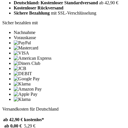
Deutschland: Kostenloser Standardversand
ab 42,90 €
Kostenloser Rückversand
Sichere Bezahlung
mit SSL-Verschlüsselung
Sicher bezahlen mit
Nachnahme
Vorauskasse
Versandkosten für Deutschland
ab 42,90 €
kostenlos*
ab 0,00 €
5,29 €