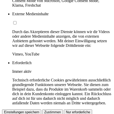
Consent Mode von Microsoft, Google Consent Mode,
Klarna, Freshchat
Externe Medieninhalte
Durch das Akzeptieren dieser Dienste können wir dir Videos
oder andere Medieninhalte anzeigen, die von externen
Anbietern gehostet werden. Mit deiner Einwilligung setzen
wir auf dieser Webseite folgende Drittdienste ein:
Vimeo, YouTube
Erforderlich
Immer aktiv
Technisch erforderliche Cookies gewährleisten ausschließlich
grundlegende Funktionen unserer Webseite. Sie dienen zum
Beispiel dazu, dass du Produkte im Warenkorb sammeln oder
dich in dein Kundenkonto einloggen kannst. Ein Rückschluss
auf dich ist für uns dadurch nicht möglich und dadurch
anfallende Daten werden niemals an Dritte weitergegeben.
Einstellungen speichern
Zustimmen
Nur erforderliche