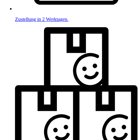
Zustellung in 2 Werktagen.