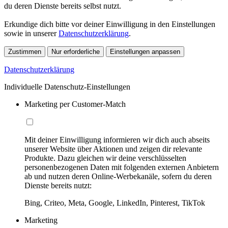
du deren Dienste bereits selbst nutzt.
Erkundige dich bitte vor deiner Einwilligung in den Einstellungen
sowie in unserer
Datenschutzerklärung
.
Zustimmen
Nur erforderliche
Einstellungen anpassen
Datenschutzerklärung
Individuelle Datenschutz-Einstellungen
Marketing per Customer-Match
Mit deiner Einwilligung informieren wir dich auch abseits
unserer Website über Aktionen und zeigen dir relevante
Produkte. Dazu gleichen wir deine verschlüsselten
personenbezogenen Daten mit folgenden externen Anbietern
ab und nutzen deren Online-Werbekanäle, sofern du deren
Dienste bereits nutzt:
Bing, Criteo, Meta, Google, LinkedIn, Pinterest, TikTok
Marketing