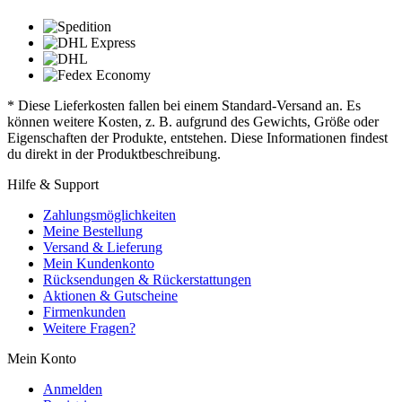
* Diese Lieferkosten fallen bei einem Standard-Versand an. Es
können weitere Kosten, z. B. aufgrund des Gewichts, Größe oder
Eigenschaften der Produkte, entstehen. Diese Informationen findest
du direkt in der Produktbeschreibung.
Hilfe & Support
Zahlungsmöglichkeiten
Meine Bestellung
Versand & Lieferung
Mein Kundenkonto
Rücksendungen & Rückerstattungen
Aktionen & Gutscheine
Firmenkunden
Weitere Fragen?
Mein Konto
Anmelden