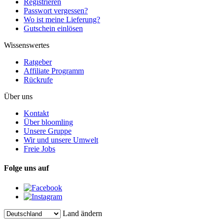
Registrieren
Passwort vergessen?
Wo ist meine Lieferung?
Gutschein einlösen
Wissenswertes
Ratgeber
Affiliate Programm
Rückrufe
Über uns
Kontakt
Über bloomling
Unsere Gruppe
Wir und unsere Umwelt
Freie Jobs
Folge uns auf
Land ändern