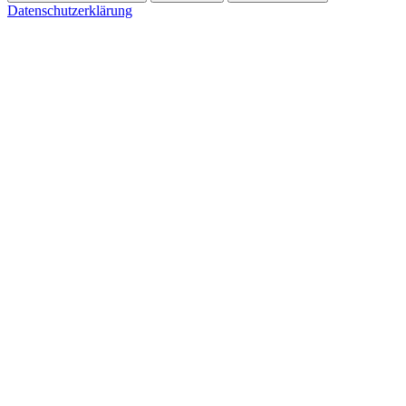
Datenschutzerklärung