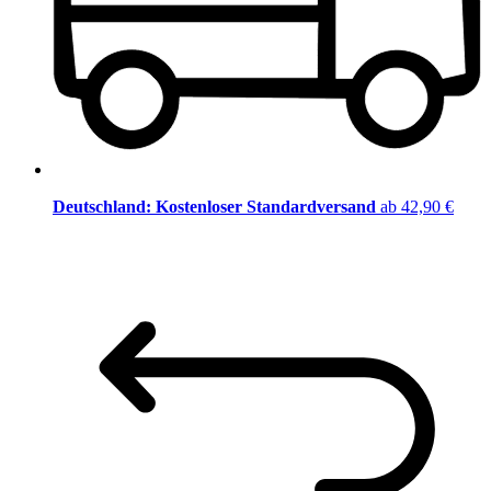
Deutschland: Kostenloser Standardversand
ab 42,90 €