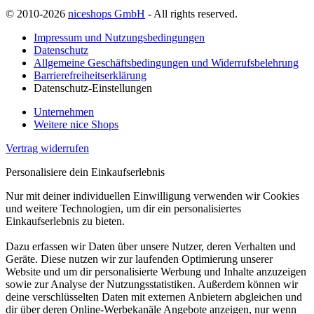
© 2010-2026
niceshops GmbH
- All rights reserved.
Impressum und Nutzungsbedingungen
Datenschutz
Allgemeine Geschäftsbedingungen und Widerrufsbelehrung
Barrierefreiheitserklärung
Datenschutz-Einstellungen
Unternehmen
Weitere nice Shops
Vertrag widerrufen
Personalisiere dein Einkaufserlebnis
Nur mit deiner individuellen Einwilligung verwenden wir Cookies
und weitere Technologien, um dir ein personalisiertes
Einkaufserlebnis zu bieten.
Dazu erfassen wir Daten über unsere Nutzer, deren Verhalten und
Geräte. Diese nutzen wir zur laufenden Optimierung unserer
Website und um dir personalisierte Werbung und Inhalte anzuzeigen
sowie zur Analyse der Nutzungsstatistiken. Außerdem können wir
deine verschlüsselten Daten mit externen Anbietern abgleichen und
dir über deren Online-Werbekanäle Angebote anzeigen, nur wenn