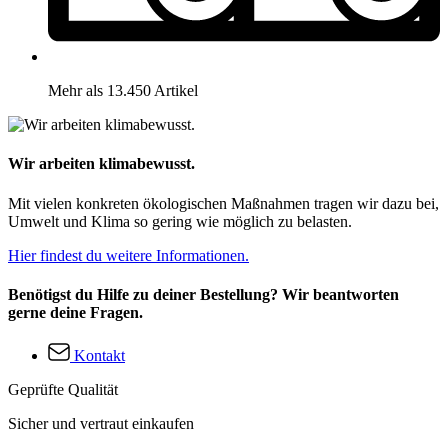
Mehr als 13.450 Artikel
Wir arbeiten klimabewusst.
Mit vielen konkreten ökologischen Maßnahmen tragen wir dazu bei,
Umwelt und Klima so gering wie möglich zu belasten.
Hier findest du weitere Informationen.
Benötigst du Hilfe zu deiner Bestellung? Wir beantworten
gerne deine Fragen.
Kontakt
Geprüfte Qualität
Sicher und vertraut einkaufen