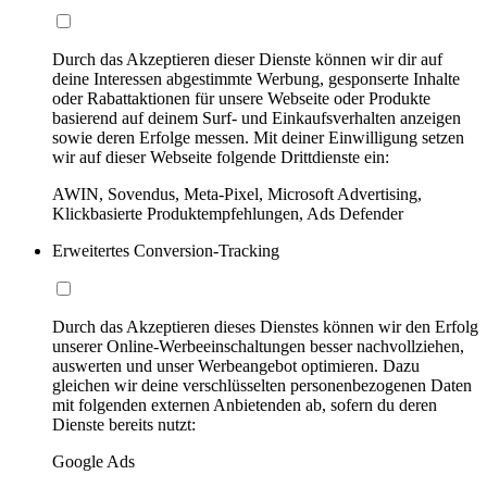
Durch das Akzeptieren dieser Dienste können wir dir auf
deine Interessen abgestimmte Werbung, gesponserte Inhalte
oder Rabattaktionen für unsere Webseite oder Produkte
basierend auf deinem Surf- und Einkaufsverhalten anzeigen
sowie deren Erfolge messen. Mit deiner Einwilligung setzen
wir auf dieser Webseite folgende Drittdienste ein:
AWIN, Sovendus, Meta-Pixel, Microsoft Advertising,
Klickbasierte Produktempfehlungen, Ads Defender
Erweitertes Conversion-Tracking
Durch das Akzeptieren dieses Dienstes können wir den Erfolg
unserer Online-Werbeeinschaltungen besser nachvollziehen,
auswerten und unser Werbeangebot optimieren. Dazu
gleichen wir deine verschlüsselten personenbezogenen Daten
mit folgenden externen Anbietenden ab, sofern du deren
Dienste bereits nutzt:
Google Ads