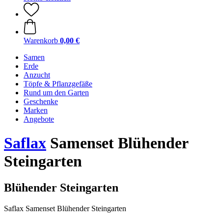
Warenkorb
0,00 €
Samen
Erde
Anzucht
Töpfe & Pflanzgefäße
Rund um den Garten
Geschenke
Marken
Angebote
Saflax
Samenset Blühender
Steingarten
Blühender Steingarten
Saflax Samenset Blühender Steingarten