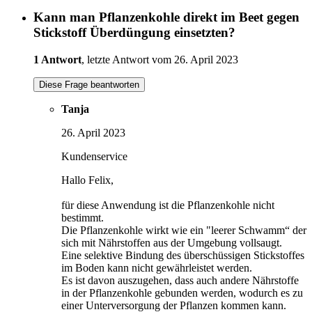
Kann man Pflanzenkohle direkt im Beet gegen
Stickstoff Überdüngung einsetzten?
1 Antwort
, letzte Antwort vom 26. April 2023
Diese Frage beantworten
Tanja
26. April 2023
Kundenservice
Hallo Felix,
für diese Anwendung ist die Pflanzenkohle nicht
bestimmt.
Die Pflanzenkohle wirkt wie ein "leerer Schwamm“ der
sich mit Nährstoffen aus der Umgebung vollsaugt.
Eine selektive Bindung des überschüssigen Stickstoffes
im Boden kann nicht gewährleistet werden.
Es ist davon auszugehen, dass auch andere Nährstoffe
in der Pflanzenkohle gebunden werden, wodurch es zu
einer Unterversorgung der Pflanzen kommen kann.