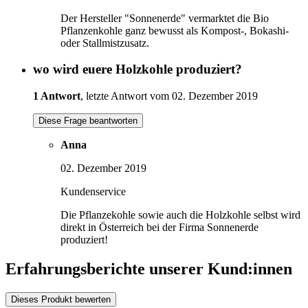
Der Hersteller "Sonnenerde" vermarktet die Bio
Pflanzenkohle ganz bewusst als Kompost-, Bokashi-
oder Stallmistzusatz.
wo wird euere Holzkohle produziert?
1 Antwort
, letzte Antwort vom 02. Dezember 2019
Diese Frage beantworten
Anna
02. Dezember 2019
Kundenservice
Die Pflanzekohle sowie auch die Holzkohle selbst wird
direkt in Österreich bei der Firma Sonnenerde
produziert!
Erfahrungsberichte unserer Kund:innen
Dieses Produkt bewerten