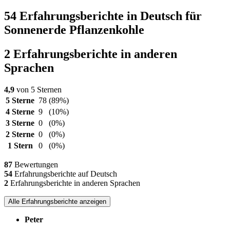
54 Erfahrungsberichte in Deutsch für
Sonnenerde Pflanzenkohle
2 Erfahrungsberichte in anderen
Sprachen
4,9
von 5 Sternen
5 Sterne
78
(89%)
4 Sterne
9
(10%)
3 Sterne
0
(0%)
2 Sterne
0
(0%)
1 Stern
0
(0%)
87
Bewertungen
54
Erfahrungsberichte auf Deutsch
2
Erfahrungsberichte in anderen Sprachen
Alle Erfahrungsberichte anzeigen
Peter