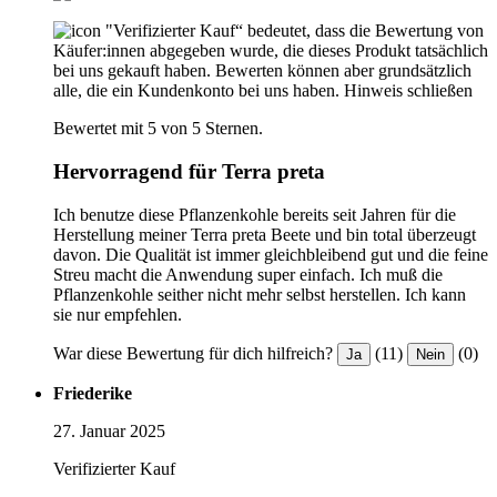
"Verifizierter Kauf“ bedeutet, dass die Bewertung von
Käufer:innen abgegeben wurde, die dieses Produkt tatsächlich
bei uns gekauft haben. Bewerten können aber grundsätzlich
alle, die ein Kundenkonto bei uns haben.
Hinweis schließen
Bewertet mit 5 von 5 Sternen.
Hervorragend für Terra preta
Ich benutze diese Pflanzenkohle bereits seit Jahren für die
Herstellung meiner Terra preta Beete und bin total überzeugt
davon. Die Qualität ist immer gleichbleibend gut und die feine
Streu macht die Anwendung super einfach. Ich muß die
Pflanzenkohle seither nicht mehr selbst herstellen. Ich kann
sie nur empfehlen.
War diese Bewertung für dich hilfreich?
(11)
(0)
Ja
Nein
Friederike
27. Januar 2025
Verifizierter Kauf