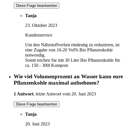
Diese Frage beantworten
Tanja
23. Oktober 2023
Kundenservice
Um den Nährstoffverlust eindeutig zu reduzieren, ist
eine Zugabe von 10-20 Vol% Bio Pflanzenkohle
notwendig.
Somit reichen Sie mit 30 Liter Bio Pflanzenkohle für
ca. 150 - 300l Kompost.
Wie viel Volumenprozent an Wasser kann eure
Pflanzenkohle maximal aufnehmen?
1 Antwort
, letzte Antwort vom 20. Juni 2023
Diese Frage beantworten
Tanja
20. Juni 2023