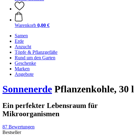
Warenkorb
0,00 €
Samen
Erde
Anzucht
Töpfe & Pflanzgefäße
Rund um den Garten
Geschenke
Marken
Angebote
Sonnenerde
Pflanzenkohle, 30 l
Ein perfekter Lebensraum für
Mikroorganismen
87 Bewertungen
Bestseller