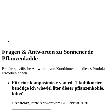
Fragen & Antworten zu Sonnenerde
Pflanzenkohle
Erhalte spezifische Antworten von Kund:innen, die dieses Produkt
erworben haben.
Für eine kompostmiete von rd. 1 kubikmeter
benötige ich wiewiel liter dieser pflanzenkohle,
bitte?
1 Antwort
, letzte Antwort vom 04. Februar 2020