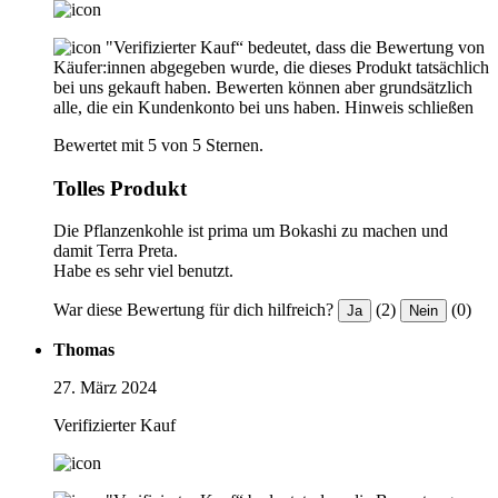
"Verifizierter Kauf“ bedeutet, dass die Bewertung von
Käufer:innen abgegeben wurde, die dieses Produkt tatsächlich
bei uns gekauft haben. Bewerten können aber grundsätzlich
alle, die ein Kundenkonto bei uns haben.
Hinweis schließen
Bewertet mit 5 von 5 Sternen.
Tolles Produkt
Die Pflanzenkohle ist prima um Bokashi zu machen und
damit Terra Preta.
Habe es sehr viel benutzt.
War diese Bewertung für dich hilfreich?
(2)
(0)
Ja
Nein
Thomas
27. März 2024
Verifizierter Kauf