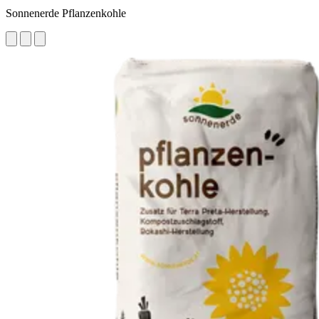
Sonnenerde Pflanzenkohle