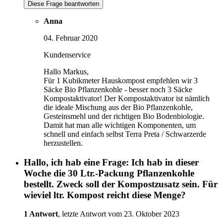
Diese Frage beantworten
Anna
04. Februar 2020
Kundenservice
Hallo Markus,
Für 1 Kubikmeter Hauskompost empfehlen wir 3
Säcke Bio Pflanzenkohle - besser noch 3 Säcke
Kompostaktivator! Der Kompostaktivator ist nämlich
die ideale Mischung aus der Bio Pflanzenkohle,
Gesteinsmehl und der richtigen Bio Bodenbiologie.
Damit hat man alle wichtigen Komponenten, um
schnell und einfach selbst Terra Preta / Schwarzerde
herzustellen.
Hallo, ich hab eine Frage: Ich hab in dieser
Woche die 30 Ltr.-Packung Pflanzenkohle
bestellt. Zweck soll der Kompostzusatz sein. Für
wieviel ltr. Kompost reicht diese Menge?
1 Antwort
, letzte Antwort vom 23. Oktober 2023