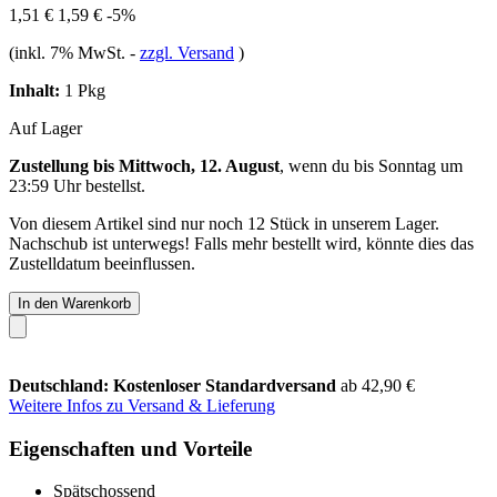
1,51 €
1,59 €
-5%
(inkl. 7% MwSt.
-
zzgl. Versand
)
Inhalt:
1 Pkg
Auf Lager
Zustellung bis Mittwoch, 12. August
, wenn du bis
Sonntag um
23:59 Uhr
bestellst.
Von diesem Artikel sind nur noch 12 Stück in unserem Lager.
Nachschub ist unterwegs! Falls mehr bestellt wird, könnte dies das
Zustelldatum beeinflussen.
In den Warenkorb
Deutschland: Kostenloser Standardversand
ab 42,90 €
Weitere Infos zu Versand & Lieferung
Eigenschaften und Vorteile
Spätschossend