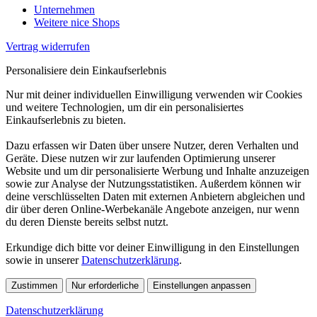
Unternehmen
Weitere nice Shops
Vertrag widerrufen
Personalisiere dein Einkaufserlebnis
Nur mit deiner individuellen Einwilligung verwenden wir Cookies
und weitere Technologien, um dir ein personalisiertes
Einkaufserlebnis zu bieten.
Dazu erfassen wir Daten über unsere Nutzer, deren Verhalten und
Geräte. Diese nutzen wir zur laufenden Optimierung unserer
Website und um dir personalisierte Werbung und Inhalte anzuzeigen
sowie zur Analyse der Nutzungsstatistiken. Außerdem können wir
deine verschlüsselten Daten mit externen Anbietern abgleichen und
dir über deren Online-Werbekanäle Angebote anzeigen, nur wenn
du deren Dienste bereits selbst nutzt.
Erkundige dich bitte vor deiner Einwilligung in den Einstellungen
sowie in unserer
Datenschutzerklärung
.
Zustimmen
Nur erforderliche
Einstellungen anpassen
Datenschutzerklärung