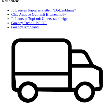
Neuheiten:
Ib Laursen Papierservietten "Doldenblume"
Chic Antique Quilt mit Blumenmotiv
Ib Laursen Topf mit Untersetzer beige
Gozney Tread LPG DE
Gozney Arc Stand