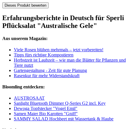
Dieses Produkt bewerten
Erfahrungsberichte in Deutsch für Sperli
Pflücksalat "Australische Gele"
Aus unserem Magazin:
Viele Rosen blühen mehrmals – jetzt vorbereiten!
Tipps fürs richtige Kompostieren
Herbstzeit ist Laubzeit – wie man die Blätter für Pflanzen und
Tiere nutzt
Gartengestaltung - Zeit für gute Planung
Rasenkur für mehr Widerstandskraft
Bloomling entdecken:
AUSTROSAAT
Sanlight Bluetooth Dimmer Q-Series G2 incl. Key
Dewoga Topfstecker "Vogel Emil"
Samen Maier Bio Karotten "Gniff"
SAMMY SALAD Hochbeet mit Wassertank & Haube