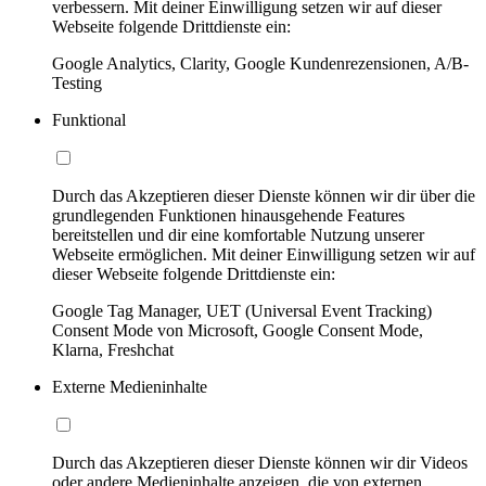
verbessern. Mit deiner Einwilligung setzen wir auf dieser
Webseite folgende Drittdienste ein:
Google Analytics, Clarity, Google Kundenrezensionen, A/B-
Testing
Funktional
Durch das Akzeptieren dieser Dienste können wir dir über die
grundlegenden Funktionen hinausgehende Features
bereitstellen und dir eine komfortable Nutzung unserer
Webseite ermöglichen. Mit deiner Einwilligung setzen wir auf
dieser Webseite folgende Drittdienste ein:
Google Tag Manager, UET (Universal Event Tracking)
Consent Mode von Microsoft, Google Consent Mode,
Klarna, Freshchat
Externe Medieninhalte
Durch das Akzeptieren dieser Dienste können wir dir Videos
oder andere Medieninhalte anzeigen, die von externen