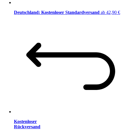
Deutschland: Kostenloser Standardversand
ab 42,90 €
Kostenloser
Rückversand