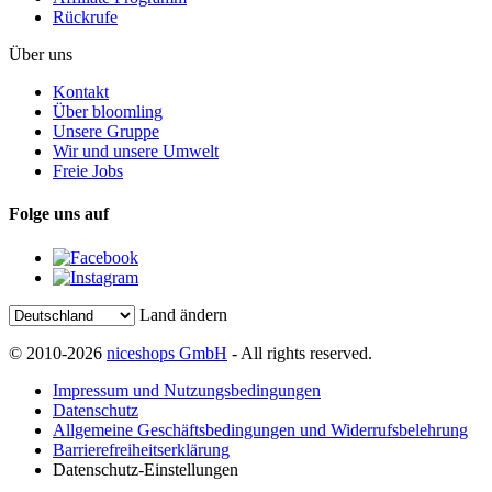
Rückrufe
Über uns
Kontakt
Über bloomling
Unsere Gruppe
Wir und unsere Umwelt
Freie Jobs
Folge uns auf
Land ändern
© 2010-2026
niceshops GmbH
- All rights reserved.
Impressum und Nutzungsbedingungen
Datenschutz
Allgemeine Geschäftsbedingungen und Widerrufsbelehrung
Barrierefreiheitserklärung
Datenschutz-Einstellungen