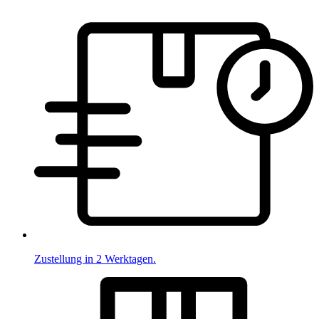
Zustellung in 2 Werktagen.