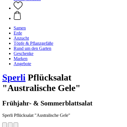
Samen
Erde
Anzucht
Töpfe & Pflanzgefäße
Rund um den Garten
Geschenke
Marken
Angebote
Sperli
Pflücksalat
"Australische Gele"
Frühjahr- & Sommerblattsalat
Sperli Pflücksalat "Australische Gele"