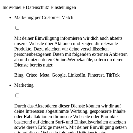
Individuelle Datenschutz-Einstellungen
Marketing per Customer-Match
Mit deiner Einwilligung informieren wir dich auch abseits
unserer Website über Aktionen und zeigen dir relevante
Produkte. Dazu gleichen wir deine verschlüsselten
personenbezogenen Daten mit folgenden externen Anbietern
ab und nutzen deren Online-Werbekanäle, sofern du deren
Dienste bereits nutzt:
Bing, Criteo, Meta, Google, LinkedIn, Pinterest, TikTok
Marketing
Durch das Akzeptieren dieser Dienste können wir dir auf
deine Interessen abgestimmte Werbung, gesponserte Inhalte
oder Rabattaktionen für unsere Webseite oder Produkte
basierend auf deinem Surf- und Einkaufsverhalten anzeigen
sowie deren Erfolge messen. Mit deiner Einwilligung setzen
wir auf dieser Webseite folgende Drittdienste ein: