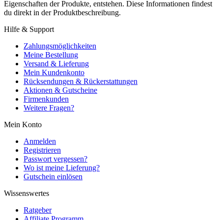
Eigenschaften der Produkte, entstehen. Diese Informationen findest
du direkt in der Produktbeschreibung.
Hilfe & Support
Zahlungsmöglichkeiten
Meine Bestellung
Versand & Lieferung
Mein Kundenkonto
Rücksendungen & Rückerstattungen
Aktionen & Gutscheine
Firmenkunden
Weitere Fragen?
Mein Konto
Anmelden
Registrieren
Passwort vergessen?
Wo ist meine Lieferung?
Gutschein einlösen
Wissenswertes
Ratgeber
Affiliate Programm