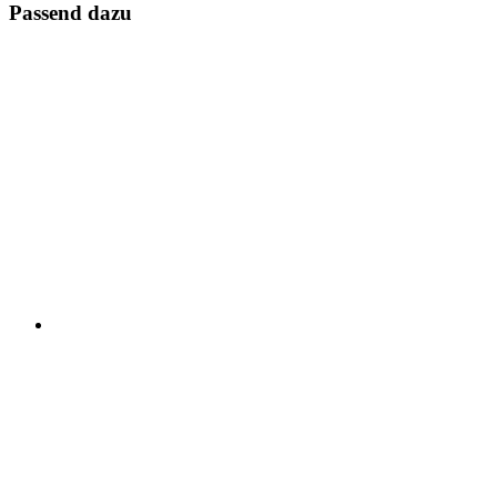
Passend dazu