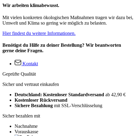
Wir arbeiten klimabewusst.
Mit vielen konkreten ökologischen Maßnahmen tragen wir dazu bei,
Umwelt und Klima so gering wie möglich zu belasten.
Hier findest du weitere Informationen.
Benötigst du Hilfe zu deiner Bestellung? Wir beantworten
gerne deine Fragen.
Kontakt
Geprüfte Qualität
Sicher und vertraut einkaufen
Deutschland: Kostenloser Standardversand
ab 42,90 €
Kostenloser Rückversand
Sichere Bezahlung
mit SSL-Verschlüsselung
Sicher bezahlen mit
Nachnahme
Vorauskasse