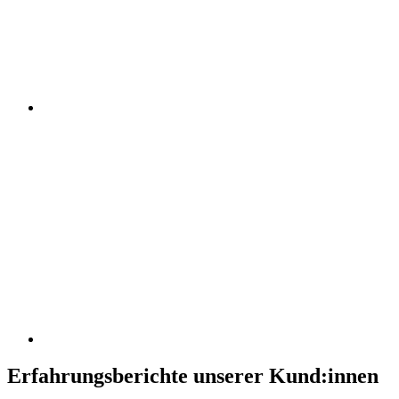
Erfahrungsberichte unserer Kund:innen