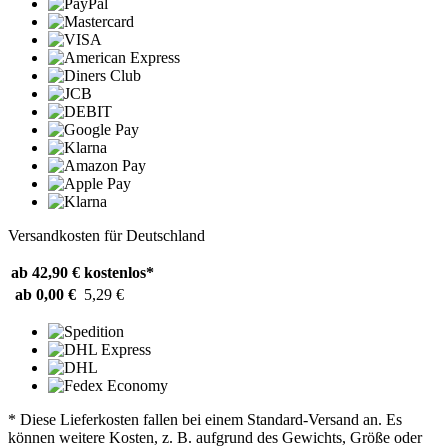
Versandkosten für Deutschland
ab 42,90 €
kostenlos*
ab 0,00 €
5,29 €
* Diese Lieferkosten fallen bei einem Standard-Versand an. Es
können weitere Kosten, z. B. aufgrund des Gewichts, Größe oder