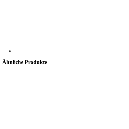
Ähnliche Produkte