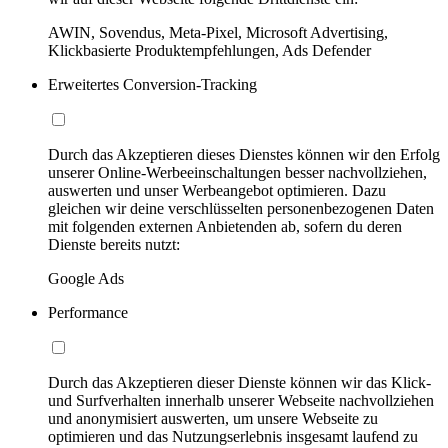
AWIN, Sovendus, Meta-Pixel, Microsoft Advertising,
Klickbasierte Produktempfehlungen, Ads Defender
Erweitertes Conversion-Tracking
Durch das Akzeptieren dieses Dienstes können wir den Erfolg
unserer Online-Werbeeinschaltungen besser nachvollziehen,
auswerten und unser Werbeangebot optimieren. Dazu
gleichen wir deine verschlüsselten personenbezogenen Daten
mit folgenden externen Anbietenden ab, sofern du deren
Dienste bereits nutzt:
Google Ads
Performance
Durch das Akzeptieren dieser Dienste können wir das Klick-
und Surfverhalten innerhalb unserer Webseite nachvollziehen
und anonymisiert auswerten, um unsere Webseite zu
optimieren und das Nutzungserlebnis insgesamt laufend zu