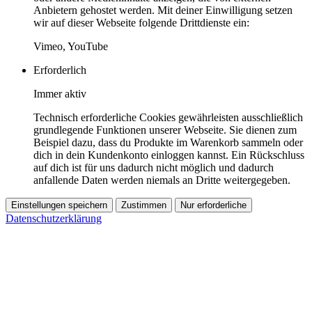
Anbietern gehostet werden. Mit deiner Einwilligung setzen
wir auf dieser Webseite folgende Drittdienste ein:
Vimeo, YouTube
Erforderlich
Immer aktiv
Technisch erforderliche Cookies gewährleisten ausschließlich
grundlegende Funktionen unserer Webseite. Sie dienen zum
Beispiel dazu, dass du Produkte im Warenkorb sammeln oder
dich in dein Kundenkonto einloggen kannst. Ein Rückschluss
auf dich ist für uns dadurch nicht möglich und dadurch
anfallende Daten werden niemals an Dritte weitergegeben.
Einstellungen speichern
Zustimmen
Nur erforderliche
Datenschutzerklärung