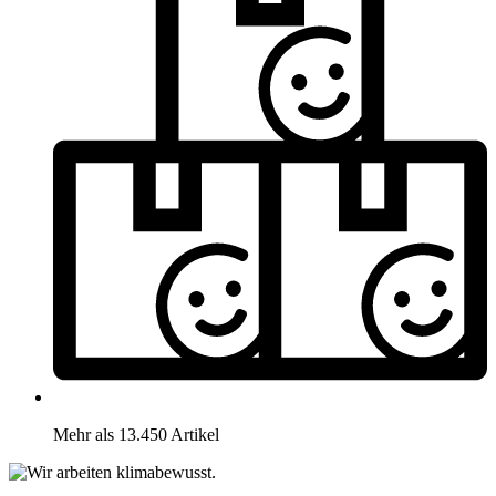
Mehr als 13.450 Artikel