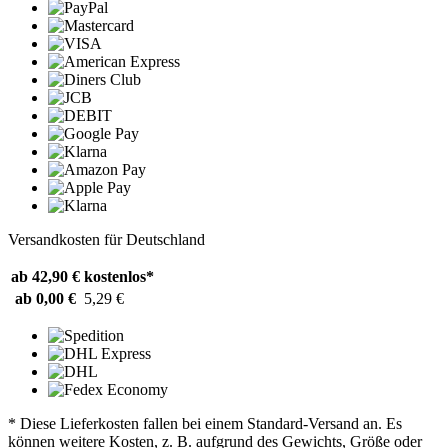
Versandkosten für Deutschland
ab 42,90 €
kostenlos*
ab 0,00 €
5,29 €
* Diese Lieferkosten fallen bei einem Standard-Versand an. Es
können weitere Kosten, z. B. aufgrund des Gewichts, Größe oder