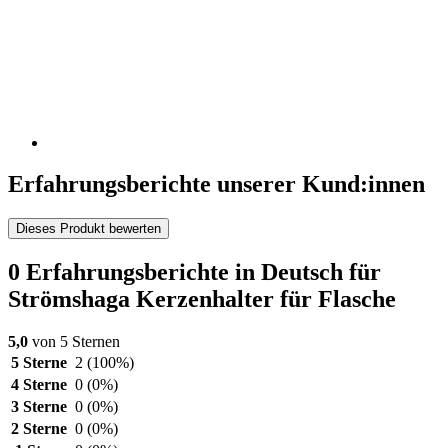
Erfahrungsberichte unserer Kund:innen
Dieses Produkt bewerten
0 Erfahrungsberichte in Deutsch für
Strömshaga Kerzenhalter für Flasche
5,0
von 5 Sternen
5 Sterne
2
(100%)
4 Sterne
0
(0%)
3 Sterne
0
(0%)
2 Sterne
0
(0%)