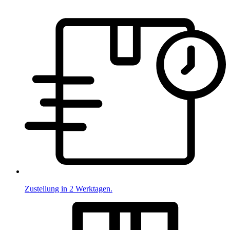
Zustellung in 2 Werktagen.