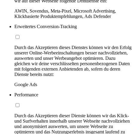
wir auf dieser Webseite folgende Drittdienste ein:
AWIN, Sovendus, Meta-Pixel, Microsoft Advertising,
Klickbasierte Produktempfehlungen, Ads Defender
Erweitertes Conversion-Tracking
Durch das Akzeptieren dieses Dienstes können wir den Erfolg
unserer Online-Werbeeinschaltungen besser nachvollziehen,
auswerten und unser Werbeangebot optimieren. Dazu
gleichen wir deine verschlüsselten personenbezogenen Daten
mit folgenden externen Anbietenden ab, sofern du deren
Dienste bereits nutzt:
Google Ads
Performance
Durch das Akzeptieren dieser Dienste können wir das Klick-
und Surfverhalten innerhalb unserer Webseite nachvollziehen
und anonymisiert auswerten, um unsere Webseite zu
optimieren und das Nutzungserlebnis insgesamt laufend zu