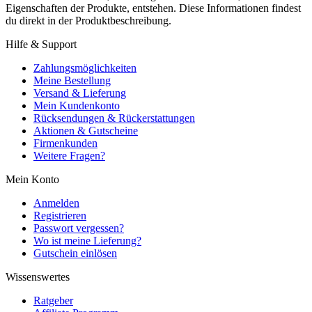
Eigenschaften der Produkte, entstehen. Diese Informationen findest
du direkt in der Produktbeschreibung.
Hilfe & Support
Zahlungsmöglichkeiten
Meine Bestellung
Versand & Lieferung
Mein Kundenkonto
Rücksendungen & Rückerstattungen
Aktionen & Gutscheine
Firmenkunden
Weitere Fragen?
Mein Konto
Anmelden
Registrieren
Passwort vergessen?
Wo ist meine Lieferung?
Gutschein einlösen
Wissenswertes
Ratgeber