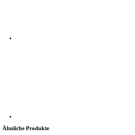
Ähnliche Produkte