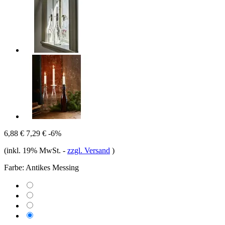
6,88 €
7,29 €
-6%
(inkl. 19% MwSt.
-
zzgl. Versand
)
Farbe:
Antikes Messing