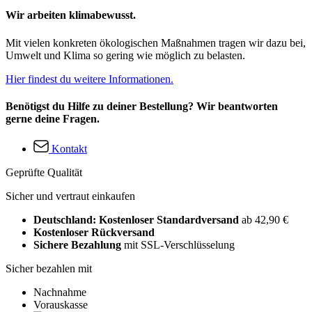
Wir arbeiten klimabewusst.
Mit vielen konkreten ökologischen Maßnahmen tragen wir dazu bei,
Umwelt und Klima so gering wie möglich zu belasten.
Hier findest du weitere Informationen.
Benötigst du Hilfe zu deiner Bestellung? Wir beantworten
gerne deine Fragen.
Kontakt
Geprüfte Qualität
Sicher und vertraut einkaufen
Deutschland: Kostenloser Standardversand
ab 42,90 €
Kostenloser Rückversand
Sichere Bezahlung
mit SSL-Verschlüsselung
Sicher bezahlen mit
Nachnahme
Vorauskasse