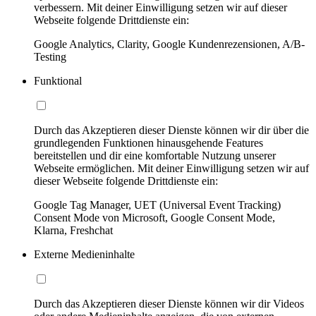
verbessern. Mit deiner Einwilligung setzen wir auf dieser
Webseite folgende Drittdienste ein:
Google Analytics, Clarity, Google Kundenrezensionen, A/B-
Testing
Funktional
Durch das Akzeptieren dieser Dienste können wir dir über die
grundlegenden Funktionen hinausgehende Features
bereitstellen und dir eine komfortable Nutzung unserer
Webseite ermöglichen. Mit deiner Einwilligung setzen wir auf
dieser Webseite folgende Drittdienste ein:
Google Tag Manager, UET (Universal Event Tracking)
Consent Mode von Microsoft, Google Consent Mode,
Klarna, Freshchat
Externe Medieninhalte
Durch das Akzeptieren dieser Dienste können wir dir Videos