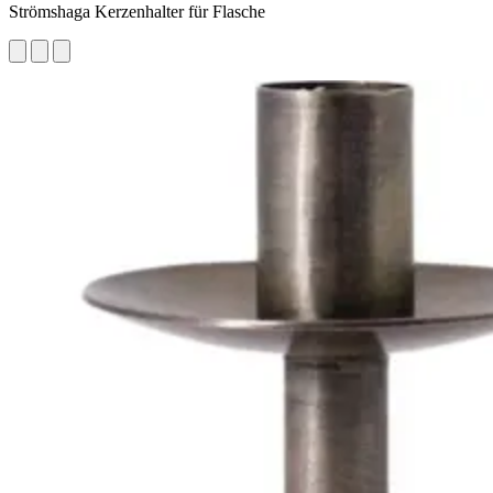
Strömshaga Kerzenhalter für Flasche