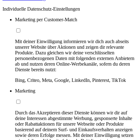
Individuelle Datenschutz-Einstellungen
Marketing per Customer-Match
Mit deiner Einwilligung informieren wir dich auch abseits
unserer Website über Aktionen und zeigen dir relevante
Produkte. Dazu gleichen wir deine verschlüsselten
personenbezogenen Daten mit folgenden externen Anbietern
ab und nutzen deren Online-Werbekanäle, sofern du deren
Dienste bereits nutzt:
Bing, Criteo, Meta, Google, LinkedIn, Pinterest, TikTok
Marketing
Durch das Akzeptieren dieser Dienste können wir dir auf
deine Interessen abgestimmte Werbung, gesponserte Inhalte
oder Rabattaktionen für unsere Webseite oder Produkte
basierend auf deinem Surf- und Einkaufsverhalten anzeigen
sowie deren Erfolge messen. Mit deiner Einwilligung setzen