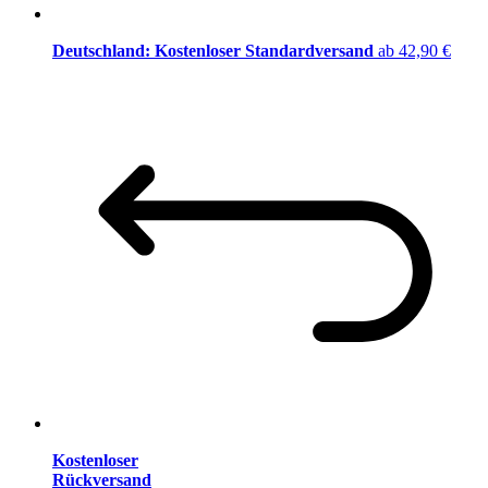
Deutschland: Kostenloser Standardversand
ab 42,90 €
Kostenloser
Rückversand