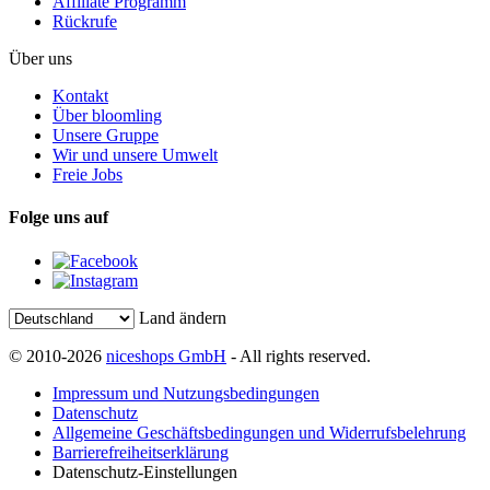
Affiliate Programm
Rückrufe
Über uns
Kontakt
Über bloomling
Unsere Gruppe
Wir und unsere Umwelt
Freie Jobs
Folge uns auf
Land ändern
© 2010-2026
niceshops GmbH
- All rights reserved.
Impressum und Nutzungsbedingungen
Datenschutz
Allgemeine Geschäftsbedingungen und Widerrufsbelehrung
Barrierefreiheitserklärung
Datenschutz-Einstellungen