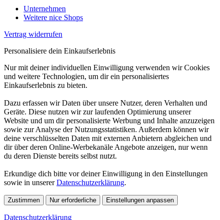
Unternehmen
Weitere nice Shops
Vertrag widerrufen
Personalisiere dein Einkaufserlebnis
Nur mit deiner individuellen Einwilligung verwenden wir Cookies
und weitere Technologien, um dir ein personalisiertes
Einkaufserlebnis zu bieten.
Dazu erfassen wir Daten über unsere Nutzer, deren Verhalten und
Geräte. Diese nutzen wir zur laufenden Optimierung unserer
Website und um dir personalisierte Werbung und Inhalte anzuzeigen
sowie zur Analyse der Nutzungsstatistiken. Außerdem können wir
deine verschlüsselten Daten mit externen Anbietern abgleichen und
dir über deren Online-Werbekanäle Angebote anzeigen, nur wenn
du deren Dienste bereits selbst nutzt.
Erkundige dich bitte vor deiner Einwilligung in den Einstellungen
sowie in unserer
Datenschutzerklärung
.
Zustimmen
Nur erforderliche
Einstellungen anpassen
Datenschutzerklärung