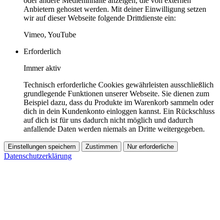
oder andere Medieninhalte anzeigen, die von externen
Anbietern gehostet werden. Mit deiner Einwilligung setzen
wir auf dieser Webseite folgende Drittdienste ein:
Vimeo, YouTube
Erforderlich
Immer aktiv
Technisch erforderliche Cookies gewährleisten ausschließlich
grundlegende Funktionen unserer Webseite. Sie dienen zum
Beispiel dazu, dass du Produkte im Warenkorb sammeln oder
dich in dein Kundenkonto einloggen kannst. Ein Rückschluss
auf dich ist für uns dadurch nicht möglich und dadurch
anfallende Daten werden niemals an Dritte weitergegeben.
Einstellungen speichern
Zustimmen
Nur erforderliche
Datenschutzerklärung