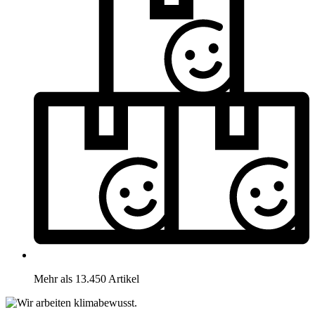
Mehr als 13.450 Artikel