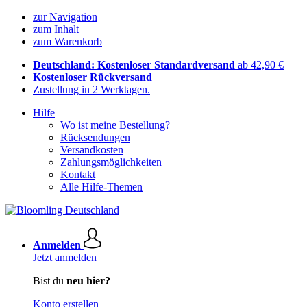
zur Navigation
zum Inhalt
zum Warenkorb
Deutschland: Kostenloser Standardversand
ab 42,90 €
Kostenloser Rückversand
Zustellung in 2 Werktagen.
Hilfe
Wo ist meine Bestellung?
Rücksendungen
Versandkosten
Zahlungsmöglichkeiten
Kontakt
Alle Hilfe-Themen
Anmelden
Jetzt anmelden
Bist du
neu hier?
Konto erstellen