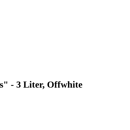
 - 3 Liter, Offwhite