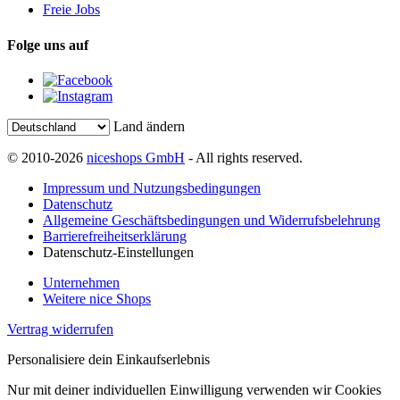
Freie Jobs
Folge uns auf
Land ändern
© 2010-2026
niceshops GmbH
- All rights reserved.
Impressum und Nutzungsbedingungen
Datenschutz
Allgemeine Geschäftsbedingungen und Widerrufsbelehrung
Barrierefreiheitserklärung
Datenschutz-Einstellungen
Unternehmen
Weitere nice Shops
Vertrag widerrufen
Personalisiere dein Einkaufserlebnis
Nur mit deiner individuellen Einwilligung verwenden wir Cookies