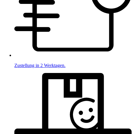
Zustellung in 2 Werktagen.