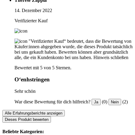
Therese Zappia
14. Dezember 2022
Verifizierter Kauf
"Verifizierter Kauf“ bedeutet, dass die Bewertung von
Käufer:innen abgegeben wurde, die dieses Produkt tatsächlich
bei uns gekauft haben. Bewerten können aber grundsätzlich
alle, die ein Kundenkonto bei uns haben.
Hinweis schließen
Bewertet mit 5 von 5 Sternen.
O‘enhstringen
Sehr schön
War diese Bewertung für dich hilfreich?
(0)
(2)
Ja
Nein
Alle Erfahrungsberichte anzeigen
Dieses Produkt bewerten
Beliebte Kategorien: