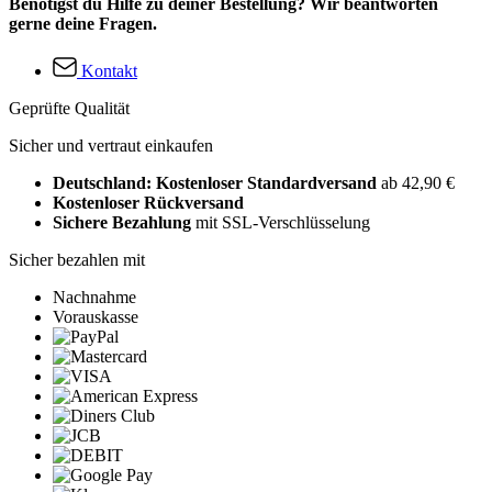
Benötigst du Hilfe zu deiner Bestellung? Wir beantworten
gerne deine Fragen.
Kontakt
Geprüfte Qualität
Sicher und vertraut einkaufen
Deutschland: Kostenloser Standardversand
ab 42,90 €
Kostenloser Rückversand
Sichere Bezahlung
mit SSL-Verschlüsselung
Sicher bezahlen mit
Nachnahme
Vorauskasse