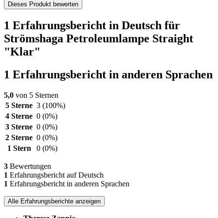
Dieses Produkt bewerten
1 Erfahrungsbericht in Deutsch für
Strömshaga Petroleumlampe Straight
"Klar"
1 Erfahrungsbericht in anderen Sprachen
5,0
von 5 Sternen
5 Sterne
3
(100%)
4 Sterne
0
(0%)
3 Sterne
0
(0%)
2 Sterne
0
(0%)
1 Stern
0
(0%)
3
Bewertungen
1
Erfahrungsbericht auf Deutsch
1
Erfahrungsbericht in anderen Sprachen
Alle Erfahrungsberichte anzeigen