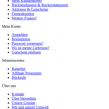
Mein Kundenkonto
Rücksendungen & Rückerstattungen
Aktionen & Gutscheine
Firmenkunden
Weitere Fragen?
Mein Konto
Anmelden
Registrieren
Passwort vergessen?
Wo ist meine Lieferung?
Gutschein einlösen
Wissenswertes
Ratgeber
Affiliate Programm
Rückrufe
Über uns
Kontakt
Über bloomling
Unsere Gruppe
Wir und unsere Umwelt