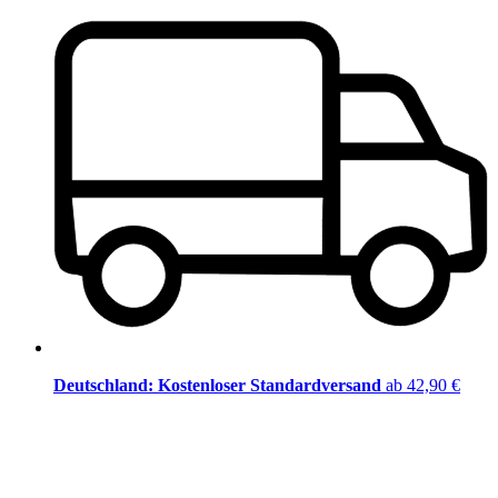
Deutschland: Kostenloser Standardversand
ab 42,90 €