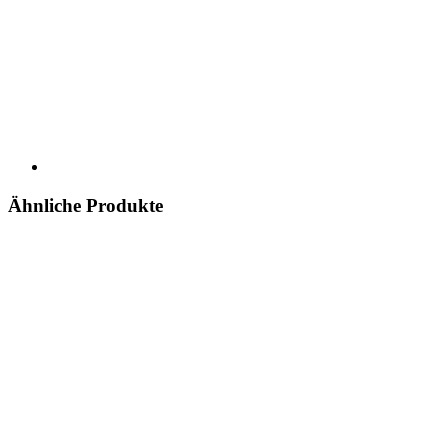
Ähnliche Produkte