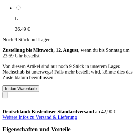
L
36,49 €
Noch 9 Stück auf Lager
Zustellung bis Mittwoch, 12. August
, wenn du bis
Sonntag um
23:59 Uhr
bestellst.
Von diesem Artikel sind nur noch 9 Stück in unserem Lager.
Nachschub ist unterwegs! Falls mehr bestellt wird, könnte dies das
Zustelldatum beeinflussen.
In den Warenkorb
Deutschland: Kostenloser Standardversand
ab 42,90 €
Weitere Infos zu Versand & Lieferung
Eigenschaften und Vorteile