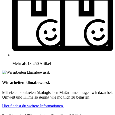
Mehr als 13.450 Artikel
Wir arbeiten klimabewusst.
Mit vielen konkreten ökologischen Maßnahmen tragen wir dazu bei,
Umwelt und Klima so gering wie möglich zu belasten.
Hier findest du weitere Informationen.