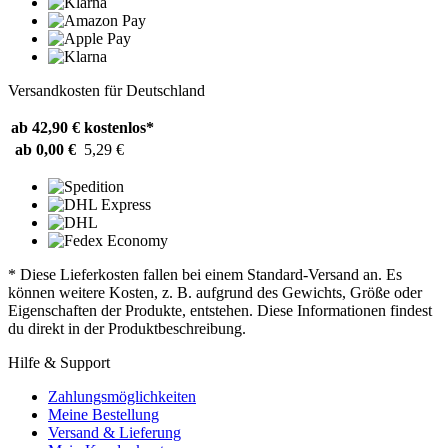
Versandkosten für Deutschland
ab 42,90 €
kostenlos*
ab 0,00 €
5,29 €
* Diese Lieferkosten fallen bei einem Standard-Versand an. Es
können weitere Kosten, z. B. aufgrund des Gewichts, Größe oder
Eigenschaften der Produkte, entstehen. Diese Informationen findest
du direkt in der Produktbeschreibung.
Hilfe & Support
Zahlungsmöglichkeiten
Meine Bestellung
Versand & Lieferung