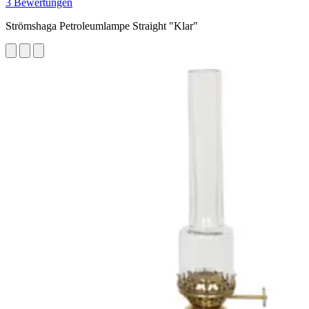
3 Bewertungen
Strömshaga Petroleumlampe Straight "Klar"