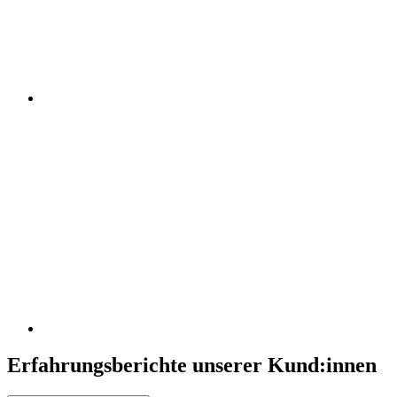
Erfahrungsberichte unserer Kund:innen