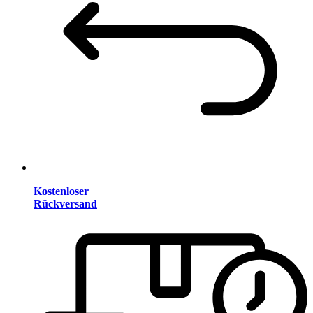
Kostenloser
Rückversand