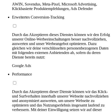
AWIN, Sovendus, Meta-Pixel, Microsoft Advertising,
Klickbasierte Produktempfehlungen, Ads Defender
Erweitertes Conversion-Tracking
Durch das Akzeptieren dieses Dienstes können wir den Erfolg
unserer Online-Werbeeinschaltungen besser nachvollziehen,
auswerten und unser Werbeangebot optimieren. Dazu
gleichen wir deine verschlüsselten personenbezogenen Daten
mit folgenden externen Anbietenden ab, sofern du deren
Dienste bereits nutzt:
Google Ads
Performance
Durch das Akzeptieren dieser Dienste können wir das Klick-
und Surfverhalten innerhalb unserer Webseite nachvollziehen
und anonymisiert auswerten, um unsere Webseite zu
optimieren und das Nutzungserlebnis insgesamt laufend zu
verbessern. Mit deiner Einwilligung setzen wir auf dieser