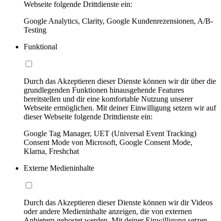
Webseite folgende Drittdienste ein:
Google Analytics, Clarity, Google Kundenrezensionen, A/B-
Testing
Funktional
Durch das Akzeptieren dieser Dienste können wir dir über die
grundlegenden Funktionen hinausgehende Features
bereitstellen und dir eine komfortable Nutzung unserer
Webseite ermöglichen. Mit deiner Einwilligung setzen wir auf
dieser Webseite folgende Drittdienste ein:
Google Tag Manager, UET (Universal Event Tracking)
Consent Mode von Microsoft, Google Consent Mode,
Klarna, Freshchat
Externe Medieninhalte
Durch das Akzeptieren dieser Dienste können wir dir Videos
oder andere Medieninhalte anzeigen, die von externen
Anbietern gehostet werden. Mit deiner Einwilligung setzen