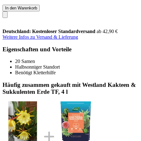
In den Warenkorb
Deutschland: Kostenloser Standardversand
ab 42,90 €
Weitere Infos zu Versand & Lieferung
Eigenschaften und Vorteile
20 Samen
Halbsonniger Standort
Benötigt Kletterhilfe
Häufig zusammen gekauft mit Westland Kakteen &
Sukkulenten Erde TF, 4 l