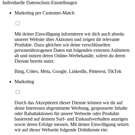
Individuelle Datenschutz-Einstellungen
Marketing per Customer-Match
Mit deiner Einwilligung informieren wir dich auch abseits
unserer Website über Aktionen und zeigen dir relevante
Produkte. Dazu gleichen wir deine verschlüsselten
personenbezogenen Daten mit folgenden externen Anbietern
ab und nutzen deren Online-Werbekanäle, sofern du deren
Dienste bereits nutzt:
Bing, Criteo, Meta, Google, LinkedIn, Pinterest, TikTok
Marketing
Durch das Akzeptieren dieser Dienste können wir dir auf
deine Interessen abgestimmte Werbung, gesponserte Inhalte
oder Rabattaktionen für unsere Webseite oder Produkte
basierend auf deinem Surf- und Einkaufsverhalten anzeigen
sowie deren Erfolge messen. Mit deiner Einwilligung setzen
wir auf dieser Webseite folgende Drittdienste ein: