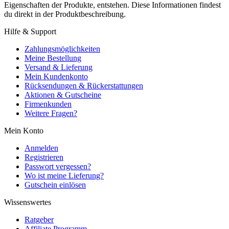
Eigenschaften der Produkte, entstehen. Diese Informationen findest
du direkt in der Produktbeschreibung.
Hilfe & Support
Zahlungsmöglichkeiten
Meine Bestellung
Versand & Lieferung
Mein Kundenkonto
Rücksendungen & Rückerstattungen
Aktionen & Gutscheine
Firmenkunden
Weitere Fragen?
Mein Konto
Anmelden
Registrieren
Passwort vergessen?
Wo ist meine Lieferung?
Gutschein einlösen
Wissenswertes
Ratgeber
Affiliate Programm