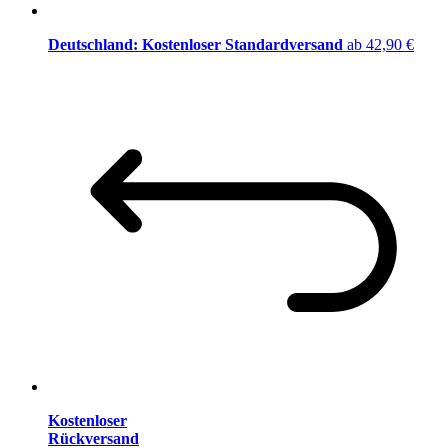
Deutschland: Kostenloser Standardversand
ab 42,90 €
Kostenloser
Rückversand