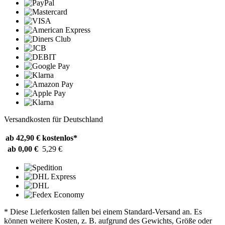
Versandkosten für Deutschland
ab 42,90 €
kostenlos*
ab 0,00 €
5,29 €
* Diese Lieferkosten fallen bei einem Standard-Versand an. Es
können weitere Kosten, z. B. aufgrund des Gewichts, Größe oder