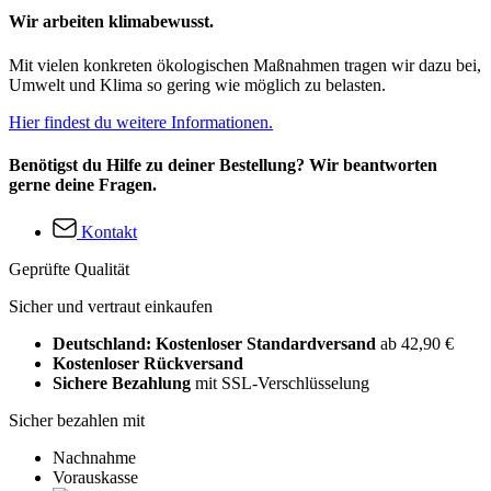
Wir arbeiten klimabewusst.
Mit vielen konkreten ökologischen Maßnahmen tragen wir dazu bei,
Umwelt und Klima so gering wie möglich zu belasten.
Hier findest du weitere Informationen.
Benötigst du Hilfe zu deiner Bestellung? Wir beantworten
gerne deine Fragen.
Kontakt
Geprüfte Qualität
Sicher und vertraut einkaufen
Deutschland: Kostenloser Standardversand
ab 42,90 €
Kostenloser Rückversand
Sichere Bezahlung
mit SSL-Verschlüsselung
Sicher bezahlen mit
Nachnahme
Vorauskasse