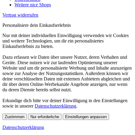
Weitere nice Shops
Vertrag widerrufen
Personalisiere dein Einkaufserlebnis
Nur mit deiner individuellen Einwilligung verwenden wir Cookies
und weitere Technologien, um dir ein personalisiertes
Einkaufserlebnis zu bieten.
Dazu erfassen wir Daten über unsere Nutzer, deren Verhalten und
Geräte. Diese nutzen wir zur laufenden Optimierung unserer
Website und um dir personalisierte Werbung und Inhalte anzuzeigen
sowie zur Analyse der Nutzungsstatistiken. Außerdem können wir
deine verschlüsselten Daten mit externen Anbietern abgleichen und
dir über deren Online-Werbekanäle Angebote anzeigen, nur wenn
du deren Dienste bereits selbst nutzt.
Erkundige dich bitte vor deiner Einwilligung in den Einstellungen
sowie in unserer
Datenschutzerklärung
.
Zustimmen
Nur erforderliche
Einstellungen anpassen
Datenschutzerklärung