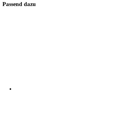
Passend dazu