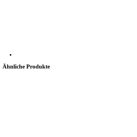
Ähnliche Produkte