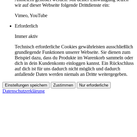
wir auf dieser Webseite folgende Drittdienste ein:
Vimeo, YouTube
Erforderlich
Immer aktiv
Technisch erforderliche Cookies gewährleisten ausschließlich
grundlegende Funktionen unserer Webseite. Sie dienen zum
Beispiel dazu, dass du Produkte im Warenkorb sammeln oder
dich in dein Kundenkonto einloggen kannst. Ein Rückschluss
auf dich ist für uns dadurch nicht möglich und dadurch
anfallende Daten werden niemals an Dritte weitergegeben.
Einstellungen speichern
Zustimmen
Nur erforderliche
Datenschutzerklärung