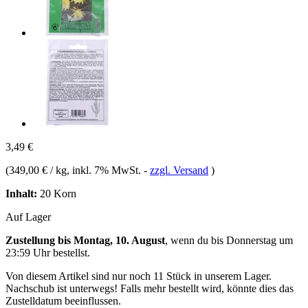
3,49 €
(
349,00 € / kg
, inkl. 7% MwSt.
-
zzgl. Versand
)
Inhalt:
20 Korn
Auf Lager
Zustellung bis Montag, 10. August
, wenn du bis
Donnerstag um
23:59 Uhr
bestellst.
Von diesem Artikel sind nur noch 11 Stück in unserem Lager.
Nachschub ist unterwegs! Falls mehr bestellt wird, könnte dies das
Zustelldatum beeinflussen.