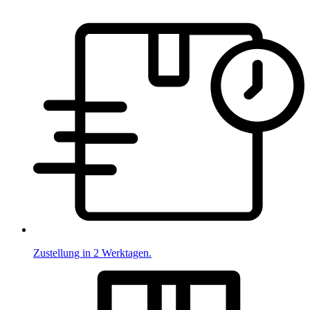
Zustellung in 2 Werktagen.