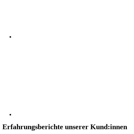
Erfahrungsberichte unserer Kund:innen