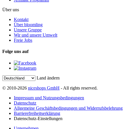
Über uns
Kontakt
Über bloomling
Unsere Gruppe
Wir und unsere Umwelt
Freie Jobs
Folge uns auf
Land ändern
© 2010-2026
niceshops GmbH
- All rights reserved.
Impressum und Nutzungsbedingungen
Datenschutz
Allgemeine Geschäftsbedingungen und Widerrufsbelehrung
Barrierefreiheitserklärung
Datenschutz-Einstellungen
Unternehmen