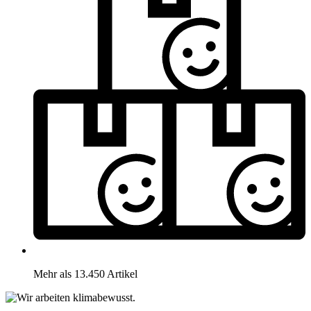
Mehr als 13.450 Artikel